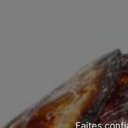
Faites confi