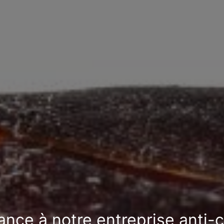
ance à notre entreprise anti-