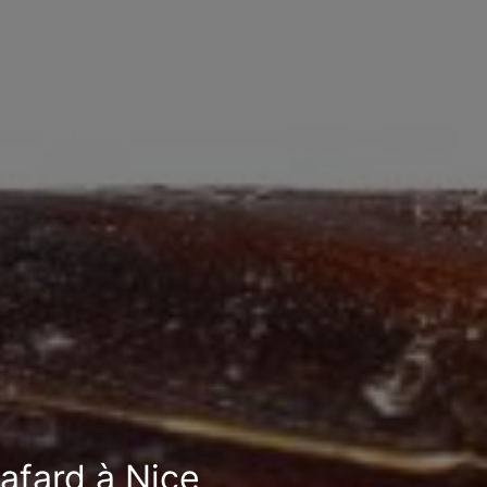
cafard à Nice