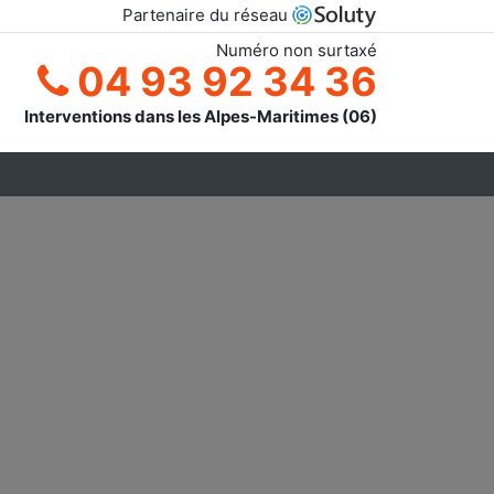
Partenaire du réseau
Numéro non surtaxé
04 93 92 34 36
Interventions dans les Alpes-Maritimes (06)