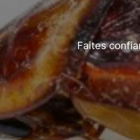
Faites confia