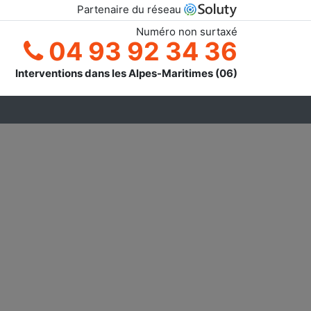
Partenaire du réseau
Numéro non surtaxé
04 93 92 34 36
Interventions dans les Alpes-Maritimes (06)