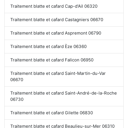
Traitement blatte et cafard Cap-d'Ail 06320
Traitement blatte et cafard Castagniers 06670
Traitement blatte et cafard Aspremont 06790
Traitement blatte et cafard Èze 06360
Traitement blatte et cafard Falicon 06950
Traitement blatte et cafard Saint-Martin-du-Var
06670
Traitement blatte et cafard Saint-André-de-la-Roche
06730
Traitement blatte et cafard Gilette 06830
Traitement blatte et cafard Beaulieu-sur-Mer 06310