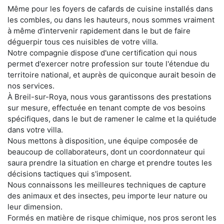
Même pour les foyers de cafards de cuisine installés dans
les combles, ou dans les hauteurs, nous sommes vraiment
à même d'intervenir rapidement dans le but de faire
déguerpir tous ces nuisibles de votre villa.
Notre compagnie dispose d'une certification qui nous
permet d'exercer notre profession sur toute l'étendue du
territoire national, et auprès de quiconque aurait besoin de
nos services.
À Breil-sur-Roya, nous vous garantissons des prestations
sur mesure, effectuée en tenant compte de vos besoins
spécifiques, dans le but de ramener le calme et la quiétude
dans votre villa.
Nous mettons à disposition, une équipe composée de
beaucoup de collaborateurs, dont un coordonnateur qui
saura prendre la situation en charge et prendre toutes les
décisions tactiques qui s'imposent.
Nous connaissons les meilleures techniques de capture
des animaux et des insectes, peu importe leur nature ou
leur dimension.
Formés en matière de risque chimique, nos pros seront les