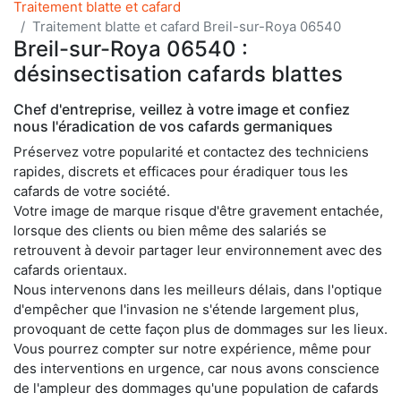
Traitement blatte et cafard
Traitement blatte et cafard Breil-sur-Roya 06540
Breil-sur-Roya 06540 :
désinsectisation cafards blattes
Chef d'entreprise, veillez à votre image et confiez
nous l'éradication de vos cafards germaniques
Préservez votre popularité et contactez des techniciens
rapides, discrets et efficaces pour éradiquer tous les
cafards de votre société.
Votre image de marque risque d'être gravement entachée,
lorsque des clients ou bien même des salariés se
retrouvent à devoir partager leur environnement avec des
cafards orientaux.
Nous intervenons dans les meilleurs délais, dans l'optique
d'empêcher que l'invasion ne s'étende largement plus,
provoquant de cette façon plus de dommages sur les lieux.
Vous pourrez compter sur notre expérience, même pour
des interventions en urgence, car nous avons conscience
de l'ampleur des dommages qu'une population de cafards