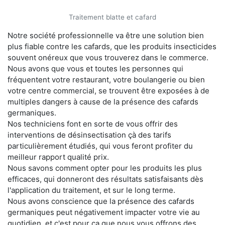
Traitement blatte et cafard
Notre société professionnelle va être une solution bien
plus fiable contre les cafards, que les produits insecticides
souvent onéreux que vous trouverez dans le commerce.
Nous avons que vous et toutes les personnes qui
fréquentent votre restaurant, votre boulangerie ou bien
votre centre commercial, se trouvent être exposées à de
multiples dangers à cause de la présence des cafards
germaniques.
Nos techniciens font en sorte de vous offrir des
interventions de désinsectisation çà des tarifs
particulièrement étudiés, qui vous feront profiter du
meilleur rapport qualité prix.
Nous savons comment opter pour les produits les plus
efficaces, qui donneront des résultats satisfaisants dès
l'application du traitement, et sur le long terme.
Nous avons conscience que la présence des cafards
germaniques peut négativement impacter votre vie au
quotidien, et c'est pour ça que nous vous offrons des