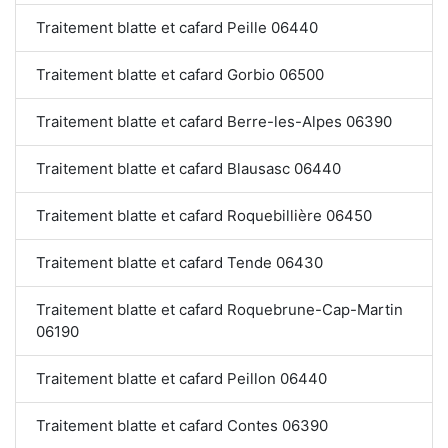
Traitement blatte et cafard Peille 06440
Traitement blatte et cafard Gorbio 06500
Traitement blatte et cafard Berre-les-Alpes 06390
Traitement blatte et cafard Blausasc 06440
Traitement blatte et cafard Roquebillière 06450
Traitement blatte et cafard Tende 06430
Traitement blatte et cafard Roquebrune-Cap-Martin
06190
Traitement blatte et cafard Peillon 06440
Traitement blatte et cafard Contes 06390