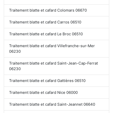
Traitement blatte et cafard Colomars 06670
Traitement blatte et cafard Carros 06510
Traitement blatte et cafard Le Broc 06510
Traitement blatte et cafard Villefranche-sur-Mer
06230
Traitement blatte et cafard Saint-Jean-Cap-Ferrat
06230
Traitement blatte et cafard Gattières 06510
Traitement blatte et cafard Nice 06000
Traitement blatte et cafard Saint-Jeannet 06640