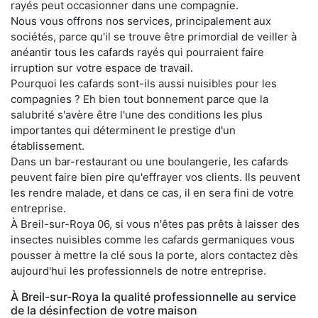
rayés peut occasionner dans une compagnie.
Nous vous offrons nos services, principalement aux
sociétés, parce qu'il se trouve être primordial de veiller à
anéantir tous les cafards rayés qui pourraient faire
irruption sur votre espace de travail.
Pourquoi les cafards sont-ils aussi nuisibles pour les
compagnies ? Eh bien tout bonnement parce que la
salubrité s'avère être l'une des conditions les plus
importantes qui déterminent le prestige d'un
établissement.
Dans un bar-restaurant ou une boulangerie, les cafards
peuvent faire bien pire qu'effrayer vos clients. Ils peuvent
les rendre malade, et dans ce cas, il en sera fini de votre
entreprise.
À Breil-sur-Roya 06, si vous n'êtes pas prêts à laisser des
insectes nuisibles comme les cafards germaniques vous
pousser à mettre la clé sous la porte, alors contactez dès
aujourd'hui les professionnels de notre entreprise.
À Breil-sur-Roya la qualité professionnelle au service
de la désinfection de votre maison