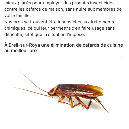
mieux placés pour employer des produits insecticides
contre les cafards de maison, sans nuire aux membres de
votre famille.
Nos pros se trouvent être insensibles aux traitements
chimiques, ce qui leur permettra d'en faire usage sans
difficulté, sitôt que la situation l'impose.
À Breil-sur-Roya une élimination de cafards de cuisine
au meilleur prix