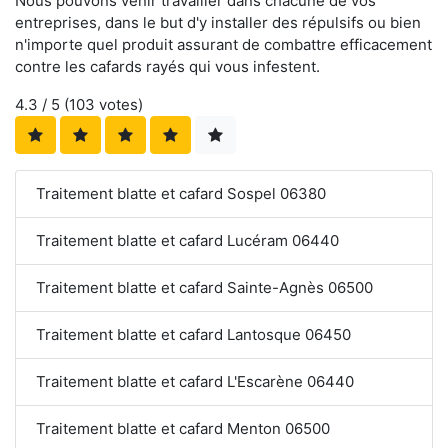
Nous pouvons venir travailler dans chacune de vos
entreprises, dans le but d'y installer des répulsifs ou bien
n'importe quel produit assurant de combattre efficacement
contre les cafards rayés qui vous infestent.
4.3
/ 5 (
103
votes)
Traitement blatte et cafard Sospel 06380
Traitement blatte et cafard Lucéram 06440
Traitement blatte et cafard Sainte-Agnès 06500
Traitement blatte et cafard Lantosque 06450
Traitement blatte et cafard L'Escarène 06440
Traitement blatte et cafard Menton 06500