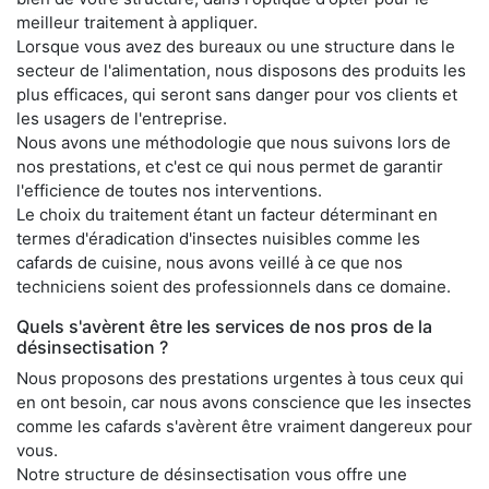
meilleur traitement à appliquer.
Lorsque vous avez des bureaux ou une structure dans le
secteur de l'alimentation, nous disposons des produits les
plus efficaces, qui seront sans danger pour vos clients et
les usagers de l'entreprise.
Nous avons une méthodologie que nous suivons lors de
nos prestations, et c'est ce qui nous permet de garantir
l'efficience de toutes nos interventions.
Le choix du traitement étant un facteur déterminant en
termes d'éradication d'insectes nuisibles comme les
cafards de cuisine, nous avons veillé à ce que nos
techniciens soient des professionnels dans ce domaine.
Quels s'avèrent être les services de nos pros de la
désinsectisation ?
Nous proposons des prestations urgentes à tous ceux qui
en ont besoin, car nous avons conscience que les insectes
comme les cafards s'avèrent être vraiment dangereux pour
vous.
Notre structure de désinsectisation vous offre une