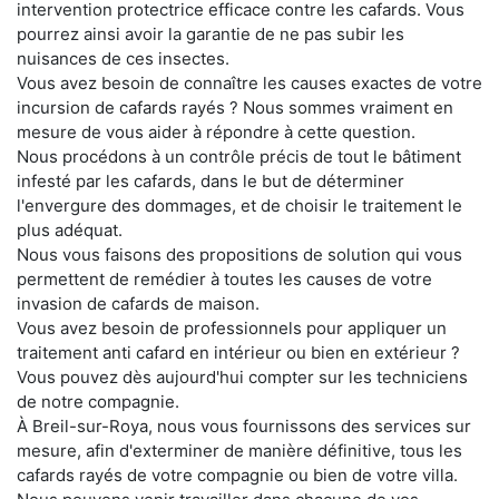
intervention protectrice efficace contre les cafards. Vous
pourrez ainsi avoir la garantie de ne pas subir les
nuisances de ces insectes.
Vous avez besoin de connaître les causes exactes de votre
incursion de cafards rayés ? Nous sommes vraiment en
mesure de vous aider à répondre à cette question.
Nous procédons à un contrôle précis de tout le bâtiment
infesté par les cafards, dans le but de déterminer
l'envergure des dommages, et de choisir le traitement le
plus adéquat.
Nous vous faisons des propositions de solution qui vous
permettent de remédier à toutes les causes de votre
invasion de cafards de maison.
Vous avez besoin de professionnels pour appliquer un
traitement anti cafard en intérieur ou bien en extérieur ?
Vous pouvez dès aujourd'hui compter sur les techniciens
de notre compagnie.
À Breil-sur-Roya, nous vous fournissons des services sur
mesure, afin d'exterminer de manière définitive, tous les
cafards rayés de votre compagnie ou bien de votre villa.