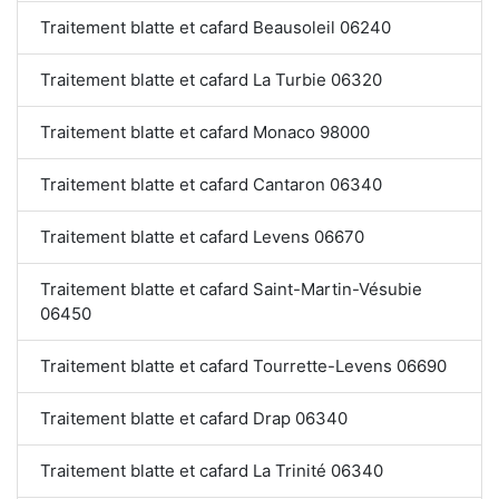
Traitement blatte et cafard Beausoleil 06240
Traitement blatte et cafard La Turbie 06320
Traitement blatte et cafard Monaco 98000
Traitement blatte et cafard Cantaron 06340
Traitement blatte et cafard Levens 06670
Traitement blatte et cafard Saint-Martin-Vésubie
06450
Traitement blatte et cafard Tourrette-Levens 06690
Traitement blatte et cafard Drap 06340
Traitement blatte et cafard La Trinité 06340