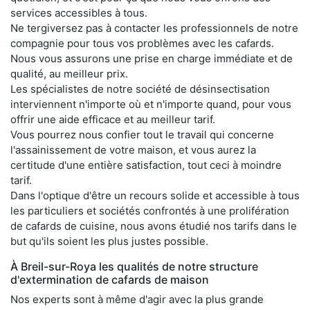
services accessibles à tous.
Ne tergiversez pas à contacter les professionnels de notre
compagnie pour tous vos problèmes avec les cafards.
Nous vous assurons une prise en charge immédiate et de
qualité, au meilleur prix.
Les spécialistes de notre société de désinsectisation
interviennent n'importe où et n'importe quand, pour vous
offrir une aide efficace et au meilleur tarif.
Vous pourrez nous confier tout le travail qui concerne
l'assainissement de votre maison, et vous aurez la
certitude d'une entière satisfaction, tout ceci à moindre
tarif.
Dans l'optique d'être un recours solide et accessible à tous
les particuliers et sociétés confrontés à une prolifération
de cafards de cuisine, nous avons étudié nos tarifs dans le
but qu'ils soient les plus justes possible.
À Breil-sur-Roya les qualités de notre structure
d'extermination de cafards de maison
Nos experts sont à même d'agir avec la plus grande