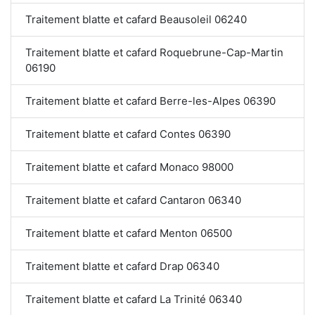
Traitement blatte et cafard Beausoleil 06240
Traitement blatte et cafard Roquebrune-Cap-Martin
06190
Traitement blatte et cafard Berre-les-Alpes 06390
Traitement blatte et cafard Contes 06390
Traitement blatte et cafard Monaco 98000
Traitement blatte et cafard Cantaron 06340
Traitement blatte et cafard Menton 06500
Traitement blatte et cafard Drap 06340
Traitement blatte et cafard La Trinité 06340