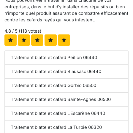
Nous pouvons venir travailler dans chacune de vos
entreprises, dans le but d'y installer des répulsifs ou bien
n'importe quel produit assurant de combattre efficacement
contre les cafards rayés qui vous infestent.
4.8
/ 5 (
118
votes)
Traitement blatte et cafard Peillon 06440
Traitement blatte et cafard Blausasc 06440
Traitement blatte et cafard Gorbio 06500
Traitement blatte et cafard Sainte-Agnès 06500
Traitement blatte et cafard L'Escarène 06440
Traitement blatte et cafard La Turbie 06320