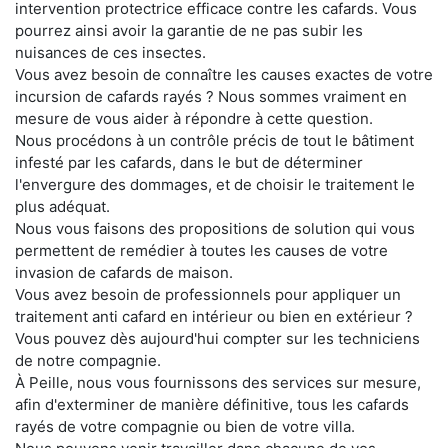
intervention protectrice efficace contre les cafards. Vous
pourrez ainsi avoir la garantie de ne pas subir les
nuisances de ces insectes.
Vous avez besoin de connaître les causes exactes de votre
incursion de cafards rayés ? Nous sommes vraiment en
mesure de vous aider à répondre à cette question.
Nous procédons à un contrôle précis de tout le bâtiment
infesté par les cafards, dans le but de déterminer
l'envergure des dommages, et de choisir le traitement le
plus adéquat.
Nous vous faisons des propositions de solution qui vous
permettent de remédier à toutes les causes de votre
invasion de cafards de maison.
Vous avez besoin de professionnels pour appliquer un
traitement anti cafard en intérieur ou bien en extérieur ?
Vous pouvez dès aujourd'hui compter sur les techniciens
de notre compagnie.
À Peille, nous vous fournissons des services sur mesure,
afin d'exterminer de manière définitive, tous les cafards
rayés de votre compagnie ou bien de votre villa.