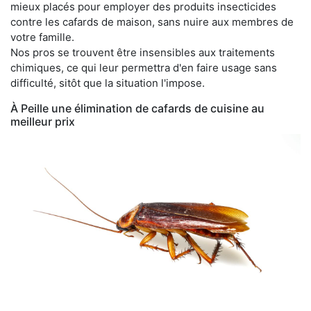
mieux placés pour employer des produits insecticides
contre les cafards de maison, sans nuire aux membres de
votre famille.
Nos pros se trouvent être insensibles aux traitements
chimiques, ce qui leur permettra d'en faire usage sans
difficulté, sitôt que la situation l'impose.
À Peille une élimination de cafards de cuisine au
meilleur prix