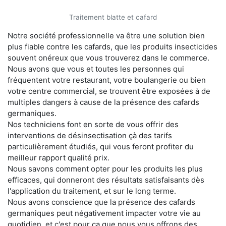
Traitement blatte et cafard
Notre société professionnelle va être une solution bien
plus fiable contre les cafards, que les produits insecticides
souvent onéreux que vous trouverez dans le commerce.
Nous avons que vous et toutes les personnes qui
fréquentent votre restaurant, votre boulangerie ou bien
votre centre commercial, se trouvent être exposées à de
multiples dangers à cause de la présence des cafards
germaniques.
Nos techniciens font en sorte de vous offrir des
interventions de désinsectisation çà des tarifs
particulièrement étudiés, qui vous feront profiter du
meilleur rapport qualité prix.
Nous savons comment opter pour les produits les plus
efficaces, qui donneront des résultats satisfaisants dès
l'application du traitement, et sur le long terme.
Nous avons conscience que la présence des cafards
germaniques peut négativement impacter votre vie au
quotidien, et c'est pour ça que nous vous offrons des