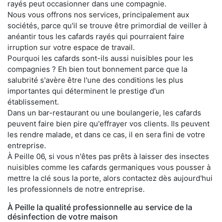
rayés peut occasionner dans une compagnie.
Nous vous offrons nos services, principalement aux
sociétés, parce qu'il se trouve être primordial de veiller à
anéantir tous les cafards rayés qui pourraient faire
irruption sur votre espace de travail.
Pourquoi les cafards sont-ils aussi nuisibles pour les
compagnies ? Eh bien tout bonnement parce que la
salubrité s'avère être l'une des conditions les plus
importantes qui déterminent le prestige d'un
établissement.
Dans un bar-restaurant ou une boulangerie, les cafards
peuvent faire bien pire qu'effrayer vos clients. Ils peuvent
les rendre malade, et dans ce cas, il en sera fini de votre
entreprise.
À Peille 06, si vous n'êtes pas prêts à laisser des insectes
nuisibles comme les cafards germaniques vous pousser à
mettre la clé sous la porte, alors contactez dès aujourd'hui
les professionnels de notre entreprise.
À Peille la qualité professionnelle au service de la
désinfection de votre maison