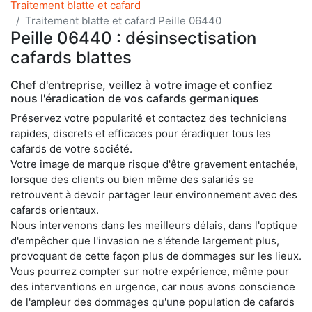
Traitement blatte et cafard
Traitement blatte et cafard Peille 06440
Peille 06440 : désinsectisation
cafards blattes
Chef d'entreprise, veillez à votre image et confiez
nous l'éradication de vos cafards germaniques
Préservez votre popularité et contactez des techniciens
rapides, discrets et efficaces pour éradiquer tous les
cafards de votre société.
Votre image de marque risque d'être gravement entachée,
lorsque des clients ou bien même des salariés se
retrouvent à devoir partager leur environnement avec des
cafards orientaux.
Nous intervenons dans les meilleurs délais, dans l'optique
d'empêcher que l'invasion ne s'étende largement plus,
provoquant de cette façon plus de dommages sur les lieux.
Vous pourrez compter sur notre expérience, même pour
des interventions en urgence, car nous avons conscience
de l'ampleur des dommages qu'une population de cafards