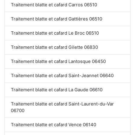
Traitement blatte et cafard Carros 06510
Traitement blatte et cafard Gattières 06510
Traitement blatte et cafard Le Broc 06510
Traitement blatte et cafard Gilette 06830
Traitement blatte et cafard Lantosque 06450
Traitement blatte et cafard Saint-Jeannet 06640
Traitement blatte et cafard La Gaude 06610
Traitement blatte et cafard Saint-Laurent-du-Var
06700
Traitement blatte et cafard Vence 06140