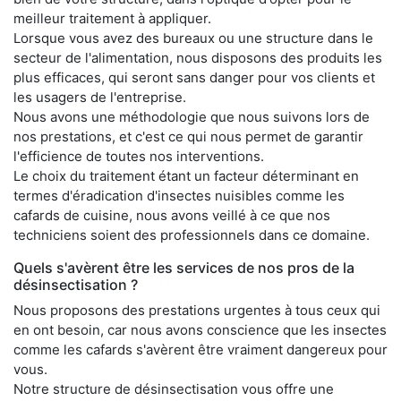
meilleur traitement à appliquer.
Lorsque vous avez des bureaux ou une structure dans le
secteur de l'alimentation, nous disposons des produits les
plus efficaces, qui seront sans danger pour vos clients et
les usagers de l'entreprise.
Nous avons une méthodologie que nous suivons lors de
nos prestations, et c'est ce qui nous permet de garantir
l'efficience de toutes nos interventions.
Le choix du traitement étant un facteur déterminant en
termes d'éradication d'insectes nuisibles comme les
cafards de cuisine, nous avons veillé à ce que nos
techniciens soient des professionnels dans ce domaine.
Quels s'avèrent être les services de nos pros de la
désinsectisation ?
Nous proposons des prestations urgentes à tous ceux qui
en ont besoin, car nous avons conscience que les insectes
comme les cafards s'avèrent être vraiment dangereux pour
vous.
Notre structure de désinsectisation vous offre une