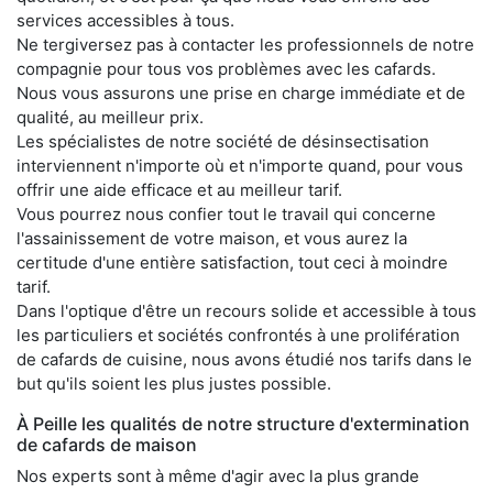
services accessibles à tous.
Ne tergiversez pas à contacter les professionnels de notre
compagnie pour tous vos problèmes avec les cafards.
Nous vous assurons une prise en charge immédiate et de
qualité, au meilleur prix.
Les spécialistes de notre société de désinsectisation
interviennent n'importe où et n'importe quand, pour vous
offrir une aide efficace et au meilleur tarif.
Vous pourrez nous confier tout le travail qui concerne
l'assainissement de votre maison, et vous aurez la
certitude d'une entière satisfaction, tout ceci à moindre
tarif.
Dans l'optique d'être un recours solide et accessible à tous
les particuliers et sociétés confrontés à une prolifération
de cafards de cuisine, nous avons étudié nos tarifs dans le
but qu'ils soient les plus justes possible.
À Peille les qualités de notre structure d'extermination
de cafards de maison
Nos experts sont à même d'agir avec la plus grande