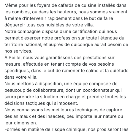
Même pour les foyers de cafards de cuisine installés dans
les combles, ou dans les hauteurs, nous sommes vraiment
à même d'intervenir rapidement dans le but de faire
déguerpir tous ces nuisibles de votre villa.
Notre compagnie dispose d'une certification qui nous
permet d'exercer notre profession sur toute l'étendue du
territoire national, et auprès de quiconque aurait besoin de
nos services.
À Peille, nous vous garantissons des prestations sur
mesure, effectuée en tenant compte de vos besoins
spécifiques, dans le but de ramener le calme et la quiétude
dans votre villa.
Nous mettons à disposition, une équipe composée de
beaucoup de collaborateurs, dont un coordonnateur qui
saura prendre la situation en charge et prendre toutes les
décisions tactiques qui s'imposent.
Nous connaissons les meilleures techniques de capture
des animaux et des insectes, peu importe leur nature ou
leur dimension.
Formés en matière de risque chimique, nos pros seront les