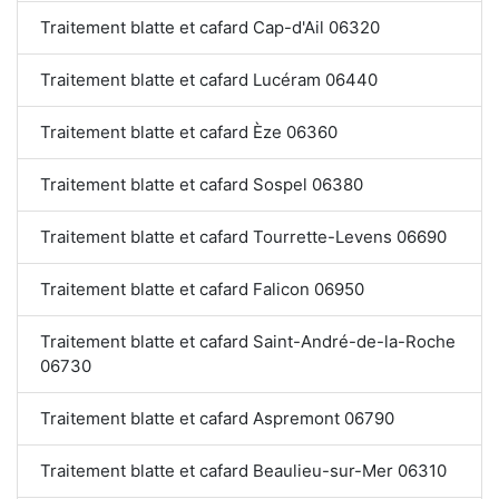
Traitement blatte et cafard Cap-d'Ail 06320
Traitement blatte et cafard Lucéram 06440
Traitement blatte et cafard Èze 06360
Traitement blatte et cafard Sospel 06380
Traitement blatte et cafard Tourrette-Levens 06690
Traitement blatte et cafard Falicon 06950
Traitement blatte et cafard Saint-André-de-la-Roche
06730
Traitement blatte et cafard Aspremont 06790
Traitement blatte et cafard Beaulieu-sur-Mer 06310