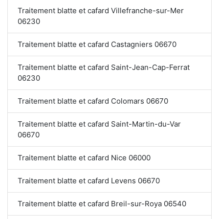
Traitement blatte et cafard Villefranche-sur-Mer
06230
Traitement blatte et cafard Castagniers 06670
Traitement blatte et cafard Saint-Jean-Cap-Ferrat
06230
Traitement blatte et cafard Colomars 06670
Traitement blatte et cafard Saint-Martin-du-Var
06670
Traitement blatte et cafard Nice 06000
Traitement blatte et cafard Levens 06670
Traitement blatte et cafard Breil-sur-Roya 06540