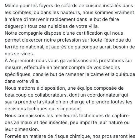
Même pour les foyers de cafards de cuisine installés dans
les combles, ou dans les hauteurs, nous sommes vraiment
à même d'intervenir rapidement dans le but de faire
déguerpir tous ces nuisibles de votre villa.
Notre compagnie dispose d'une certification qui nous
permet d'exercer notre profession sur toute l'étendue du
territoire national, et auprès de quiconque aurait besoin de
nos services.
À Aspremont, nous vous garantissons des prestations sur
mesure, effectuée en tenant compte de vos besoins
spécifiques, dans le but de ramener le calme et la quiétude
dans votre villa.
Nous mettons à disposition, une équipe composée de
beaucoup de collaborateurs, dont un coordonnateur qui
saura prendre la situation en charge et prendre toutes les
décisions tactiques qui s'imposent.
Nous connaissons les meilleures techniques de capture
des animaux et des insectes, peu importe leur nature ou
leur dimension.
Formés en matière de risque chimique, nos pros seront les