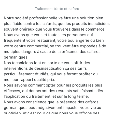
Traitement blatte et cafard
Notre société professionnelle va être une solution bien
plus fiable contre les cafards, que les produits insecticides
souvent onéreux que vous trouverez dans le commerce.
Nous avons que vous et toutes les personnes qui
fréquentent votre restaurant, votre boulangerie ou bien
votre centre commercial, se trouvent être exposées à de
multiples dangers à cause de la présence des cafards
germaniques.
Nos techniciens font en sorte de vous offrir des
interventions de désinsectisation çà des tarifs
particulièrement étudiés, qui vous feront profiter du
meilleur rapport qualité prix.
Nous savons comment opter pour les produits les plus
efficaces, qui donneront des résultats satisfaisants dès
l'application du traitement, et sur le long terme.
Nous avons conscience que la présence des cafards
germaniques peut négativement impacter votre vie au
quotidien, et c'est pour ça que nous vous offrons des