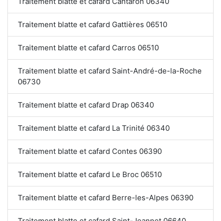
Traitement blatte et cafard Cantaron 06340
Traitement blatte et cafard Gattières 06510
Traitement blatte et cafard Carros 06510
Traitement blatte et cafard Saint-André-de-la-Roche
06730
Traitement blatte et cafard Drap 06340
Traitement blatte et cafard La Trinité 06340
Traitement blatte et cafard Contes 06390
Traitement blatte et cafard Le Broc 06510
Traitement blatte et cafard Berre-les-Alpes 06390
Traitement blatte et cafard Saint-Jeannet 06640