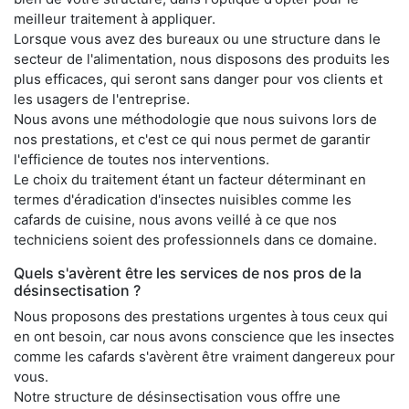
meilleur traitement à appliquer.
Lorsque vous avez des bureaux ou une structure dans le
secteur de l'alimentation, nous disposons des produits les
plus efficaces, qui seront sans danger pour vos clients et
les usagers de l'entreprise.
Nous avons une méthodologie que nous suivons lors de
nos prestations, et c'est ce qui nous permet de garantir
l'efficience de toutes nos interventions.
Le choix du traitement étant un facteur déterminant en
termes d'éradication d'insectes nuisibles comme les
cafards de cuisine, nous avons veillé à ce que nos
techniciens soient des professionnels dans ce domaine.
Quels s'avèrent être les services de nos pros de la
désinsectisation ?
Nous proposons des prestations urgentes à tous ceux qui
en ont besoin, car nous avons conscience que les insectes
comme les cafards s'avèrent être vraiment dangereux pour
vous.
Notre structure de désinsectisation vous offre une