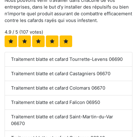
Nous pouvons venir travailler dans chacune de vos
entreprises, dans le but d'y installer des répulsifs ou bien
n'importe quel produit assurant de combattre efficacement
contre les cafards rayés qui vous infestent.
4.9
/ 5 (
107
votes)
Traitement blatte et cafard Tourrette-Levens 06690
Traitement blatte et cafard Castagniers 06670
Traitement blatte et cafard Colomars 06670
Traitement blatte et cafard Falicon 06950
Traitement blatte et cafard Saint-Martin-du-Var
06670