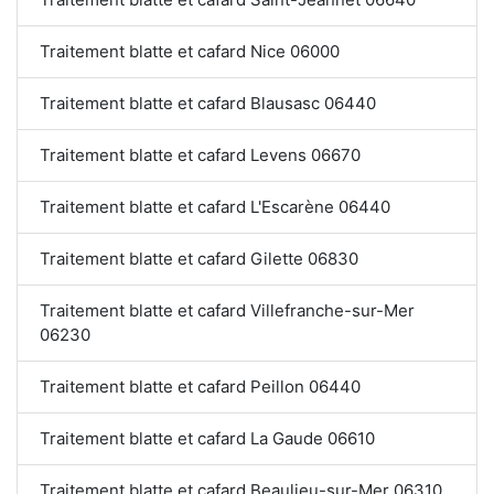
Traitement blatte et cafard Nice 06000
Traitement blatte et cafard Blausasc 06440
Traitement blatte et cafard Levens 06670
Traitement blatte et cafard L'Escarène 06440
Traitement blatte et cafard Gilette 06830
Traitement blatte et cafard Villefranche-sur-Mer
06230
Traitement blatte et cafard Peillon 06440
Traitement blatte et cafard La Gaude 06610
Traitement blatte et cafard Beaulieu-sur-Mer 06310