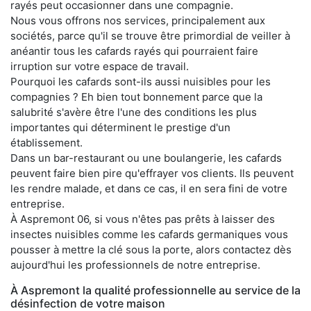
rayés peut occasionner dans une compagnie.
Nous vous offrons nos services, principalement aux
sociétés, parce qu'il se trouve être primordial de veiller à
anéantir tous les cafards rayés qui pourraient faire
irruption sur votre espace de travail.
Pourquoi les cafards sont-ils aussi nuisibles pour les
compagnies ? Eh bien tout bonnement parce que la
salubrité s'avère être l'une des conditions les plus
importantes qui déterminent le prestige d'un
établissement.
Dans un bar-restaurant ou une boulangerie, les cafards
peuvent faire bien pire qu'effrayer vos clients. Ils peuvent
les rendre malade, et dans ce cas, il en sera fini de votre
entreprise.
À Aspremont 06, si vous n'êtes pas prêts à laisser des
insectes nuisibles comme les cafards germaniques vous
pousser à mettre la clé sous la porte, alors contactez dès
aujourd'hui les professionnels de notre entreprise.
À Aspremont la qualité professionnelle au service de la
désinfection de votre maison