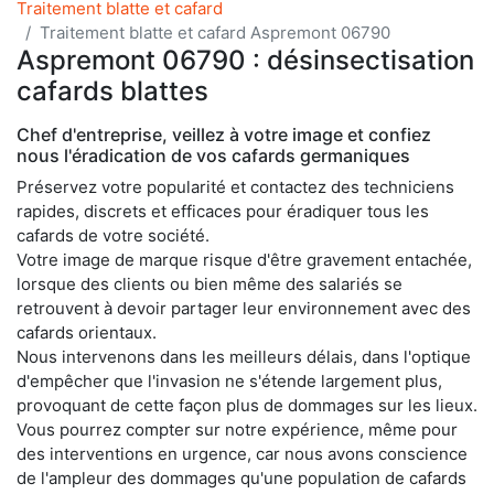
Traitement blatte et cafard
Traitement blatte et cafard Aspremont 06790
Aspremont 06790 : désinsectisation
cafards blattes
Chef d'entreprise, veillez à votre image et confiez
nous l'éradication de vos cafards germaniques
Préservez votre popularité et contactez des techniciens
rapides, discrets et efficaces pour éradiquer tous les
cafards de votre société.
Votre image de marque risque d'être gravement entachée,
lorsque des clients ou bien même des salariés se
retrouvent à devoir partager leur environnement avec des
cafards orientaux.
Nous intervenons dans les meilleurs délais, dans l'optique
d'empêcher que l'invasion ne s'étende largement plus,
provoquant de cette façon plus de dommages sur les lieux.
Vous pourrez compter sur notre expérience, même pour
des interventions en urgence, car nous avons conscience
de l'ampleur des dommages qu'une population de cafards