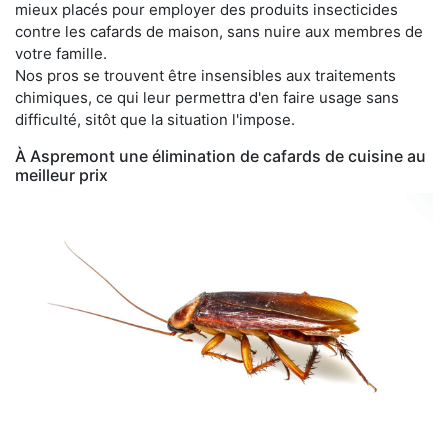
mieux placés pour employer des produits insecticides
contre les cafards de maison, sans nuire aux membres de
votre famille.
Nos pros se trouvent être insensibles aux traitements
chimiques, ce qui leur permettra d'en faire usage sans
difficulté, sitôt que la situation l'impose.
À Aspremont une élimination de cafards de cuisine au
meilleur prix