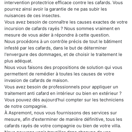
intervention protectrice efficace contre les cafards. Vous
pourrez ainsi avoir la garantie de ne pas subir les
nuisances de ces insectes.
Vous avez besoin de connaître les causes exactes de votre
incursion de cafards rayés ? Nous sommes vraiment en
mesure de vous aider à répondre à cette question.
Nous procédons à un contrôle précis de tout le bâtiment
infesté par les cafards, dans le but de déterminer
l'envergure des dommages, et de choisir le traitement le
plus adéquat.
Nous vous faisons des propositions de solution qui vous
permettent de remédier à toutes les causes de votre
invasion de cafards de maison.
Vous avez besoin de professionnels pour appliquer un
traitement anti cafard en intérieur ou bien en extérieur ?
Vous pouvez dès aujourd'hui compter sur les techniciens
de notre compagnie.
À Aspremont, nous vous fournissons des services sur
mesure, afin d'exterminer de manière définitive, tous les
cafards rayés de votre compagnie ou bien de votre villa.