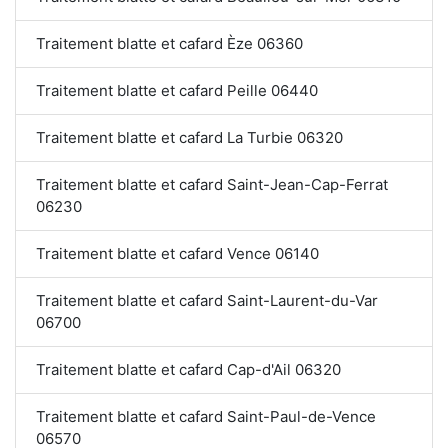
Traitement blatte et cafard Èze 06360
Traitement blatte et cafard Peille 06440
Traitement blatte et cafard La Turbie 06320
Traitement blatte et cafard Saint-Jean-Cap-Ferrat
06230
Traitement blatte et cafard Vence 06140
Traitement blatte et cafard Saint-Laurent-du-Var
06700
Traitement blatte et cafard Cap-d'Ail 06320
Traitement blatte et cafard Saint-Paul-de-Vence
06570