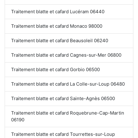
Traitement blatte et cafard Lucéram 06440
Traitement blatte et cafard Monaco 98000
Traitement blatte et cafard Beausoleil 06240
Traitement blatte et cafard Cagnes-sur-Mer 06800
Traitement blatte et cafard Gorbio 06500
Traitement blatte et cafard La Colle-sur-Loup 06480
Traitement blatte et cafard Sainte-Agnès 06500
Traitement blatte et cafard Roquebrune-Cap-Martin
06190
Traitement blatte et cafard Tourrettes-sur-Loup