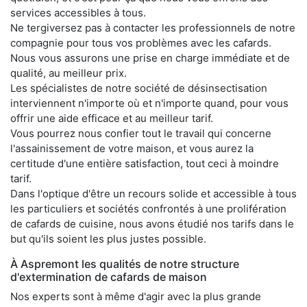
services accessibles à tous.
Ne tergiversez pas à contacter les professionnels de notre
compagnie pour tous vos problèmes avec les cafards.
Nous vous assurons une prise en charge immédiate et de
qualité, au meilleur prix.
Les spécialistes de notre société de désinsectisation
interviennent n'importe où et n'importe quand, pour vous
offrir une aide efficace et au meilleur tarif.
Vous pourrez nous confier tout le travail qui concerne
l'assainissement de votre maison, et vous aurez la
certitude d'une entière satisfaction, tout ceci à moindre
tarif.
Dans l'optique d'être un recours solide et accessible à tous
les particuliers et sociétés confrontés à une prolifération
de cafards de cuisine, nous avons étudié nos tarifs dans le
but qu'ils soient les plus justes possible.
À Aspremont les qualités de notre structure
d'extermination de cafards de maison
Nos experts sont à même d'agir avec la plus grande