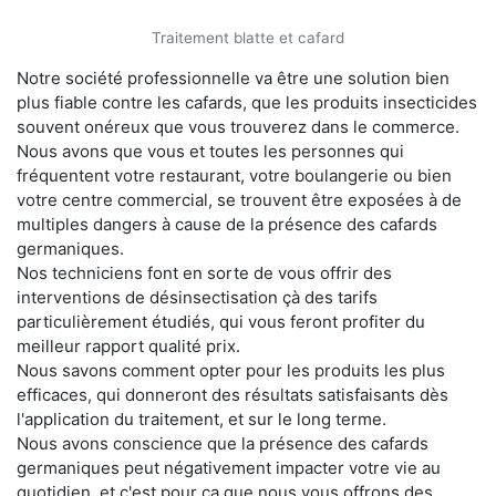
Traitement blatte et cafard
Notre société professionnelle va être une solution bien
plus fiable contre les cafards, que les produits insecticides
souvent onéreux que vous trouverez dans le commerce.
Nous avons que vous et toutes les personnes qui
fréquentent votre restaurant, votre boulangerie ou bien
votre centre commercial, se trouvent être exposées à de
multiples dangers à cause de la présence des cafards
germaniques.
Nos techniciens font en sorte de vous offrir des
interventions de désinsectisation çà des tarifs
particulièrement étudiés, qui vous feront profiter du
meilleur rapport qualité prix.
Nous savons comment opter pour les produits les plus
efficaces, qui donneront des résultats satisfaisants dès
l'application du traitement, et sur le long terme.
Nous avons conscience que la présence des cafards
germaniques peut négativement impacter votre vie au
quotidien, et c'est pour ça que nous vous offrons des