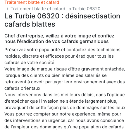
Traitement blatte et cafard
Traitement blatte et cafard La Turbie 06320
La Turbie 06320 : désinsectisation
cafards blattes
Chef d'entreprise, veillez à votre image et confiez
nous l'éradication de vos cafards germaniques
Préservez votre popularité et contactez des techniciens
rapides, discrets et efficaces pour éradiquer tous les
cafards de votre société.
Votre image de marque risque d'être gravement entachée,
lorsque des clients ou bien même des salariés se
retrouvent à devoir partager leur environnement avec des
cafards orientaux.
Nous intervenons dans les meilleurs délais, dans l'optique
d'empêcher que l'invasion ne s'étende largement plus,
provoquant de cette façon plus de dommages sur les lieux.
Vous pourrez compter sur notre expérience, même pour
des interventions en urgence, car nous avons conscience
de l'ampleur des dommages qu'une population de cafards