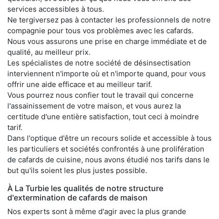
services accessibles à tous.
Ne tergiversez pas à contacter les professionnels de notre
compagnie pour tous vos problèmes avec les cafards.
Nous vous assurons une prise en charge immédiate et de
qualité, au meilleur prix.
Les spécialistes de notre société de désinsectisation
interviennent n'importe où et n'importe quand, pour vous
offrir une aide efficace et au meilleur tarif.
Vous pourrez nous confier tout le travail qui concerne
l'assainissement de votre maison, et vous aurez la
certitude d'une entière satisfaction, tout ceci à moindre
tarif.
Dans l'optique d'être un recours solide et accessible à tous
les particuliers et sociétés confrontés à une prolifération
de cafards de cuisine, nous avons étudié nos tarifs dans le
but qu'ils soient les plus justes possible.
À La Turbie les qualités de notre structure
d'extermination de cafards de maison
Nos experts sont à même d'agir avec la plus grande