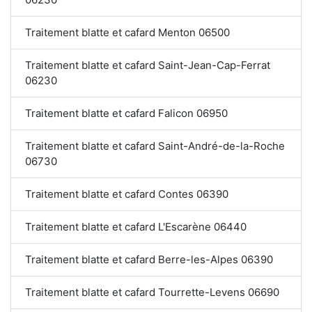
Traitement blatte et cafard Menton 06500
Traitement blatte et cafard Saint-Jean-Cap-Ferrat
06230
Traitement blatte et cafard Falicon 06950
Traitement blatte et cafard Saint-André-de-la-Roche
06730
Traitement blatte et cafard Contes 06390
Traitement blatte et cafard L'Escarène 06440
Traitement blatte et cafard Berre-les-Alpes 06390
Traitement blatte et cafard Tourrette-Levens 06690