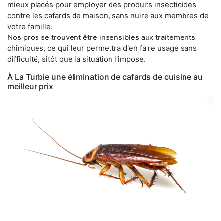
mieux placés pour employer des produits insecticides
contre les cafards de maison, sans nuire aux membres de
votre famille.
Nos pros se trouvent être insensibles aux traitements
chimiques, ce qui leur permettra d'en faire usage sans
difficulté, sitôt que la situation l'impose.
À La Turbie une élimination de cafards de cuisine au
meilleur prix