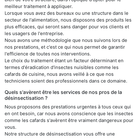
meilleur traitement à appliquer.
Lorsque vous avez des bureaux ou une structure dans le
secteur de l'alimentation, nous disposons des produits les
plus efficaces, qui seront sans danger pour vos clients et
les usagers de l'entreprise.
Nous avons une méthodologie que nous suivons lors de
nos prestations, et c'est ce qui nous permet de garantir
l'efficience de toutes nos interventions.
Le choix du traitement étant un facteur déterminant en
termes d'éradication d'insectes nuisibles comme les
cafards de cuisine, nous avons veillé à ce que nos
techniciens soient des professionnels dans ce domaine.
Quels s'avèrent être les services de nos pros de la
désinsectisation ?
Nous proposons des prestations urgentes à tous ceux qui
en ont besoin, car nous avons conscience que les insectes
comme les cafards s'avèrent être vraiment dangereux pour
vous.
Notre structure de désinsectisation vous offre une