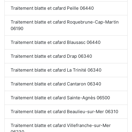
Traitement blatte et cafard Peille 06440
Traitement blatte et cafard Roquebrune-Cap-Martin
06190
Traitement blatte et cafard Blausasc 06440
Traitement blatte et cafard Drap 06340
Traitement blatte et cafard La Trinité 06340
Traitement blatte et cafard Cantaron 06340
Traitement blatte et cafard Sainte-Agnès 06500
Traitement blatte et cafard Beaulieu-sur-Mer 06310
Traitement blatte et cafard Villefranche-sur-Mer
06230