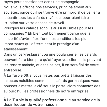
rayés peut occasionner dans une compagnie.
Nous vous offrons nos services, principalement aux
sociétés, parce qu'il se trouve être primordial de veiller à
anéantir tous les cafards rayés qui pourraient faire
irruption sur votre espace de travail.
Pourquoi les cafards sont-ils aussi nuisibles pour les
compagnies ? Eh bien tout bonnement parce que la
salubrité s'avère être l'une des conditions les plus
importantes qui déterminent le prestige d'un
établissement.
Dans un bar-restaurant ou une boulangerie, les cafards
peuvent faire bien pire qu'effrayer vos clients. Ils peuvent
les rendre malade, et dans ce cas, il en sera fini de votre
entreprise.
À La Turbie 06, si vous n'êtes pas prêts à laisser des
insectes nuisibles comme les cafards germaniques vous
pousser à mettre la clé sous la porte, alors contactez dès
aujourd'hui les professionnels de notre entreprise.
À La Turbie la qualité professionnelle au service de la
désinfection de votre maison