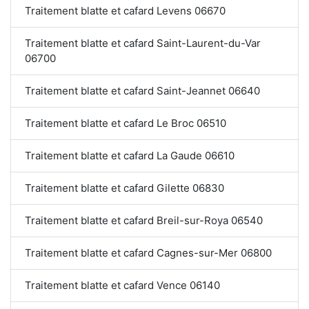
Traitement blatte et cafard Levens 06670
Traitement blatte et cafard Saint-Laurent-du-Var
06700
Traitement blatte et cafard Saint-Jeannet 06640
Traitement blatte et cafard Le Broc 06510
Traitement blatte et cafard La Gaude 06610
Traitement blatte et cafard Gilette 06830
Traitement blatte et cafard Breil-sur-Roya 06540
Traitement blatte et cafard Cagnes-sur-Mer 06800
Traitement blatte et cafard Vence 06140