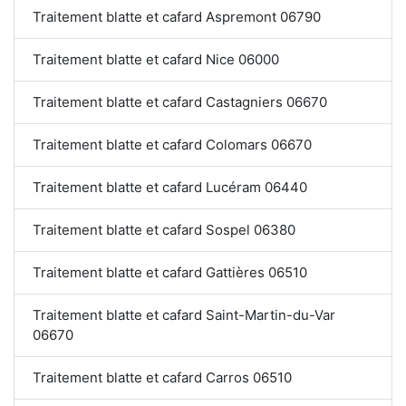
Traitement blatte et cafard Aspremont 06790
Traitement blatte et cafard Nice 06000
Traitement blatte et cafard Castagniers 06670
Traitement blatte et cafard Colomars 06670
Traitement blatte et cafard Lucéram 06440
Traitement blatte et cafard Sospel 06380
Traitement blatte et cafard Gattières 06510
Traitement blatte et cafard Saint-Martin-du-Var
06670
Traitement blatte et cafard Carros 06510