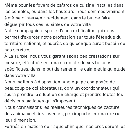
Même pour les foyers de cafards de cuisine installés dans
les combles, ou dans les hauteurs, nous sommes vraiment
à même d'intervenir rapidement dans le but de faire
déguerpir tous ces nuisibles de votre villa.
Notre compagnie dispose d'une certification qui nous
permet d'exercer notre profession sur toute l'étendue du
territoire national, et auprès de quiconque aurait besoin de
nos services.
À La Turbie, nous vous garantissons des prestations sur
mesure, effectuée en tenant compte de vos besoins
spécifiques, dans le but de ramener le calme et la quiétude
dans votre villa.
Nous mettons à disposition, une équipe composée de
beaucoup de collaborateurs, dont un coordonnateur qui
saura prendre la situation en charge et prendre toutes les
décisions tactiques qui s'imposent.
Nous connaissons les meilleures techniques de capture
des animaux et des insectes, peu importe leur nature ou
leur dimension.
Formés en matière de risque chimique, nos pros seront les