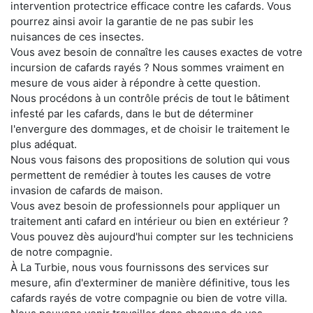
intervention protectrice efficace contre les cafards. Vous
pourrez ainsi avoir la garantie de ne pas subir les
nuisances de ces insectes.
Vous avez besoin de connaître les causes exactes de votre
incursion de cafards rayés ? Nous sommes vraiment en
mesure de vous aider à répondre à cette question.
Nous procédons à un contrôle précis de tout le bâtiment
infesté par les cafards, dans le but de déterminer
l'envergure des dommages, et de choisir le traitement le
plus adéquat.
Nous vous faisons des propositions de solution qui vous
permettent de remédier à toutes les causes de votre
invasion de cafards de maison.
Vous avez besoin de professionnels pour appliquer un
traitement anti cafard en intérieur ou bien en extérieur ?
Vous pouvez dès aujourd'hui compter sur les techniciens
de notre compagnie.
À La Turbie, nous vous fournissons des services sur
mesure, afin d'exterminer de manière définitive, tous les
cafards rayés de votre compagnie ou bien de votre villa.