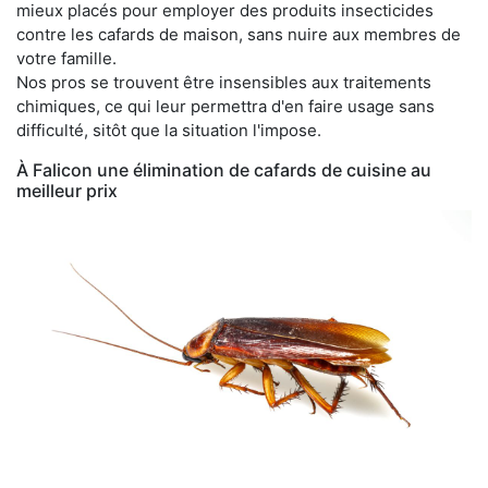
mieux placés pour employer des produits insecticides
contre les cafards de maison, sans nuire aux membres de
votre famille.
Nos pros se trouvent être insensibles aux traitements
chimiques, ce qui leur permettra d'en faire usage sans
difficulté, sitôt que la situation l'impose.
À Falicon une élimination de cafards de cuisine au
meilleur prix