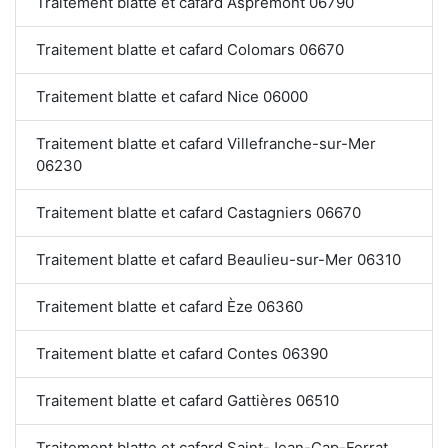
Traitement blatte et cafard Aspremont 06790
Traitement blatte et cafard Colomars 06670
Traitement blatte et cafard Nice 06000
Traitement blatte et cafard Villefranche-sur-Mer
06230
Traitement blatte et cafard Castagniers 06670
Traitement blatte et cafard Beaulieu-sur-Mer 06310
Traitement blatte et cafard Èze 06360
Traitement blatte et cafard Contes 06390
Traitement blatte et cafard Gattières 06510
Traitement blatte et cafard Saint-Jean-Cap-Ferrat