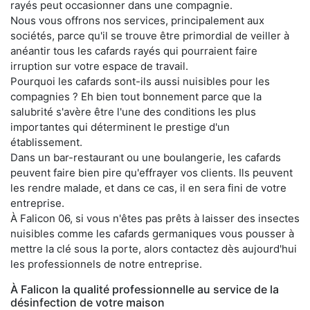
rayés peut occasionner dans une compagnie.
Nous vous offrons nos services, principalement aux
sociétés, parce qu'il se trouve être primordial de veiller à
anéantir tous les cafards rayés qui pourraient faire
irruption sur votre espace de travail.
Pourquoi les cafards sont-ils aussi nuisibles pour les
compagnies ? Eh bien tout bonnement parce que la
salubrité s'avère être l'une des conditions les plus
importantes qui déterminent le prestige d'un
établissement.
Dans un bar-restaurant ou une boulangerie, les cafards
peuvent faire bien pire qu'effrayer vos clients. Ils peuvent
les rendre malade, et dans ce cas, il en sera fini de votre
entreprise.
À Falicon 06, si vous n'êtes pas prêts à laisser des insectes
nuisibles comme les cafards germaniques vous pousser à
mettre la clé sous la porte, alors contactez dès aujourd'hui
les professionnels de notre entreprise.
À Falicon la qualité professionnelle au service de la
désinfection de votre maison