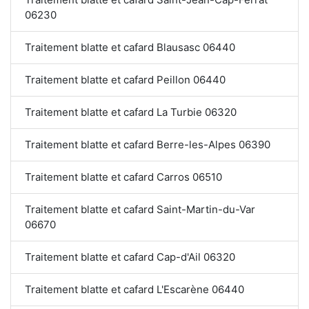
06230
Traitement blatte et cafard Blausasc 06440
Traitement blatte et cafard Peillon 06440
Traitement blatte et cafard La Turbie 06320
Traitement blatte et cafard Berre-les-Alpes 06390
Traitement blatte et cafard Carros 06510
Traitement blatte et cafard Saint-Martin-du-Var
06670
Traitement blatte et cafard Cap-d'Ail 06320
Traitement blatte et cafard L'Escarène 06440