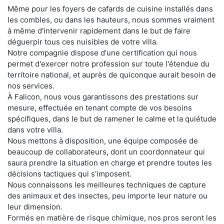
Même pour les foyers de cafards de cuisine installés dans
les combles, ou dans les hauteurs, nous sommes vraiment
à même d'intervenir rapidement dans le but de faire
déguerpir tous ces nuisibles de votre villa.
Notre compagnie dispose d'une certification qui nous
permet d'exercer notre profession sur toute l'étendue du
territoire national, et auprès de quiconque aurait besoin de
nos services.
À Falicon, nous vous garantissons des prestations sur
mesure, effectuée en tenant compte de vos besoins
spécifiques, dans le but de ramener le calme et la quiétude
dans votre villa.
Nous mettons à disposition, une équipe composée de
beaucoup de collaborateurs, dont un coordonnateur qui
saura prendre la situation en charge et prendre toutes les
décisions tactiques qui s'imposent.
Nous connaissons les meilleures techniques de capture
des animaux et des insectes, peu importe leur nature ou
leur dimension.
Formés en matière de risque chimique, nos pros seront les