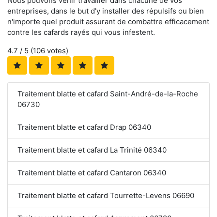
Nous pouvons venir travailler dans chacune de vos
entreprises, dans le but d'y installer des répulsifs ou bien
n'importe quel produit assurant de combattre efficacement
contre les cafards rayés qui vous infestent.
4.7
/ 5 (
106
votes)
Traitement blatte et cafard Saint-André-de-la-Roche
06730
Traitement blatte et cafard Drap 06340
Traitement blatte et cafard La Trinité 06340
Traitement blatte et cafard Cantaron 06340
Traitement blatte et cafard Tourrette-Levens 06690