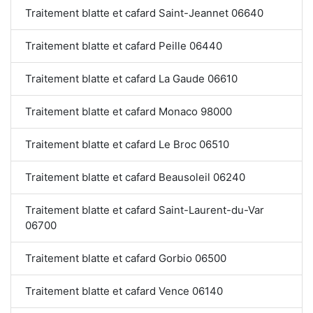
Traitement blatte et cafard Saint-Jeannet 06640
Traitement blatte et cafard Peille 06440
Traitement blatte et cafard La Gaude 06610
Traitement blatte et cafard Monaco 98000
Traitement blatte et cafard Le Broc 06510
Traitement blatte et cafard Beausoleil 06240
Traitement blatte et cafard Saint-Laurent-du-Var
06700
Traitement blatte et cafard Gorbio 06500
Traitement blatte et cafard Vence 06140