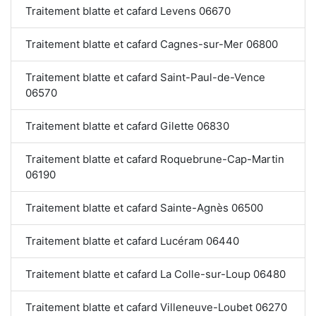
Traitement blatte et cafard Levens 06670
Traitement blatte et cafard Cagnes-sur-Mer 06800
Traitement blatte et cafard Saint-Paul-de-Vence
06570
Traitement blatte et cafard Gilette 06830
Traitement blatte et cafard Roquebrune-Cap-Martin
06190
Traitement blatte et cafard Sainte-Agnès 06500
Traitement blatte et cafard Lucéram 06440
Traitement blatte et cafard La Colle-sur-Loup 06480
Traitement blatte et cafard Villeneuve-Loubet 06270