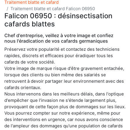
Traitement blatte et cafard
Traitement blatte et cafard Falicon 06950
Falicon 06950 : désinsectisation
cafards blattes
Chef d'entreprise, veillez à votre image et confiez
nous l'éradication de vos cafards germaniques
Préservez votre popularité et contactez des techniciens
rapides, discrets et efficaces pour éradiquer tous les
cafards de votre société.
Votre image de marque risque d'être gravement entachée,
lorsque des clients ou bien même des salariés se
retrouvent à devoir partager leur environnement avec des
cafards orientaux.
Nous intervenons dans les meilleurs délais, dans l'optique
d'empêcher que l'invasion ne s'étende largement plus,
provoquant de cette façon plus de dommages sur les lieux.
Vous pourrez compter sur notre expérience, même pour
des interventions en urgence, car nous avons conscience
de l'ampleur des dommages qu'une population de cafards