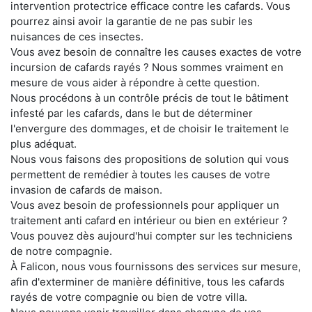
intervention protectrice efficace contre les cafards. Vous
pourrez ainsi avoir la garantie de ne pas subir les
nuisances de ces insectes.
Vous avez besoin de connaître les causes exactes de votre
incursion de cafards rayés ? Nous sommes vraiment en
mesure de vous aider à répondre à cette question.
Nous procédons à un contrôle précis de tout le bâtiment
infesté par les cafards, dans le but de déterminer
l'envergure des dommages, et de choisir le traitement le
plus adéquat.
Nous vous faisons des propositions de solution qui vous
permettent de remédier à toutes les causes de votre
invasion de cafards de maison.
Vous avez besoin de professionnels pour appliquer un
traitement anti cafard en intérieur ou bien en extérieur ?
Vous pouvez dès aujourd'hui compter sur les techniciens
de notre compagnie.
À Falicon, nous vous fournissons des services sur mesure,
afin d'exterminer de manière définitive, tous les cafards
rayés de votre compagnie ou bien de votre villa.