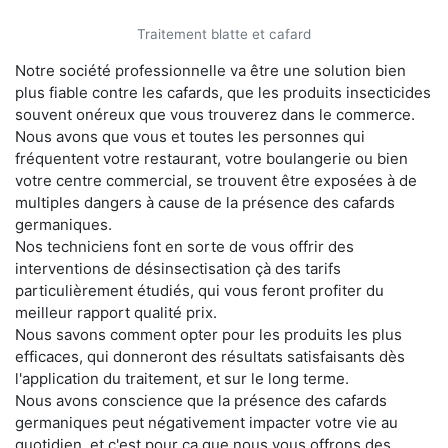
Traitement blatte et cafard
Notre société professionnelle va être une solution bien
plus fiable contre les cafards, que les produits insecticides
souvent onéreux que vous trouverez dans le commerce.
Nous avons que vous et toutes les personnes qui
fréquentent votre restaurant, votre boulangerie ou bien
votre centre commercial, se trouvent être exposées à de
multiples dangers à cause de la présence des cafards
germaniques.
Nos techniciens font en sorte de vous offrir des
interventions de désinsectisation çà des tarifs
particulièrement étudiés, qui vous feront profiter du
meilleur rapport qualité prix.
Nous savons comment opter pour les produits les plus
efficaces, qui donneront des résultats satisfaisants dès
l'application du traitement, et sur le long terme.
Nous avons conscience que la présence des cafards
germaniques peut négativement impacter votre vie au
quotidien, et c'est pour ça que nous vous offrons des