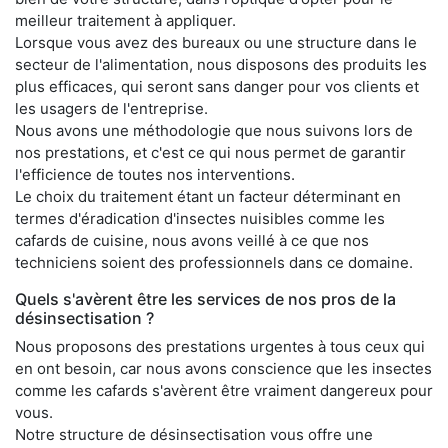
meilleur traitement à appliquer.
Lorsque vous avez des bureaux ou une structure dans le
secteur de l'alimentation, nous disposons des produits les
plus efficaces, qui seront sans danger pour vos clients et
les usagers de l'entreprise.
Nous avons une méthodologie que nous suivons lors de
nos prestations, et c'est ce qui nous permet de garantir
l'efficience de toutes nos interventions.
Le choix du traitement étant un facteur déterminant en
termes d'éradication d'insectes nuisibles comme les
cafards de cuisine, nous avons veillé à ce que nos
techniciens soient des professionnels dans ce domaine.
Quels s'avèrent être les services de nos pros de la
désinsectisation ?
Nous proposons des prestations urgentes à tous ceux qui
en ont besoin, car nous avons conscience que les insectes
comme les cafards s'avèrent être vraiment dangereux pour
vous.
Notre structure de désinsectisation vous offre une