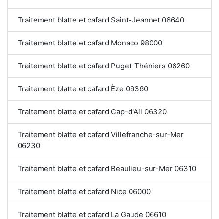
Traitement blatte et cafard Saint-Jeannet 06640
Traitement blatte et cafard Monaco 98000
Traitement blatte et cafard Puget-Théniers 06260
Traitement blatte et cafard Èze 06360
Traitement blatte et cafard Cap-d'Ail 06320
Traitement blatte et cafard Villefranche-sur-Mer
06230
Traitement blatte et cafard Beaulieu-sur-Mer 06310
Traitement blatte et cafard Nice 06000
Traitement blatte et cafard La Gaude 06610