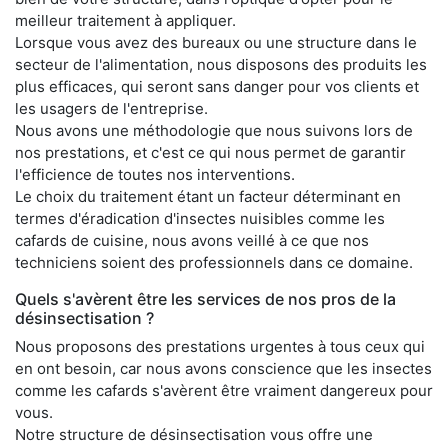
meilleur traitement à appliquer.
Lorsque vous avez des bureaux ou une structure dans le
secteur de l'alimentation, nous disposons des produits les
plus efficaces, qui seront sans danger pour vos clients et
les usagers de l'entreprise.
Nous avons une méthodologie que nous suivons lors de
nos prestations, et c'est ce qui nous permet de garantir
l'efficience de toutes nos interventions.
Le choix du traitement étant un facteur déterminant en
termes d'éradication d'insectes nuisibles comme les
cafards de cuisine, nous avons veillé à ce que nos
techniciens soient des professionnels dans ce domaine.
Quels s'avèrent être les services de nos pros de la
désinsectisation ?
Nous proposons des prestations urgentes à tous ceux qui
en ont besoin, car nous avons conscience que les insectes
comme les cafards s'avèrent être vraiment dangereux pour
vous.
Notre structure de désinsectisation vous offre une