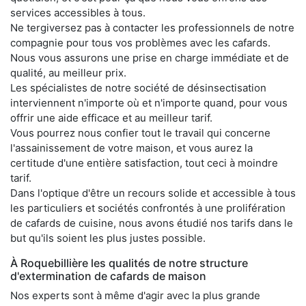
services accessibles à tous.
Ne tergiversez pas à contacter les professionnels de notre
compagnie pour tous vos problèmes avec les cafards.
Nous vous assurons une prise en charge immédiate et de
qualité, au meilleur prix.
Les spécialistes de notre société de désinsectisation
interviennent n'importe où et n'importe quand, pour vous
offrir une aide efficace et au meilleur tarif.
Vous pourrez nous confier tout le travail qui concerne
l'assainissement de votre maison, et vous aurez la
certitude d'une entière satisfaction, tout ceci à moindre
tarif.
Dans l'optique d'être un recours solide et accessible à tous
les particuliers et sociétés confrontés à une prolifération
de cafards de cuisine, nous avons étudié nos tarifs dans le
but qu'ils soient les plus justes possible.
À Roquebillière les qualités de notre structure
d'extermination de cafards de maison
Nos experts sont à même d'agir avec la plus grande