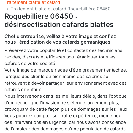
Traitement blatte et cafard
Traitement blatte et cafard Roquebillière 06450
Roquebillière 06450 :
désinsectisation cafards blattes
Chef d'entreprise, veillez à votre image et confiez
nous l'éradication de vos cafards germaniques
Préservez votre popularité et contactez des techniciens
rapides, discrets et efficaces pour éradiquer tous les
cafards de votre société.
Votre image de marque risque d'être gravement entachée,
lorsque des clients ou bien même des salariés se
retrouvent à devoir partager leur environnement avec des
cafards orientaux.
Nous intervenons dans les meilleurs délais, dans l'optique
d'empêcher que l'invasion ne s'étende largement plus,
provoquant de cette façon plus de dommages sur les lieux.
Vous pourrez compter sur notre expérience, même pour
des interventions en urgence, car nous avons conscience
de l'ampleur des dommages qu'une population de cafards