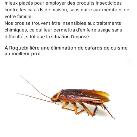
mieux placés pour employer des produits insecticides
contre les cafards de maison, sans nuire aux membres de
votre famille.
Nos pros se trouvent être insensibles aux traitements
chimiques, ce qui leur permettra d'en faire usage sans
difficulté, sitôt que la situation l'impose.
À Roquebillière une élimination de cafards de cuisine
au meilleur prix