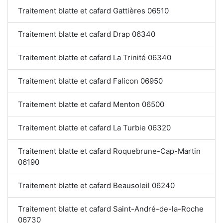
Traitement blatte et cafard Gattières 06510
Traitement blatte et cafard Drap 06340
Traitement blatte et cafard La Trinité 06340
Traitement blatte et cafard Falicon 06950
Traitement blatte et cafard Menton 06500
Traitement blatte et cafard La Turbie 06320
Traitement blatte et cafard Roquebrune-Cap-Martin
06190
Traitement blatte et cafard Beausoleil 06240
Traitement blatte et cafard Saint-André-de-la-Roche
06730