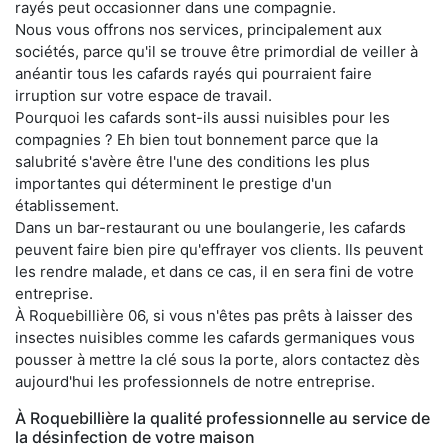
rayés peut occasionner dans une compagnie.
Nous vous offrons nos services, principalement aux
sociétés, parce qu'il se trouve être primordial de veiller à
anéantir tous les cafards rayés qui pourraient faire
irruption sur votre espace de travail.
Pourquoi les cafards sont-ils aussi nuisibles pour les
compagnies ? Eh bien tout bonnement parce que la
salubrité s'avère être l'une des conditions les plus
importantes qui déterminent le prestige d'un
établissement.
Dans un bar-restaurant ou une boulangerie, les cafards
peuvent faire bien pire qu'effrayer vos clients. Ils peuvent
les rendre malade, et dans ce cas, il en sera fini de votre
entreprise.
À Roquebillière 06, si vous n'êtes pas prêts à laisser des
insectes nuisibles comme les cafards germaniques vous
pousser à mettre la clé sous la porte, alors contactez dès
aujourd'hui les professionnels de notre entreprise.
À Roquebillière la qualité professionnelle au service de
la désinfection de votre maison