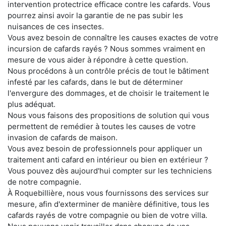
intervention protectrice efficace contre les cafards. Vous
pourrez ainsi avoir la garantie de ne pas subir les
nuisances de ces insectes.
Vous avez besoin de connaître les causes exactes de votre
incursion de cafards rayés ? Nous sommes vraiment en
mesure de vous aider à répondre à cette question.
Nous procédons à un contrôle précis de tout le bâtiment
infesté par les cafards, dans le but de déterminer
l'envergure des dommages, et de choisir le traitement le
plus adéquat.
Nous vous faisons des propositions de solution qui vous
permettent de remédier à toutes les causes de votre
invasion de cafards de maison.
Vous avez besoin de professionnels pour appliquer un
traitement anti cafard en intérieur ou bien en extérieur ?
Vous pouvez dès aujourd'hui compter sur les techniciens
de notre compagnie.
À Roquebillière, nous vous fournissons des services sur
mesure, afin d'exterminer de manière définitive, tous les
cafards rayés de votre compagnie ou bien de votre villa.