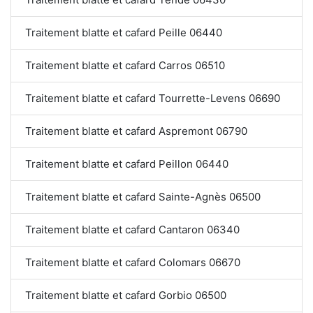
Traitement blatte et cafard Peille 06440
Traitement blatte et cafard Carros 06510
Traitement blatte et cafard Tourrette-Levens 06690
Traitement blatte et cafard Aspremont 06790
Traitement blatte et cafard Peillon 06440
Traitement blatte et cafard Sainte-Agnès 06500
Traitement blatte et cafard Cantaron 06340
Traitement blatte et cafard Colomars 06670
Traitement blatte et cafard Gorbio 06500