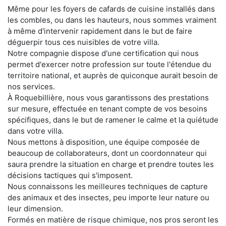
Même pour les foyers de cafards de cuisine installés dans
les combles, ou dans les hauteurs, nous sommes vraiment
à même d'intervenir rapidement dans le but de faire
déguerpir tous ces nuisibles de votre villa.
Notre compagnie dispose d'une certification qui nous
permet d'exercer notre profession sur toute l'étendue du
territoire national, et auprès de quiconque aurait besoin de
nos services.
À Roquebillière, nous vous garantissons des prestations
sur mesure, effectuée en tenant compte de vos besoins
spécifiques, dans le but de ramener le calme et la quiétude
dans votre villa.
Nous mettons à disposition, une équipe composée de
beaucoup de collaborateurs, dont un coordonnateur qui
saura prendre la situation en charge et prendre toutes les
décisions tactiques qui s'imposent.
Nous connaissons les meilleures techniques de capture
des animaux et des insectes, peu importe leur nature ou
leur dimension.
Formés en matière de risque chimique, nos pros seront les