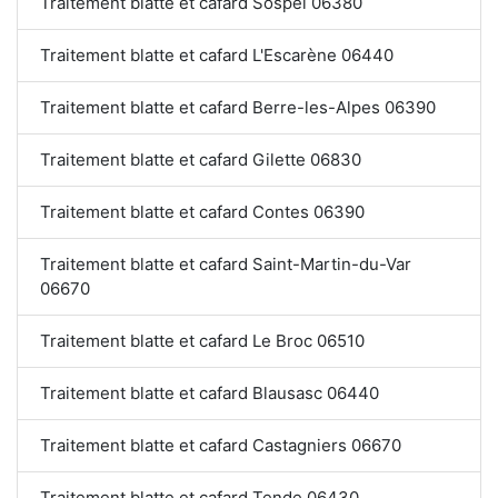
Traitement blatte et cafard Sospel 06380
Traitement blatte et cafard L'Escarène 06440
Traitement blatte et cafard Berre-les-Alpes 06390
Traitement blatte et cafard Gilette 06830
Traitement blatte et cafard Contes 06390
Traitement blatte et cafard Saint-Martin-du-Var
06670
Traitement blatte et cafard Le Broc 06510
Traitement blatte et cafard Blausasc 06440
Traitement blatte et cafard Castagniers 06670
Traitement blatte et cafard Tende 06430