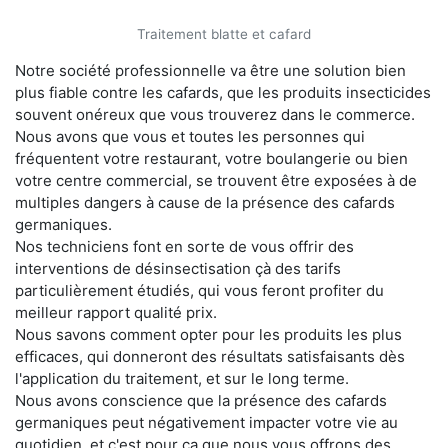
Traitement blatte et cafard
Notre société professionnelle va être une solution bien
plus fiable contre les cafards, que les produits insecticides
souvent onéreux que vous trouverez dans le commerce.
Nous avons que vous et toutes les personnes qui
fréquentent votre restaurant, votre boulangerie ou bien
votre centre commercial, se trouvent être exposées à de
multiples dangers à cause de la présence des cafards
germaniques.
Nos techniciens font en sorte de vous offrir des
interventions de désinsectisation çà des tarifs
particulièrement étudiés, qui vous feront profiter du
meilleur rapport qualité prix.
Nous savons comment opter pour les produits les plus
efficaces, qui donneront des résultats satisfaisants dès
l'application du traitement, et sur le long terme.
Nous avons conscience que la présence des cafards
germaniques peut négativement impacter votre vie au
quotidien, et c'est pour ça que nous vous offrons des