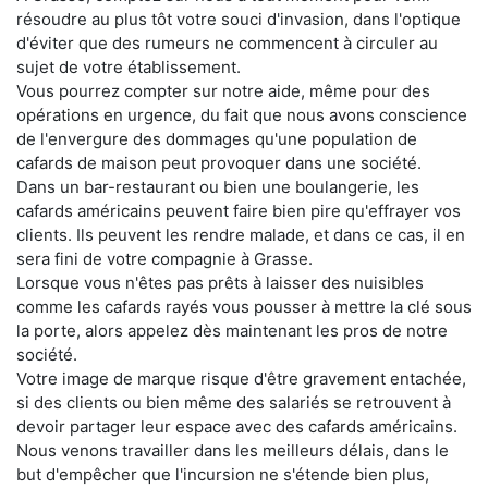
résoudre au plus tôt votre souci d'invasion, dans l'optique
d'éviter que des rumeurs ne commencent à circuler au
sujet de votre établissement.
Vous pourrez compter sur notre aide, même pour des
opérations en urgence, du fait que nous avons conscience
de l'envergure des dommages qu'une population de
cafards de maison peut provoquer dans une société.
Dans un bar-restaurant ou bien une boulangerie, les
cafards américains peuvent faire bien pire qu'effrayer vos
clients. Ils peuvent les rendre malade, et dans ce cas, il en
sera fini de votre compagnie à Grasse.
Lorsque vous n'êtes pas prêts à laisser des nuisibles
comme les cafards rayés vous pousser à mettre la clé sous
la porte, alors appelez dès maintenant les pros de notre
société.
Votre image de marque risque d'être gravement entachée,
si des clients ou bien même des salariés se retrouvent à
devoir partager leur espace avec des cafards américains.
Nous venons travailler dans les meilleurs délais, dans le
but d'empêcher que l'incursion ne s'étende bien plus,