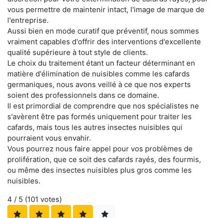
vous permettre de maintenir intact, l'image de marque de
l'entreprise.
Aussi bien en mode curatif que préventif, nous sommes
vraiment capables d'offrir des interventions d'excellente
qualité supérieure à tout style de clients.
Le choix du traitement étant un facteur déterminant en
matière d'élimination de nuisibles comme les cafards
germaniques, nous avons veillé à ce que nos experts
soient des professionnels dans ce domaine.
Il est primordial de comprendre que nos spécialistes ne
s'avèrent être pas formés uniquement pour traiter les
cafards, mais tous les autres insectes nuisibles qui
pourraient vous envahir.
Vous pourrez nous faire appel pour vos problèmes de
prolifération, que ce soit des cafards rayés, des fourmis,
ou même des insectes nuisibles plus gros comme les
nuisibles.
4
/ 5 (
101
votes)