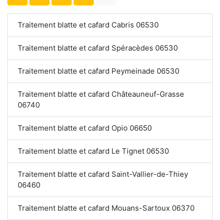
Traitement blatte et cafard Cabris 06530
Traitement blatte et cafard Spéracèdes 06530
Traitement blatte et cafard Peymeinade 06530
Traitement blatte et cafard Châteauneuf-Grasse
06740
Traitement blatte et cafard Opio 06650
Traitement blatte et cafard Le Tignet 06530
Traitement blatte et cafard Saint-Vallier-de-Thiey
06460
Traitement blatte et cafard Mouans-Sartoux 06370