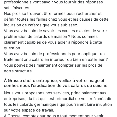
professionnels vont savoir vous fournir des réponses
satisfaisantes.
Nos pros se trouvent être formés pour rechercher et
définir toutes les failles chez vous et les causes de cette
incursion de cafards que vous subissez.
Vous avez besoin de savoir les causes exactes de votre
prolifération de cafards de maison ? Nous sommes
clairement capables de vous aider à répondre à cette
question.
Vous avez besoin de professionnels pour appliquer un
traitement anti cafard en intérieur ou bien en extérieur ?
Vous pouvez dès maintenant compter sur les pros de
notre structure.
À Grasse chef d'entreprise, veillez à votre image et
confiez nous l'éradication de vos cafards de cuisine
Nous vous proposons nos services, principalement aux
entreprises, du fait qu'il est primordial de veiller à anéantir
tous les cafards germaniques qui pourraient faire irruption
sur votre espace de travail.
À Grasse, comptez sur nous à tout moment pour venir