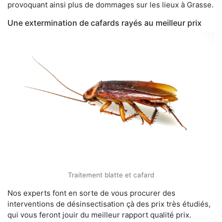
provoquant ainsi plus de dommages sur les lieux à Grasse.
Une extermination de cafards rayés au meilleur prix
Traitement blatte et cafard
Nos experts font en sorte de vous procurer des
interventions de désinsectisation çà des prix très étudiés,
qui vous feront jouir du meilleur rapport qualité prix.