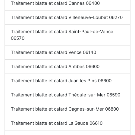
Traitement blatte et cafard Cannes 06400
Traitement blatte et cafard Villeneuve-Loubet 06270
Traitement blatte et cafard Saint-Paul-de-Vence
06570
Traitement blatte et cafard Vence 06140
Traitement blatte et cafard Antibes 06600
Traitement blatte et cafard Juan les Pins 06600
Traitement blatte et cafard Théoule-sur-Mer 06590
Traitement blatte et cafard Cagnes-sur-Mer 06800
Traitement blatte et cafard La Gaude 06610