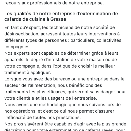
recours aux professionnels de notre entreprise.
Les qualités de notre entreprise d'extermination de
cafards de cuisine à Grasse
En tant qu'expert, les techniciens de notre société de
désinsectisation, adressent toutes leurs interventions à
différents types de personnes : particuliers, collectivités,
compagnies.
Nos experts sont capables de déterminer grâce à leurs
appareils, le degré d'infestation de votre maison ou de
votre compagnie, dans l'optique de choisir le meilleur
traitement à appliquer.
Lorsque vous avez des bureaux ou une entreprise dans le
secteur de l'alimentation, nous bénéficions des
traitements les plus efficaces, qui seront sans danger pour
votre clientèle et les usagers de l'entreprise.
Nous avons une méthodologie que nous suivons lors de
nos opérations, et c'est ce qui nous permet d'assurer
l'efficacité de toutes nos prestations.
Nos pros s'avèrent être capables d'agir avec la plus grande
discrétion pour votre extermination de cafards rayés, pour