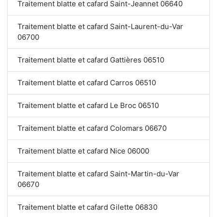
Traitement blatte et cafard Saint-Jeannet 06640
Traitement blatte et cafard Saint-Laurent-du-Var
06700
Traitement blatte et cafard Gattières 06510
Traitement blatte et cafard Carros 06510
Traitement blatte et cafard Le Broc 06510
Traitement blatte et cafard Colomars 06670
Traitement blatte et cafard Nice 06000
Traitement blatte et cafard Saint-Martin-du-Var
06670
Traitement blatte et cafard Gilette 06830