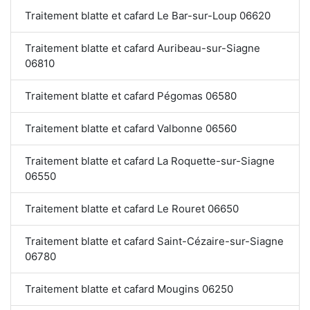
Traitement blatte et cafard Le Bar-sur-Loup 06620
Traitement blatte et cafard Auribeau-sur-Siagne
06810
Traitement blatte et cafard Pégomas 06580
Traitement blatte et cafard Valbonne 06560
Traitement blatte et cafard La Roquette-sur-Siagne
06550
Traitement blatte et cafard Le Rouret 06650
Traitement blatte et cafard Saint-Cézaire-sur-Siagne
06780
Traitement blatte et cafard Mougins 06250