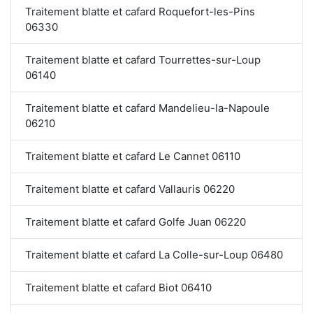
Traitement blatte et cafard Roquefort-les-Pins
06330
Traitement blatte et cafard Tourrettes-sur-Loup
06140
Traitement blatte et cafard Mandelieu-la-Napoule
06210
Traitement blatte et cafard Le Cannet 06110
Traitement blatte et cafard Vallauris 06220
Traitement blatte et cafard Golfe Juan 06220
Traitement blatte et cafard La Colle-sur-Loup 06480
Traitement blatte et cafard Biot 06410