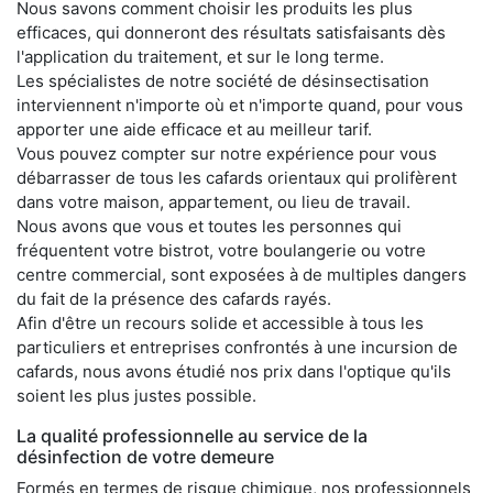
Nous savons comment choisir les produits les plus
efficaces, qui donneront des résultats satisfaisants dès
l'application du traitement, et sur le long terme.
Les spécialistes de notre société de désinsectisation
interviennent n'importe où et n'importe quand, pour vous
apporter une aide efficace et au meilleur tarif.
Vous pouvez compter sur notre expérience pour vous
débarrasser de tous les cafards orientaux qui prolifèrent
dans votre maison, appartement, ou lieu de travail.
Nous avons que vous et toutes les personnes qui
fréquentent votre bistrot, votre boulangerie ou votre
centre commercial, sont exposées à de multiples dangers
du fait de la présence des cafards rayés.
Afin d'être un recours solide et accessible à tous les
particuliers et entreprises confrontés à une incursion de
cafards, nous avons étudié nos prix dans l'optique qu'ils
soient les plus justes possible.
La qualité professionnelle au service de la
désinfection de votre demeure
Formés en termes de risque chimique, nos professionnels