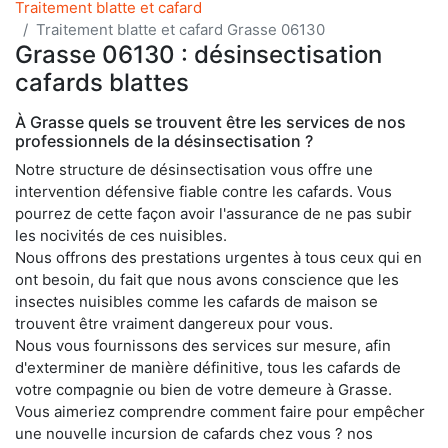
Traitement blatte et cafard
Traitement blatte et cafard Grasse 06130
Grasse 06130 : désinsectisation
cafards blattes
À Grasse quels se trouvent être les services de nos
professionnels de la désinsectisation ?
Notre structure de désinsectisation vous offre une
intervention défensive fiable contre les cafards. Vous
pourrez de cette façon avoir l'assurance de ne pas subir
les nocivités de ces nuisibles.
Nous offrons des prestations urgentes à tous ceux qui en
ont besoin, du fait que nous avons conscience que les
insectes nuisibles comme les cafards de maison se
trouvent être vraiment dangereux pour vous.
Nous vous fournissons des services sur mesure, afin
d'exterminer de manière définitive, tous les cafards de
votre compagnie ou bien de votre demeure à Grasse.
Vous aimeriez comprendre comment faire pour empêcher
une nouvelle incursion de cafards chez vous ? nos