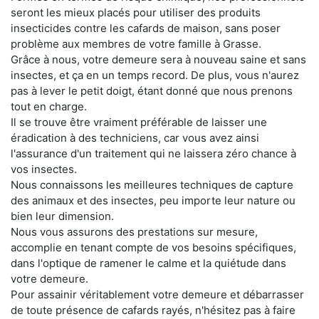
seront les mieux placés pour utiliser des produits
insecticides contre les cafards de maison, sans poser
problème aux membres de votre famille à Grasse.
Grâce à nous, votre demeure sera à nouveau saine et sans
insectes, et ça en un temps record. De plus, vous n'aurez
pas à lever le petit doigt, étant donné que nous prenons
tout en charge.
Il se trouve être vraiment préférable de laisser une
éradication à des techniciens, car vous avez ainsi
l'assurance d'un traitement qui ne laissera zéro chance à
vos insectes.
Nous connaissons les meilleures techniques de capture
des animaux et des insectes, peu importe leur nature ou
bien leur dimension.
Nous vous assurons des prestations sur mesure,
accomplie en tenant compte de vos besoins spécifiques,
dans l'optique de ramener le calme et la quiétude dans
votre demeure.
Pour assainir véritablement votre demeure et débarrasser
de toute présence de cafards rayés, n'hésitez pas à faire