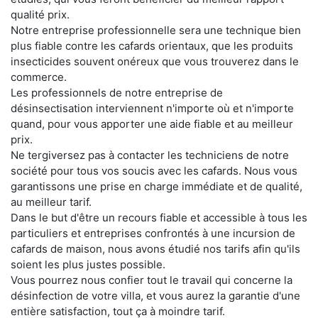
qualité prix.
Notre entreprise professionnelle sera une technique bien
plus fiable contre les cafards orientaux, que les produits
insecticides souvent onéreux que vous trouverez dans le
commerce.
Les professionnels de notre entreprise de
désinsectisation interviennent n'importe où et n'importe
quand, pour vous apporter une aide fiable et au meilleur
prix.
Ne tergiversez pas à contacter les techniciens de notre
société pour tous vos soucis avec les cafards. Nous vous
garantissons une prise en charge immédiate et de qualité,
au meilleur tarif.
Dans le but d'être un recours fiable et accessible à tous les
particuliers et entreprises confrontés à une incursion de
cafards de maison, nous avons étudié nos tarifs afin qu'ils
soient les plus justes possible.
Vous pourrez nous confier tout le travail qui concerne la
désinfection de votre villa, et vous aurez la garantie d'une
entière satisfaction, tout ça à moindre tarif.