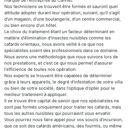
marque de l'entreprise au Cannet.
Nos techniciens se trouvent être formés et sauront quel
attitude adopter durant leur opération, suivant, qu'il s'agit
d'un magasin, d'une boulangerie, d'un centre commercial,
ou bien encore d'un hôtel.
Le choix du traitement étant un facteur déterminant en
matière d'élimination d'insectes nuisibles comme les
cafards orientaux, nous avons veillé à ce que nos
spécialistes soient des professionnels dans ce domaine.
Nous avons une méthodologie que nous suivons lors de
nos prestations, et c'est ce qui nous permet d'assurer
l'efficience de toutes nos opération.
Nos experts se trouvent être capables de déterminer
grâce à leurs appareils, le degré d'infestation de votre villa
ou bien de votre société, dans l'optique d'opter pour le
meilleur traitement à appliquer.
Il se trouve être capital de savoir que nos spécialistes ne
sont pas formés uniquement pour traiter les cafards, mais
tous les autres nuisibles qui pourraient vous envahir.
Vous pourrez nous faire appel pour vos soucis d'incursion,
que ce soit des cafards américains, des fourmis, ou même