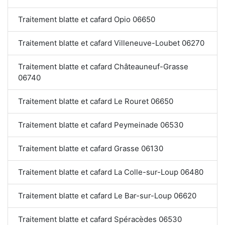
Traitement blatte et cafard Opio 06650
Traitement blatte et cafard Villeneuve-Loubet 06270
Traitement blatte et cafard Châteauneuf-Grasse
06740
Traitement blatte et cafard Le Rouret 06650
Traitement blatte et cafard Peymeinade 06530
Traitement blatte et cafard Grasse 06130
Traitement blatte et cafard La Colle-sur-Loup 06480
Traitement blatte et cafard Le Bar-sur-Loup 06620
Traitement blatte et cafard Spéracèdes 06530