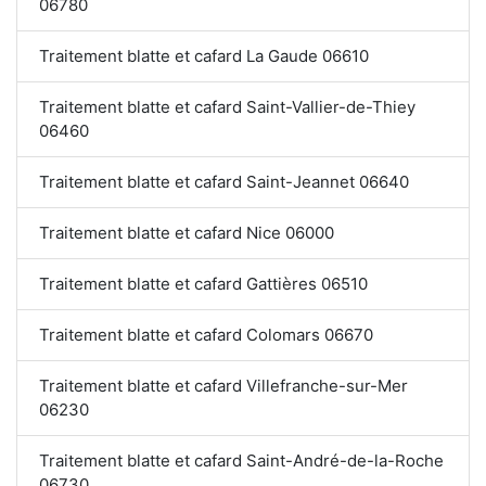
06780
Traitement blatte et cafard La Gaude 06610
Traitement blatte et cafard Saint-Vallier-de-Thiey
06460
Traitement blatte et cafard Saint-Jeannet 06640
Traitement blatte et cafard Nice 06000
Traitement blatte et cafard Gattières 06510
Traitement blatte et cafard Colomars 06670
Traitement blatte et cafard Villefranche-sur-Mer
06230
Traitement blatte et cafard Saint-André-de-la-Roche
06730