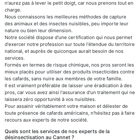
n'aurez pas à lever le petit doigt, car nous prenons tout en
charge.
Nous connaissons les meilleures méthodes de capture
des animaux et des insectes nuisibles, peu importe leur
nature ou bien leur dimension.
Notre société dispose d'une certification qui nous permet
d'exercer notre profession sur toute l'étendue du territoire
national, et auprès de quiconque aurait besoin de nos
services.
Formés en termes de risque chimique, nos pros seront les
mieux placés pour utiliser des produits insecticides contre
les cafards, sans nuire aux membres de votre famille.
Il est vraiment préférable de laisser une éradication à des
pros, car vous avez ainsi l'assurance d'un traitement qui ne
laissera zéro opportunité à vos nuisibles.
Pour assainir véritablement votre maison et délester de
toute présence de cafards américains, n'hésitez pas à faire
recours aux experts de notre société.
Quels sont les services de nos experts de la
désinsectisation au Cannet ?