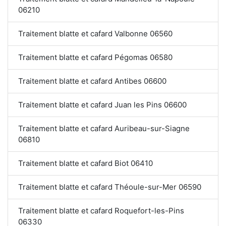
06210
Traitement blatte et cafard Valbonne 06560
Traitement blatte et cafard Pégomas 06580
Traitement blatte et cafard Antibes 06600
Traitement blatte et cafard Juan les Pins 06600
Traitement blatte et cafard Auribeau-sur-Siagne
06810
Traitement blatte et cafard Biot 06410
Traitement blatte et cafard Théoule-sur-Mer 06590
Traitement blatte et cafard Roquefort-les-Pins
06330