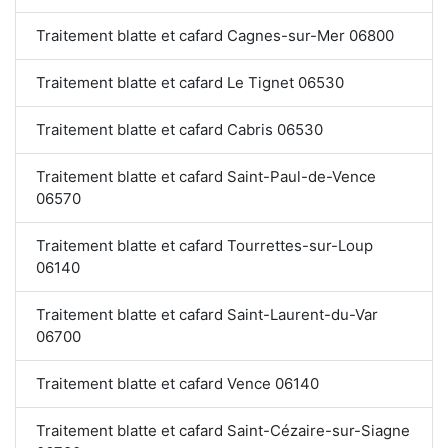
Traitement blatte et cafard Cagnes-sur-Mer 06800
Traitement blatte et cafard Le Tignet 06530
Traitement blatte et cafard Cabris 06530
Traitement blatte et cafard Saint-Paul-de-Vence
06570
Traitement blatte et cafard Tourrettes-sur-Loup
06140
Traitement blatte et cafard Saint-Laurent-du-Var
06700
Traitement blatte et cafard Vence 06140
Traitement blatte et cafard Saint-Cézaire-sur-Siagne