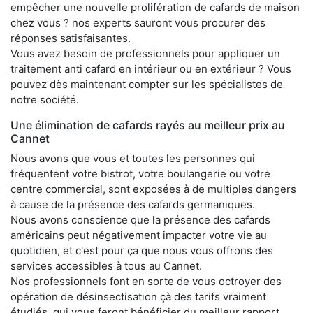
empêcher une nouvelle prolifération de cafards de maison
chez vous ? nos experts sauront vous procurer des
réponses satisfaisantes.
Vous avez besoin de professionnels pour appliquer un
traitement anti cafard en intérieur ou en extérieur ? Vous
pouvez dès maintenant compter sur les spécialistes de
notre société.
Une élimination de cafards rayés au meilleur prix au
Cannet
Nous avons que vous et toutes les personnes qui
fréquentent votre bistrot, votre boulangerie ou votre
centre commercial, sont exposées à de multiples dangers
à cause de la présence des cafards germaniques.
Nous avons conscience que la présence des cafards
américains peut négativement impacter votre vie au
quotidien, et c'est pour ça que nous vous offrons des
services accessibles à tous au Cannet.
Nos professionnels font en sorte de vous octroyer des
opération de désinsectisation çà des tarifs vraiment
étudiés, qui vous feront bénéficier du meilleur rapport