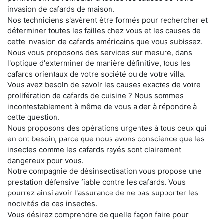
invasion de cafards de maison.
Nos techniciens s'avèrent être formés pour rechercher et
déterminer toutes les failles chez vous et les causes de
cette invasion de cafards américains que vous subissez.
Nous vous proposons des services sur mesure, dans
l'optique d'exterminer de manière définitive, tous les
cafards orientaux de votre société ou de votre villa.
Vous avez besoin de savoir les causes exactes de votre
prolifération de cafards de cuisine ? Nous sommes
incontestablement à même de vous aider à répondre à
cette question.
Nous proposons des opérations urgentes à tous ceux qui
en ont besoin, parce que nous avons conscience que les
insectes comme les cafards rayés sont clairement
dangereux pour vous.
Notre compagnie de désinsectisation vous propose une
prestation défensive fiable contre les cafards. Vous
pourrez ainsi avoir l'assurance de ne pas supporter les
nocivités de ces insectes.
Vous désirez comprendre de quelle façon faire pour