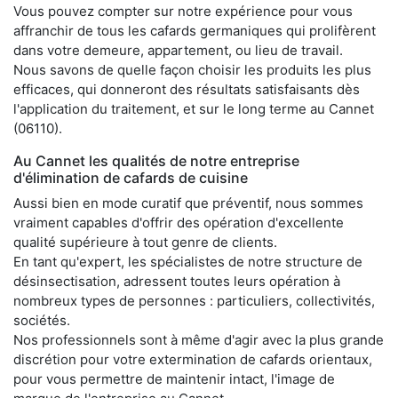
Vous pouvez compter sur notre expérience pour vous
affranchir de tous les cafards germaniques qui prolifèrent
dans votre demeure, appartement, ou lieu de travail.
Nous savons de quelle façon choisir les produits les plus
efficaces, qui donneront des résultats satisfaisants dès
l'application du traitement, et sur le long terme au Cannet
(06110).
Au Cannet les qualités de notre entreprise
d'élimination de cafards de cuisine
Aussi bien en mode curatif que préventif, nous sommes
vraiment capables d'offrir des opération d'excellente
qualité supérieure à tout genre de clients.
En tant qu'expert, les spécialistes de notre structure de
désinsectisation, adressent toutes leurs opération à
nombreux types de personnes : particuliers, collectivités,
sociétés.
Nos professionnels sont à même d'agir avec la plus grande
discrétion pour votre extermination de cafards orientaux,
pour vous permettre de maintenir intact, l'image de