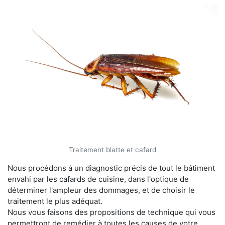
Traitement blatte et cafard
Nous procédons à un diagnostic précis de tout le bâtiment
envahi par les cafards de cuisine, dans l'optique de
déterminer l'ampleur des dommages, et de choisir le
traitement le plus adéquat.
Nous vous faisons des propositions de technique qui vous
permettront de remédier à toutes les causes de votre