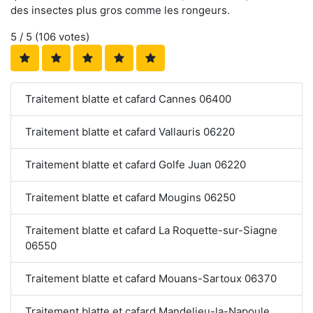
des insectes plus gros comme les rongeurs.
5
/ 5 (
106
votes)
Traitement blatte et cafard Cannes 06400
Traitement blatte et cafard Vallauris 06220
Traitement blatte et cafard Golfe Juan 06220
Traitement blatte et cafard Mougins 06250
Traitement blatte et cafard La Roquette-sur-Siagne
06550
Traitement blatte et cafard Mouans-Sartoux 06370
Traitement blatte et cafard Mandelieu-la-Napoule