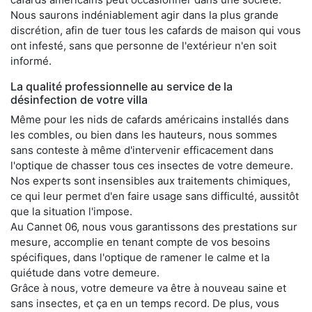
Nous saurons indéniablement agir dans la plus grande
discrétion, afin de tuer tous les cafards de maison qui vous
ont infesté, sans que personne de l'extérieur n'en soit
informé.
La qualité professionnelle au service de la
désinfection de votre villa
Même pour les nids de cafards américains installés dans
les combles, ou bien dans les hauteurs, nous sommes
sans conteste à même d'intervenir efficacement dans
l'optique de chasser tous ces insectes de votre demeure.
Nos experts sont insensibles aux traitements chimiques,
ce qui leur permet d'en faire usage sans difficulté, aussitôt
que la situation l'impose.
Au Cannet 06, nous vous garantissons des prestations sur
mesure, accomplie en tenant compte de vos besoins
spécifiques, dans l'optique de ramener le calme et la
quiétude dans votre demeure.
Grâce à nous, votre demeure va être à nouveau saine et
sans insectes, et ça en un temps record. De plus, vous