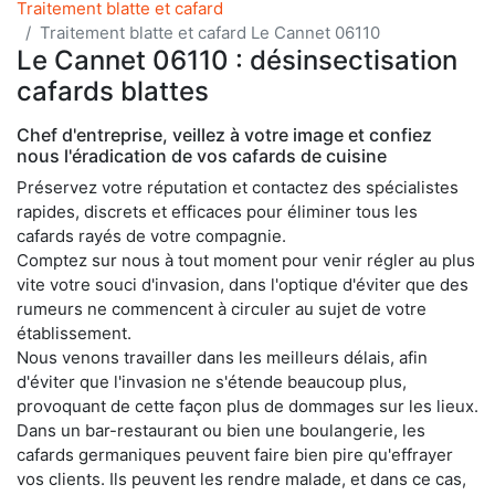
Traitement blatte et cafard
Traitement blatte et cafard Le Cannet 06110
Le Cannet 06110 : désinsectisation
cafards blattes
Chef d'entreprise, veillez à votre image et confiez
nous l'éradication de vos cafards de cuisine
Préservez votre réputation et contactez des spécialistes
rapides, discrets et efficaces pour éliminer tous les
cafards rayés de votre compagnie.
Comptez sur nous à tout moment pour venir régler au plus
vite votre souci d'invasion, dans l'optique d'éviter que des
rumeurs ne commencent à circuler au sujet de votre
établissement.
Nous venons travailler dans les meilleurs délais, afin
d'éviter que l'invasion ne s'étende beaucoup plus,
provoquant de cette façon plus de dommages sur les lieux.
Dans un bar-restaurant ou bien une boulangerie, les
cafards germaniques peuvent faire bien pire qu'effrayer
vos clients. Ils peuvent les rendre malade, et dans ce cas,