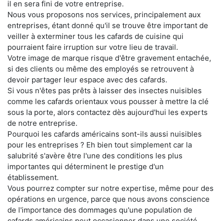
il en sera fini de votre entreprise.
Nous vous proposons nos services, principalement aux
entreprises, étant donné qu'il se trouve être important de
veiller à exterminer tous les cafards de cuisine qui
pourraient faire irruption sur votre lieu de travail.
Votre image de marque risque d'être gravement entachée,
si des clients ou même des employés se retrouvent à
devoir partager leur espace avec des cafards.
Si vous n'êtes pas prêts à laisser des insectes nuisibles
comme les cafards orientaux vous pousser à mettre la clé
sous la porte, alors contactez dès aujourd'hui les experts
de notre entreprise.
Pourquoi les cafards américains sont-ils aussi nuisibles
pour les entreprises ? Eh bien tout simplement car la
salubrité s'avère être l'une des conditions les plus
importantes qui déterminent le prestige d'un
établissement.
Vous pourrez compter sur notre expertise, même pour des
opérations en urgence, parce que nous avons conscience
de l'importance des dommages qu'une population de
cafards américains peut occasionner dans une société.