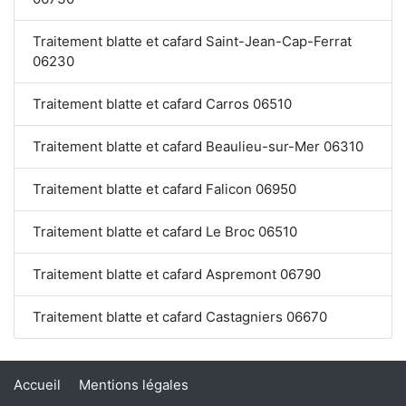
Traitement blatte et cafard Saint-Jean-Cap-Ferrat
06230
Traitement blatte et cafard Carros 06510
Traitement blatte et cafard Beaulieu-sur-Mer 06310
Traitement blatte et cafard Falicon 06950
Traitement blatte et cafard Le Broc 06510
Traitement blatte et cafard Aspremont 06790
Traitement blatte et cafard Castagniers 06670
Accueil
Mentions légales