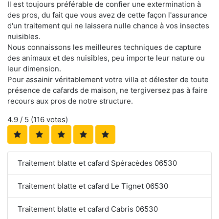
Il est toujours préférable de confier une extermination à
des pros, du fait que vous avez de cette façon l'assurance
d'un traitement qui ne laissera nulle chance à vos insectes
nuisibles.
Nous connaissons les meilleures techniques de capture
des animaux et des nuisibles, peu importe leur nature ou
leur dimension.
Pour assainir véritablement votre villa et délester de toute
présence de cafards de maison, ne tergiversez pas à faire
recours aux pros de notre structure.
4.9
/ 5 (
116
votes)
Traitement blatte et cafard Spéracèdes 06530
Traitement blatte et cafard Le Tignet 06530
Traitement blatte et cafard Cabris 06530