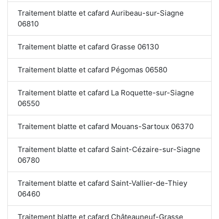
Traitement blatte et cafard Auribeau-sur-Siagne
06810
Traitement blatte et cafard Grasse 06130
Traitement blatte et cafard Pégomas 06580
Traitement blatte et cafard La Roquette-sur-Siagne
06550
Traitement blatte et cafard Mouans-Sartoux 06370
Traitement blatte et cafard Saint-Cézaire-sur-Siagne
06780
Traitement blatte et cafard Saint-Vallier-de-Thiey
06460
Traitement blatte et cafard Châteauneuf-Grasse