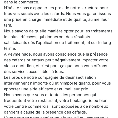
dans le commerce.
N'hésitez pas à appeler les pros de notre structure pour
tous vos soucis avec les cafards. Nous vous garantissons
une prise en charge immédiate et de qualité, au meilleur
tarif.
Nous savons de quelle manière opter pour les traitements
les plus efficaces, qui donneront des résultats
satisfaisants dès l'application du traitement, et sur le long
terme.
À Peymeinade, nous avons conscience que la présence
des cafards orientaux peut négativement impacter votre
vie au quotidien, et c'est pour ça que nous vous offrons
des services accessibles à tous.
Les pros de notre compagnie de désinsectisation
interviennent n'importe où et n'importe quand, pour vous
apporter une aide efficace et au meilleur prix.
Nous avons que vous et toutes les personnes qui
fréquentent votre restaurant, votre boulangerie ou bien
votre centre commercial, sont exposées à de nombreux
dangers à cause de la présence des cafards.
Vous pourrez nous confier tout le travail qui concerne la