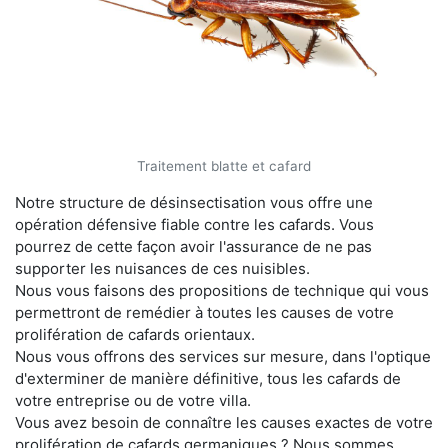
Traitement blatte et cafard
Notre structure de désinsectisation vous offre une
opération défensive fiable contre les cafards. Vous
pourrez de cette façon avoir l'assurance de ne pas
supporter les nuisances de ces nuisibles.
Nous vous faisons des propositions de technique qui vous
permettront de remédier à toutes les causes de votre
prolifération de cafards orientaux.
Nous vous offrons des services sur mesure, dans l'optique
d'exterminer de manière définitive, tous les cafards de
votre entreprise ou de votre villa.
Vous avez besoin de connaître les causes exactes de votre
prolifération de cafards germaniques ? Nous sommes