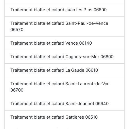
Traitement blatte et cafard Juan les Pins 06600
Traitement blatte et cafard Saint-Paul-de-Vence
06570
Traitement blatte et cafard Vence 06140
Traitement blatte et cafard Cagnes-sur-Mer 06800
Traitement blatte et cafard La Gaude 06610
Traitement blatte et cafard Saint-Laurent-du-Var
06700
Traitement blatte et cafard Saint-Jeannet 06640
Traitement blatte et cafard Gattières 06510