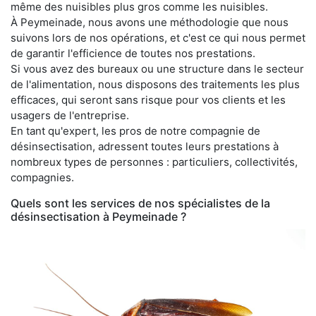
même des nuisibles plus gros comme les nuisibles.
À Peymeinade, nous avons une méthodologie que nous
suivons lors de nos opérations, et c'est ce qui nous permet
de garantir l'efficience de toutes nos prestations.
Si vous avez des bureaux ou une structure dans le secteur
de l'alimentation, nous disposons des traitements les plus
efficaces, qui seront sans risque pour vos clients et les
usagers de l'entreprise.
En tant qu'expert, les pros de notre compagnie de
désinsectisation, adressent toutes leurs prestations à
nombreux types de personnes : particuliers, collectivités,
compagnies.
Quels sont les services de nos spécialistes de la
désinsectisation à Peymeinade ?