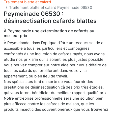
Traitement blatte et cafard
Traitement blatte et cafard Peymeinade 06530
Peymeinade 06530 :
désinsectisation cafards blattes
À Peymeinade une extermination de cafards au
meilleur prix
À Peymeinade, dans l'optique d'être un recours solide et
accessible à tous les particuliers et compagnies
confrontés à une incursion de cafards rayés, nous avons
étudié nos prix afin qu'ils soient les plus justes possible.
Vous pouvez compter sur notre aide pour vous défaire de
tous les cafards qui prolifèrent dans votre villa,
appartement, ou bien lieu de travail.
Nos spécialistes font en sorte de vous fournir des
prestations de désinsectisation çà des prix très étudiés,
qui vous feront bénéficier du meilleur rapport qualité prix.
Notre entreprise professionnelle sera une solution bien
plus efficace contre les cafards de maison, que les
produits insecticides souvent onéreux que vous trouverez