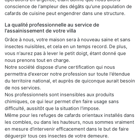
conscience de l'ampleur des dégâts qu'une population de
cafards de cuisine peut engendrer dans une structure.
La qualité professionnelle au service de
l'assainissement de votre villa
Grâce à nous, votre maison sera à nouveau saine et sans
insectes nuisibles, et cela en un temps record. De plus,
vous n'aurez pas à lever le petit doigt, étant donné que
nous prenons tout en charge.
Notre société dispose d'une certification qui nous
permettra d'exercer notre profession sur toute l'étendue
du territoire national, et auprès de quiconque aurait besoin
de nos services.
Nos professionnels sont insensibles aux produits
chimiques, ce qui leur permet d'en faire usage sans
difficulté, aussitôt que la situation l'impose.
Même pour les refuges de cafards orientaux installés dans
les combles, ou dans les hauteurs, nous sommes vraiment
en mesure d'intervenir efficacement dans le but de faire
déguerpir tous ces insectes de votre demeure.