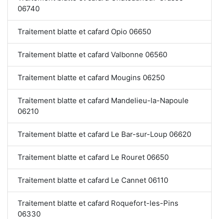
06740
Traitement blatte et cafard Opio 06650
Traitement blatte et cafard Valbonne 06560
Traitement blatte et cafard Mougins 06250
Traitement blatte et cafard Mandelieu-la-Napoule
06210
Traitement blatte et cafard Le Bar-sur-Loup 06620
Traitement blatte et cafard Le Rouret 06650
Traitement blatte et cafard Le Cannet 06110
Traitement blatte et cafard Roquefort-les-Pins
06330