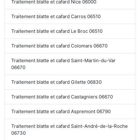
Traitement blatte et cafard Nice 06000
Traitement blatte et cafard Carros 06510
Traitement blatte et cafard Le Broc 06510
Traitement blatte et cafard Colomars 06670
Traitement blatte et cafard Saint-Martin-du-Var
06670
Traitement blatte et cafard Gilette 06830
Traitement blatte et cafard Castagniers 06670
Traitement blatte et cafard Aspremont 06790
Traitement blatte et cafard Saint-André-de-la-Roche
06730