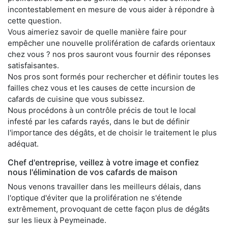
incontestablement en mesure de vous aider à répondre à
cette question.
Vous aimeriez savoir de quelle manière faire pour
empêcher une nouvelle prolifération de cafards orientaux
chez vous ? nos pros sauront vous fournir des réponses
satisfaisantes.
Nos pros sont formés pour rechercher et définir toutes les
failles chez vous et les causes de cette incursion de
cafards de cuisine que vous subissez.
Nous procédons à un contrôle précis de tout le local
infesté par les cafards rayés, dans le but de définir
l'importance des dégâts, et de choisir le traitement le plus
adéquat.
Chef d'entreprise, veillez à votre image et confiez
nous l'élimination de vos cafards de maison
Nous venons travailler dans les meilleurs délais, dans
l'optique d'éviter que la prolifération ne s'étende
extrêmement, provoquant de cette façon plus de dégâts
sur les lieux à Peymeinade.