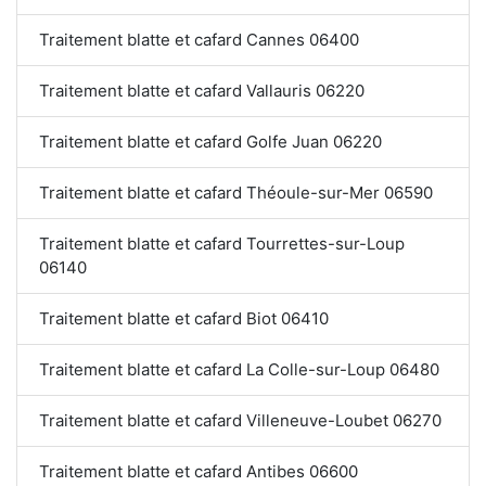
Traitement blatte et cafard Cannes 06400
Traitement blatte et cafard Vallauris 06220
Traitement blatte et cafard Golfe Juan 06220
Traitement blatte et cafard Théoule-sur-Mer 06590
Traitement blatte et cafard Tourrettes-sur-Loup
06140
Traitement blatte et cafard Biot 06410
Traitement blatte et cafard La Colle-sur-Loup 06480
Traitement blatte et cafard Villeneuve-Loubet 06270
Traitement blatte et cafard Antibes 06600