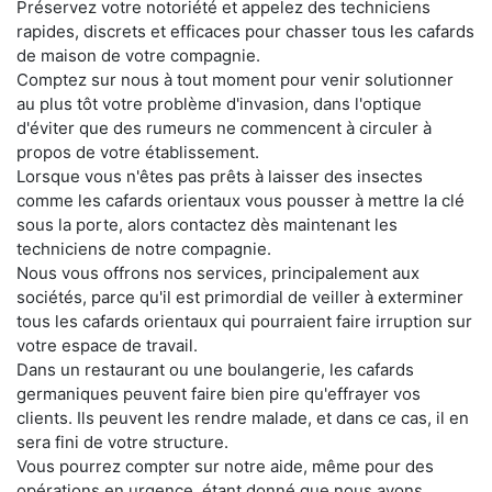
Préservez votre notoriété et appelez des techniciens
rapides, discrets et efficaces pour chasser tous les cafards
de maison de votre compagnie.
Comptez sur nous à tout moment pour venir solutionner
au plus tôt votre problème d'invasion, dans l'optique
d'éviter que des rumeurs ne commencent à circuler à
propos de votre établissement.
Lorsque vous n'êtes pas prêts à laisser des insectes
comme les cafards orientaux vous pousser à mettre la clé
sous la porte, alors contactez dès maintenant les
techniciens de notre compagnie.
Nous vous offrons nos services, principalement aux
sociétés, parce qu'il est primordial de veiller à exterminer
tous les cafards orientaux qui pourraient faire irruption sur
votre espace de travail.
Dans un restaurant ou une boulangerie, les cafards
germaniques peuvent faire bien pire qu'effrayer vos
clients. Ils peuvent les rendre malade, et dans ce cas, il en
sera fini de votre structure.
Vous pourrez compter sur notre aide, même pour des
opérations en urgence, étant donné que nous avons