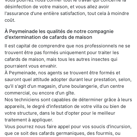
désinfection de votre maison, et vous allez avoir
l'assurance d'une entière satisfaction, tout cela à moindre
coût.
À Peymeinade les qualités de notre compagnie
d'extermination de cafards de maison
Il est capital de comprendre que nos professionnels ne se
trouvent être pas formés uniquement pour traiter les
cafards de maison, mais tous les autres insectes qui
pourraient vous envahir.
À Peymeinade, nos agents se trouvent être formés et
sauront quel attitude adopter durant leur prestation, selon,
qu'il s'agit d'un magasin, d'une boulangerie, d'un centre
commercial, ou encore d'un gîte.
Nos techniciens sont capables de déterminer grâce à leurs
appareils, le degré d'infestation de votre villa ou bien de
votre structure, dans le but d'opter pour le meilleur
traitement à appliquer.
Vous pourrez nous faire appel pour vos soucis d'incursion,
que ce soit des cafards germaniques, des fourmis, ou