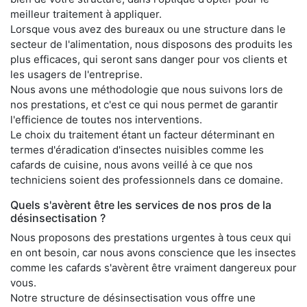
meilleur traitement à appliquer.
Lorsque vous avez des bureaux ou une structure dans le
secteur de l'alimentation, nous disposons des produits les
plus efficaces, qui seront sans danger pour vos clients et
les usagers de l'entreprise.
Nous avons une méthodologie que nous suivons lors de
nos prestations, et c'est ce qui nous permet de garantir
l'efficience de toutes nos interventions.
Le choix du traitement étant un facteur déterminant en
termes d'éradication d'insectes nuisibles comme les
cafards de cuisine, nous avons veillé à ce que nos
techniciens soient des professionnels dans ce domaine.
Quels s'avèrent être les services de nos pros de la
désinsectisation ?
Nous proposons des prestations urgentes à tous ceux qui
en ont besoin, car nous avons conscience que les insectes
comme les cafards s'avèrent être vraiment dangereux pour
vous.
Notre structure de désinsectisation vous offre une