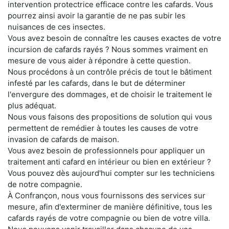
intervention protectrice efficace contre les cafards. Vous
pourrez ainsi avoir la garantie de ne pas subir les
nuisances de ces insectes.
Vous avez besoin de connaître les causes exactes de votre
incursion de cafards rayés ? Nous sommes vraiment en
mesure de vous aider à répondre à cette question.
Nous procédons à un contrôle précis de tout le bâtiment
infesté par les cafards, dans le but de déterminer
l'envergure des dommages, et de choisir le traitement le
plus adéquat.
Nous vous faisons des propositions de solution qui vous
permettent de remédier à toutes les causes de votre
invasion de cafards de maison.
Vous avez besoin de professionnels pour appliquer un
traitement anti cafard en intérieur ou bien en extérieur ?
Vous pouvez dès aujourd'hui compter sur les techniciens
de notre compagnie.
À Confrançon, nous vous fournissons des services sur
mesure, afin d'exterminer de manière définitive, tous les
cafards rayés de votre compagnie ou bien de votre villa.