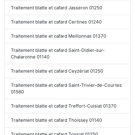
Traitement blatte et cafard Jasseron 01250
Traitement blatte et cafard Certines 01240
Traitement blatte et cafard Meillonnas 01370
Traitement blatte et cafard Saint-Didier-sur-
Chalaronne 01140
Traitement blatte et cafard Ceyzériat 01250
Traitement blatte et cafard Saint-Trivier-de-Courtes
01560
Traitement blatte et cafard Treffort-Cuisiat 01370
Traitement blatte et cafard Thoissey 01140
Traitement blatte et cafard Tossiat 01250