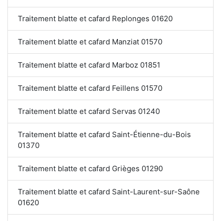
Traitement blatte et cafard Replonges 01620
Traitement blatte et cafard Manziat 01570
Traitement blatte et cafard Marboz 01851
Traitement blatte et cafard Feillens 01570
Traitement blatte et cafard Servas 01240
Traitement blatte et cafard Saint-Étienne-du-Bois
01370
Traitement blatte et cafard Grièges 01290
Traitement blatte et cafard Saint-Laurent-sur-Saône
01620