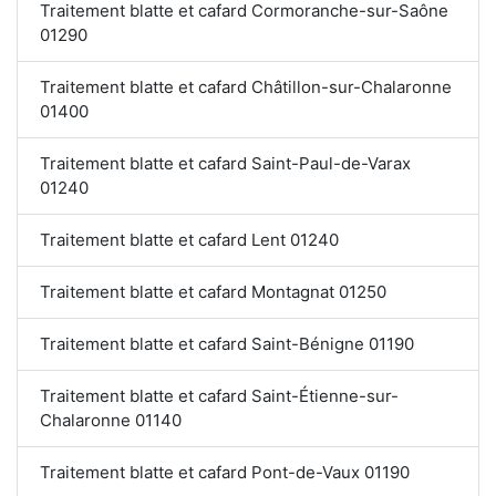
Traitement blatte et cafard Cormoranche-sur-Saône
01290
Traitement blatte et cafard Châtillon-sur-Chalaronne
01400
Traitement blatte et cafard Saint-Paul-de-Varax
01240
Traitement blatte et cafard Lent 01240
Traitement blatte et cafard Montagnat 01250
Traitement blatte et cafard Saint-Bénigne 01190
Traitement blatte et cafard Saint-Étienne-sur-
Chalaronne 01140
Traitement blatte et cafard Pont-de-Vaux 01190