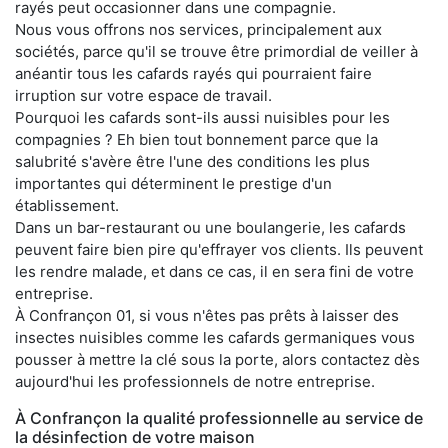
rayés peut occasionner dans une compagnie.
Nous vous offrons nos services, principalement aux
sociétés, parce qu'il se trouve être primordial de veiller à
anéantir tous les cafards rayés qui pourraient faire
irruption sur votre espace de travail.
Pourquoi les cafards sont-ils aussi nuisibles pour les
compagnies ? Eh bien tout bonnement parce que la
salubrité s'avère être l'une des conditions les plus
importantes qui déterminent le prestige d'un
établissement.
Dans un bar-restaurant ou une boulangerie, les cafards
peuvent faire bien pire qu'effrayer vos clients. Ils peuvent
les rendre malade, et dans ce cas, il en sera fini de votre
entreprise.
À Confrançon 01, si vous n'êtes pas prêts à laisser des
insectes nuisibles comme les cafards germaniques vous
pousser à mettre la clé sous la porte, alors contactez dès
aujourd'hui les professionnels de notre entreprise.
À Confrançon la qualité professionnelle au service de
la désinfection de votre maison