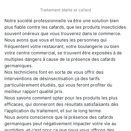
Traitement blatte et cafard
Notre société professionnelle va être une solution bien
plus fiable contre les cafards, que les produits insecticides
souvent onéreux que vous trouverez dans le commerce.
Nous avons que vous et toutes les personnes qui
fréquentent votre restaurant, votre boulangerie ou bien
votre centre commercial, se trouvent être exposées à de
multiples dangers à cause de la présence des cafards
germaniques.
Nos techniciens font en sorte de vous offrir des
interventions de désinsectisation çà des tarifs
particulièrement étudiés, qui vous feront profiter du
meilleur rapport qualité prix.
Nous savons comment opter pour les produits les plus
efficaces, qui donneront des résultats satisfaisants dès
l'application du traitement, et sur le long terme.
Nous avons conscience que la présence des cafards
germaniques peut négativement impacter votre vie au
quotidien, et c'est pour ça que nous vous offrons des