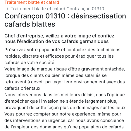
Traitement blatte et cafard
Traitement blatte et cafard Confrançon 01310
Confrançon 01310 : désinsectisation
cafards blattes
Chef d'entreprise, veillez à votre image et confiez
nous l'éradication de vos cafards germaniques
Préservez votre popularité et contactez des techniciens
rapides, discrets et efficaces pour éradiquer tous les
cafards de votre société.
Votre image de marque risque d'être gravement entachée,
lorsque des clients ou bien même des salariés se
retrouvent à devoir partager leur environnement avec des
cafards orientaux.
Nous intervenons dans les meilleurs délais, dans l'optique
d'empêcher que l'invasion ne s'étende largement plus,
provoquant de cette façon plus de dommages sur les lieux.
Vous pourrez compter sur notre expérience, même pour
des interventions en urgence, car nous avons conscience
de l'ampleur des dommages qu'une population de cafards