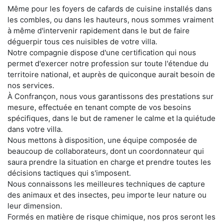
Même pour les foyers de cafards de cuisine installés dans
les combles, ou dans les hauteurs, nous sommes vraiment
à même d'intervenir rapidement dans le but de faire
déguerpir tous ces nuisibles de votre villa.
Notre compagnie dispose d'une certification qui nous
permet d'exercer notre profession sur toute l'étendue du
territoire national, et auprès de quiconque aurait besoin de
nos services.
À Confrançon, nous vous garantissons des prestations sur
mesure, effectuée en tenant compte de vos besoins
spécifiques, dans le but de ramener le calme et la quiétude
dans votre villa.
Nous mettons à disposition, une équipe composée de
beaucoup de collaborateurs, dont un coordonnateur qui
saura prendre la situation en charge et prendre toutes les
décisions tactiques qui s'imposent.
Nous connaissons les meilleures techniques de capture
des animaux et des insectes, peu importe leur nature ou
leur dimension.
Formés en matière de risque chimique, nos pros seront les