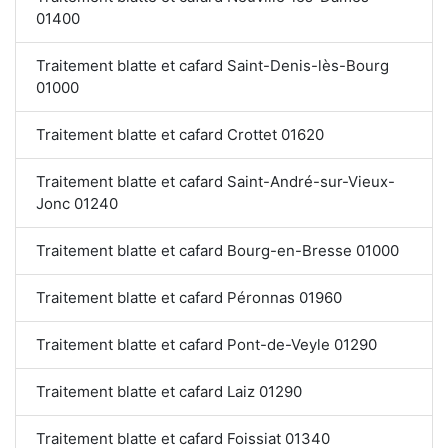
01400
Traitement blatte et cafard Saint-Denis-lès-Bourg
01000
Traitement blatte et cafard Crottet 01620
Traitement blatte et cafard Saint-André-sur-Vieux-
Jonc 01240
Traitement blatte et cafard Bourg-en-Bresse 01000
Traitement blatte et cafard Péronnas 01960
Traitement blatte et cafard Pont-de-Veyle 01290
Traitement blatte et cafard Laiz 01290
Traitement blatte et cafard Foissiat 01340