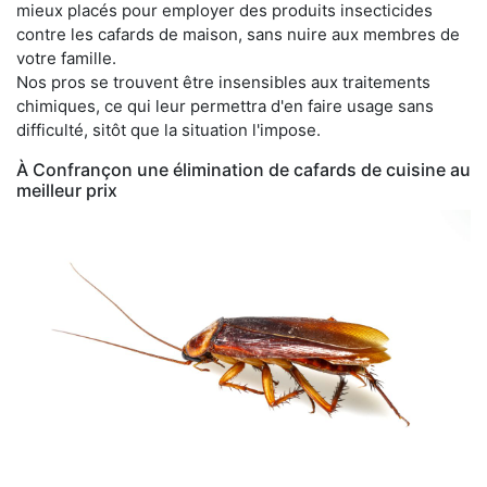
mieux placés pour employer des produits insecticides
contre les cafards de maison, sans nuire aux membres de
votre famille.
Nos pros se trouvent être insensibles aux traitements
chimiques, ce qui leur permettra d'en faire usage sans
difficulté, sitôt que la situation l'impose.
À Confrançon une élimination de cafards de cuisine au
meilleur prix