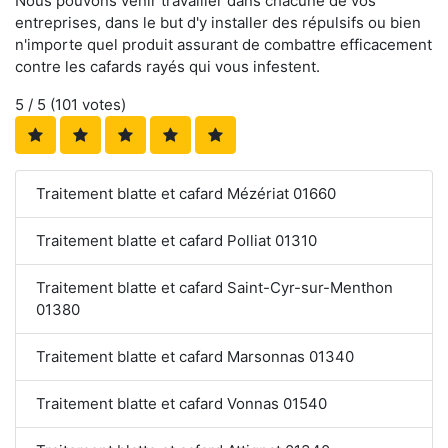
Nous pouvons venir travailler dans chacune de vos
entreprises, dans le but d'y installer des répulsifs ou bien
n'importe quel produit assurant de combattre efficacement
contre les cafards rayés qui vous infestent.
5
/ 5 (
101
votes)
Traitement blatte et cafard Mézériat 01660
Traitement blatte et cafard Polliat 01310
Traitement blatte et cafard Saint-Cyr-sur-Menthon
01380
Traitement blatte et cafard Marsonnas 01340
Traitement blatte et cafard Vonnas 01540