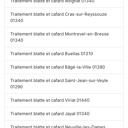
Traitement blatte et cafard Attignat 01340
Traitement blatte et cafard Cras-sur-Reyssouze
01340
Traitement blatte et cafard Montrevel-en-Bresse
01340
Traitement blatte et cafard Buellas 01310
Traitement blatte et cafard Bâgé-la-Ville 01380
Traitement blatte et cafard Saint-Jean-sur-Veyle
01290
Traitement blatte et cafard Viriat 01440
Traitement blatte et cafard Jayat 01340
Traitement blatte et cafard Neuville-les-Dames