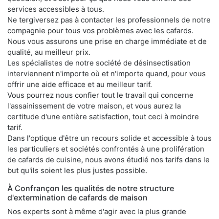
services accessibles à tous.
Ne tergiversez pas à contacter les professionnels de notre
compagnie pour tous vos problèmes avec les cafards.
Nous vous assurons une prise en charge immédiate et de
qualité, au meilleur prix.
Les spécialistes de notre société de désinsectisation
interviennent n'importe où et n'importe quand, pour vous
offrir une aide efficace et au meilleur tarif.
Vous pourrez nous confier tout le travail qui concerne
l'assainissement de votre maison, et vous aurez la
certitude d'une entière satisfaction, tout ceci à moindre
tarif.
Dans l'optique d'être un recours solide et accessible à tous
les particuliers et sociétés confrontés à une prolifération
de cafards de cuisine, nous avons étudié nos tarifs dans le
but qu'ils soient les plus justes possible.
À Confrançon les qualités de notre structure
d'extermination de cafards de maison
Nos experts sont à même d'agir avec la plus grande