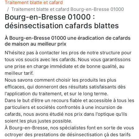
Traitement blatte et cafard
Traitement blatte et cafard Bourg-en-Bresse 01000
Bourg-en-Bresse 01000 :
désinsectisation cafards blattes
À Bourg-en-Bresse 01000 une éradication de cafards
de maison au meilleur prix
N'hésitez pas à contacter les pros de notre structure pour
tous vos soucis avec les cafards. Nous vous garantissons
une prise en charge immédiate et de bonne qualité, au
meilleur tarif.
Nous savons comment choisir les produits les plus
efficaces, qui donneront des résultats satisfaisants dès
l'application du traitement, et sur le long terme.
Dans le but d'être un recours fiable et accessible à tous les
particuliers et sociétés confrontés à une incursion de
cafards, nous avons étudié nos prix dans l'optique qu'ils
soient les plus justes possible.
À Bourg-en-Bresse, nos spécialistes font en sorte de vous
octroyer des prestations de désinsectisation çà des tarifs