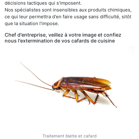
décisions tactiques qui s'imposent.
Nos spécialistes sont insensibles aux produits chimiques,
ce qui leur permettra d'en faire usage sans difficulté, sitôt
que la situation l'impose.
Chef d'entreprise, veillez à votre image et confiez
nous l'extermination de vos cafards de cuisine
Traitement blatte et cafard