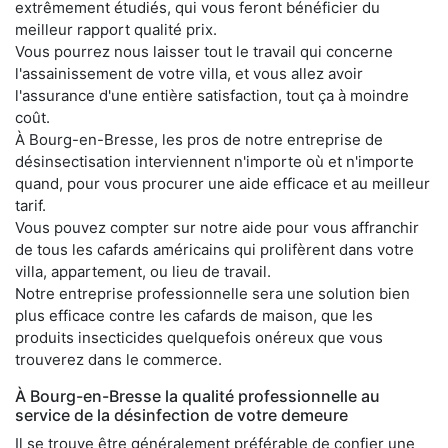
extrêmement étudiés, qui vous feront bénéficier du
meilleur rapport qualité prix.
Vous pourrez nous laisser tout le travail qui concerne
l'assainissement de votre villa, et vous allez avoir
l'assurance d'une entière satisfaction, tout ça à moindre
coût.
À Bourg-en-Bresse, les pros de notre entreprise de
désinsectisation interviennent n'importe où et n'importe
quand, pour vous procurer une aide efficace et au meilleur
tarif.
Vous pouvez compter sur notre aide pour vous affranchir
de tous les cafards américains qui prolifèrent dans votre
villa, appartement, ou lieu de travail.
Notre entreprise professionnelle sera une solution bien
plus efficace contre les cafards de maison, que les
produits insecticides quelquefois onéreux que vous
trouverez dans le commerce.
À Bourg-en-Bresse la qualité professionnelle au
service de la désinfection de votre demeure
Il se trouve être généralement préférable de confier une