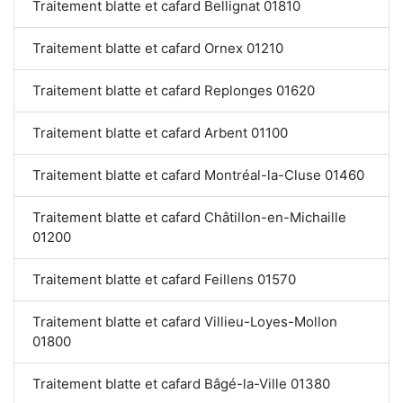
Traitement blatte et cafard Bellignat 01810
Traitement blatte et cafard Ornex 01210
Traitement blatte et cafard Replonges 01620
Traitement blatte et cafard Arbent 01100
Traitement blatte et cafard Montréal-la-Cluse 01460
Traitement blatte et cafard Châtillon-en-Michaille
01200
Traitement blatte et cafard Feillens 01570
Traitement blatte et cafard Villieu-Loyes-Mollon
01800
Traitement blatte et cafard Bâgé-la-Ville 01380