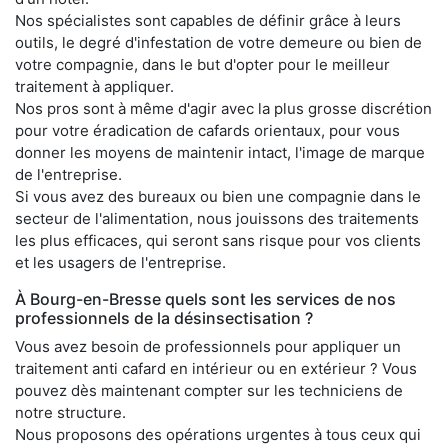
Nos spécialistes sont capables de définir grâce à leurs
outils, le degré d'infestation de votre demeure ou bien de
votre compagnie, dans le but d'opter pour le meilleur
traitement à appliquer.
Nos pros sont à même d'agir avec la plus grosse discrétion
pour votre éradication de cafards orientaux, pour vous
donner les moyens de maintenir intact, l'image de marque
de l'entreprise.
Si vous avez des bureaux ou bien une compagnie dans le
secteur de l'alimentation, nous jouissons des traitements
les plus efficaces, qui seront sans risque pour vos clients
et les usagers de l'entreprise.
À Bourg-en-Bresse quels sont les services de nos
professionnels de la désinsectisation ?
Vous avez besoin de professionnels pour appliquer un
traitement anti cafard en intérieur ou en extérieur ? Vous
pouvez dès maintenant compter sur les techniciens de
notre structure.
Nous proposons des opérations urgentes à tous ceux qui