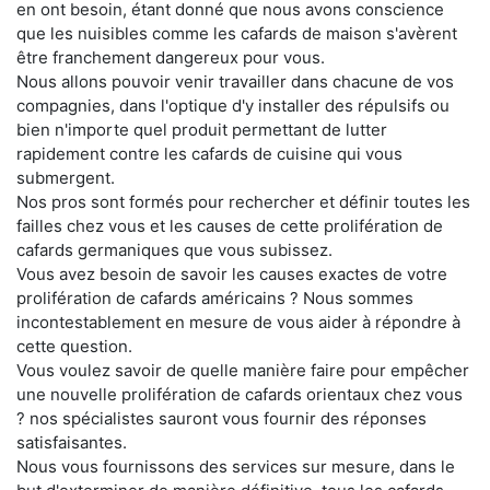
en ont besoin, étant donné que nous avons conscience
que les nuisibles comme les cafards de maison s'avèrent
être franchement dangereux pour vous.
Nous allons pouvoir venir travailler dans chacune de vos
compagnies, dans l'optique d'y installer des répulsifs ou
bien n'importe quel produit permettant de lutter
rapidement contre les cafards de cuisine qui vous
submergent.
Nos pros sont formés pour rechercher et définir toutes les
failles chez vous et les causes de cette prolifération de
cafards germaniques que vous subissez.
Vous avez besoin de savoir les causes exactes de votre
prolifération de cafards américains ? Nous sommes
incontestablement en mesure de vous aider à répondre à
cette question.
Vous voulez savoir de quelle manière faire pour empêcher
une nouvelle prolifération de cafards orientaux chez vous
? nos spécialistes sauront vous fournir des réponses
satisfaisantes.
Nous vous fournissons des services sur mesure, dans le