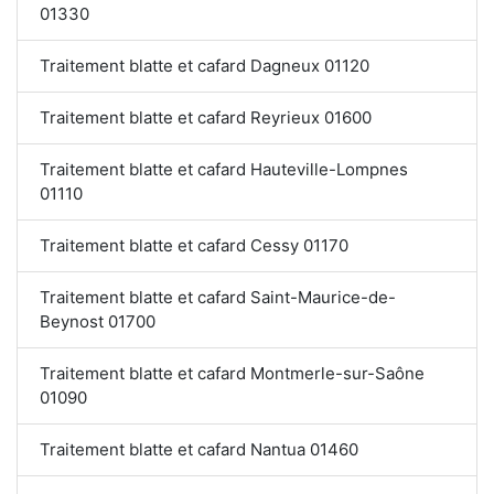
01330
Traitement blatte et cafard Dagneux 01120
Traitement blatte et cafard Reyrieux 01600
Traitement blatte et cafard Hauteville-Lompnes
01110
Traitement blatte et cafard Cessy 01170
Traitement blatte et cafard Saint-Maurice-de-
Beynost 01700
Traitement blatte et cafard Montmerle-sur-Saône
01090
Traitement blatte et cafard Nantua 01460