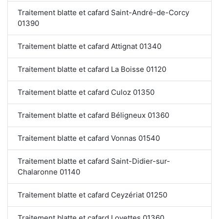
Traitement blatte et cafard Saint-André-de-Corcy
01390
Traitement blatte et cafard Attignat 01340
Traitement blatte et cafard La Boisse 01120
Traitement blatte et cafard Culoz 01350
Traitement blatte et cafard Béligneux 01360
Traitement blatte et cafard Vonnas 01540
Traitement blatte et cafard Saint-Didier-sur-
Chalaronne 01140
Traitement blatte et cafard Ceyzériat 01250
Traitement blatte et cafard Loyettes 01360