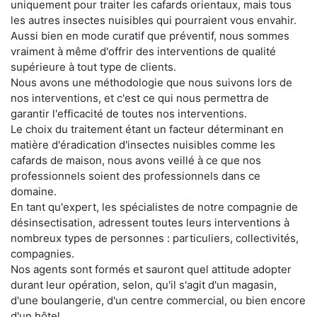
uniquement pour traiter les cafards orientaux, mais tous
les autres insectes nuisibles qui pourraient vous envahir.
Aussi bien en mode curatif que préventif, nous sommes
vraiment à même d'offrir des interventions de qualité
supérieure à tout type de clients.
Nous avons une méthodologie que nous suivons lors de
nos interventions, et c'est ce qui nous permettra de
garantir l'efficacité de toutes nos interventions.
Le choix du traitement étant un facteur déterminant en
matière d'éradication d'insectes nuisibles comme les
cafards de maison, nous avons veillé à ce que nos
professionnels soient des professionnels dans ce
domaine.
En tant qu'expert, les spécialistes de notre compagnie de
désinsectisation, adressent toutes leurs interventions à
nombreux types de personnes : particuliers, collectivités,
compagnies.
Nos agents sont formés et sauront quel attitude adopter
durant leur opération, selon, qu'il s'agit d'un magasin,
d'une boulangerie, d'un centre commercial, ou bien encore
d'un hôtel.