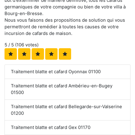
but d'exterminer de manière définitive, tous les cafards
germaniques de votre compagnie ou bien de votre villa à
Bourg-en-Bresse.
Nous vous faisons des propositions de solution qui vous
permettront de remédier à toutes les causes de votre
incursion de cafards de maison.
5
/ 5 (
106
votes)
Traitement blatte et cafard Oyonnax 01100
Traitement blatte et cafard Ambérieu-en-Bugey
01500
Traitement blatte et cafard Bellegarde-sur-Valserine
01200
Traitement blatte et cafard Gex 01170