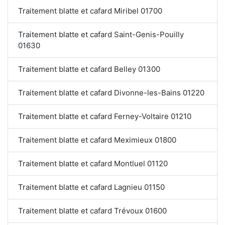
Traitement blatte et cafard Miribel 01700
Traitement blatte et cafard Saint-Genis-Pouilly
01630
Traitement blatte et cafard Belley 01300
Traitement blatte et cafard Divonne-les-Bains 01220
Traitement blatte et cafard Ferney-Voltaire 01210
Traitement blatte et cafard Meximieux 01800
Traitement blatte et cafard Montluel 01120
Traitement blatte et cafard Lagnieu 01150
Traitement blatte et cafard Trévoux 01600