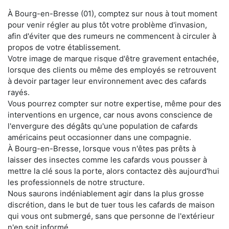
À Bourg-en-Bresse (01), comptez sur nous à tout moment
pour venir régler au plus tôt votre problème d'invasion,
afin d'éviter que des rumeurs ne commencent à circuler à
propos de votre établissement.
Votre image de marque risque d'être gravement entachée,
lorsque des clients ou même des employés se retrouvent
à devoir partager leur environnement avec des cafards
rayés.
Vous pourrez compter sur notre expertise, même pour des
interventions en urgence, car nous avons conscience de
l'envergure des dégâts qu'une population de cafards
américains peut occasionner dans une compagnie.
À Bourg-en-Bresse, lorsque vous n'êtes pas prêts à
laisser des insectes comme les cafards vous pousser à
mettre la clé sous la porte, alors contactez dès aujourd'hui
les professionnels de notre structure.
Nous saurons indéniablement agir dans la plus grosse
discrétion, dans le but de tuer tous les cafards de maison
qui vous ont submergé, sans que personne de l'extérieur
n'en soit informé.