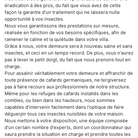
éradication à des pros, du fait que vous avez de cette
façon la garantie d'un traitement qui ne laissera nulle
opportunité à vos insectes.
Nous vous garantissons des prestations sur mesure,
réalisée en fonction de vos besoins spécifiques, afin de
ramener le calme et la quiétude dans votre villa.
Grâce à nous, votre demeure sera à nouveau saine et sans
insectes, et ceci en un temps record. De plus, vous n'aurez
pas à lever le petit doigt, du fait que nous prenons tout en
charge.
Pour assainir véritablement votre demeure et affranchir de
toute présence de cafards germaniques, ne tergiversez
pas à faire recours aux professionnels de notre structure.
Même pour les refuges de cafards installés dans les
combles, ou bien dans les hauteurs, nous sommes
capables d'intervenir facilement dans l'optique de faire
déguerpir tous ces insectes nuisibles de votre maison.
Nous mettons à votre disposition, une équipe composée
d'un certain nombre d'experts, dont un coordonnateur qui
saura prendre la situation en charge et prendre toutes les