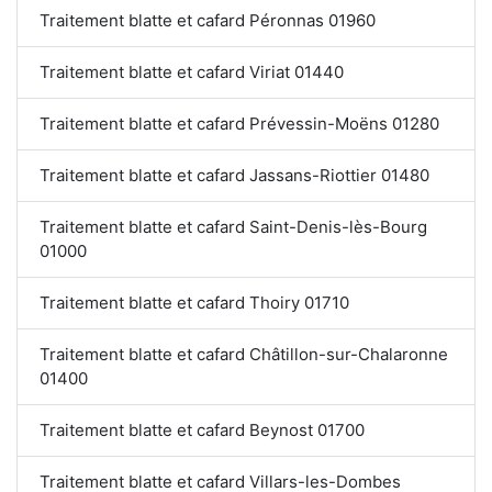
Traitement blatte et cafard Péronnas 01960
Traitement blatte et cafard Viriat 01440
Traitement blatte et cafard Prévessin-Moëns 01280
Traitement blatte et cafard Jassans-Riottier 01480
Traitement blatte et cafard Saint-Denis-lès-Bourg
01000
Traitement blatte et cafard Thoiry 01710
Traitement blatte et cafard Châtillon-sur-Chalaronne
01400
Traitement blatte et cafard Beynost 01700
Traitement blatte et cafard Villars-les-Dombes