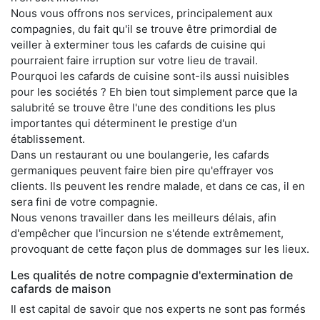
Nous vous offrons nos services, principalement aux
compagnies, du fait qu'il se trouve être primordial de
veiller à exterminer tous les cafards de cuisine qui
pourraient faire irruption sur votre lieu de travail.
Pourquoi les cafards de cuisine sont-ils aussi nuisibles
pour les sociétés ? Eh bien tout simplement parce que la
salubrité se trouve être l'une des conditions les plus
importantes qui déterminent le prestige d'un
établissement.
Dans un restaurant ou une boulangerie, les cafards
germaniques peuvent faire bien pire qu'effrayer vos
clients. Ils peuvent les rendre malade, et dans ce cas, il en
sera fini de votre compagnie.
Nous venons travailler dans les meilleurs délais, afin
d'empêcher que l'incursion ne s'étende extrêmement,
provoquant de cette façon plus de dommages sur les lieux.
Les qualités de notre compagnie d'extermination de
cafards de maison
Il est capital de savoir que nos experts ne sont pas formés