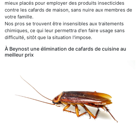
mieux placés pour employer des produits insecticides
contre les cafards de maison, sans nuire aux membres de
votre famille.
Nos pros se trouvent être insensibles aux traitements
chimiques, ce qui leur permettra d'en faire usage sans
difficulté, sitôt que la situation l'impose.
À Beynost une élimination de cafards de cuisine au
meilleur prix