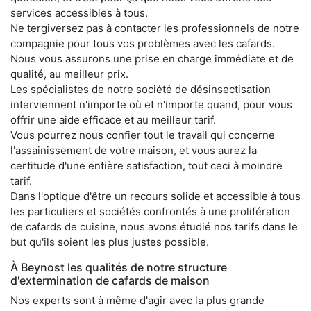
services accessibles à tous.
Ne tergiversez pas à contacter les professionnels de notre
compagnie pour tous vos problèmes avec les cafards.
Nous vous assurons une prise en charge immédiate et de
qualité, au meilleur prix.
Les spécialistes de notre société de désinsectisation
interviennent n'importe où et n'importe quand, pour vous
offrir une aide efficace et au meilleur tarif.
Vous pourrez nous confier tout le travail qui concerne
l'assainissement de votre maison, et vous aurez la
certitude d'une entière satisfaction, tout ceci à moindre
tarif.
Dans l'optique d'être un recours solide et accessible à tous
les particuliers et sociétés confrontés à une prolifération
de cafards de cuisine, nous avons étudié nos tarifs dans le
but qu'ils soient les plus justes possible.
À Beynost les qualités de notre structure
d'extermination de cafards de maison
Nos experts sont à même d'agir avec la plus grande