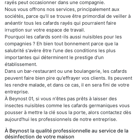
rayés peut occasionner dans une compagnie.
Nous vous offrons nos services, principalement aux
sociétés, parce qu'il se trouve être primordial de veiller à
anéantir tous les cafards rayés qui pourraient faire
irruption sur votre espace de travail.
Pourquoi les cafards sont-ils aussi nuisibles pour les
compagnies ? Eh bien tout bonnement parce que la
salubrité s'avère être l'une des conditions les plus
importantes qui déterminent le prestige d'un
établissement.
Dans un bar-restaurant ou une boulangerie, les cafards
peuvent faire bien pire qu'effrayer vos clients. Ils peuvent
les rendre malade, et dans ce cas, il en sera fini de votre
entreprise.
À Beynost 01, si vous n'êtes pas prêts à laisser des
insectes nuisibles comme les cafards germaniques vous
pousser à mettre la clé sous la porte, alors contactez dès
aujourd'hui les professionnels de notre entreprise.
À Beynost la qualité professionnelle au service de la
désinfection de votre maison