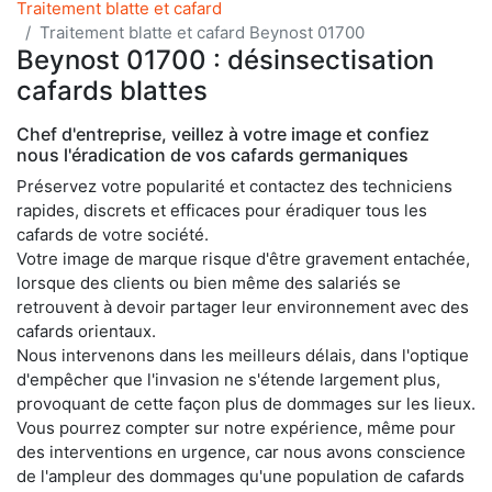
Traitement blatte et cafard
Traitement blatte et cafard Beynost 01700
Beynost 01700 : désinsectisation
cafards blattes
Chef d'entreprise, veillez à votre image et confiez
nous l'éradication de vos cafards germaniques
Préservez votre popularité et contactez des techniciens
rapides, discrets et efficaces pour éradiquer tous les
cafards de votre société.
Votre image de marque risque d'être gravement entachée,
lorsque des clients ou bien même des salariés se
retrouvent à devoir partager leur environnement avec des
cafards orientaux.
Nous intervenons dans les meilleurs délais, dans l'optique
d'empêcher que l'invasion ne s'étende largement plus,
provoquant de cette façon plus de dommages sur les lieux.
Vous pourrez compter sur notre expérience, même pour
des interventions en urgence, car nous avons conscience
de l'ampleur des dommages qu'une population de cafards