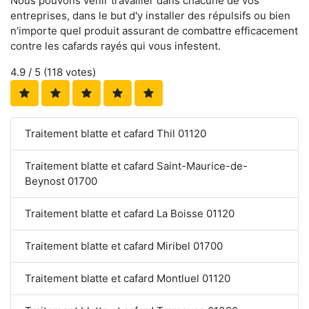
Nous pouvons venir travailler dans chacune de vos
entreprises, dans le but d'y installer des répulsifs ou bien
n'importe quel produit assurant de combattre efficacement
contre les cafards rayés qui vous infestent.
4.9
/ 5 (
118
votes)
Traitement blatte et cafard Thil 01120
Traitement blatte et cafard Saint-Maurice-de-
Beynost 01700
Traitement blatte et cafard La Boisse 01120
Traitement blatte et cafard Miribel 01700
Traitement blatte et cafard Montluel 01120