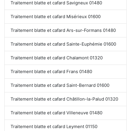
Traitement blatte et cafard Savigneux 01480
Traitement blatte et cafard Misérieux 01600
Traitement blatte et cafard Ars-sur-Formans 01480
Traitement blatte et cafard Sainte-Euphémie 01600
Traitement blatte et cafard Chalamont 01320
Traitement blatte et cafard Frans 01480
Traitement blatte et cafard Saint-Bernard 01600
Traitement blatte et cafard Châtillon-la-Palud 01320
Traitement blatte et cafard Villeneuve 01480
Traitement blatte et cafard Leyment 01150