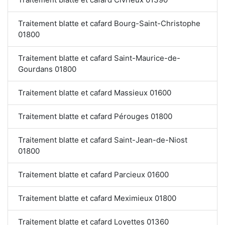
Traitement blatte et cafard Bourg-Saint-Christophe
01800
Traitement blatte et cafard Saint-Maurice-de-
Gourdans 01800
Traitement blatte et cafard Massieux 01600
Traitement blatte et cafard Pérouges 01800
Traitement blatte et cafard Saint-Jean-de-Niost
01800
Traitement blatte et cafard Parcieux 01600
Traitement blatte et cafard Meximieux 01800
Traitement blatte et cafard Loyettes 01360