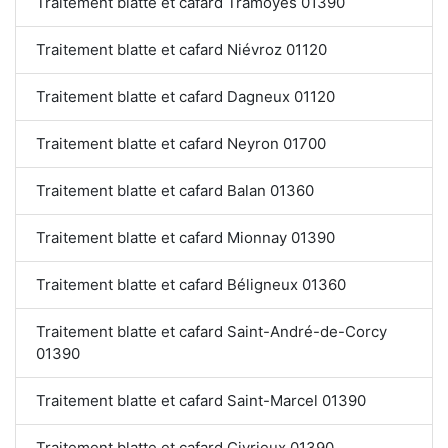
Traitement blatte et cafard Tramoyes 01390
Traitement blatte et cafard Niévroz 01120
Traitement blatte et cafard Dagneux 01120
Traitement blatte et cafard Neyron 01700
Traitement blatte et cafard Balan 01360
Traitement blatte et cafard Mionnay 01390
Traitement blatte et cafard Béligneux 01360
Traitement blatte et cafard Saint-André-de-Corcy
01390
Traitement blatte et cafard Saint-Marcel 01390
Traitement blatte et cafard Civrieux 01390