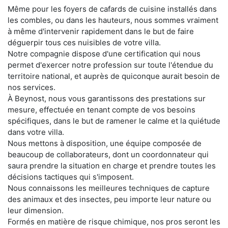
Même pour les foyers de cafards de cuisine installés dans
les combles, ou dans les hauteurs, nous sommes vraiment
à même d'intervenir rapidement dans le but de faire
déguerpir tous ces nuisibles de votre villa.
Notre compagnie dispose d'une certification qui nous
permet d'exercer notre profession sur toute l'étendue du
territoire national, et auprès de quiconque aurait besoin de
nos services.
À Beynost, nous vous garantissons des prestations sur
mesure, effectuée en tenant compte de vos besoins
spécifiques, dans le but de ramener le calme et la quiétude
dans votre villa.
Nous mettons à disposition, une équipe composée de
beaucoup de collaborateurs, dont un coordonnateur qui
saura prendre la situation en charge et prendre toutes les
décisions tactiques qui s'imposent.
Nous connaissons les meilleures techniques de capture
des animaux et des insectes, peu importe leur nature ou
leur dimension.
Formés en matière de risque chimique, nos pros seront les