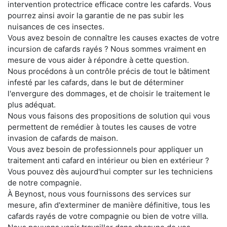
intervention protectrice efficace contre les cafards. Vous
pourrez ainsi avoir la garantie de ne pas subir les
nuisances de ces insectes.
Vous avez besoin de connaître les causes exactes de votre
incursion de cafards rayés ? Nous sommes vraiment en
mesure de vous aider à répondre à cette question.
Nous procédons à un contrôle précis de tout le bâtiment
infesté par les cafards, dans le but de déterminer
l'envergure des dommages, et de choisir le traitement le
plus adéquat.
Nous vous faisons des propositions de solution qui vous
permettent de remédier à toutes les causes de votre
invasion de cafards de maison.
Vous avez besoin de professionnels pour appliquer un
traitement anti cafard en intérieur ou bien en extérieur ?
Vous pouvez dès aujourd'hui compter sur les techniciens
de notre compagnie.
À Beynost, nous vous fournissons des services sur
mesure, afin d'exterminer de manière définitive, tous les
cafards rayés de votre compagnie ou bien de votre villa.