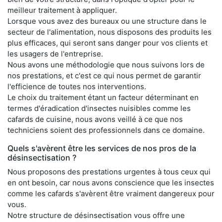
meilleur traitement à appliquer.
Lorsque vous avez des bureaux ou une structure dans le
secteur de l'alimentation, nous disposons des produits les
plus efficaces, qui seront sans danger pour vos clients et
les usagers de l'entreprise.
Nous avons une méthodologie que nous suivons lors de
nos prestations, et c'est ce qui nous permet de garantir
l'efficience de toutes nos interventions.
Le choix du traitement étant un facteur déterminant en
termes d'éradication d'insectes nuisibles comme les
cafards de cuisine, nous avons veillé à ce que nos
techniciens soient des professionnels dans ce domaine.
Quels s'avèrent être les services de nos pros de la
désinsectisation ?
Nous proposons des prestations urgentes à tous ceux qui
en ont besoin, car nous avons conscience que les insectes
comme les cafards s'avèrent être vraiment dangereux pour
vous.
Notre structure de désinsectisation vous offre une