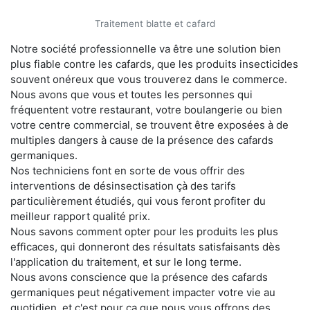
Traitement blatte et cafard
Notre société professionnelle va être une solution bien
plus fiable contre les cafards, que les produits insecticides
souvent onéreux que vous trouverez dans le commerce.
Nous avons que vous et toutes les personnes qui
fréquentent votre restaurant, votre boulangerie ou bien
votre centre commercial, se trouvent être exposées à de
multiples dangers à cause de la présence des cafards
germaniques.
Nos techniciens font en sorte de vous offrir des
interventions de désinsectisation çà des tarifs
particulièrement étudiés, qui vous feront profiter du
meilleur rapport qualité prix.
Nous savons comment opter pour les produits les plus
efficaces, qui donneront des résultats satisfaisants dès
l'application du traitement, et sur le long terme.
Nous avons conscience que la présence des cafards
germaniques peut négativement impacter votre vie au
quotidien, et c'est pour ça que nous vous offrons des