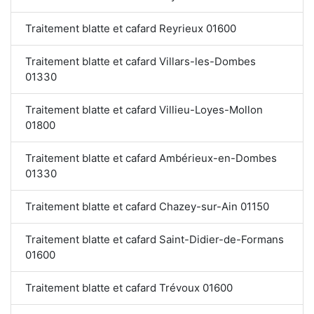
Traitement blatte et cafard Reyrieux 01600
Traitement blatte et cafard Villars-les-Dombes
01330
Traitement blatte et cafard Villieu-Loyes-Mollon
01800
Traitement blatte et cafard Ambérieux-en-Dombes
01330
Traitement blatte et cafard Chazey-sur-Ain 01150
Traitement blatte et cafard Saint-Didier-de-Formans
01600
Traitement blatte et cafard Trévoux 01600