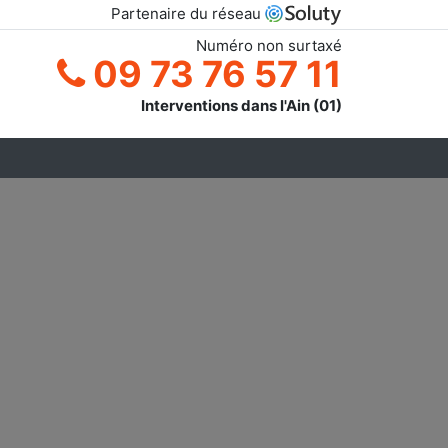
Partenaire du réseau
Numéro non surtaxé
09 73 76 57 11
Interventions dans l'Ain (01)