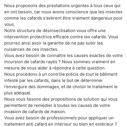
Nous proposons des prestations urgentes à tous ceux qui
en ont besoin, car nous avons conscience que les insectes
comme les cafards s'avèrent être vraiment dangereux pour
vous.
Notre structure de désinsectisation vous offre une
intervention protectrice efficace contre les cafards. Vous
pourrez ainsi avoir la garantie de ne pas subir les
nuisances de ces insectes.
Vous avez besoin de connaître les causes exactes de votre
incursion de cafards rayés ? Nous sommes vraiment en
mesure de vous aider à répondre à cette question.
Nous procédons à un contrôle précis de tout le bâtiment
infesté par les cafards, dans le but de déterminer
l'envergure des dommages, et de choisir le traitement le
plus adéquat.
Nous vous faisons des propositions de solution qui vous
permettent de remédier à toutes les causes de votre
invasion de cafards de maison.
Vous avez besoin de professionnels pour appliquer un
traitement anti cafard en intérieur ou bien en extérieur ?