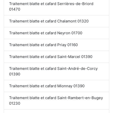
Traitement blatte et cafard Serrières-de-Briord
01470
Traitement blatte et cafard Chalamont 01320
Traitement blatte et cafard Neyron 01700
Traitement blatte et cafard Priay 01160
Traitement blatte et cafard Saint-Marcel 01390
Traitement blatte et cafard Saint-André-de-Corcy
01390
Traitement blatte et cafard Mionnay 01390
Traitement blatte et cafard Saint-Rambert-en-Bugey
01230