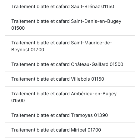
Traitement blatte et cafard Sault-Brénaz 01150
Traitement blatte et cafard Saint-Denis-en-Bugey
01500
Traitement blatte et cafard Saint-Maurice-de-
Beynost 01700
Traitement blatte et cafard Château-Gaillard 01500
Traitement blatte et cafard Villebois 01150
Traitement blatte et cafard Ambérieu-en-Bugey
01500
Traitement blatte et cafard Tramoyes 01390
Traitement blatte et cafard Miribel 01700