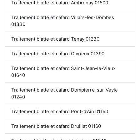
Traitement blatte et cafard Ambronay 01500
Traitement blatte et cafard Villars-les-Dombes
01330
Traitement blatte et cafard Tenay 01230
Traitement blatte et cafard Civrieux 01390
Traitement blatte et cafard Saint-Jean-le-Vieux
01640
Traitement blatte et cafard Dompierre-sur-Veyle
01240
Traitement blatte et cafard Pont-d'Ain 01160
Traitement blatte et cafard Druillat 01160