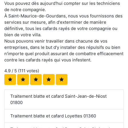
Vous pouvez dès aujourd'hui compter sur les techniciens
de notre compagnie.
À Saint-Maurice-de-Gourdans, nous vous fournissons des
services sur mesure, afin d'exterminer de manière
définitive, tous les cafards rayés de votre compagnie ou
bien de votre villa.
Nous pouvons venir travailler dans chacune de vos
entreprises, dans le but d'y installer des répulsifs ou bien
n'importe quel produit assurant de combattre efficacement
contre les cafards rayés qui vous infestent.
4.9
/ 5 (
111
votes)
Traitement blatte et cafard Saint-Jean-de-Niost
01800
Traitement blatte et cafard Loyettes 01360