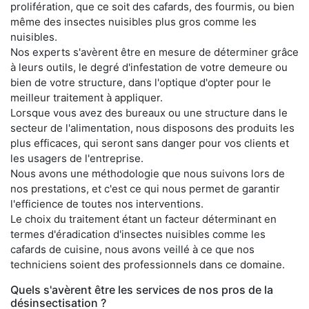
prolifération, que ce soit des cafards, des fourmis, ou bien
même des insectes nuisibles plus gros comme les
nuisibles.
Nos experts s'avèrent être en mesure de déterminer grâce
à leurs outils, le degré d'infestation de votre demeure ou
bien de votre structure, dans l'optique d'opter pour le
meilleur traitement à appliquer.
Lorsque vous avez des bureaux ou une structure dans le
secteur de l'alimentation, nous disposons des produits les
plus efficaces, qui seront sans danger pour vos clients et
les usagers de l'entreprise.
Nous avons une méthodologie que nous suivons lors de
nos prestations, et c'est ce qui nous permet de garantir
l'efficience de toutes nos interventions.
Le choix du traitement étant un facteur déterminant en
termes d'éradication d'insectes nuisibles comme les
cafards de cuisine, nous avons veillé à ce que nos
techniciens soient des professionnels dans ce domaine.
Quels s'avèrent être les services de nos pros de la
désinsectisation ?