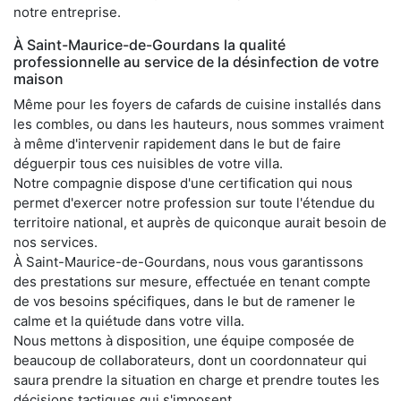
notre entreprise.
À Saint-Maurice-de-Gourdans la qualité
professionnelle au service de la désinfection de votre
maison
Même pour les foyers de cafards de cuisine installés dans
les combles, ou dans les hauteurs, nous sommes vraiment
à même d'intervenir rapidement dans le but de faire
déguerpir tous ces nuisibles de votre villa.
Notre compagnie dispose d'une certification qui nous
permet d'exercer notre profession sur toute l'étendue du
territoire national, et auprès de quiconque aurait besoin de
nos services.
À Saint-Maurice-de-Gourdans, nous vous garantissons
des prestations sur mesure, effectuée en tenant compte
de vos besoins spécifiques, dans le but de ramener le
calme et la quiétude dans votre villa.
Nous mettons à disposition, une équipe composée de
beaucoup de collaborateurs, dont un coordonnateur qui
saura prendre la situation en charge et prendre toutes les
décisions tactiques qui s'imposent.