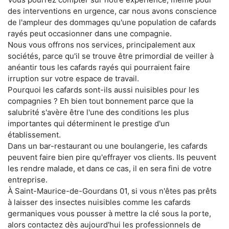
des interventions en urgence, car nous avons conscience
de l'ampleur des dommages qu'une population de cafards
rayés peut occasionner dans une compagnie.
Nous vous offrons nos services, principalement aux
sociétés, parce qu'il se trouve être primordial de veiller à
anéantir tous les cafards rayés qui pourraient faire
irruption sur votre espace de travail.
Pourquoi les cafards sont-ils aussi nuisibles pour les
compagnies ? Eh bien tout bonnement parce que la
salubrité s'avère être l'une des conditions les plus
importantes qui déterminent le prestige d'un
établissement.
Dans un bar-restaurant ou une boulangerie, les cafards
peuvent faire bien pire qu'effrayer vos clients. Ils peuvent
les rendre malade, et dans ce cas, il en sera fini de votre
entreprise.
À Saint-Maurice-de-Gourdans 01, si vous n'êtes pas prêts
à laisser des insectes nuisibles comme les cafards
germaniques vous pousser à mettre la clé sous la porte,
alors contactez dès aujourd'hui les professionnels de