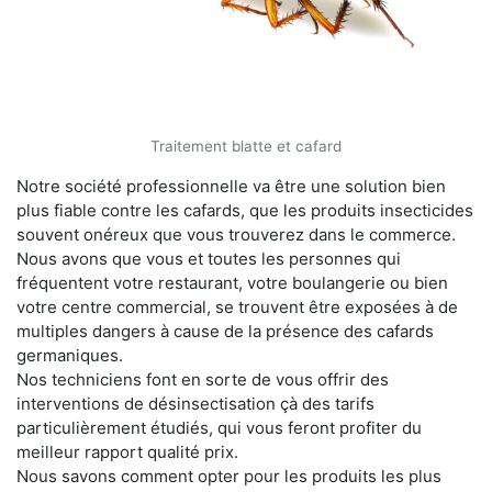
Traitement blatte et cafard
Notre société professionnelle va être une solution bien
plus fiable contre les cafards, que les produits insecticides
souvent onéreux que vous trouverez dans le commerce.
Nous avons que vous et toutes les personnes qui
fréquentent votre restaurant, votre boulangerie ou bien
votre centre commercial, se trouvent être exposées à de
multiples dangers à cause de la présence des cafards
germaniques.
Nos techniciens font en sorte de vous offrir des
interventions de désinsectisation çà des tarifs
particulièrement étudiés, qui vous feront profiter du
meilleur rapport qualité prix.
Nous savons comment opter pour les produits les plus