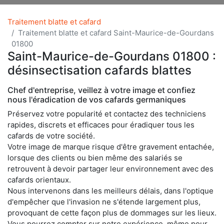
Traitement blatte et cafard
Traitement blatte et cafard Saint-Maurice-de-Gourdans
01800
Saint-Maurice-de-Gourdans 01800 :
désinsectisation cafards blattes
Chef d'entreprise, veillez à votre image et confiez
nous l'éradication de vos cafards germaniques
Préservez votre popularité et contactez des techniciens
rapides, discrets et efficaces pour éradiquer tous les
cafards de votre société.
Votre image de marque risque d'être gravement entachée,
lorsque des clients ou bien même des salariés se
retrouvent à devoir partager leur environnement avec des
cafards orientaux.
Nous intervenons dans les meilleurs délais, dans l'optique
d'empêcher que l'invasion ne s'étende largement plus,
provoquant de cette façon plus de dommages sur les lieux.
Vous pourrez compter sur notre expérience, même pour