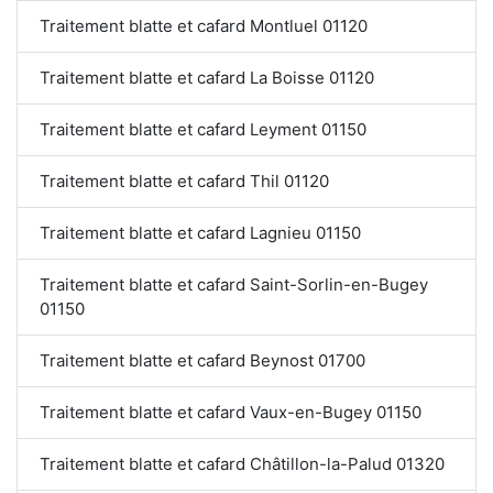
Traitement blatte et cafard Montluel 01120
Traitement blatte et cafard La Boisse 01120
Traitement blatte et cafard Leyment 01150
Traitement blatte et cafard Thil 01120
Traitement blatte et cafard Lagnieu 01150
Traitement blatte et cafard Saint-Sorlin-en-Bugey
01150
Traitement blatte et cafard Beynost 01700
Traitement blatte et cafard Vaux-en-Bugey 01150
Traitement blatte et cafard Châtillon-la-Palud 01320