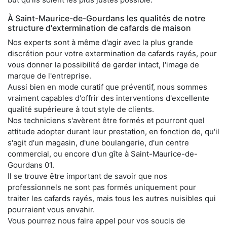
À Saint-Maurice-de-Gourdans les qualités de notre
structure d'extermination de cafards de maison
Nos experts sont à même d'agir avec la plus grande
discrétion pour votre extermination de cafards rayés, pour
vous donner la possibilité de garder intact, l'image de
marque de l'entreprise.
Aussi bien en mode curatif que préventif, nous sommes
vraiment capables d'offrir des interventions d'excellente
qualité supérieure à tout style de clients.
Nos techniciens s'avèrent être formés et pourront quel
attitude adopter durant leur prestation, en fonction de, qu'il
s'agit d'un magasin, d'une boulangerie, d'un centre
commercial, ou encore d'un gîte à Saint-Maurice-de-
Gourdans 01.
Il se trouve être important de savoir que nos
professionnels ne sont pas formés uniquement pour
traiter les cafards rayés, mais tous les autres nuisibles qui
pourraient vous envahir.
Vous pourrez nous faire appel pour vos soucis de