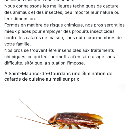
Nous connaissons les meilleures techniques de capture
des animaux et des insectes, peu importe leur nature ou
leur dimension.
Formés en matière de risque chimique, nos pros seront les
mieux placés pour employer des produits insecticides
contre les cafards de maison, sans nuire aux membres de
votre famille.
Nos pros se trouvent être insensibles aux traitements
chimiques, ce qui leur permettra d'en faire usage sans
difficulté, sitôt que la situation l'impose.
À Saint-Maurice-de-Gourdans une élimination de
cafards de cuisine au meilleur prix