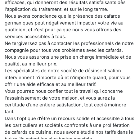
efficaces, qui donneront des résultats satisfaisants dès
l'application du traitement, et sur le long terme.
Nous avons conscience que la présence des cafards
germaniques peut négativement impacter votre vie au
quotidien, et c'est pour ça que nous vous offrons des
services accessibles à tous.
Ne tergiversez pas à contacter les professionnels de notre
compagnie pour tous vos problèmes avec les cafards.
Nous vous assurons une prise en charge immédiate et de
qualité, au meilleur prix.
Les spécialistes de notre société de désinsectisation
interviennent n'importe où et n'importe quand, pour vous
offrir une aide efficace et au meilleur tarif.
Vous pourrez nous confier tout le travail qui concerne
l'assainissement de votre maison, et vous aurez la
certitude d'une entière satisfaction, tout ceci à moindre
tarif.
Dans l'optique d'être un recours solide et accessible à tous
les particuliers et sociétés confrontés à une prolifération
de cafards de cuisine, nous avons étudié nos tarifs dans le
but qu'ils soient les plus justes possible.