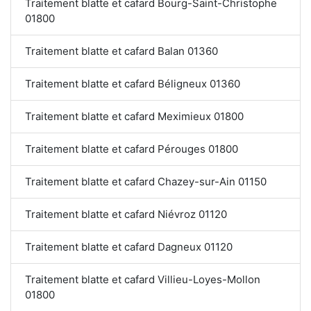
Traitement blatte et cafard Bourg-Saint-Christophe
01800
Traitement blatte et cafard Balan 01360
Traitement blatte et cafard Béligneux 01360
Traitement blatte et cafard Meximieux 01800
Traitement blatte et cafard Pérouges 01800
Traitement blatte et cafard Chazey-sur-Ain 01150
Traitement blatte et cafard Niévroz 01120
Traitement blatte et cafard Dagneux 01120
Traitement blatte et cafard Villieu-Loyes-Mollon
01800