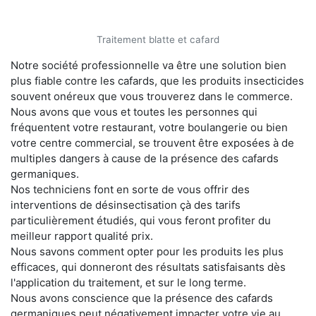
Traitement blatte et cafard
Notre société professionnelle va être une solution bien
plus fiable contre les cafards, que les produits insecticides
souvent onéreux que vous trouverez dans le commerce.
Nous avons que vous et toutes les personnes qui
fréquentent votre restaurant, votre boulangerie ou bien
votre centre commercial, se trouvent être exposées à de
multiples dangers à cause de la présence des cafards
germaniques.
Nos techniciens font en sorte de vous offrir des
interventions de désinsectisation çà des tarifs
particulièrement étudiés, qui vous feront profiter du
meilleur rapport qualité prix.
Nous savons comment opter pour les produits les plus
efficaces, qui donneront des résultats satisfaisants dès
l'application du traitement, et sur le long terme.
Nous avons conscience que la présence des cafards
germaniques peut négativement impacter votre vie au