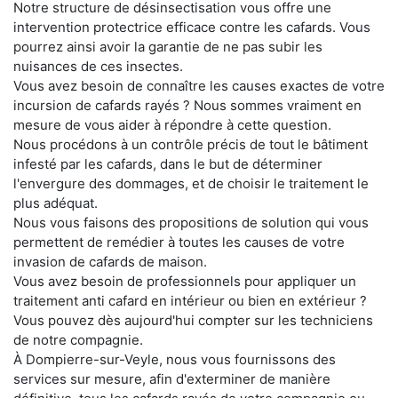
Notre structure de désinsectisation vous offre une
intervention protectrice efficace contre les cafards. Vous
pourrez ainsi avoir la garantie de ne pas subir les
nuisances de ces insectes.
Vous avez besoin de connaître les causes exactes de votre
incursion de cafards rayés ? Nous sommes vraiment en
mesure de vous aider à répondre à cette question.
Nous procédons à un contrôle précis de tout le bâtiment
infesté par les cafards, dans le but de déterminer
l'envergure des dommages, et de choisir le traitement le
plus adéquat.
Nous vous faisons des propositions de solution qui vous
permettent de remédier à toutes les causes de votre
invasion de cafards de maison.
Vous avez besoin de professionnels pour appliquer un
traitement anti cafard en intérieur ou bien en extérieur ?
Vous pouvez dès aujourd'hui compter sur les techniciens
de notre compagnie.
À Dompierre-sur-Veyle, nous vous fournissons des
services sur mesure, afin d'exterminer de manière