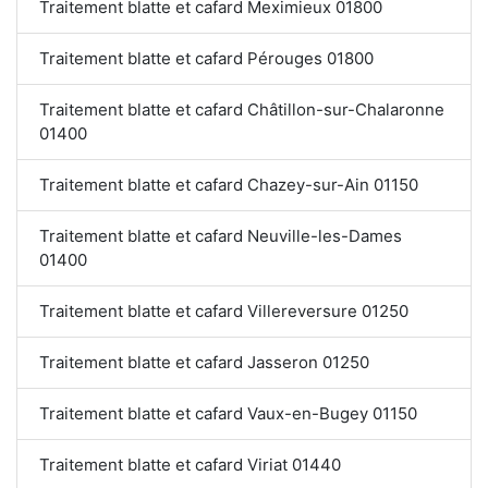
Traitement blatte et cafard Meximieux 01800
Traitement blatte et cafard Pérouges 01800
Traitement blatte et cafard Châtillon-sur-Chalaronne
01400
Traitement blatte et cafard Chazey-sur-Ain 01150
Traitement blatte et cafard Neuville-les-Dames
01400
Traitement blatte et cafard Villereversure 01250
Traitement blatte et cafard Jasseron 01250
Traitement blatte et cafard Vaux-en-Bugey 01150
Traitement blatte et cafard Viriat 01440