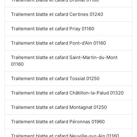
Traitement blatte et cafard Certines 01240
Traitement blatte et cafard Priay 01160
Traitement blatte et cafard Pont-d'Ain 01160
Traitement blatte et cafard Saint-Martin-du-Mont
01160
Traitement blatte et cafard Tossiat 01250
Traitement blatte et cafard Châtillon-la-Palud 01320
Traitement blatte et cafard Montagnat 01250
Traitement blatte et cafard Péronnas 01960
Traitement blatte et cafard Neuville-sur-Ain 01160