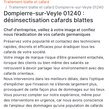
Traitement blatte et cafard
Traitement blatte et cafard Dompierre-sur-Veyle 01240
Dompierre-sur-Veyle 01240 :
désinsectisation cafards blattes
Chef d'entreprise, veillez à votre image et confiez
nous l'éradication de vos cafards germaniques
Préservez votre popularité et contactez des techniciens
rapides, discrets et efficaces pour éradiquer tous les
cafards de votre société.
Votre image de marque risque d'être gravement entachée,
lorsque des clients ou bien même des salariés se
retrouvent à devoir partager leur environnement avec des
cafards orientaux.
Nous intervenons dans les meilleurs délais, dans l'optique
d'empêcher que l'invasion ne s'étende largement plus,
provoquant de cette façon plus de dommages sur les lieux.
Vous pourrez compter sur notre expérience, même pour
des interventions en urgence, car nous avons conscience
de l'ampleur des dommages qu'une population de cafards