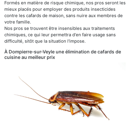
Formés en matière de risque chimique, nos pros seront les
mieux placés pour employer des produits insecticides
contre les cafards de maison, sans nuire aux membres de
votre famille.
Nos pros se trouvent être insensibles aux traitements
chimiques, ce qui leur permettra d'en faire usage sans
difficulté, sitôt que la situation l'impose.
À Dompierre-sur-Veyle une élimination de cafards de
cuisine au meilleur prix