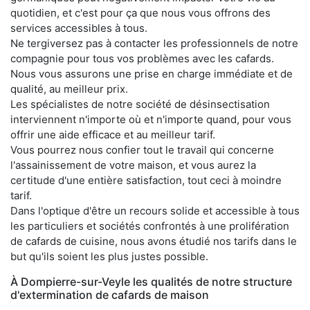
quotidien, et c'est pour ça que nous vous offrons des
services accessibles à tous.
Ne tergiversez pas à contacter les professionnels de notre
compagnie pour tous vos problèmes avec les cafards.
Nous vous assurons une prise en charge immédiate et de
qualité, au meilleur prix.
Les spécialistes de notre société de désinsectisation
interviennent n'importe où et n'importe quand, pour vous
offrir une aide efficace et au meilleur tarif.
Vous pourrez nous confier tout le travail qui concerne
l'assainissement de votre maison, et vous aurez la
certitude d'une entière satisfaction, tout ceci à moindre
tarif.
Dans l'optique d'être un recours solide et accessible à tous
les particuliers et sociétés confrontés à une prolifération
de cafards de cuisine, nous avons étudié nos tarifs dans le
but qu'ils soient les plus justes possible.
À Dompierre-sur-Veyle les qualités de notre structure
d'extermination de cafards de maison