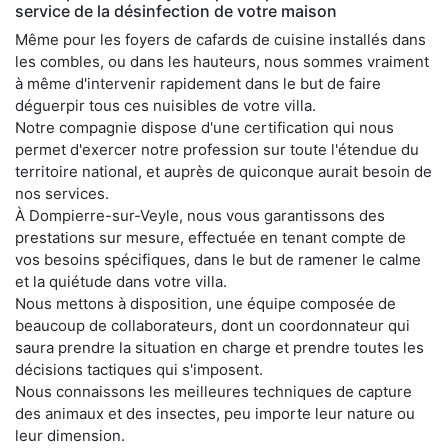
service de la désinfection de votre maison
Même pour les foyers de cafards de cuisine installés dans
les combles, ou dans les hauteurs, nous sommes vraiment
à même d'intervenir rapidement dans le but de faire
déguerpir tous ces nuisibles de votre villa.
Notre compagnie dispose d'une certification qui nous
permet d'exercer notre profession sur toute l'étendue du
territoire national, et auprès de quiconque aurait besoin de
nos services.
À Dompierre-sur-Veyle, nous vous garantissons des
prestations sur mesure, effectuée en tenant compte de
vos besoins spécifiques, dans le but de ramener le calme
et la quiétude dans votre villa.
Nous mettons à disposition, une équipe composée de
beaucoup de collaborateurs, dont un coordonnateur qui
saura prendre la situation en charge et prendre toutes les
décisions tactiques qui s'imposent.
Nous connaissons les meilleures techniques de capture
des animaux et des insectes, peu importe leur nature ou
leur dimension.