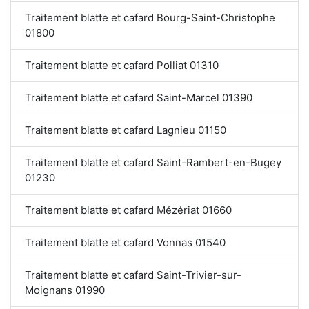
Traitement blatte et cafard Bourg-Saint-Christophe
01800
Traitement blatte et cafard Polliat 01310
Traitement blatte et cafard Saint-Marcel 01390
Traitement blatte et cafard Lagnieu 01150
Traitement blatte et cafard Saint-Rambert-en-Bugey
01230
Traitement blatte et cafard Mézériat 01660
Traitement blatte et cafard Vonnas 01540
Traitement blatte et cafard Saint-Trivier-sur-
Moignans 01990