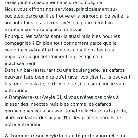
rayés peut occasionner dans une compagnie.
Nous vous offrons nos services, principalement aux
sociétés, parce qu'il se trouve être primordial de veiller à
anéantir tous les cafards rayés qui pourraient faire
irruption sur votre espace de travail.
Pourquoi les cafards sont-ils aussi nuisibles pour les
compagnies ? Eh bien tout bonnement parce que la
salubrité s'avère être l'une des conditions les plus
importantes qui déterminent le prestige d'un
établissement.
Dans un bar-restaurant ou une boulangerie, les cafards
peuvent faire bien pire qu'effrayer vos clients. Ils peuvent
les rendre malade, et dans ce cas, il en sera fini de votre
entreprise.
À Dompierre-sur-Veyle 01, si vous n'êtes pas prêts à
laisser des insectes nuisibles comme les cafards
germaniques vous pousser à mettre la clé sous la porte,
alors contactez dès aujourd'hui les professionnels de
notre entreprise.
À Dompierre-sur-Veyle la qualité professionnelle au