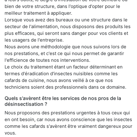
bien de votre structure, dans l'optique d'opter pour le
meilleur traitement à appliquer.
Lorsque vous avez des bureaux ou une structure dans le
secteur de l'alimentation, nous disposons des produits les
plus efficaces, qui seront sans danger pour vos clients et
les usagers de l'entreprise.
Nous avons une méthodologie que nous suivons lors de
nos prestations, et c'est ce qui nous permet de garantir
l'efficience de toutes nos interventions.
Le choix du traitement étant un facteur déterminant en
termes d'éradication d'insectes nuisibles comme les
cafards de cuisine, nous avons veillé à ce que nos
techniciens soient des professionnels dans ce domaine.
Quels s'avèrent être les services de nos pros de la
désinsectisation ?
Nous proposons des prestations urgentes à tous ceux qui
en ont besoin, car nous avons conscience que les insectes
comme les cafards s'avèrent être vraiment dangereux pour
vous.