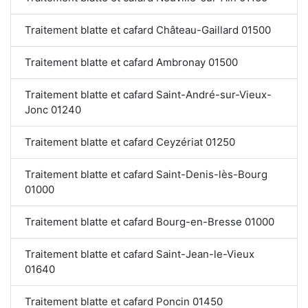
Traitement blatte et cafard Château-Gaillard 01500
Traitement blatte et cafard Ambronay 01500
Traitement blatte et cafard Saint-André-sur-Vieux-
Jonc 01240
Traitement blatte et cafard Ceyzériat 01250
Traitement blatte et cafard Saint-Denis-lès-Bourg
01000
Traitement blatte et cafard Bourg-en-Bresse 01000
Traitement blatte et cafard Saint-Jean-le-Vieux
01640
Traitement blatte et cafard Poncin 01450