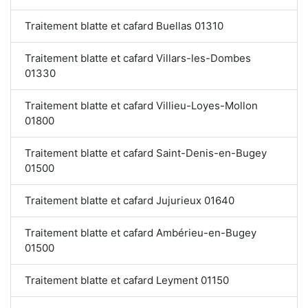
Traitement blatte et cafard Buellas 01310
Traitement blatte et cafard Villars-les-Dombes
01330
Traitement blatte et cafard Villieu-Loyes-Mollon
01800
Traitement blatte et cafard Saint-Denis-en-Bugey
01500
Traitement blatte et cafard Jujurieux 01640
Traitement blatte et cafard Ambérieu-en-Bugey
01500
Traitement blatte et cafard Leyment 01150