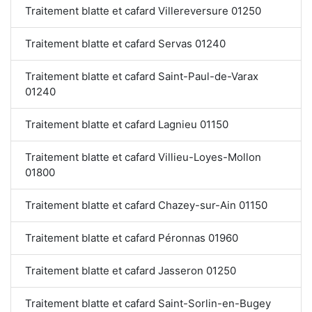
Traitement blatte et cafard Villereversure 01250
Traitement blatte et cafard Servas 01240
Traitement blatte et cafard Saint-Paul-de-Varax
01240
Traitement blatte et cafard Lagnieu 01150
Traitement blatte et cafard Villieu-Loyes-Mollon
01800
Traitement blatte et cafard Chazey-sur-Ain 01150
Traitement blatte et cafard Péronnas 01960
Traitement blatte et cafard Jasseron 01250
Traitement blatte et cafard Saint-Sorlin-en-Bugey