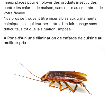
mieux placés pour employer des produits insecticides
contre les cafards de maison, sans nuire aux membres de
votre famille.
Nos pros se trouvent être insensibles aux traitements
chimiques, ce qui leur permettra d'en faire usage sans
difficulté, sitôt que la situation l'impose.
À Pont-d'Ain une élimination de cafards de cuisine au
meilleur prix