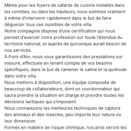
Même pour les foyers de cafards de cuisine installés dans
les combles, ou dans les hauteurs, nous sommes vraiment
à même d'intervenir rapidement dans le but de faire
déguerpir tous ces nuisibles de votre villa.
Notre compagnie dispose d'une certification qui nous
permet d'exercer notre profession sur toute l'étendue du
territoire national, et auprès de quiconque aurait besoin de
nos services.
À Pont-d'Ain, nous vous garantissons des prestations sur
mesure, effectuée en tenant compte de vos besoins
spécifiques, dans le but de ramener le calme et la quiétude
dans votre villa.
Nous mettons à disposition, une équipe composée de
beaucoup de collaborateurs, dont un coordonnateur qui
saura prendre la situation en charge et prendre toutes les
décisions tactiques qui s'imposent.
Nous connaissons les meilleures techniques de capture
des animaux et des insectes, peu importe leur nature ou
leur dimension.
Formés en matière de risque chimique, nos pros seront les