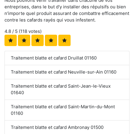
Nous pouvons venir travailler dans chacune de vos
entreprises, dans le but d'y installer des répulsifs ou bien
n'importe quel produit assurant de combattre efficacement
contre les cafards rayés qui vous infestent.
4.8
/ 5 (
118
votes)
Traitement blatte et cafard Druillat 01160
Traitement blatte et cafard Neuville-sur-Ain 01160
Traitement blatte et cafard Saint-Jean-le-Vieux
01640
Traitement blatte et cafard Saint-Martin-du-Mont
01160
Traitement blatte et cafard Ambronay 01500