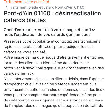
Traitement blatte et cafard
Traitement blatte et cafard Pont-d'Ain 01160
Pont-d'Ain 01160 : désinsectisation
cafards blattes
Chef d'entreprise, veillez à votre image et confiez
nous l'éradication de vos cafards germaniques
Préservez votre popularité et contactez des techniciens
rapides, discrets et efficaces pour éradiquer tous les
cafards de votre société.
Votre image de marque risque d'être gravement entachée,
lorsque des clients ou bien même des salariés se
retrouvent à devoir partager leur environnement avec des
cafards orientaux.
Nous intervenons dans les meilleurs délais, dans l'optique
d'empêcher que l'invasion ne s'étende largement plus,
provoquant de cette façon plus de dommages sur les lieux.
Vous pourrez compter sur notre expérience, même pour
des interventions en urgence, car nous avons conscience
de l'ampleur des dommages qu'une population de cafards