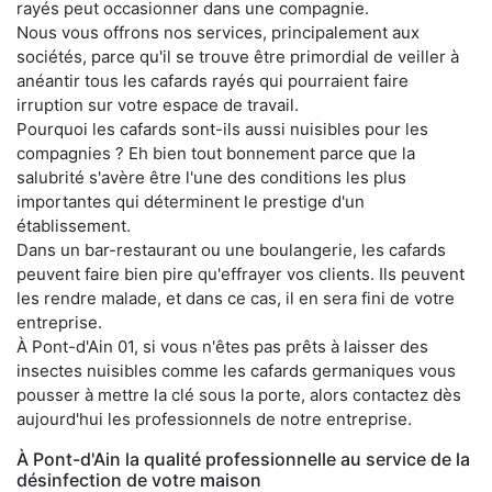
rayés peut occasionner dans une compagnie.
Nous vous offrons nos services, principalement aux
sociétés, parce qu'il se trouve être primordial de veiller à
anéantir tous les cafards rayés qui pourraient faire
irruption sur votre espace de travail.
Pourquoi les cafards sont-ils aussi nuisibles pour les
compagnies ? Eh bien tout bonnement parce que la
salubrité s'avère être l'une des conditions les plus
importantes qui déterminent le prestige d'un
établissement.
Dans un bar-restaurant ou une boulangerie, les cafards
peuvent faire bien pire qu'effrayer vos clients. Ils peuvent
les rendre malade, et dans ce cas, il en sera fini de votre
entreprise.
À Pont-d'Ain 01, si vous n'êtes pas prêts à laisser des
insectes nuisibles comme les cafards germaniques vous
pousser à mettre la clé sous la porte, alors contactez dès
aujourd'hui les professionnels de notre entreprise.
À Pont-d'Ain la qualité professionnelle au service de la
désinfection de votre maison