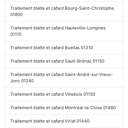
Traitement blatte et cafard Bourg-Saint-Christophe
01800
Traitement blatte et cafard Hauteville-Lompnes
01110
Traitement blatte et cafard Buellas 01310
Traitement blatte et cafard Sault-Brénaz 01150
Traitement blatte et cafard Saint-André-sur-Vieux-
Jonc 01240
Traitement blatte et cafard Villebois 01150
Traitement blatte et cafard Montréal-la-Cluse 01460
Traitement blatte et cafard Viriat 01440