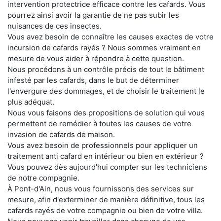
intervention protectrice efficace contre les cafards. Vous
pourrez ainsi avoir la garantie de ne pas subir les
nuisances de ces insectes.
Vous avez besoin de connaître les causes exactes de votre
incursion de cafards rayés ? Nous sommes vraiment en
mesure de vous aider à répondre à cette question.
Nous procédons à un contrôle précis de tout le bâtiment
infesté par les cafards, dans le but de déterminer
l'envergure des dommages, et de choisir le traitement le
plus adéquat.
Nous vous faisons des propositions de solution qui vous
permettent de remédier à toutes les causes de votre
invasion de cafards de maison.
Vous avez besoin de professionnels pour appliquer un
traitement anti cafard en intérieur ou bien en extérieur ?
Vous pouvez dès aujourd'hui compter sur les techniciens
de notre compagnie.
À Pont-d'Ain, nous vous fournissons des services sur
mesure, afin d'exterminer de manière définitive, tous les
cafards rayés de votre compagnie ou bien de votre villa.