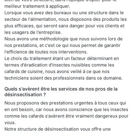
meilleur traitement à appliquer.
Lorsque vous avez des bureaux ou une structure dans le
secteur de l'alimentation, nous disposons des produits les
plus efficaces, qui seront sans danger pour vos clients et
les usagers de l'entreprise.
Nous avons une méthodologie que nous suivons lors de
nos prestations, et c'est ce qui nous permet de garantir
l'efficience de toutes nos interventions.
Le choix du traitement étant un facteur déterminant en
termes d'éradication d'insectes nuisibles comme les
cafards de cuisine, nous avons veillé à ce que nos
techniciens soient des professionnels dans ce domaine.
Quels s'avèrent être les services de nos pros de la
désinsectisation ?
Nous proposons des prestations urgentes à tous ceux qui
en ont besoin, car nous avons conscience que les insectes
comme les cafards s'avèrent être vraiment dangereux pour
vous.
Notre structure de désinsectisation vous offre une