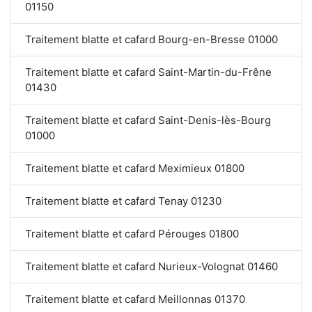
01150
Traitement blatte et cafard Bourg-en-Bresse 01000
Traitement blatte et cafard Saint-Martin-du-Frêne
01430
Traitement blatte et cafard Saint-Denis-lès-Bourg
01000
Traitement blatte et cafard Meximieux 01800
Traitement blatte et cafard Tenay 01230
Traitement blatte et cafard Pérouges 01800
Traitement blatte et cafard Nurieux-Volognat 01460
Traitement blatte et cafard Meillonnas 01370