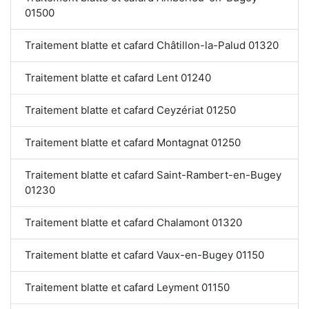
01500
Traitement blatte et cafard Châtillon-la-Palud 01320
Traitement blatte et cafard Lent 01240
Traitement blatte et cafard Ceyzériat 01250
Traitement blatte et cafard Montagnat 01250
Traitement blatte et cafard Saint-Rambert-en-Bugey
01230
Traitement blatte et cafard Chalamont 01320
Traitement blatte et cafard Vaux-en-Bugey 01150
Traitement blatte et cafard Leyment 01150