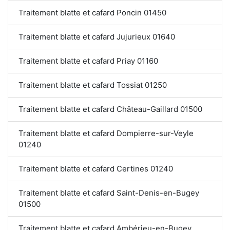
Traitement blatte et cafard Poncin 01450
Traitement blatte et cafard Jujurieux 01640
Traitement blatte et cafard Priay 01160
Traitement blatte et cafard Tossiat 01250
Traitement blatte et cafard Château-Gaillard 01500
Traitement blatte et cafard Dompierre-sur-Veyle
01240
Traitement blatte et cafard Certines 01240
Traitement blatte et cafard Saint-Denis-en-Bugey
01500
Traitement blatte et cafard Ambérieu-en-Bugey