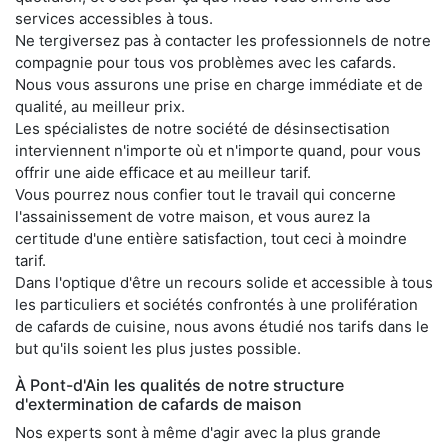
services accessibles à tous.
Ne tergiversez pas à contacter les professionnels de notre
compagnie pour tous vos problèmes avec les cafards.
Nous vous assurons une prise en charge immédiate et de
qualité, au meilleur prix.
Les spécialistes de notre société de désinsectisation
interviennent n'importe où et n'importe quand, pour vous
offrir une aide efficace et au meilleur tarif.
Vous pourrez nous confier tout le travail qui concerne
l'assainissement de votre maison, et vous aurez la
certitude d'une entière satisfaction, tout ceci à moindre
tarif.
Dans l'optique d'être un recours solide et accessible à tous
les particuliers et sociétés confrontés à une prolifération
de cafards de cuisine, nous avons étudié nos tarifs dans le
but qu'ils soient les plus justes possible.
À Pont-d'Ain les qualités de notre structure
d'extermination de cafards de maison
Nos experts sont à même d'agir avec la plus grande