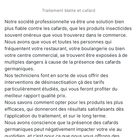
Traitement blatte et cafard
Notre société professionnelle va être une solution bien
plus fiable contre les cafards, que les produits insecticides
souvent onéreux que vous trouverez dans le commerce.
Nous avons que vous et toutes les personnes qui
fréquentent votre restaurant, votre boulangerie ou bien
votre centre commercial, se trouvent être exposées à de
multiples dangers à cause de la présence des cafards
germaniques.
Nos techniciens font en sorte de vous offrir des
interventions de désinsectisation çà des tarifs
particulièrement étudiés, qui vous feront profiter du
meilleur rapport qualité prix.
Nous savons comment opter pour les produits les plus
efficaces, qui donneront des résultats satisfaisants dès
l'application du traitement, et sur le long terme.
Nous avons conscience que la présence des cafards
germaniques peut négativement impacter votre vie au
quotidien, et c'est pour ça que nous vous offrons des