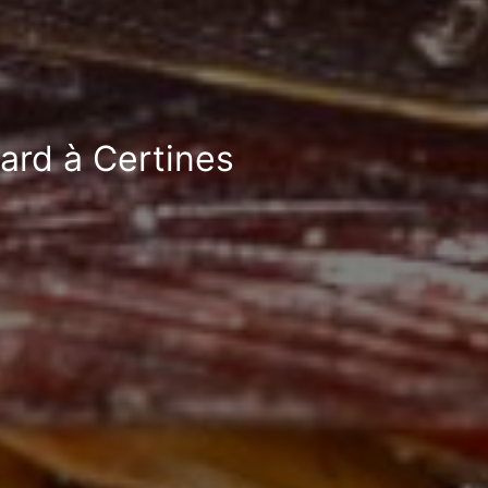
fard à Certines