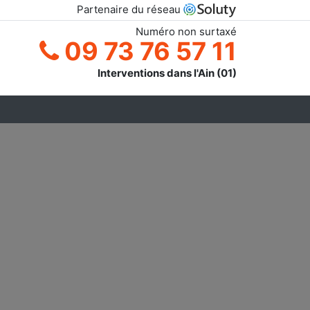
Partenaire du réseau
Numéro non surtaxé
09 73 76 57 11
Interventions dans l'Ain (01)