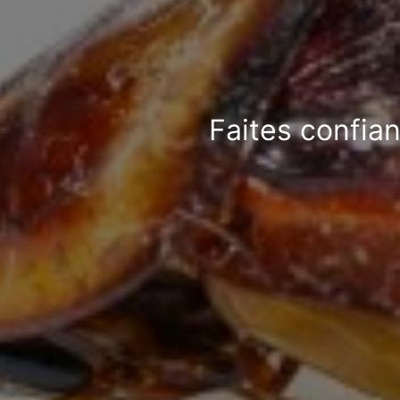
Faites confian