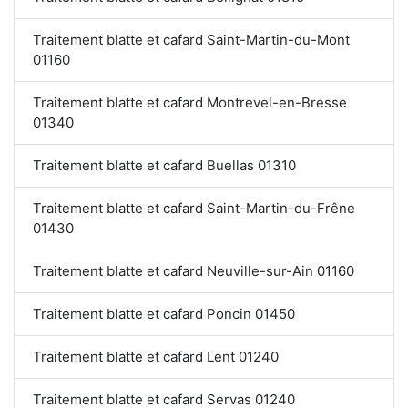
Traitement blatte et cafard Saint-Martin-du-Mont
01160
Traitement blatte et cafard Montrevel-en-Bresse
01340
Traitement blatte et cafard Buellas 01310
Traitement blatte et cafard Saint-Martin-du-Frêne
01430
Traitement blatte et cafard Neuville-sur-Ain 01160
Traitement blatte et cafard Poncin 01450
Traitement blatte et cafard Lent 01240
Traitement blatte et cafard Servas 01240