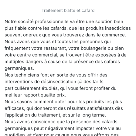
Traitement blatte et cafard
Notre société professionnelle va être une solution bien
plus fiable contre les cafards, que les produits insecticides
souvent onéreux que vous trouverez dans le commerce.
Nous avons que vous et toutes les personnes qui
fréquentent votre restaurant, votre boulangerie ou bien
votre centre commercial, se trouvent être exposées à de
multiples dangers à cause de la présence des cafards
germaniques.
Nos techniciens font en sorte de vous offrir des
interventions de désinsectisation çà des tarifs
particulièrement étudiés, qui vous feront profiter du
meilleur rapport qualité prix.
Nous savons comment opter pour les produits les plus
efficaces, qui donneront des résultats satisfaisants dès
l'application du traitement, et sur le long terme.
Nous avons conscience que la présence des cafards
germaniques peut négativement impacter votre vie au
quotidien, et c'est pour ça que nous vous offrons des