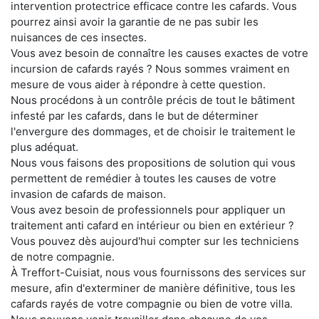
intervention protectrice efficace contre les cafards. Vous
pourrez ainsi avoir la garantie de ne pas subir les
nuisances de ces insectes.
Vous avez besoin de connaître les causes exactes de votre
incursion de cafards rayés ? Nous sommes vraiment en
mesure de vous aider à répondre à cette question.
Nous procédons à un contrôle précis de tout le bâtiment
infesté par les cafards, dans le but de déterminer
l'envergure des dommages, et de choisir le traitement le
plus adéquat.
Nous vous faisons des propositions de solution qui vous
permettent de remédier à toutes les causes de votre
invasion de cafards de maison.
Vous avez besoin de professionnels pour appliquer un
traitement anti cafard en intérieur ou bien en extérieur ?
Vous pouvez dès aujourd'hui compter sur les techniciens
de notre compagnie.
À Treffort-Cuisiat, nous vous fournissons des services sur
mesure, afin d'exterminer de manière définitive, tous les
cafards rayés de votre compagnie ou bien de votre villa.