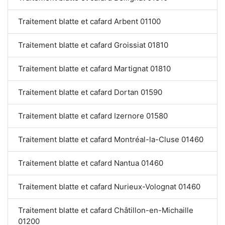
Traitement blatte et cafard Arbent 01100
Traitement blatte et cafard Groissiat 01810
Traitement blatte et cafard Martignat 01810
Traitement blatte et cafard Dortan 01590
Traitement blatte et cafard Izernore 01580
Traitement blatte et cafard Montréal-la-Cluse 01460
Traitement blatte et cafard Nantua 01460
Traitement blatte et cafard Nurieux-Volognat 01460
Traitement blatte et cafard Châtillon-en-Michaille
01200