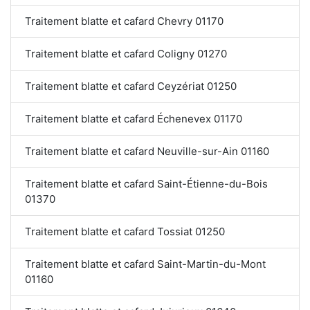
Traitement blatte et cafard Chevry 01170
Traitement blatte et cafard Coligny 01270
Traitement blatte et cafard Ceyzériat 01250
Traitement blatte et cafard Échenevex 01170
Traitement blatte et cafard Neuville-sur-Ain 01160
Traitement blatte et cafard Saint-Étienne-du-Bois
01370
Traitement blatte et cafard Tossiat 01250
Traitement blatte et cafard Saint-Martin-du-Mont
01160