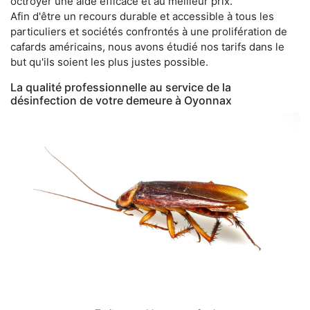
octroyer une aide efficace et au meilleur prix.
Afin d'être un recours durable et accessible à tous les
particuliers et sociétés confrontés à une prolifération de
cafards américains, nous avons étudié nos tarifs dans le
but qu'ils soient les plus justes possible.
La qualité professionnelle au service de la
désinfection de votre demeure à Oyonnax