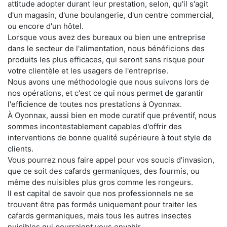
attitude adopter durant leur prestation, selon, qu'il s'agit
d'un magasin, d'une boulangerie, d'un centre commercial,
ou encore d'un hôtel.
Lorsque vous avez des bureaux ou bien une entreprise
dans le secteur de l'alimentation, nous bénéficions des
produits les plus efficaces, qui seront sans risque pour
votre clientèle et les usagers de l'entreprise.
Nous avons une méthodologie que nous suivons lors de
nos opérations, et c'est ce qui nous permet de garantir
l'efficience de toutes nos prestations à Oyonnax.
À Oyonnax, aussi bien en mode curatif que préventif, nous
sommes incontestablement capables d'offrir des
interventions de bonne qualité supérieure à tout style de
clients.
Vous pourrez nous faire appel pour vos soucis d'invasion,
que ce soit des cafards germaniques, des fourmis, ou
même des nuisibles plus gros comme les rongeurs.
Il est capital de savoir que nos professionnels ne se
trouvent être pas formés uniquement pour traiter les
cafards germaniques, mais tous les autres insectes
nuisibles qui pourraient vous envahir.