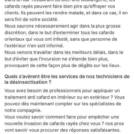
cafards rayés peuvent faire bien pire qu'effrayer vos
clients. Ils peuvent les rendre malade, et dans ce cas, il en
sera fini de votre société.
Nous saurons nécessairement agir dans la plus grosse
discrétion, dans le but d'exterminer tous les cafards
orientaux qui vous ont infesté, sans que personne de
l'extérieur n'en soit informé.
Nous venons travailler dans les meilleurs délais, dans le
but d'éviter que l'incursion ne s'étende bien plus,
provoquant de cette façon plus de dégâts sur les lieux.
Quels s'avèrent être les services de nos techniciens de
la désinsectisation ?
Vous avez besoin de professionnels pour appliquer un
traitement anti cafard en intérieur ou en extérieur ? Vous
pouvez dès maintenant compter sur les spécialistes de
notre compagnie.
Vous voulez savoir comment faire pour empêcher une
nouvelle invasion de cafards rayés chez vous ? nos pros
vont savoir vous procurer des réponses satisfaisantes.