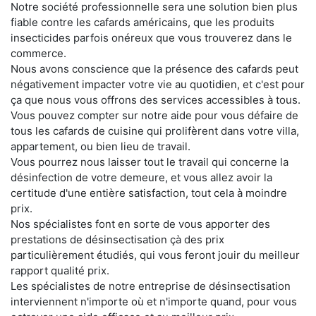
Notre société professionnelle sera une solution bien plus
fiable contre les cafards américains, que les produits
insecticides parfois onéreux que vous trouverez dans le
commerce.
Nous avons conscience que la présence des cafards peut
négativement impacter votre vie au quotidien, et c'est pour
ça que nous vous offrons des services accessibles à tous.
Vous pouvez compter sur notre aide pour vous défaire de
tous les cafards de cuisine qui prolifèrent dans votre villa,
appartement, ou bien lieu de travail.
Vous pourrez nous laisser tout le travail qui concerne la
désinfection de votre demeure, et vous allez avoir la
certitude d'une entière satisfaction, tout cela à moindre
prix.
Nos spécialistes font en sorte de vous apporter des
prestations de désinsectisation çà des prix
particulièrement étudiés, qui vous feront jouir du meilleur
rapport qualité prix.
Les spécialistes de notre entreprise de désinsectisation
interviennent n'importe où et n'importe quand, pour vous