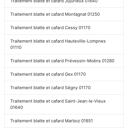
Traitement blatte et cafard Jujurieux 01640
Traitement blatte et cafard Montagnat 01250
Traitement blatte et cafard Cessy 01170
Traitement blatte et cafard Hauteville-Lompnes
01110
Traitement blatte et cafard Prévessin-Moëns 01280
Traitement blatte et cafard Gex 01170
Traitement blatte et cafard Ségny 01170
Traitement blatte et cafard Saint-Jean-le-Vieux
01640
Traitement blatte et cafard Marboz 01851