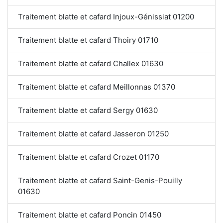
Traitement blatte et cafard Injoux-Génissiat 01200
Traitement blatte et cafard Thoiry 01710
Traitement blatte et cafard Challex 01630
Traitement blatte et cafard Meillonnas 01370
Traitement blatte et cafard Sergy 01630
Traitement blatte et cafard Jasseron 01250
Traitement blatte et cafard Crozet 01170
Traitement blatte et cafard Saint-Genis-Pouilly
01630
Traitement blatte et cafard Poncin 01450