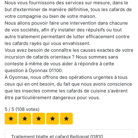
Nous vous fournissons des services sur mesure, dans le
but d'exterminer de manière définitive, tous les cafards de
votre compagnie ou bien de votre maison.
Nous allons pouvoir faire une intervention dans chacune
de vos sociétés, afin d'y installer des répulsifs ou tout
autre traitement permettant de lutter efficacement contre
les cafards rayés qui vous envahissent.
Vous avez besoin de connaître les causes exactes de votre
incursion de cafards orientaux ? Nous sommes sans
conteste à même de vous aider à répondre à cette
question à Oyonnax 01100.
À Oyonnax, nous offrons des opérations urgentes à tous
ceux qui en ont besoin, du fait que nous avons conscience
que les insectes comme les cafards de cuisine s'avèrent
être particulièrement dangereux pour vous.
5
/ 5 (
108
votes)
Traitement blatte et cafard Bellignat 01810