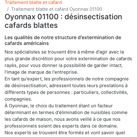
Traitement blatte et cafard
Traitement blatte et cafard Oyonnax 01100
Oyonnax 01100 : désinsectisation
cafards blattes
Les qualités de notre structure d'extermination de
cafards américains
Nos spécialistes se trouvent être à même d'agir avec la
plus grande discrétion pour votre extermination de cafards
rayés, pour vous donner la possibilité de garder intact,
l'image de marque de l'entreprise.
En tant qu'expert, les professionnels de notre compagnie
de désinsectisation, adressent toutes leurs prestations à
différents types de personnes : particuliers, collectivités,
compagnies.
À Oyonnax, le choix du traitement étant un facteur
déterminant en termes d'élimination de nuisibles comme
les cafards de maison, nous avons veillé à ce que nos
professionnels soient des experts dans ce domaine.
Nos experts se trouvent être formés et vont savoir quel