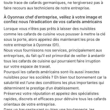
toute trace de cafards germaniques, ne tergiversez pas à
faire recours aux techniciens de notre entreprise.
À Oyonnax chef d'entreprise, veillez à votre image et
confiez nous l'éradication de vos cafards américains
Lorsque vous n'êtes pas prêts à laisser des nuisibles
comme les cafards de cuisine vous pousser à mettre la clé
sous la porte, alors appelez dès maintenant les pros de
notre entreprise à Oyonnax (01).
Nous vous fournissons nos services, principalement aux
entreprises, du fait qu'il est primordial de veiller à anéantir
tous les cafards de cuisine qui pourraient faire irruption
sur votre espace de travail.
Pourquoi les cafards américains sont-ils aussi insectes
nuisibles pour les sociétés ? Eh bien tout bonnement car la
salubrité est l'une des conditions les plus importantes qui
déterminent le prestige d'un établissement.
Préservez votre réputation et appelez des spécialistes
rapides, discrets et efficaces pour détruire tous les cafards
orientaux de votre entreprise.
Dans un bar-restaurant ou bien une boulangerie, les