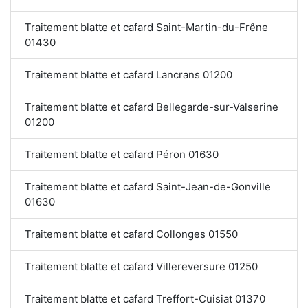
Traitement blatte et cafard Saint-Martin-du-Frêne
01430
Traitement blatte et cafard Lancrans 01200
Traitement blatte et cafard Bellegarde-sur-Valserine
01200
Traitement blatte et cafard Péron 01630
Traitement blatte et cafard Saint-Jean-de-Gonville
01630
Traitement blatte et cafard Collonges 01550
Traitement blatte et cafard Villereversure 01250
Traitement blatte et cafard Treffort-Cuisiat 01370