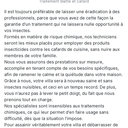
Traitement blatte et cafard
Il est toujours préférable de laisser une éradication à des
professionnels, parce que vous avez de cette façon la
garantie d'un traitement qui ne laissera nulle opportunité à
vos insectes.
Formés en matière de risque chimique, nos techniciens
seront les mieux placés pour employer des produits
insecticides contre les cafards de cuisine, sans nuire aux
membres de votre famille.
Nous vous assurons des prestations sur mesure,
accomplie en tenant compte de vos besoins spécifiques,
afin de ramener le calme et la quiétude dans votre maison.
Grâce à nous, votre villa sera à nouveau saine et sans
insectes nuisibles, et ceci en un temps record. De plus,
vous n'aurez pas à lever le petit doigt, du fait que nous
prenons tout en charge.
Nos spécialistes sont insensibles aux traitements
chimiques, ce qui leur permet d'en faire usage sans
difficulté, dès que la situation l'impose.
Pour assainir véritablement votre villa et débarrasser de