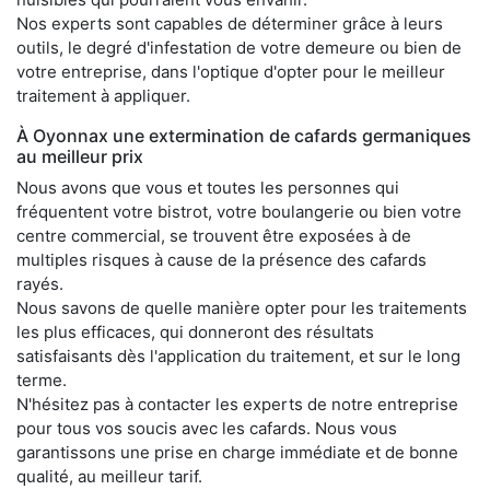
Nos experts sont capables de déterminer grâce à leurs
outils, le degré d'infestation de votre demeure ou bien de
votre entreprise, dans l'optique d'opter pour le meilleur
traitement à appliquer.
À Oyonnax une extermination de cafards germaniques
au meilleur prix
Nous avons que vous et toutes les personnes qui
fréquentent votre bistrot, votre boulangerie ou bien votre
centre commercial, se trouvent être exposées à de
multiples risques à cause de la présence des cafards
rayés.
Nous savons de quelle manière opter pour les traitements
les plus efficaces, qui donneront des résultats
satisfaisants dès l'application du traitement, et sur le long
terme.
N'hésitez pas à contacter les experts de notre entreprise
pour tous vos soucis avec les cafards. Nous vous
garantissons une prise en charge immédiate et de bonne
qualité, au meilleur tarif.