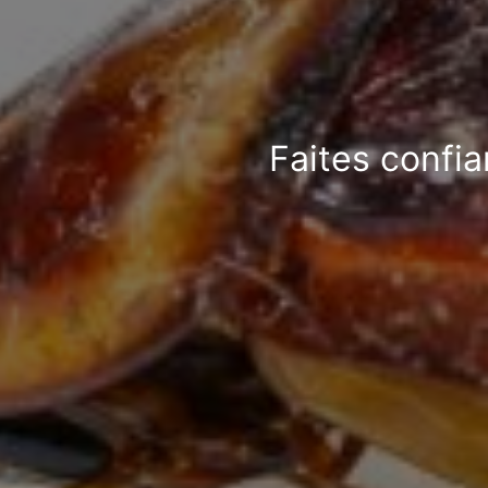
Faites confia