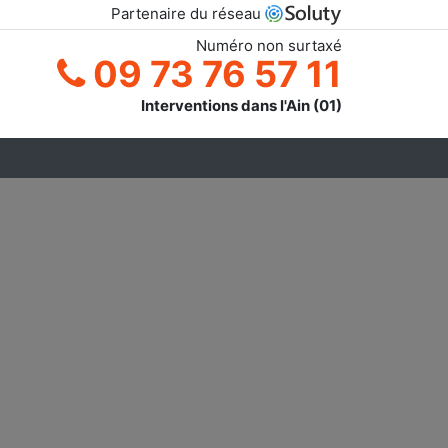
Partenaire du réseau
Numéro non surtaxé
09 73 76 57 11
Interventions dans l'Ain (01)