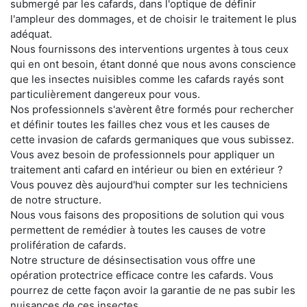
submergé par les cafards, dans l'optique de définir
l'ampleur des dommages, et de choisir le traitement le plus
adéquat.
Nous fournissons des interventions urgentes à tous ceux
qui en ont besoin, étant donné que nous avons conscience
que les insectes nuisibles comme les cafards rayés sont
particulièrement dangereux pour vous.
Nos professionnels s'avèrent être formés pour rechercher
et définir toutes les failles chez vous et les causes de
cette invasion de cafards germaniques que vous subissez.
Vous avez besoin de professionnels pour appliquer un
traitement anti cafard en intérieur ou bien en extérieur ?
Vous pouvez dès aujourd'hui compter sur les techniciens
de notre structure.
Nous vous faisons des propositions de solution qui vous
permettent de remédier à toutes les causes de votre
prolifération de cafards.
Notre structure de désinsectisation vous offre une
opération protectrice efficace contre les cafards. Vous
pourrez de cette façon avoir la garantie de ne pas subir les
nuisances de ces insectes.