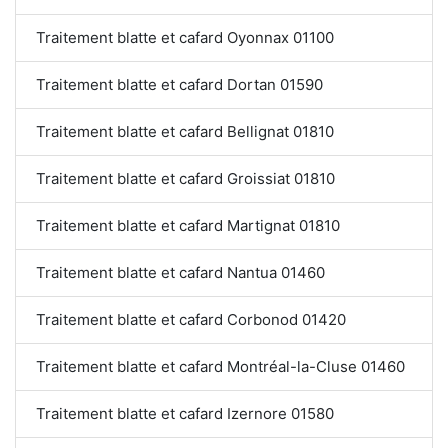
Traitement blatte et cafard Oyonnax 01100
Traitement blatte et cafard Dortan 01590
Traitement blatte et cafard Bellignat 01810
Traitement blatte et cafard Groissiat 01810
Traitement blatte et cafard Martignat 01810
Traitement blatte et cafard Nantua 01460
Traitement blatte et cafard Corbonod 01420
Traitement blatte et cafard Montréal-la-Cluse 01460
Traitement blatte et cafard Izernore 01580