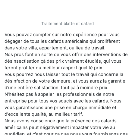
Traitement blatte et cafard
Vous pouvez compter sur notre expérience pour vous
dégager de tous les cafards américains qui prolifèrent
dans votre villa, appartement, ou lieu de travail.
Nos pros font en sorte de vous offrir des interventions de
désinsectisation çà des prix vraiment étudiés, qui vous
feront profiter du meilleur rapport qualité prix.
Vous pourrez nous laisser tout le travail qui concerne la
désinfection de votre demeure, et vous aurez la garantie
d'une entière satisfaction, tout ça à moindre prix.
N'hésitez pas à appeler les professionnels de notre
entreprise pour tous vos soucis avec les cafards. Nous
vous garantissons une prise en charge immédiate et
d'excellente qualité, au meilleur tarif.
Nous avons conscience que la présence des cafards
américains peut négativement impacter votre vie au
quotidien, et c'est pour ça que nous vous fournissons des