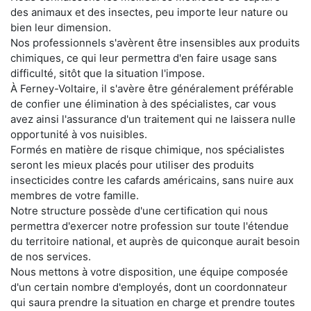
des animaux et des insectes, peu importe leur nature ou
bien leur dimension.
Nos professionnels s'avèrent être insensibles aux produits
chimiques, ce qui leur permettra d'en faire usage sans
difficulté, sitôt que la situation l'impose.
À Ferney-Voltaire, il s'avère être généralement préférable
de confier une élimination à des spécialistes, car vous
avez ainsi l'assurance d'un traitement qui ne laissera nulle
opportunité à vos nuisibles.
Formés en matière de risque chimique, nos spécialistes
seront les mieux placés pour utiliser des produits
insecticides contre les cafards américains, sans nuire aux
membres de votre famille.
Notre structure possède d'une certification qui nous
permettra d'exercer notre profession sur toute l'étendue
du territoire national, et auprès de quiconque aurait besoin
de nos services.
Nous mettons à votre disposition, une équipe composée
d'un certain nombre d'employés, dont un coordonnateur
qui saura prendre la situation en charge et prendre toutes