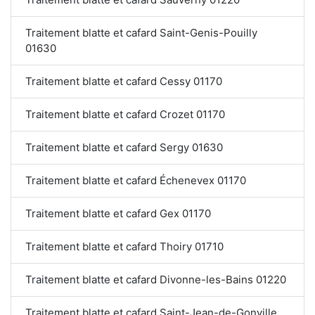
Traitement blatte et cafard Saint-Genis-Pouilly
01630
Traitement blatte et cafard Cessy 01170
Traitement blatte et cafard Crozet 01170
Traitement blatte et cafard Sergy 01630
Traitement blatte et cafard Échenevex 01170
Traitement blatte et cafard Gex 01170
Traitement blatte et cafard Thoiry 01710
Traitement blatte et cafard Divonne-les-Bains 01220
Traitement blatte et cafard Saint-Jean-de-Gonville