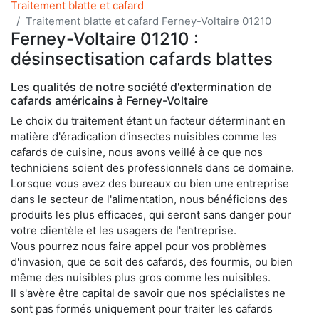
Traitement blatte et cafard
Traitement blatte et cafard Ferney-Voltaire 01210
Ferney-Voltaire 01210 :
désinsectisation cafards blattes
Les qualités de notre société d'extermination de
cafards américains à Ferney-Voltaire
Le choix du traitement étant un facteur déterminant en
matière d'éradication d'insectes nuisibles comme les
cafards de cuisine, nous avons veillé à ce que nos
techniciens soient des professionnels dans ce domaine.
Lorsque vous avez des bureaux ou bien une entreprise
dans le secteur de l'alimentation, nous bénéficions des
produits les plus efficaces, qui seront sans danger pour
votre clientèle et les usagers de l'entreprise.
Vous pourrez nous faire appel pour vos problèmes
d'invasion, que ce soit des cafards, des fourmis, ou bien
même des nuisibles plus gros comme les nuisibles.
Il s'avère être capital de savoir que nos spécialistes ne
sont pas formés uniquement pour traiter les cafards