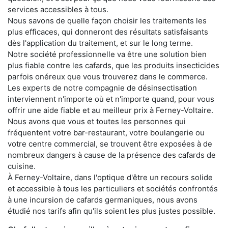
services accessibles à tous.
Nous savons de quelle façon choisir les traitements les
plus efficaces, qui donneront des résultats satisfaisants
dès l'application du traitement, et sur le long terme.
Notre société professionnelle va être une solution bien
plus fiable contre les cafards, que les produits insecticides
parfois onéreux que vous trouverez dans le commerce.
Les experts de notre compagnie de désinsectisation
interviennent n'importe où et n'importe quand, pour vous
offrir une aide fiable et au meilleur prix à Ferney-Voltaire.
Nous avons que vous et toutes les personnes qui
fréquentent votre bar-restaurant, votre boulangerie ou
votre centre commercial, se trouvent être exposées à de
nombreux dangers à cause de la présence des cafards de
cuisine.
À Ferney-Voltaire, dans l'optique d'être un recours solide
et accessible à tous les particuliers et sociétés confrontés
à une incursion de cafards germaniques, nous avons
étudié nos tarifs afin qu'ils soient les plus justes possible.