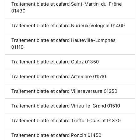
Traitement blatte et cafard Saint-Martin-du-Frêne
01430
Traitement blatte et cafard Nurieux-Volognat 01460
Traitement blatte et cafard Hauteville-Lompnes
01110
Traitement blatte et cafard Culoz 01350
Traitement blatte et cafard Artemare 01510
Traitement blatte et cafard Villereversure 01250
Traitement blatte et cafard Virieu-le-Grand 01510
Traitement blatte et cafard Treffort-Cuisiat 01370
Traitement blatte et cafard Poncin 01450