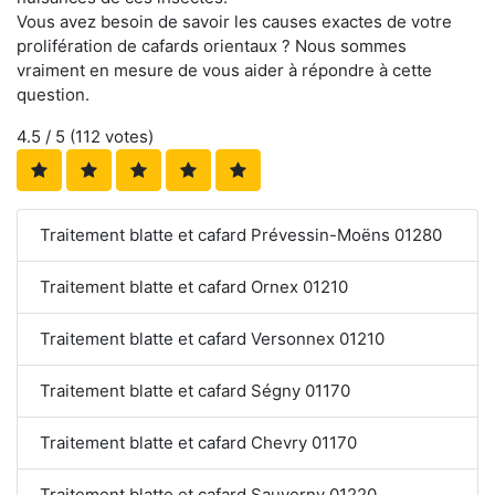
Vous avez besoin de savoir les causes exactes de votre
prolifération de cafards orientaux ? Nous sommes
vraiment en mesure de vous aider à répondre à cette
question.
4.5
/ 5 (
112
votes)
Traitement blatte et cafard Prévessin-Moëns 01280
Traitement blatte et cafard Ornex 01210
Traitement blatte et cafard Versonnex 01210
Traitement blatte et cafard Ségny 01170
Traitement blatte et cafard Chevry 01170
Traitement blatte et cafard Sauverny 01220