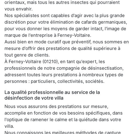
orientaux, mais tous les autres insectes qui pourraient
vous envahir.
Nos spécialistes sont capables d'agir avec la plus grande
discrétion pour votre élimination de cafards germaniques,
pour vous donner les moyens de garder intact, l'image de
marque de l'entreprise à Ferney-Voltaire.
Aussi bien en mode curatif que préventif, nous sommes en
mesure d'offrir des prestations de qualité supérieure à
tout genre de clients.
À Ferney-Voltaire (01210), en tant qu'expert, les
professionnels de notre compagnie de désinsectisation,
adressent toutes leurs prestations à nombreux types de
personnes : particuliers, collectivités, sociétés.
La qualité professionnelle au service de la
désinfection de votre villa
Nous vous assurons des prestations sur mesure,
accomplie en fonction de vos besoins spécifiques, dans
l'optique de ramener le calme et la quiétude dans votre
villa.
Nous connaissons les meilleures méthodes de capture