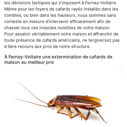
les décisions tactiques qui s'imposent à Ferney-Voltaire.
Même pour les foyers de cafards rayés installés dans les
combles, ou bien dans les hauteurs, nous sommes sans
conteste en mesure d'intervenir efficacement afin de
chasser tous ces insectes nuisibles de votre maison.
Pour assainir véritablement votre maison et affranchir de
toute présence de cafards américains, ne tergiversez pas
à faire recours aux pros de notre structure.
À Ferney-Voltaire une extermination de cafards de
maison au meilleur prix