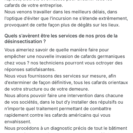
cafards de votre entreprise.
Nous venons travailler dans les meilleurs délais, dans
l'optique d'éviter que l'incursion ne s'étende extrêmement,
provoquant de cette façon plus de dégâts sur les lieux.
Quels s'avèrent être les services de nos pros de la
désinsectisation ?
Vous aimeriez savoir de quelle manière faire pour
empêcher une nouvelle invasion de cafards germaniques
chez vous ? nos techniciens pourront vous octroyer des
réponses satisfaisantes.
Nous vous fournissons des services sur mesure, afin
d'exterminer de façon définitive, tous les cafards orientaux
de votre structure ou de votre demeure.
Nous allons pouvoir faire une intervention dans chacune
de vos sociétés, dans le but d'y installer des répulsifs ou
n'importe quel traitement permettant de combattre
rapidement contre les cafards américains qui vous
envahissent.
Nous procédons à un diagnostic précis de tout le bâtiment