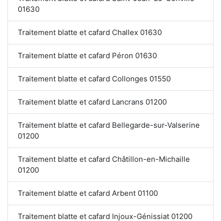
01630
Traitement blatte et cafard Challex 01630
Traitement blatte et cafard Péron 01630
Traitement blatte et cafard Collonges 01550
Traitement blatte et cafard Lancrans 01200
Traitement blatte et cafard Bellegarde-sur-Valserine
01200
Traitement blatte et cafard Châtillon-en-Michaille
01200
Traitement blatte et cafard Arbent 01100
Traitement blatte et cafard Injoux-Génissiat 01200