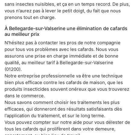
sans insectes nuisibles, et ça en un temps record. De plus,
vous n'aurez pas à lever le petit doigt, du fait que nous
prenons tout en charge.
À Bellegarde-sur-Valserine une élimination de cafards
au meilleur prix
N'hésitez pas à contacter les pros de notre compagnie
pour tous vos problèmes avec les cafards. Nous vous
assurons une prise en charge immédiate et de bonne
qualité, au meilleur tarif à Bellegarde-sur-Valserine
(01200).
Notre entreprise professionnelle va être une technique
bien plus efficace contre les cafards de maison, que les
produits insecticides souvent onéreux que vous trouverez
dans le commerce.
Nous savons comment choisir les traitements les plus
efficaces, qui donneront des résultats satisfaisants dès
l'application du traitement, et sur le long terme.
Vous pouvez compter sur notre aide pour vous délester de
tous les cafards qui prolifèrent dans votre demeure,