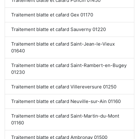
Traitement blatte et cafard Poncin 01450
Traitement blatte et cafard Gex 01170
Traitement blatte et cafard Sauverny 01220
Traitement blatte et cafard Saint-Jean-le-Vieux
01640
Traitement blatte et cafard Saint-Rambert-en-Bugey
01230
Traitement blatte et cafard Villereversure 01250
Traitement blatte et cafard Neuville-sur-Ain 01160
Traitement blatte et cafard Saint-Martin-du-Mont
01160
Traitement blatte et cafard Ambronay 01500