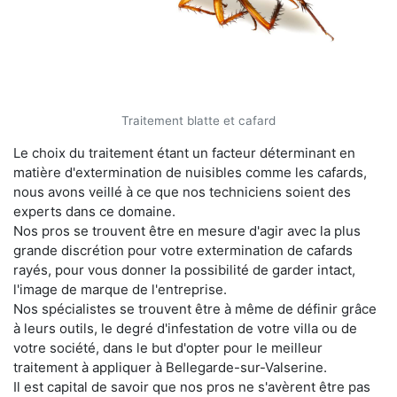
Traitement blatte et cafard
Le choix du traitement étant un facteur déterminant en
matière d'extermination de nuisibles comme les cafards,
nous avons veillé à ce que nos techniciens soient des
experts dans ce domaine.
Nos pros se trouvent être en mesure d'agir avec la plus
grande discrétion pour votre extermination de cafards
rayés, pour vous donner la possibilité de garder intact,
l'image de marque de l'entreprise.
Nos spécialistes se trouvent être à même de définir grâce
à leurs outils, le degré d'infestation de votre villa ou de
votre société, dans le but d'opter pour le meilleur
traitement à appliquer à Bellegarde-sur-Valserine.
Il est capital de savoir que nos pros ne s'avèrent être pas