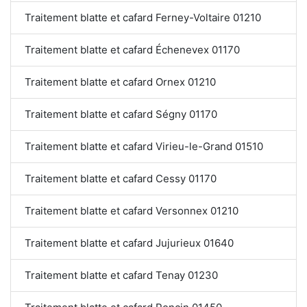
Traitement blatte et cafard Ferney-Voltaire 01210
Traitement blatte et cafard Échenevex 01170
Traitement blatte et cafard Ornex 01210
Traitement blatte et cafard Ségny 01170
Traitement blatte et cafard Virieu-le-Grand 01510
Traitement blatte et cafard Cessy 01170
Traitement blatte et cafard Versonnex 01210
Traitement blatte et cafard Jujurieux 01640
Traitement blatte et cafard Tenay 01230