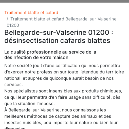
Traitement blatte et cafard
Traitement blatte et cafard Bellegarde-sur-Valserine
01200
Bellegarde-sur-Valserine 01200 :
désinsectisation cafards blattes
La qualité professionnelle au service de la
désinfection de votre maison
Notre société jouit d'une certification qui nous permettra
d'exercer notre profession sur toute l'étendue du territoire
national, et auprès de quiconque aurait besoin de nos
services.
Nos spécialistes sont insensibles aux produits chimiques,
ce qui leur permettra d'en faire usage sans difficulté, dès
que la situation l'impose.
À Bellegarde-sur-Valserine, nous connaissons les
meilleures méthodes de capture des animaux et des
insectes nuisibles, peu importe leur nature ou bien leur
dimension.