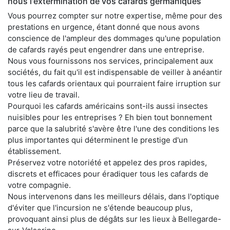
nous l'extermination de vos cafards germaniques
Vous pourrez compter sur notre expertise, même pour des
prestations en urgence, étant donné que nous avons
conscience de l'ampleur des dommages qu'une population
de cafards rayés peut engendrer dans une entreprise.
Nous vous fournissons nos services, principalement aux
sociétés, du fait qu'il est indispensable de veiller à anéantir
tous les cafards orientaux qui pourraient faire irruption sur
votre lieu de travail.
Pourquoi les cafards américains sont-ils aussi insectes
nuisibles pour les entreprises ? Eh bien tout bonnement
parce que la salubrité s'avère être l'une des conditions les
plus importantes qui déterminent le prestige d'un
établissement.
Préservez votre notoriété et appelez des pros rapides,
discrets et efficaces pour éradiquer tous les cafards de
votre compagnie.
Nous intervenons dans les meilleurs délais, dans l'optique
d'éviter que l'incursion ne s'étende beaucoup plus,
provoquant ainsi plus de dégâts sur les lieux à Bellegarde-