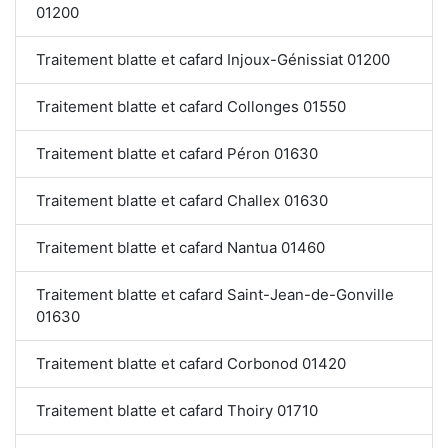
01200
Traitement blatte et cafard Injoux-Génissiat 01200
Traitement blatte et cafard Collonges 01550
Traitement blatte et cafard Péron 01630
Traitement blatte et cafard Challex 01630
Traitement blatte et cafard Nantua 01460
Traitement blatte et cafard Saint-Jean-de-Gonville
01630
Traitement blatte et cafard Corbonod 01420
Traitement blatte et cafard Thoiry 01710