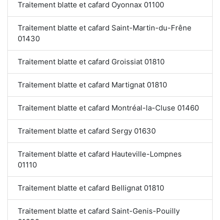
Traitement blatte et cafard Oyonnax 01100
Traitement blatte et cafard Saint-Martin-du-Frêne
01430
Traitement blatte et cafard Groissiat 01810
Traitement blatte et cafard Martignat 01810
Traitement blatte et cafard Montréal-la-Cluse 01460
Traitement blatte et cafard Sergy 01630
Traitement blatte et cafard Hauteville-Lompnes
01110
Traitement blatte et cafard Bellignat 01810
Traitement blatte et cafard Saint-Genis-Pouilly