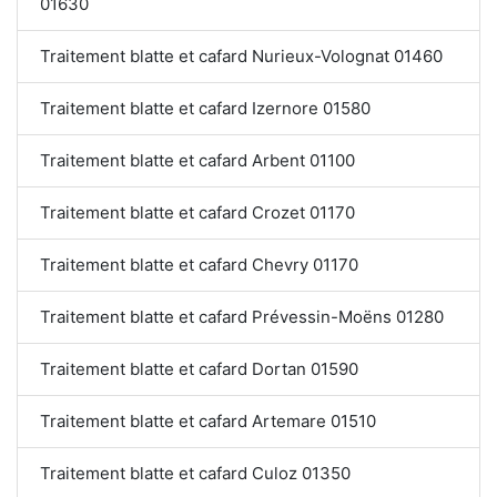
01630
Traitement blatte et cafard Nurieux-Volognat 01460
Traitement blatte et cafard Izernore 01580
Traitement blatte et cafard Arbent 01100
Traitement blatte et cafard Crozet 01170
Traitement blatte et cafard Chevry 01170
Traitement blatte et cafard Prévessin-Moëns 01280
Traitement blatte et cafard Dortan 01590
Traitement blatte et cafard Artemare 01510
Traitement blatte et cafard Culoz 01350