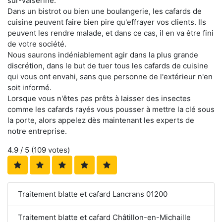
sur-Valserine.
Dans un bistrot ou bien une boulangerie, les cafards de
cuisine peuvent faire bien pire qu'effrayer vos clients. Ils
peuvent les rendre malade, et dans ce cas, il en va être fini
de votre société.
Nous saurons indéniablement agir dans la plus grande
discrétion, dans le but de tuer tous les cafards de cuisine
qui vous ont envahi, sans que personne de l'extérieur n'en
soit informé.
Lorsque vous n'êtes pas prêts à laisser des insectes
comme les cafards rayés vous pousser à mettre la clé sous
la porte, alors appelez dès maintenant les experts de
notre entreprise.
4.9
/ 5 (
109
votes)
Traitement blatte et cafard Lancrans 01200
Traitement blatte et cafard Châtillon-en-Michaille