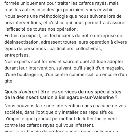
formés uniquement pour traiter les cafards rayés, mais
tous les autres insectes qui pourraient vous envahir.
Nous avons une méthodologie que nous suivons lors de
nos interventions, et c'est ce qui nous permettra d'assurer
l'efficacité de toutes nos opération.
En tant qu'expert, les techniciens de notre entreprise de
désinsectisation, adressent toutes leurs opération à divers
types de personnes : particuliers, collectivités,
entreprises.
Nos experts sont formés et sauront quel attitude adopter
durant leur intervention, suivant, qu'il s'agit d'un magasin,
d'une boulangerie, d'un centre commercial, ou encore d'un
gîte.
Quels s'avèrent être les services de nos spécialistes
de la désinsectisation à Bellegarde-sur-Valserine ?
Nous pouvons faire une intervention dans chacune de vos
sociétés, dans l'optique d'y installer des répulsifs ou
n'importe quel produit permettant de lutter facilement
contre les cafards rayés qui vous infestent.
Vous avez besoin de professionnels pour appliquer un