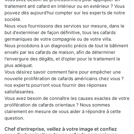
traitement anti cafard en intérieur ou en extérieur ? Vous
pouvez dès aujourd'hui compter sur les experts de notre
société.
Nous vous fournissons des services sur mesure, dans le
but d'exterminer de façon définitive, tous les cafards
germaniques de votre compagnie ou de votre villa.
Nous procédons à un diagnostic précis de tout le bâtiment
envahi par les cafards de maison, afin de déterminer
l'envergure des dégâts, et d'opter pour le traitement le
plus adéquat.
Vous désirez savoir comment faire pour empêcher une
nouvelle prolifération de cafards américains chez vous ?
nos experts pourront vous fournir des réponses
satisfaisantes.
Vous avez besoin de connaître les causes exactes de votre
prolifération de cafards orientaux ? Nous sommes
clairement en mesure de vous aider à répondre à cette
question.
Chef d'entreprise, veillez à votre image et confiez