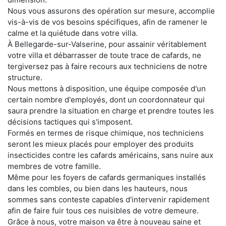
Nous vous assurons des opération sur mesure, accomplie
vis-à-vis de vos besoins spécifiques, afin de ramener le
calme et la quiétude dans votre villa.
À Bellegarde-sur-Valserine, pour assainir véritablement
votre villa et débarrasser de toute trace de cafards, ne
tergiversez pas à faire recours aux techniciens de notre
structure.
Nous mettons à disposition, une équipe composée d'un
certain nombre d'employés, dont un coordonnateur qui
saura prendre la situation en charge et prendre toutes les
décisions tactiques qui s'imposent.
Formés en termes de risque chimique, nos techniciens
seront les mieux placés pour employer des produits
insecticides contre les cafards américains, sans nuire aux
membres de votre famille.
Même pour les foyers de cafards germaniques installés
dans les combles, ou bien dans les hauteurs, nous
sommes sans conteste capables d'intervenir rapidement
afin de faire fuir tous ces nuisibles de votre demeure.
Grâce à nous, votre maison va être à nouveau saine et