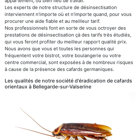
appartement, ou bien lieu de travail.
Les experts de notre structure de désinsectisation
interviennent n'importe où et n'importe quand, pour vous
procurer une aide fiable et au meilleur tarif.
Nos professionnels font en sorte de vous octroyer des
prestations de désinsectisation çà des tarifs très étudiés,
qui vous feront profiter du meilleur rapport qualité prix.
Nous avons que vous et toutes les personnes qui
fréquentent votre bistrot, votre boulangerie ou votre
centre commercial, sont exposées à de nombreux risques
à cause de la présence des cafards germaniques.
Les qualités de notre société d'éradication de cafards
orientaux à Bellegarde-sur-Valserine