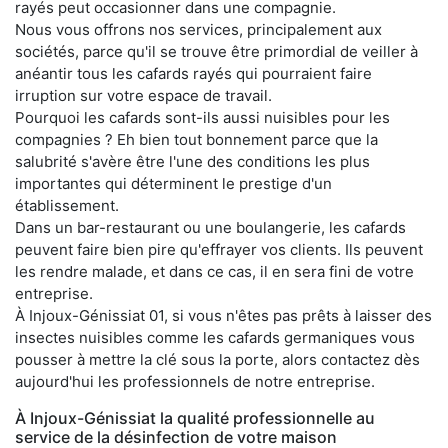
rayés peut occasionner dans une compagnie.
Nous vous offrons nos services, principalement aux
sociétés, parce qu'il se trouve être primordial de veiller à
anéantir tous les cafards rayés qui pourraient faire
irruption sur votre espace de travail.
Pourquoi les cafards sont-ils aussi nuisibles pour les
compagnies ? Eh bien tout bonnement parce que la
salubrité s'avère être l'une des conditions les plus
importantes qui déterminent le prestige d'un
établissement.
Dans un bar-restaurant ou une boulangerie, les cafards
peuvent faire bien pire qu'effrayer vos clients. Ils peuvent
les rendre malade, et dans ce cas, il en sera fini de votre
entreprise.
À Injoux-Génissiat 01, si vous n'êtes pas prêts à laisser des
insectes nuisibles comme les cafards germaniques vous
pousser à mettre la clé sous la porte, alors contactez dès
aujourd'hui les professionnels de notre entreprise.
À Injoux-Génissiat la qualité professionnelle au
service de la désinfection de votre maison