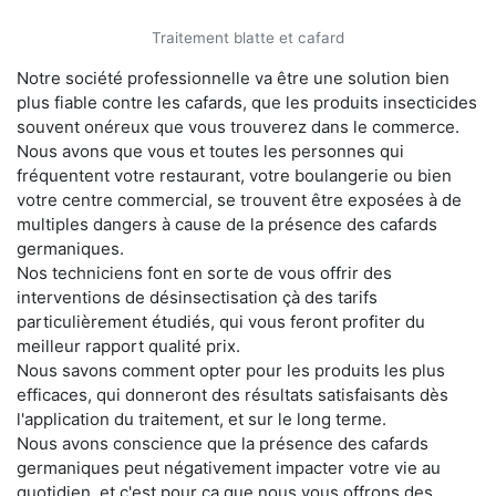
Traitement blatte et cafard
Notre société professionnelle va être une solution bien
plus fiable contre les cafards, que les produits insecticides
souvent onéreux que vous trouverez dans le commerce.
Nous avons que vous et toutes les personnes qui
fréquentent votre restaurant, votre boulangerie ou bien
votre centre commercial, se trouvent être exposées à de
multiples dangers à cause de la présence des cafards
germaniques.
Nos techniciens font en sorte de vous offrir des
interventions de désinsectisation çà des tarifs
particulièrement étudiés, qui vous feront profiter du
meilleur rapport qualité prix.
Nous savons comment opter pour les produits les plus
efficaces, qui donneront des résultats satisfaisants dès
l'application du traitement, et sur le long terme.
Nous avons conscience que la présence des cafards
germaniques peut négativement impacter votre vie au
quotidien, et c'est pour ça que nous vous offrons des