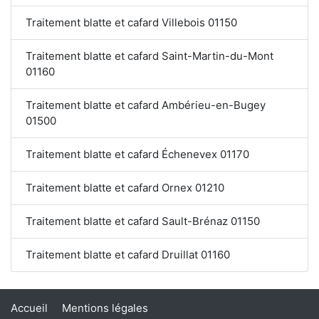
Traitement blatte et cafard Villebois 01150
Traitement blatte et cafard Saint-Martin-du-Mont
01160
Traitement blatte et cafard Ambérieu-en-Bugey
01500
Traitement blatte et cafard Échenevex 01170
Traitement blatte et cafard Ornex 01210
Traitement blatte et cafard Sault-Brénaz 01150
Traitement blatte et cafard Druillat 01160
Accueil
Mentions légales