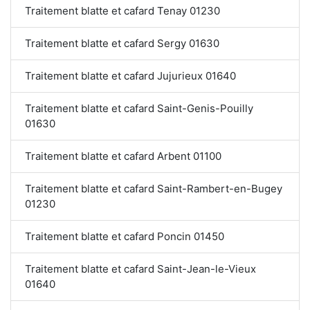
Traitement blatte et cafard Tenay 01230
Traitement blatte et cafard Sergy 01630
Traitement blatte et cafard Jujurieux 01640
Traitement blatte et cafard Saint-Genis-Pouilly
01630
Traitement blatte et cafard Arbent 01100
Traitement blatte et cafard Saint-Rambert-en-Bugey
01230
Traitement blatte et cafard Poncin 01450
Traitement blatte et cafard Saint-Jean-le-Vieux
01640