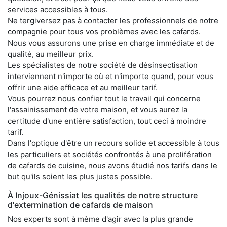
services accessibles à tous.
Ne tergiversez pas à contacter les professionnels de notre
compagnie pour tous vos problèmes avec les cafards.
Nous vous assurons une prise en charge immédiate et de
qualité, au meilleur prix.
Les spécialistes de notre société de désinsectisation
interviennent n'importe où et n'importe quand, pour vous
offrir une aide efficace et au meilleur tarif.
Vous pourrez nous confier tout le travail qui concerne
l'assainissement de votre maison, et vous aurez la
certitude d'une entière satisfaction, tout ceci à moindre
tarif.
Dans l'optique d'être un recours solide et accessible à tous
les particuliers et sociétés confrontés à une prolifération
de cafards de cuisine, nous avons étudié nos tarifs dans le
but qu'ils soient les plus justes possible.
À Injoux-Génissiat les qualités de notre structure
d'extermination de cafards de maison
Nos experts sont à même d'agir avec la plus grande