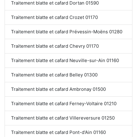
Traitement blatte et cafard Dortan 01590
Traitement blatte et cafard Crozet 01170
Traitement blatte et cafard Prévessin-Moëns 01280
Traitement blatte et cafard Chevry 01170
Traitement blatte et cafard Neuville-sur-Ain 01160
Traitement blatte et cafard Belley 01300
Traitement blatte et cafard Ambronay 01500
Traitement blatte et cafard Ferney-Voltaire 01210
Traitement blatte et cafard Villereversure 01250
Traitement blatte et cafard Pont-d'Ain 01160