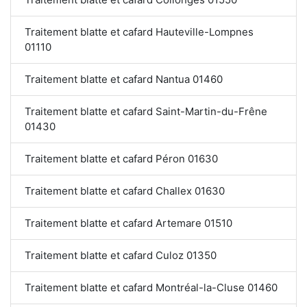
Traitement blatte et cafard Hauteville-Lompnes
01110
Traitement blatte et cafard Nantua 01460
Traitement blatte et cafard Saint-Martin-du-Frêne
01430
Traitement blatte et cafard Péron 01630
Traitement blatte et cafard Challex 01630
Traitement blatte et cafard Artemare 01510
Traitement blatte et cafard Culoz 01350
Traitement blatte et cafard Montréal-la-Cluse 01460