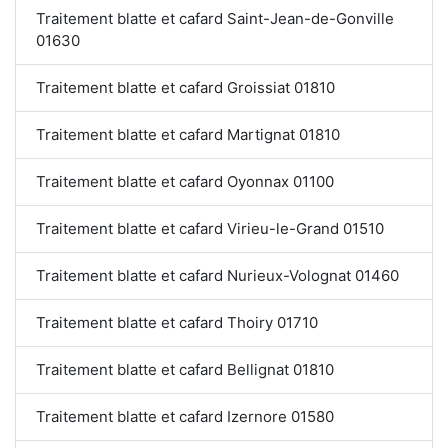
Traitement blatte et cafard Saint-Jean-de-Gonville
01630
Traitement blatte et cafard Groissiat 01810
Traitement blatte et cafard Martignat 01810
Traitement blatte et cafard Oyonnax 01100
Traitement blatte et cafard Virieu-le-Grand 01510
Traitement blatte et cafard Nurieux-Volognat 01460
Traitement blatte et cafard Thoiry 01710
Traitement blatte et cafard Bellignat 01810
Traitement blatte et cafard Izernore 01580