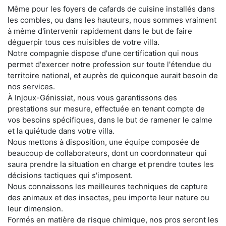
Même pour les foyers de cafards de cuisine installés dans
les combles, ou dans les hauteurs, nous sommes vraiment
à même d'intervenir rapidement dans le but de faire
déguerpir tous ces nuisibles de votre villa.
Notre compagnie dispose d'une certification qui nous
permet d'exercer notre profession sur toute l'étendue du
territoire national, et auprès de quiconque aurait besoin de
nos services.
À Injoux-Génissiat, nous vous garantissons des
prestations sur mesure, effectuée en tenant compte de
vos besoins spécifiques, dans le but de ramener le calme
et la quiétude dans votre villa.
Nous mettons à disposition, une équipe composée de
beaucoup de collaborateurs, dont un coordonnateur qui
saura prendre la situation en charge et prendre toutes les
décisions tactiques qui s'imposent.
Nous connaissons les meilleures techniques de capture
des animaux et des insectes, peu importe leur nature ou
leur dimension.
Formés en matière de risque chimique, nos pros seront les