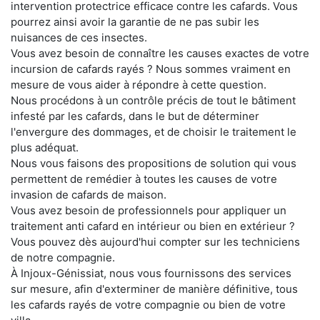
intervention protectrice efficace contre les cafards. Vous
pourrez ainsi avoir la garantie de ne pas subir les
nuisances de ces insectes.
Vous avez besoin de connaître les causes exactes de votre
incursion de cafards rayés ? Nous sommes vraiment en
mesure de vous aider à répondre à cette question.
Nous procédons à un contrôle précis de tout le bâtiment
infesté par les cafards, dans le but de déterminer
l'envergure des dommages, et de choisir le traitement le
plus adéquat.
Nous vous faisons des propositions de solution qui vous
permettent de remédier à toutes les causes de votre
invasion de cafards de maison.
Vous avez besoin de professionnels pour appliquer un
traitement anti cafard en intérieur ou bien en extérieur ?
Vous pouvez dès aujourd'hui compter sur les techniciens
de notre compagnie.
À Injoux-Génissiat, nous vous fournissons des services
sur mesure, afin d'exterminer de manière définitive, tous
les cafards rayés de votre compagnie ou bien de votre