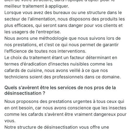
meilleur traitement à appliquer.
Lorsque vous avez des bureaux ou une structure dans le
secteur de l'alimentation, nous disposons des produits les
plus efficaces, qui seront sans danger pour vos clients et
les usagers de l'entreprise.
Nous avons une méthodologie que nous suivons lors de
nos prestations, et c'est ce qui nous permet de garantir
l'efficience de toutes nos interventions.
Le choix du traitement étant un facteur déterminant en
termes d'éradication d'insectes nuisibles comme les
cafards de cuisine, nous avons veillé à ce que nos
techniciens soient des professionnels dans ce domaine.
Quels s'avèrent être les services de nos pros de la
désinsectisation ?
Nous proposons des prestations urgentes à tous ceux qui
en ont besoin, car nous avons conscience que les insectes
comme les cafards s'avèrent être vraiment dangereux pour
vous.
Notre structure de désinsectisation vous offre une