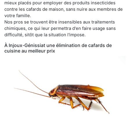
mieux placés pour employer des produits insecticides
contre les cafards de maison, sans nuire aux membres de
votre famille.
Nos pros se trouvent être insensibles aux traitements
chimiques, ce qui leur permettra d'en faire usage sans
difficulté, sitôt que la situation l'impose.
À Injoux-Génissiat une élimination de cafards de
cuisine au meilleur prix