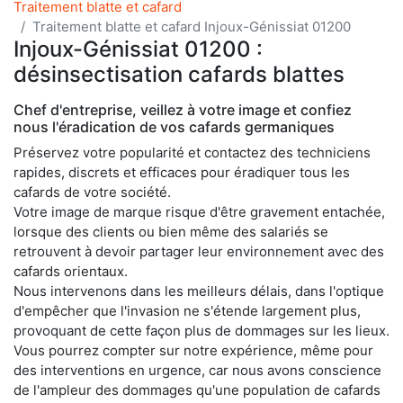
Traitement blatte et cafard
Traitement blatte et cafard Injoux-Génissiat 01200
Injoux-Génissiat 01200 :
désinsectisation cafards blattes
Chef d'entreprise, veillez à votre image et confiez
nous l'éradication de vos cafards germaniques
Préservez votre popularité et contactez des techniciens
rapides, discrets et efficaces pour éradiquer tous les
cafards de votre société.
Votre image de marque risque d'être gravement entachée,
lorsque des clients ou bien même des salariés se
retrouvent à devoir partager leur environnement avec des
cafards orientaux.
Nous intervenons dans les meilleurs délais, dans l'optique
d'empêcher que l'invasion ne s'étende largement plus,
provoquant de cette façon plus de dommages sur les lieux.
Vous pourrez compter sur notre expérience, même pour
des interventions en urgence, car nous avons conscience
de l'ampleur des dommages qu'une population de cafards