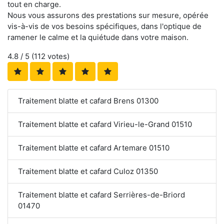
tout en charge.
Nous vous assurons des prestations sur mesure, opérée
vis-à-vis de vos besoins spécifiques, dans l'optique de
ramener le calme et la quiétude dans votre maison.
4.8
/ 5 (
112
votes)
Traitement blatte et cafard Brens 01300
Traitement blatte et cafard Virieu-le-Grand 01510
Traitement blatte et cafard Artemare 01510
Traitement blatte et cafard Culoz 01350
Traitement blatte et cafard Serrières-de-Briord
01470