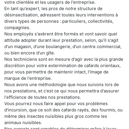
votre clientèle et les usagers de l'entreprise.
En tant qu'expert, les pros de notre structure de
désinsectisation, adressent toutes leurs interventions à
divers types de personnes : particuliers, collectivités,
compagnies.
Nos employés s'avèrent être formés et vont savoir quel
attitude adopter durant leur prestation, selon, qu'il s'agit
d'un magasin, d'une boulangerie, d'un centre commercial,
ou bien encore d'un gîte.
Nos techniciens sont en mesure d'agir avec la plus grande
discrétion pour votre extermination de cafards orientaux,
pour vous permettre de maintenir intact, l'image de
marque de l'entreprise.
Nous avons une méthodologie que nous suivons lors de
nos prestations, et c'est ce qui nous permettra d'assurer
l'efficience de toutes nos prestations.
Vous pourrez nous faire appel pour vos problèmes
d'incursion, que ce soit des cafards rayés, des fourmis, ou
même des insectes nuisibles plus gros comme les
animaux nuisibles.
Nos experts sont capables de déterminer grâce à leurs