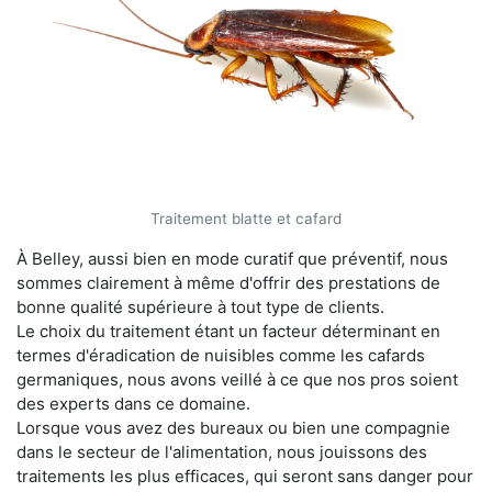
Traitement blatte et cafard
À Belley, aussi bien en mode curatif que préventif, nous
sommes clairement à même d'offrir des prestations de
bonne qualité supérieure à tout type de clients.
Le choix du traitement étant un facteur déterminant en
termes d'éradication de nuisibles comme les cafards
germaniques, nous avons veillé à ce que nos pros soient
des experts dans ce domaine.
Lorsque vous avez des bureaux ou bien une compagnie
dans le secteur de l'alimentation, nous jouissons des
traitements les plus efficaces, qui seront sans danger pour