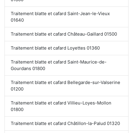
Traitement blatte et cafard Saint-Jean-le-Vieux
01640
Traitement blatte et cafard Château-Gaillard 01500
Traitement blatte et cafard Loyettes 01360
Traitement blatte et cafard Saint-Maurice-de-
Gourdans 01800
Traitement blatte et cafard Bellegarde-sur-Valserine
01200
Traitement blatte et cafard Villieu-Loyes-Mollon
01800
Traitement blatte et cafard Châtillon-la-Palud 01320