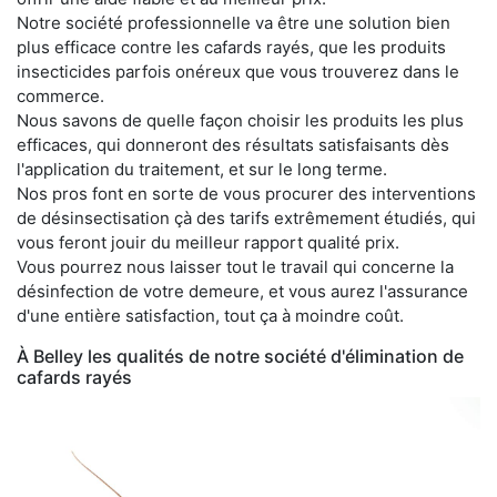
Notre société professionnelle va être une solution bien
plus efficace contre les cafards rayés, que les produits
insecticides parfois onéreux que vous trouverez dans le
commerce.
Nous savons de quelle façon choisir les produits les plus
efficaces, qui donneront des résultats satisfaisants dès
l'application du traitement, et sur le long terme.
Nos pros font en sorte de vous procurer des interventions
de désinsectisation çà des tarifs extrêmement étudiés, qui
vous feront jouir du meilleur rapport qualité prix.
Vous pourrez nous laisser tout le travail qui concerne la
désinfection de votre demeure, et vous aurez l'assurance
d'une entière satisfaction, tout ça à moindre coût.
À Belley les qualités de notre société d'élimination de
cafards rayés