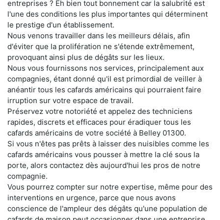
entreprises ? Eh bien tout bonnement car la salubrité est
l'une des conditions les plus importantes qui déterminent
le prestige d'un établissement.
Nous venons travailler dans les meilleurs délais, afin
d'éviter que la prolifération ne s'étende extrêmement,
provoquant ainsi plus de dégâts sur les lieux.
Nous vous fournissons nos services, principalement aux
compagnies, étant donné qu'il est primordial de veiller à
anéantir tous les cafards américains qui pourraient faire
irruption sur votre espace de travail.
Préservez votre notoriété et appelez des techniciens
rapides, discrets et efficaces pour éradiquer tous les
cafards américains de votre société à Belley 01300.
Si vous n'êtes pas prêts à laisser des nuisibles comme les
cafards américains vous pousser à mettre la clé sous la
porte, alors contactez dès aujourd'hui les pros de notre
compagnie.
Vous pourrez compter sur notre expertise, même pour des
interventions en urgence, parce que nous avons
conscience de l'ampleur des dégâts qu'une population de
cafards de maison peut occasionner dans une entreprise.