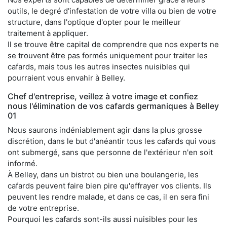
outils, le degré d'infestation de votre villa ou bien de votre
structure, dans l'optique d'opter pour le meilleur
traitement à appliquer.
Il se trouve être capital de comprendre que nos experts ne
se trouvent être pas formés uniquement pour traiter les
cafards, mais tous les autres insectes nuisibles qui
pourraient vous envahir à Belley.
Chef d'entreprise, veillez à votre image et confiez
nous l'élimination de vos cafards germaniques à Belley
01
Nous saurons indéniablement agir dans la plus grosse
discrétion, dans le but d'anéantir tous les cafards qui vous
ont submergé, sans que personne de l'extérieur n'en soit
informé.
À Belley, dans un bistrot ou bien une boulangerie, les
cafards peuvent faire bien pire qu'effrayer vos clients. Ils
peuvent les rendre malade, et dans ce cas, il en sera fini
de votre entreprise.
Pourquoi les cafards sont-ils aussi nuisibles pour les