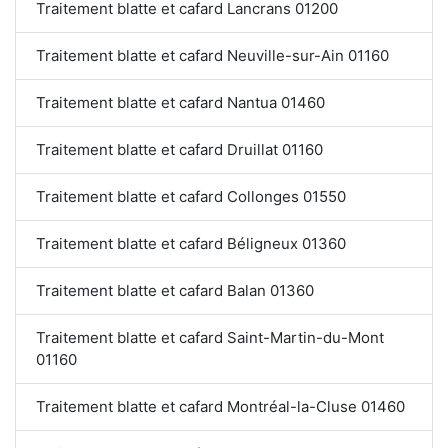
Traitement blatte et cafard Lancrans 01200
Traitement blatte et cafard Neuville-sur-Ain 01160
Traitement blatte et cafard Nantua 01460
Traitement blatte et cafard Druillat 01160
Traitement blatte et cafard Collonges 01550
Traitement blatte et cafard Béligneux 01360
Traitement blatte et cafard Balan 01360
Traitement blatte et cafard Saint-Martin-du-Mont
01160
Traitement blatte et cafard Montréal-la-Cluse 01460