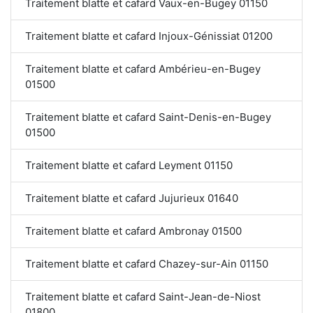
Traitement blatte et cafard Vaux-en-Bugey 01150
Traitement blatte et cafard Injoux-Génissiat 01200
Traitement blatte et cafard Ambérieu-en-Bugey
01500
Traitement blatte et cafard Saint-Denis-en-Bugey
01500
Traitement blatte et cafard Leyment 01150
Traitement blatte et cafard Jujurieux 01640
Traitement blatte et cafard Ambronay 01500
Traitement blatte et cafard Chazey-sur-Ain 01150
Traitement blatte et cafard Saint-Jean-de-Niost
01800