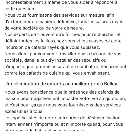
incontestablement à même de vous aider à répondre à
cette question.
Nous vous fournissons des services sur mesure, afin
d'exterminer de manière définitive, tous les cafards rayés
de votre société ou de votre demeure.
Nos experts se trouvent être formés pour rechercher et
définir toutes les failles chez vous et les causes de cette
incursion de cafards rayés que vous subissez.
Nous allons pouvoir venir travailler dans chacune de vos
sociétés, dans le but d'y installer des répulsifs ou
n'importe quel produit assurant de combattre efficacement
contre les cafards de cuisine qui vous envahissent.
Une élimination de cafards au meilleur prix à Belley
Nous avons conscience que la présence des cafards de
maison peut négativement impacter votre vie au quotidien,
et c'est pour ça que nous vous fournissons des services
accessibles à tous.
Les spécialistes de notre entreprise de désinsectisation
interviennent n'importe où et n'importe quand, pour vous
offrir une aide fiable et au meilleur prix.