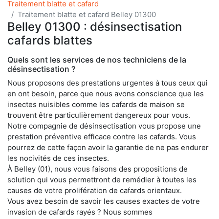
Traitement blatte et cafard
Traitement blatte et cafard Belley 01300
Belley 01300 : désinsectisation
cafards blattes
Quels sont les services de nos techniciens de la
désinsectisation ?
Nous proposons des prestations urgentes à tous ceux qui
en ont besoin, parce que nous avons conscience que les
insectes nuisibles comme les cafards de maison se
trouvent être particulièrement dangereux pour vous.
Notre compagnie de désinsectisation vous propose une
prestation préventive efficace contre les cafards. Vous
pourrez de cette façon avoir la garantie de ne pas endurer
les nocivités de ces insectes.
À Belley (01), nous vous faisons des propositions de
solution qui vous permettront de remédier à toutes les
causes de votre prolifération de cafards orientaux.
Vous avez besoin de savoir les causes exactes de votre
invasion de cafards rayés ? Nous sommes