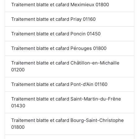
Traitement blatte et cafard Meximieux 01800
Traitement blatte et cafard Priay 01160
Traitement blatte et cafard Poncin 01450
Traitement blatte et cafard Pérouges 01800
Traitement blatte et cafard Châtillon-en-Michaille
01200
Traitement blatte et cafard Pont-d'Ain 01160
Traitement blatte et cafard Saint-Martin-du-Frêne
01430
Traitement blatte et cafard Bourg-Saint-Christophe
01800