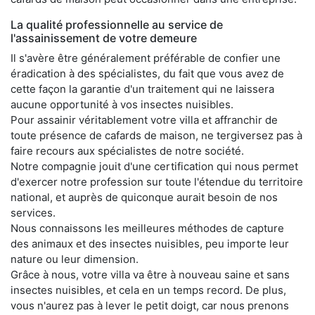
La qualité professionnelle au service de
l'assainissement de votre demeure
Il s'avère être généralement préférable de confier une
éradication à des spécialistes, du fait que vous avez de
cette façon la garantie d'un traitement qui ne laissera
aucune opportunité à vos insectes nuisibles.
Pour assainir véritablement votre villa et affranchir de
toute présence de cafards de maison, ne tergiversez pas à
faire recours aux spécialistes de notre société.
Notre compagnie jouit d'une certification qui nous permet
d'exercer notre profession sur toute l'étendue du territoire
national, et auprès de quiconque aurait besoin de nos
services.
Nous connaissons les meilleures méthodes de capture
des animaux et des insectes nuisibles, peu importe leur
nature ou leur dimension.
Grâce à nous, votre villa va être à nouveau saine et sans
insectes nuisibles, et cela en un temps record. De plus,
vous n'aurez pas à lever le petit doigt, car nous prenons