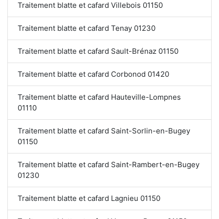
Traitement blatte et cafard Villebois 01150
Traitement blatte et cafard Tenay 01230
Traitement blatte et cafard Sault-Brénaz 01150
Traitement blatte et cafard Corbonod 01420
Traitement blatte et cafard Hauteville-Lompnes
01110
Traitement blatte et cafard Saint-Sorlin-en-Bugey
01150
Traitement blatte et cafard Saint-Rambert-en-Bugey
01230
Traitement blatte et cafard Lagnieu 01150