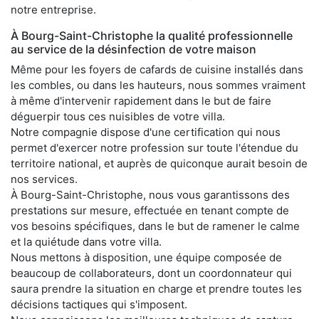
notre entreprise.
À Bourg-Saint-Christophe la qualité professionnelle
au service de la désinfection de votre maison
Même pour les foyers de cafards de cuisine installés dans
les combles, ou dans les hauteurs, nous sommes vraiment
à même d'intervenir rapidement dans le but de faire
déguerpir tous ces nuisibles de votre villa.
Notre compagnie dispose d'une certification qui nous
permet d'exercer notre profession sur toute l'étendue du
territoire national, et auprès de quiconque aurait besoin de
nos services.
À Bourg-Saint-Christophe, nous vous garantissons des
prestations sur mesure, effectuée en tenant compte de
vos besoins spécifiques, dans le but de ramener le calme
et la quiétude dans votre villa.
Nous mettons à disposition, une équipe composée de
beaucoup de collaborateurs, dont un coordonnateur qui
saura prendre la situation en charge et prendre toutes les
décisions tactiques qui s'imposent.