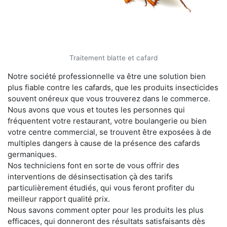
Traitement blatte et cafard
Notre société professionnelle va être une solution bien
plus fiable contre les cafards, que les produits insecticides
souvent onéreux que vous trouverez dans le commerce.
Nous avons que vous et toutes les personnes qui
fréquentent votre restaurant, votre boulangerie ou bien
votre centre commercial, se trouvent être exposées à de
multiples dangers à cause de la présence des cafards
germaniques.
Nos techniciens font en sorte de vous offrir des
interventions de désinsectisation çà des tarifs
particulièrement étudiés, qui vous feront profiter du
meilleur rapport qualité prix.
Nous savons comment opter pour les produits les plus
efficaces, qui donneront des résultats satisfaisants dès