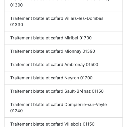
01390
Traitement blatte et cafard Villars-les-Dombes
01330
Traitement blatte et cafard Miribel 01700
Traitement blatte et cafard Mionnay 01390
Traitement blatte et cafard Ambronay 01500
Traitement blatte et cafard Neyron 01700
Traitement blatte et cafard Sault-Brénaz 01150
Traitement blatte et cafard Dompierre-sur-Veyle
01240
Traitement blatte et cafard Villebois 01150