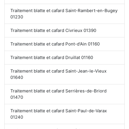
Traitement blatte et cafard Saint-Rambert-en-Bugey
01230
Traitement blatte et cafard Civrieux 01390
Traitement blatte et cafard Pont-d'Ain 01160
Traitement blatte et cafard Druillat 01160
Traitement blatte et cafard Saint-Jean-le-Vieux
01640
Traitement blatte et cafard Serrières-de-Briord
01470
Traitement blatte et cafard Saint-Paul-de-Varax
01240