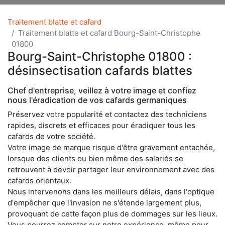
Traitement blatte et cafard
Traitement blatte et cafard Bourg-Saint-Christophe
01800
Bourg-Saint-Christophe 01800 :
désinsectisation cafards blattes
Chef d'entreprise, veillez à votre image et confiez
nous l'éradication de vos cafards germaniques
Préservez votre popularité et contactez des techniciens
rapides, discrets et efficaces pour éradiquer tous les
cafards de votre société.
Votre image de marque risque d'être gravement entachée,
lorsque des clients ou bien même des salariés se
retrouvent à devoir partager leur environnement avec des
cafards orientaux.
Nous intervenons dans les meilleurs délais, dans l'optique
d'empêcher que l'invasion ne s'étende largement plus,
provoquant de cette façon plus de dommages sur les lieux.
Vous pourrez compter sur notre expérience, même pour