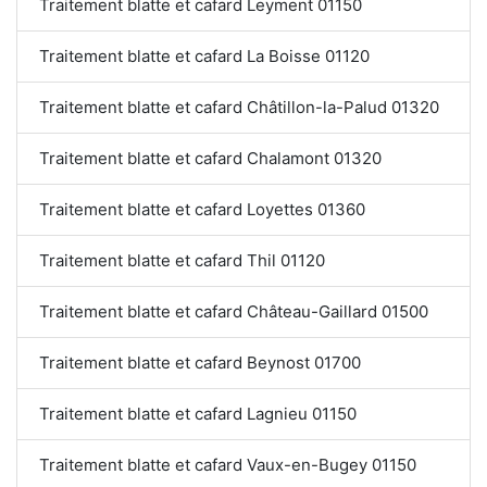
Traitement blatte et cafard Leyment 01150
Traitement blatte et cafard La Boisse 01120
Traitement blatte et cafard Châtillon-la-Palud 01320
Traitement blatte et cafard Chalamont 01320
Traitement blatte et cafard Loyettes 01360
Traitement blatte et cafard Thil 01120
Traitement blatte et cafard Château-Gaillard 01500
Traitement blatte et cafard Beynost 01700
Traitement blatte et cafard Lagnieu 01150
Traitement blatte et cafard Vaux-en-Bugey 01150