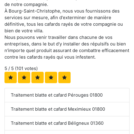
de notre compagnie.
À Bourg-Saint-Christophe, nous vous fournissons des
services sur mesure, afin d'exterminer de manière
définitive, tous les cafards rayés de votre compagnie ou
bien de votre villa.
Nous pouvons venir travailler dans chacune de vos
entreprises, dans le but d'y installer des répulsifs ou bien
n'importe quel produit assurant de combattre efficacement
contre les cafards rayés qui vous infestent.
5
/ 5 (
101
votes)
Traitement blatte et cafard Pérouges 01800
Traitement blatte et cafard Meximieux 01800
Traitement blatte et cafard Béligneux 01360