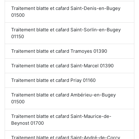
Traitement blatte et cafard Saint-Denis-en-Bugey
01500
Traitement blatte et cafard Saint-Sorlin-en-Bugey
01150
Traitement blatte et cafard Tramoyes 01390
Traitement blatte et cafard Saint-Marcel 01390
Traitement blatte et cafard Priay 01160
Traitement blatte et cafard Ambérieu-en-Bugey
01500
Traitement blatte et cafard Saint-Maurice-de-
Beynost 01700
Traitement blatte et cafard Saint-André-de-Corcy