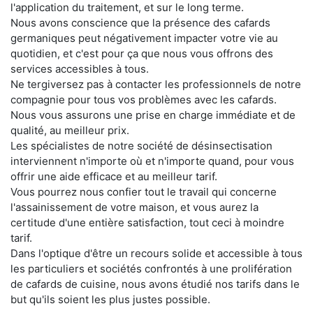
l'application du traitement, et sur le long terme.
Nous avons conscience que la présence des cafards
germaniques peut négativement impacter votre vie au
quotidien, et c'est pour ça que nous vous offrons des
services accessibles à tous.
Ne tergiversez pas à contacter les professionnels de notre
compagnie pour tous vos problèmes avec les cafards.
Nous vous assurons une prise en charge immédiate et de
qualité, au meilleur prix.
Les spécialistes de notre société de désinsectisation
interviennent n'importe où et n'importe quand, pour vous
offrir une aide efficace et au meilleur tarif.
Vous pourrez nous confier tout le travail qui concerne
l'assainissement de votre maison, et vous aurez la
certitude d'une entière satisfaction, tout ceci à moindre
tarif.
Dans l'optique d'être un recours solide et accessible à tous
les particuliers et sociétés confrontés à une prolifération
de cafards de cuisine, nous avons étudié nos tarifs dans le
but qu'ils soient les plus justes possible.