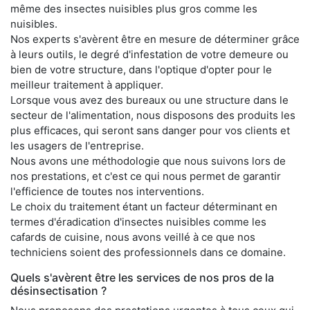
même des insectes nuisibles plus gros comme les
nuisibles.
Nos experts s'avèrent être en mesure de déterminer grâce
à leurs outils, le degré d'infestation de votre demeure ou
bien de votre structure, dans l'optique d'opter pour le
meilleur traitement à appliquer.
Lorsque vous avez des bureaux ou une structure dans le
secteur de l'alimentation, nous disposons des produits les
plus efficaces, qui seront sans danger pour vos clients et
les usagers de l'entreprise.
Nous avons une méthodologie que nous suivons lors de
nos prestations, et c'est ce qui nous permet de garantir
l'efficience de toutes nos interventions.
Le choix du traitement étant un facteur déterminant en
termes d'éradication d'insectes nuisibles comme les
cafards de cuisine, nous avons veillé à ce que nos
techniciens soient des professionnels dans ce domaine.
Quels s'avèrent être les services de nos pros de la
désinsectisation ?