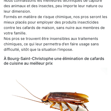
Nous connaissons les meilleures techniques de capture
des animaux et des insectes, peu importe leur nature ou
leur dimension.
Formés en matière de risque chimique, nos pros seront les
mieux placés pour employer des produits insecticides
contre les cafards de maison, sans nuire aux membres de
votre famille.
Nos pros se trouvent être insensibles aux traitements
chimiques, ce qui leur permettra d'en faire usage sans
difficulté, sitôt que la situation l'impose.
À Bourg-Saint-Christophe une élimination de cafards
de cuisine au meilleur prix