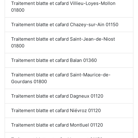
Traitement blatte et cafard Villieu-Loyes-Mollon
01800
Traitement blatte et cafard Chazey-sur-Ain 01150
Traitement blatte et cafard Saint-Jean-de-Niost
01800
Traitement blatte et cafard Balan 01360
Traitement blatte et cafard Saint-Maurice-de-
Gourdans 01800
Traitement blatte et cafard Dagneux 01120
Traitement blatte et cafard Niévroz 01120
Traitement blatte et cafard Montluel 01120