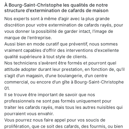
À Bourg-Saint-Christophe les qualités de notre
structure d'extermination de cafards de maison
Nos experts sont à même d'agir avec la plus grande
discrétion pour votre extermination de cafards rayés, pour
vous donner la possibilité de garder intact, l'image de
marque de l'entreprise.
Aussi bien en mode curatif que préventif, nous sommes
vraiment capables d'offrir des interventions d'excellente
qualité supérieure à tout style de clients.
Nos techniciens s'avèrent être formés et pourront quel
attitude adopter durant leur prestation, en fonction de, qu'il
s'agit d'un magasin, d'une boulangerie, d'un centre
commercial, ou encore d'un gîte à Bourg-Saint-Christophe
01.
Il se trouve être important de savoir que nos
professionnels ne sont pas formés uniquement pour
traiter les cafards rayés, mais tous les autres nuisibles qui
pourraient vous envahir.
Vous pourrez nous faire appel pour vos soucis de
prolifération, que ce soit des cafards, des fourmis, ou bien