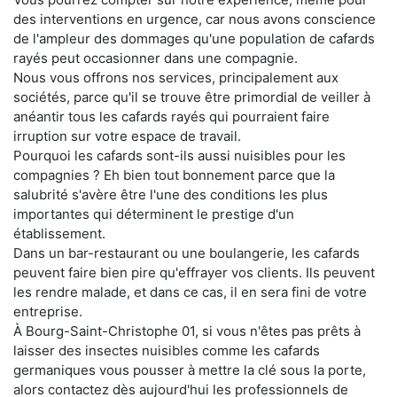
des interventions en urgence, car nous avons conscience
de l'ampleur des dommages qu'une population de cafards
rayés peut occasionner dans une compagnie.
Nous vous offrons nos services, principalement aux
sociétés, parce qu'il se trouve être primordial de veiller à
anéantir tous les cafards rayés qui pourraient faire
irruption sur votre espace de travail.
Pourquoi les cafards sont-ils aussi nuisibles pour les
compagnies ? Eh bien tout bonnement parce que la
salubrité s'avère être l'une des conditions les plus
importantes qui déterminent le prestige d'un
établissement.
Dans un bar-restaurant ou une boulangerie, les cafards
peuvent faire bien pire qu'effrayer vos clients. Ils peuvent
les rendre malade, et dans ce cas, il en sera fini de votre
entreprise.
À Bourg-Saint-Christophe 01, si vous n'êtes pas prêts à
laisser des insectes nuisibles comme les cafards
germaniques vous pousser à mettre la clé sous la porte,
alors contactez dès aujourd'hui les professionnels de