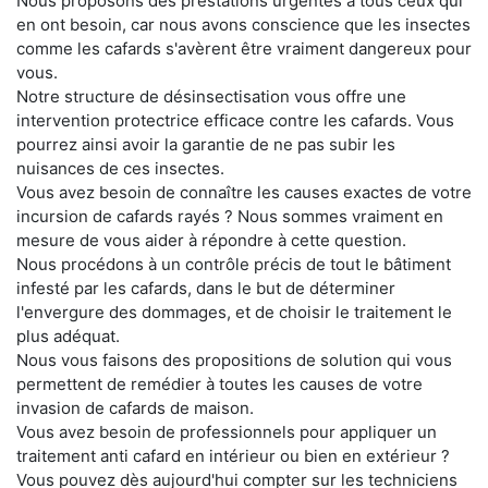
Nous proposons des prestations urgentes à tous ceux qui
en ont besoin, car nous avons conscience que les insectes
comme les cafards s'avèrent être vraiment dangereux pour
vous.
Notre structure de désinsectisation vous offre une
intervention protectrice efficace contre les cafards. Vous
pourrez ainsi avoir la garantie de ne pas subir les
nuisances de ces insectes.
Vous avez besoin de connaître les causes exactes de votre
incursion de cafards rayés ? Nous sommes vraiment en
mesure de vous aider à répondre à cette question.
Nous procédons à un contrôle précis de tout le bâtiment
infesté par les cafards, dans le but de déterminer
l'envergure des dommages, et de choisir le traitement le
plus adéquat.
Nous vous faisons des propositions de solution qui vous
permettent de remédier à toutes les causes de votre
invasion de cafards de maison.
Vous avez besoin de professionnels pour appliquer un
traitement anti cafard en intérieur ou bien en extérieur ?
Vous pouvez dès aujourd'hui compter sur les techniciens