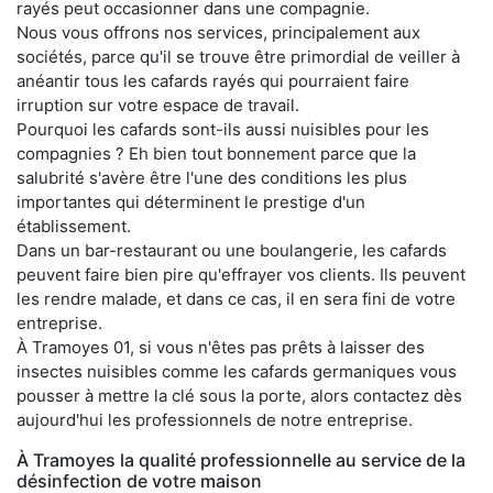
rayés peut occasionner dans une compagnie.
Nous vous offrons nos services, principalement aux
sociétés, parce qu'il se trouve être primordial de veiller à
anéantir tous les cafards rayés qui pourraient faire
irruption sur votre espace de travail.
Pourquoi les cafards sont-ils aussi nuisibles pour les
compagnies ? Eh bien tout bonnement parce que la
salubrité s'avère être l'une des conditions les plus
importantes qui déterminent le prestige d'un
établissement.
Dans un bar-restaurant ou une boulangerie, les cafards
peuvent faire bien pire qu'effrayer vos clients. Ils peuvent
les rendre malade, et dans ce cas, il en sera fini de votre
entreprise.
À Tramoyes 01, si vous n'êtes pas prêts à laisser des
insectes nuisibles comme les cafards germaniques vous
pousser à mettre la clé sous la porte, alors contactez dès
aujourd'hui les professionnels de notre entreprise.
À Tramoyes la qualité professionnelle au service de la
désinfection de votre maison