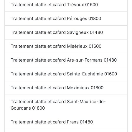
Traitement blatte et cafard Trévoux 01600
Traitement blatte et cafard Pérouges 01800
Traitement blatte et cafard Savigneux 01480
Traitement blatte et cafard Misérieux 01600
Traitement blatte et cafard Ars-sur-Formans 01480
Traitement blatte et cafard Sainte-Euphémie 01600
Traitement blatte et cafard Meximieux 01800
Traitement blatte et cafard Saint-Maurice-de-
Gourdans 01800
Traitement blatte et cafard Frans 01480