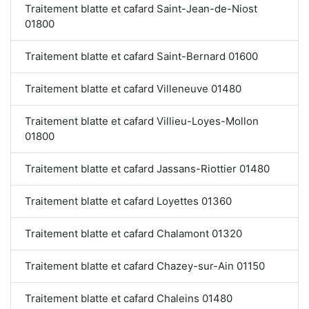
Traitement blatte et cafard Saint-Jean-de-Niost
01800
Traitement blatte et cafard Saint-Bernard 01600
Traitement blatte et cafard Villeneuve 01480
Traitement blatte et cafard Villieu-Loyes-Mollon
01800
Traitement blatte et cafard Jassans-Riottier 01480
Traitement blatte et cafard Loyettes 01360
Traitement blatte et cafard Chalamont 01320
Traitement blatte et cafard Chazey-sur-Ain 01150
Traitement blatte et cafard Chaleins 01480