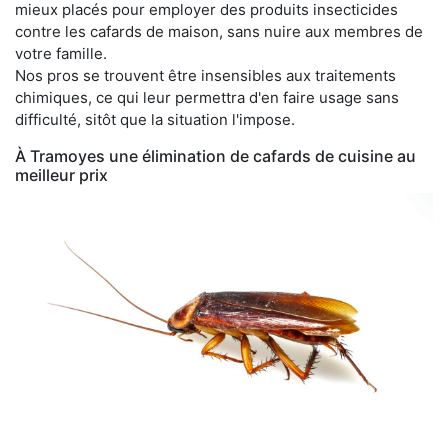
mieux placés pour employer des produits insecticides
contre les cafards de maison, sans nuire aux membres de
votre famille.
Nos pros se trouvent être insensibles aux traitements
chimiques, ce qui leur permettra d'en faire usage sans
difficulté, sitôt que la situation l'impose.
À Tramoyes une élimination de cafards de cuisine au
meilleur prix