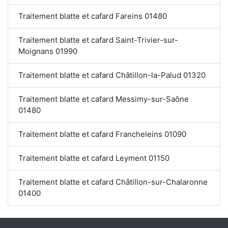
Traitement blatte et cafard Fareins 01480
Traitement blatte et cafard Saint-Trivier-sur-
Moignans 01990
Traitement blatte et cafard Châtillon-la-Palud 01320
Traitement blatte et cafard Messimy-sur-Saône
01480
Traitement blatte et cafard Francheleins 01090
Traitement blatte et cafard Leyment 01150
Traitement blatte et cafard Châtillon-sur-Chalaronne
01400