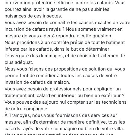
intervention protectrice efficace contre les cafards. Vous
pourrez ainsi avoir la garantie de ne pas subir les
nuisances de ces insectes.
Vous avez besoin de connaître les causes exactes de votre
incursion de cafards rayés ? Nous sommes vraiment en
mesure de vous aider à répondre à cette question.
Nous procédons à un contrôle précis de tout le bâtiment
infesté par les cafards, dans le but de déterminer
l'envergure des dommages, et de choisir le traitement le
plus adéquat.
Nous vous faisons des propositions de solution qui vous
permettent de remédier à toutes les causes de votre
invasion de cafards de maison.
Vous avez besoin de professionnels pour appliquer un
traitement anti cafard en intérieur ou bien en extérieur ?
Vous pouvez dès aujourd'hui compter sur les techniciens
de notre compagnie.
À Tramoyes, nous vous fournissons des services sur
mesure, afin d'exterminer de manière définitive, tous les
cafards rayés de votre compagnie ou bien de votre villa.