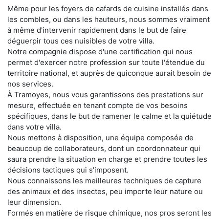
Même pour les foyers de cafards de cuisine installés dans
les combles, ou dans les hauteurs, nous sommes vraiment
à même d'intervenir rapidement dans le but de faire
déguerpir tous ces nuisibles de votre villa.
Notre compagnie dispose d'une certification qui nous
permet d'exercer notre profession sur toute l'étendue du
territoire national, et auprès de quiconque aurait besoin de
nos services.
À Tramoyes, nous vous garantissons des prestations sur
mesure, effectuée en tenant compte de vos besoins
spécifiques, dans le but de ramener le calme et la quiétude
dans votre villa.
Nous mettons à disposition, une équipe composée de
beaucoup de collaborateurs, dont un coordonnateur qui
saura prendre la situation en charge et prendre toutes les
décisions tactiques qui s'imposent.
Nous connaissons les meilleures techniques de capture
des animaux et des insectes, peu importe leur nature ou
leur dimension.
Formés en matière de risque chimique, nos pros seront les