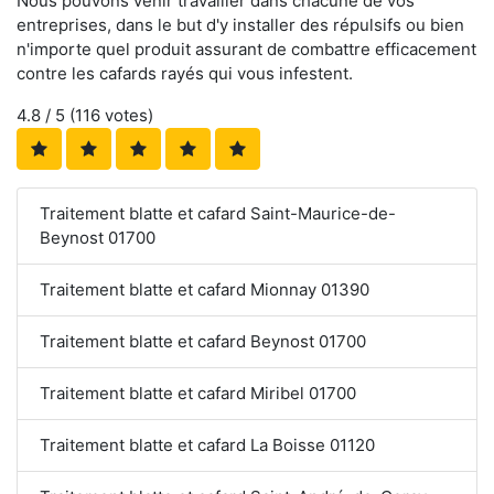
Nous pouvons venir travailler dans chacune de vos
entreprises, dans le but d'y installer des répulsifs ou bien
n'importe quel produit assurant de combattre efficacement
contre les cafards rayés qui vous infestent.
4.8
/ 5 (
116
votes)
Traitement blatte et cafard Saint-Maurice-de-
Beynost 01700
Traitement blatte et cafard Mionnay 01390
Traitement blatte et cafard Beynost 01700
Traitement blatte et cafard Miribel 01700
Traitement blatte et cafard La Boisse 01120