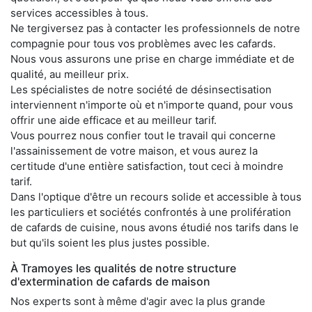
services accessibles à tous.
Ne tergiversez pas à contacter les professionnels de notre
compagnie pour tous vos problèmes avec les cafards.
Nous vous assurons une prise en charge immédiate et de
qualité, au meilleur prix.
Les spécialistes de notre société de désinsectisation
interviennent n'importe où et n'importe quand, pour vous
offrir une aide efficace et au meilleur tarif.
Vous pourrez nous confier tout le travail qui concerne
l'assainissement de votre maison, et vous aurez la
certitude d'une entière satisfaction, tout ceci à moindre
tarif.
Dans l'optique d'être un recours solide et accessible à tous
les particuliers et sociétés confrontés à une prolifération
de cafards de cuisine, nous avons étudié nos tarifs dans le
but qu'ils soient les plus justes possible.
À Tramoyes les qualités de notre structure
d'extermination de cafards de maison
Nos experts sont à même d'agir avec la plus grande