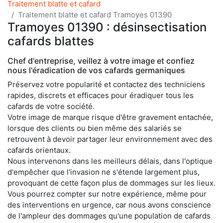
Traitement blatte et cafard
Traitement blatte et cafard Tramoyes 01390
Tramoyes 01390 : désinsectisation
cafards blattes
Chef d'entreprise, veillez à votre image et confiez
nous l'éradication de vos cafards germaniques
Préservez votre popularité et contactez des techniciens
rapides, discrets et efficaces pour éradiquer tous les
cafards de votre société.
Votre image de marque risque d'être gravement entachée,
lorsque des clients ou bien même des salariés se
retrouvent à devoir partager leur environnement avec des
cafards orientaux.
Nous intervenons dans les meilleurs délais, dans l'optique
d'empêcher que l'invasion ne s'étende largement plus,
provoquant de cette façon plus de dommages sur les lieux.
Vous pourrez compter sur notre expérience, même pour
des interventions en urgence, car nous avons conscience
de l'ampleur des dommages qu'une population de cafards