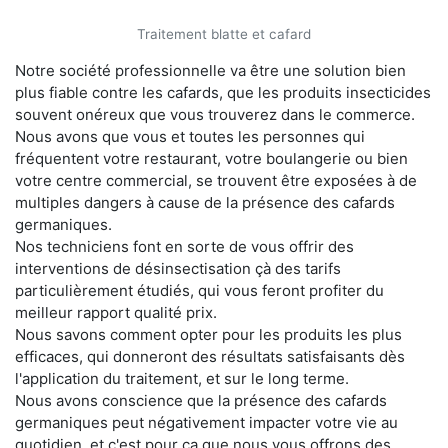
Traitement blatte et cafard
Notre société professionnelle va être une solution bien
plus fiable contre les cafards, que les produits insecticides
souvent onéreux que vous trouverez dans le commerce.
Nous avons que vous et toutes les personnes qui
fréquentent votre restaurant, votre boulangerie ou bien
votre centre commercial, se trouvent être exposées à de
multiples dangers à cause de la présence des cafards
germaniques.
Nos techniciens font en sorte de vous offrir des
interventions de désinsectisation çà des tarifs
particulièrement étudiés, qui vous feront profiter du
meilleur rapport qualité prix.
Nous savons comment opter pour les produits les plus
efficaces, qui donneront des résultats satisfaisants dès
l'application du traitement, et sur le long terme.
Nous avons conscience que la présence des cafards
germaniques peut négativement impacter votre vie au
quotidien, et c'est pour ça que nous vous offrons des