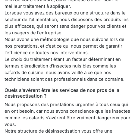
meilleur traitement à appliquer.
Lorsque vous avez des bureaux ou une structure dans le
secteur de l'alimentation, nous disposons des produits les
plus efficaces, qui seront sans danger pour vos clients et
les usagers de l'entreprise.
Nous avons une méthodologie que nous suivons lors de
nos prestations, et c'est ce qui nous permet de garantir
l'efficience de toutes nos interventions.
Le choix du traitement étant un facteur déterminant en
termes d'éradication d'insectes nuisibles comme les
cafards de cuisine, nous avons veillé à ce que nos
techniciens soient des professionnels dans ce domaine.
Quels s'avèrent être les services de nos pros de la
désinsectisation ?
Nous proposons des prestations urgentes à tous ceux qui
en ont besoin, car nous avons conscience que les insectes
comme les cafards s'avèrent être vraiment dangereux pour
vous.
Notre structure de désinsectisation vous offre une