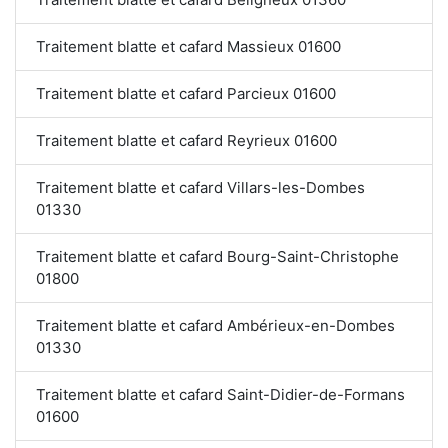
Traitement blatte et cafard Massieux 01600
Traitement blatte et cafard Parcieux 01600
Traitement blatte et cafard Reyrieux 01600
Traitement blatte et cafard Villars-les-Dombes
01330
Traitement blatte et cafard Bourg-Saint-Christophe
01800
Traitement blatte et cafard Ambérieux-en-Dombes
01330
Traitement blatte et cafard Saint-Didier-de-Formans
01600