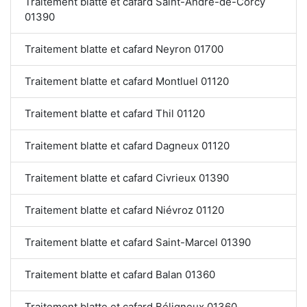
Traitement blatte et cafard Saint-André-de-Corcy
01390
Traitement blatte et cafard Neyron 01700
Traitement blatte et cafard Montluel 01120
Traitement blatte et cafard Thil 01120
Traitement blatte et cafard Dagneux 01120
Traitement blatte et cafard Civrieux 01390
Traitement blatte et cafard Niévroz 01120
Traitement blatte et cafard Saint-Marcel 01390
Traitement blatte et cafard Balan 01360
Traitement blatte et cafard Béligneux 01360