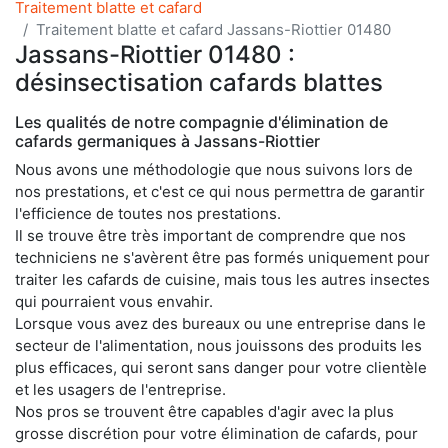
Traitement blatte et cafard
Traitement blatte et cafard Jassans-Riottier 01480
Jassans-Riottier 01480 :
désinsectisation cafards blattes
Les qualités de notre compagnie d'élimination de
cafards germaniques à Jassans-Riottier
Nous avons une méthodologie que nous suivons lors de
nos prestations, et c'est ce qui nous permettra de garantir
l'efficience de toutes nos prestations.
Il se trouve être très important de comprendre que nos
techniciens ne s'avèrent être pas formés uniquement pour
traiter les cafards de cuisine, mais tous les autres insectes
qui pourraient vous envahir.
Lorsque vous avez des bureaux ou une entreprise dans le
secteur de l'alimentation, nous jouissons des produits les
plus efficaces, qui seront sans danger pour votre clientèle
et les usagers de l'entreprise.
Nos pros se trouvent être capables d'agir avec la plus
grosse discrétion pour votre élimination de cafards, pour