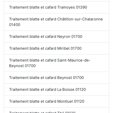
Traitement blatte et cafard Tramoyes 01390
Traitement blatte et cafard Châtillon-sur-Chalaronne
01400
Traitement blatte et cafard Neyron 01700
Traitement blatte et cafard Miribel 01700
Traitement blatte et cafard Saint-Maurice-de-
Beynost 01700
Traitement blatte et cafard Beynost 01700
Traitement blatte et cafard La Boisse 01120
Traitement blatte et cafard Montluel 01120