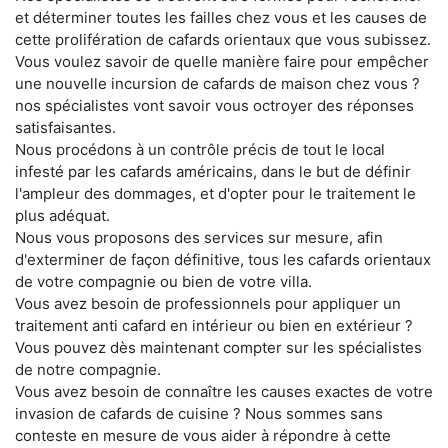
et déterminer toutes les failles chez vous et les causes de
cette prolifération de cafards orientaux que vous subissez.
Vous voulez savoir de quelle manière faire pour empêcher
une nouvelle incursion de cafards de maison chez vous ?
nos spécialistes vont savoir vous octroyer des réponses
satisfaisantes.
Nous procédons à un contrôle précis de tout le local
infesté par les cafards américains, dans le but de définir
l'ampleur des dommages, et d'opter pour le traitement le
plus adéquat.
Nous vous proposons des services sur mesure, afin
d'exterminer de façon définitive, tous les cafards orientaux
de votre compagnie ou bien de votre villa.
Vous avez besoin de professionnels pour appliquer un
traitement anti cafard en intérieur ou bien en extérieur ?
Vous pouvez dès maintenant compter sur les spécialistes
de notre compagnie.
Vous avez besoin de connaître les causes exactes de votre
invasion de cafards de cuisine ? Nous sommes sans
conteste en mesure de vous aider à répondre à cette