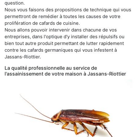
question.
Nous vous faisons des propositions de technique qui vous
permettront de remédier à toutes les causes de votre
prolifération de cafards de cuisine.
Nous allons pouvoir intervenir dans chacune de vos
entreprises, dans l'optique d'y installer des répulsifs ou
bien tout autre produit permettant de lutter rapidement
contre les cafards germaniques qui vous infestent à
Jassans-Riottier.
La qualité professionnelle au service de
l'assainissement de votre maison à Jassans-Riottier