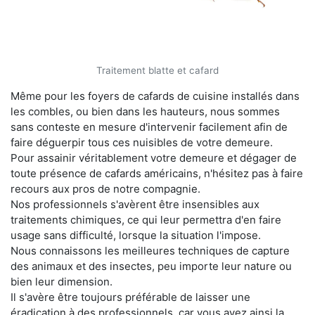
Traitement blatte et cafard
Même pour les foyers de cafards de cuisine installés dans
les combles, ou bien dans les hauteurs, nous sommes
sans conteste en mesure d'intervenir facilement afin de
faire déguerpir tous ces nuisibles de votre demeure.
Pour assainir véritablement votre demeure et dégager de
toute présence de cafards américains, n'hésitez pas à faire
recours aux pros de notre compagnie.
Nos professionnels s'avèrent être insensibles aux
traitements chimiques, ce qui leur permettra d'en faire
usage sans difficulté, lorsque la situation l'impose.
Nous connaissons les meilleures techniques de capture
des animaux et des insectes, peu importe leur nature ou
bien leur dimension.
Il s'avère être toujours préférable de laisser une
éradication à des professionnels, car vous avez ainsi la