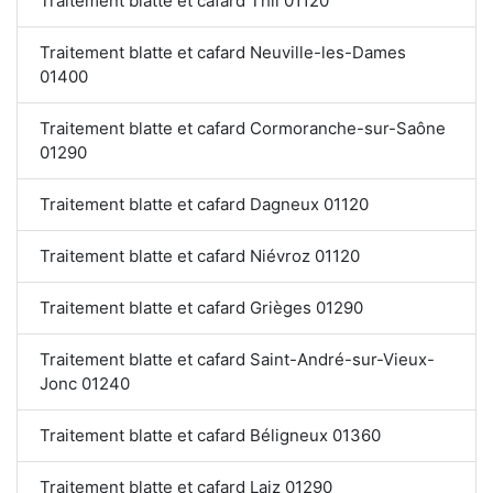
Traitement blatte et cafard Thil 01120
Traitement blatte et cafard Neuville-les-Dames
01400
Traitement blatte et cafard Cormoranche-sur-Saône
01290
Traitement blatte et cafard Dagneux 01120
Traitement blatte et cafard Niévroz 01120
Traitement blatte et cafard Grièges 01290
Traitement blatte et cafard Saint-André-sur-Vieux-
Jonc 01240
Traitement blatte et cafard Béligneux 01360
Traitement blatte et cafard Laiz 01290