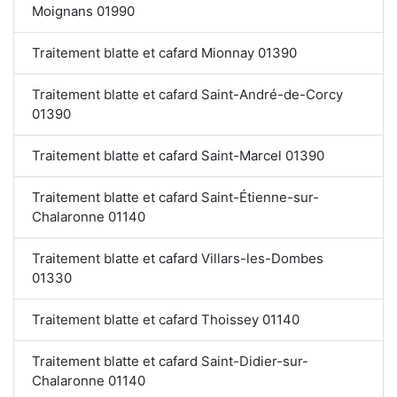
Moignans 01990
Traitement blatte et cafard Mionnay 01390
Traitement blatte et cafard Saint-André-de-Corcy
01390
Traitement blatte et cafard Saint-Marcel 01390
Traitement blatte et cafard Saint-Étienne-sur-
Chalaronne 01140
Traitement blatte et cafard Villars-les-Dombes
01330
Traitement blatte et cafard Thoissey 01140
Traitement blatte et cafard Saint-Didier-sur-
Chalaronne 01140