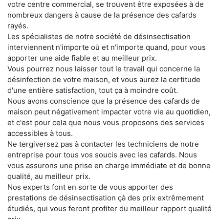
votre centre commercial, se trouvent être exposées à de
nombreux dangers à cause de la présence des cafards
rayés.
Les spécialistes de notre société de désinsectisation
interviennent n'importe où et n'importe quand, pour vous
apporter une aide fiable et au meilleur prix.
Vous pourrez nous laisser tout le travail qui concerne la
désinfection de votre maison, et vous aurez la certitude
d'une entière satisfaction, tout ça à moindre coût.
Nous avons conscience que la présence des cafards de
maison peut négativement impacter votre vie au quotidien,
et c'est pour cela que nous vous proposons des services
accessibles à tous.
Ne tergiversez pas à contacter les techniciens de notre
entreprise pour tous vos soucis avec les cafards. Nous
vous assurons une prise en charge immédiate et de bonne
qualité, au meilleur prix.
Nos experts font en sorte de vous apporter des
prestations de désinsectisation çà des prix extrêmement
étudiés, qui vous feront profiter du meilleur rapport qualité