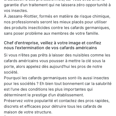
garantie d'un traitement qui ne laissera zéro opportunité à
vos insectes.
À Jassans-Riottier, formés en matière de risque chimique,
nos professionnels seront les mieux placés pour utiliser
des produits insecticides contre les cafards germaniques,
sans poser problème aux membres de votre famille.
Chef d'entreprise, veillez à votre image et confiez
nous l'extermination de vos cafards américains
Si vous n'êtes pas prêts à laisser des nuisibles comme les
cafards américains vous pousser à mettre la clé sous la
porte, alors appelez dès aujourd'hui les pros de notre
société.
Pourquoi les cafards germaniques sont-ils aussi insectes
pour les sociétés ? Eh bien tout bonnement car la salubrité
est l'une des conditions les plus importantes qui
déterminent le prestige d'un établissement.
Préservez votre popularité et contactez des pros rapides,
discrets et efficaces pour détruire tous les cafards de
maison de votre structure.