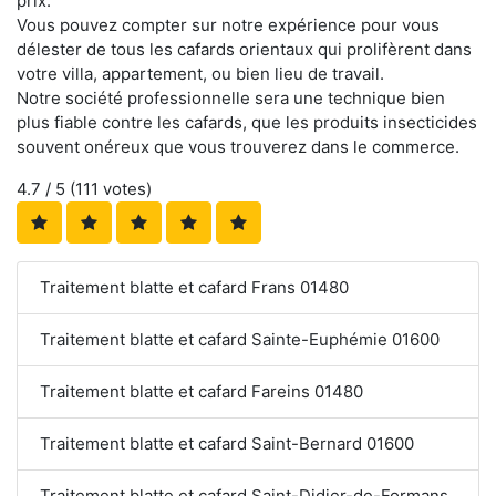
prix.
Vous pouvez compter sur notre expérience pour vous
délester de tous les cafards orientaux qui prolifèrent dans
votre villa, appartement, ou bien lieu de travail.
Notre société professionnelle sera une technique bien
plus fiable contre les cafards, que les produits insecticides
souvent onéreux que vous trouverez dans le commerce.
4.7
/ 5 (
111
votes)
Traitement blatte et cafard Frans 01480
Traitement blatte et cafard Sainte-Euphémie 01600
Traitement blatte et cafard Fareins 01480
Traitement blatte et cafard Saint-Bernard 01600
Traitement blatte et cafard Saint-Didier-de-Formans