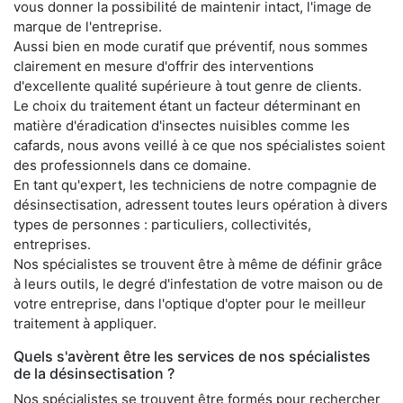
vous donner la possibilité de maintenir intact, l'image de
marque de l'entreprise.
Aussi bien en mode curatif que préventif, nous sommes
clairement en mesure d'offrir des interventions
d'excellente qualité supérieure à tout genre de clients.
Le choix du traitement étant un facteur déterminant en
matière d'éradication d'insectes nuisibles comme les
cafards, nous avons veillé à ce que nos spécialistes soient
des professionnels dans ce domaine.
En tant qu'expert, les techniciens de notre compagnie de
désinsectisation, adressent toutes leurs opération à divers
types de personnes : particuliers, collectivités,
entreprises.
Nos spécialistes se trouvent être à même de définir grâce
à leurs outils, le degré d'infestation de votre maison ou de
votre entreprise, dans l'optique d'opter pour le meilleur
traitement à appliquer.
Quels s'avèrent être les services de nos spécialistes
de la désinsectisation ?
Nos spécialistes se trouvent être formés pour rechercher