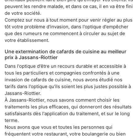
peuvent les rendre malade, et dans ce cas, il en va être fini
de votre société.
Comptez sur nous à tout moment pour venir régler au plus
tôt votre problème d'invasion, dans l'optique d'empêcher
que des rumeurs ne commencent à circuler au sujet de
votre établissement.
Une extermination de cafards de cuisine au meilleur
prix à Jassans-Riottier
Dans l'optique d'être un recours durable et accessible à
tous les particuliers et compagnies confrontés à une
invasion de cafards de cuisine, nous avons étudié nos
tarifs dans l'optique qu'ils soient les plus justes possible à
Jassans-Riottier.
À Jassans-Riottier, nous savons comment choisir les
traitements les plus efficaces, qui donneront des résultats
satisfaisants dès l'application du traitement, et sur le long
terme.
Nous avons que vous et toutes les personnes qui
fréquentent votre restaurant, votre boulangerie ou bien