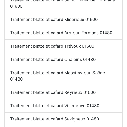
01600
Traitement blatte et cafard Misérieux 01600
Traitement blatte et cafard Ars-sur-Formans 01480
Traitement blatte et cafard Trévoux 01600
Traitement blatte et cafard Chaleins 01480
Traitement blatte et cafard Messimy-sur-Saône
01480
Traitement blatte et cafard Reyrieux 01600
Traitement blatte et cafard Villeneuve 01480
Traitement blatte et cafard Savigneux 01480