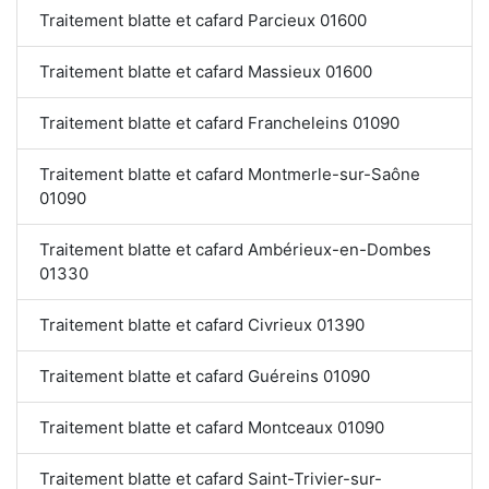
Traitement blatte et cafard Parcieux 01600
Traitement blatte et cafard Massieux 01600
Traitement blatte et cafard Francheleins 01090
Traitement blatte et cafard Montmerle-sur-Saône
01090
Traitement blatte et cafard Ambérieux-en-Dombes
01330
Traitement blatte et cafard Civrieux 01390
Traitement blatte et cafard Guéreins 01090
Traitement blatte et cafard Montceaux 01090
Traitement blatte et cafard Saint-Trivier-sur-