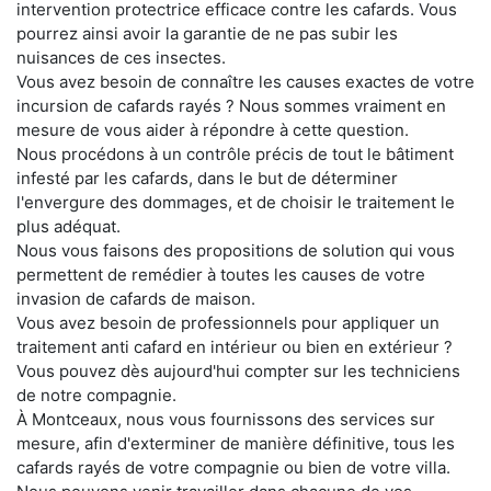
intervention protectrice efficace contre les cafards. Vous
pourrez ainsi avoir la garantie de ne pas subir les
nuisances de ces insectes.
Vous avez besoin de connaître les causes exactes de votre
incursion de cafards rayés ? Nous sommes vraiment en
mesure de vous aider à répondre à cette question.
Nous procédons à un contrôle précis de tout le bâtiment
infesté par les cafards, dans le but de déterminer
l'envergure des dommages, et de choisir le traitement le
plus adéquat.
Nous vous faisons des propositions de solution qui vous
permettent de remédier à toutes les causes de votre
invasion de cafards de maison.
Vous avez besoin de professionnels pour appliquer un
traitement anti cafard en intérieur ou bien en extérieur ?
Vous pouvez dès aujourd'hui compter sur les techniciens
de notre compagnie.
À Montceaux, nous vous fournissons des services sur
mesure, afin d'exterminer de manière définitive, tous les
cafards rayés de votre compagnie ou bien de votre villa.