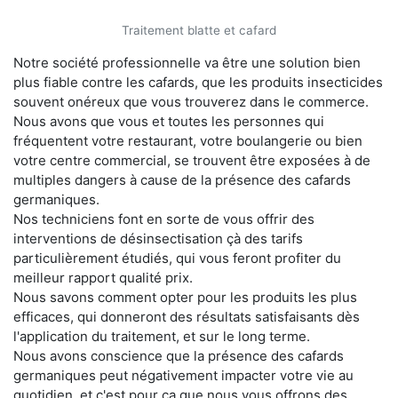
Traitement blatte et cafard
Notre société professionnelle va être une solution bien
plus fiable contre les cafards, que les produits insecticides
souvent onéreux que vous trouverez dans le commerce.
Nous avons que vous et toutes les personnes qui
fréquentent votre restaurant, votre boulangerie ou bien
votre centre commercial, se trouvent être exposées à de
multiples dangers à cause de la présence des cafards
germaniques.
Nos techniciens font en sorte de vous offrir des
interventions de désinsectisation çà des tarifs
particulièrement étudiés, qui vous feront profiter du
meilleur rapport qualité prix.
Nous savons comment opter pour les produits les plus
efficaces, qui donneront des résultats satisfaisants dès
l'application du traitement, et sur le long terme.
Nous avons conscience que la présence des cafards
germaniques peut négativement impacter votre vie au
quotidien, et c'est pour ça que nous vous offrons des