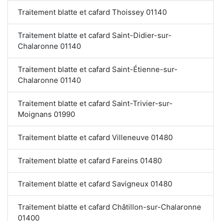
Traitement blatte et cafard Thoissey 01140
Traitement blatte et cafard Saint-Didier-sur-
Chalaronne 01140
Traitement blatte et cafard Saint-Étienne-sur-
Chalaronne 01140
Traitement blatte et cafard Saint-Trivier-sur-
Moignans 01990
Traitement blatte et cafard Villeneuve 01480
Traitement blatte et cafard Fareins 01480
Traitement blatte et cafard Savigneux 01480
Traitement blatte et cafard Châtillon-sur-Chalaronne
01400