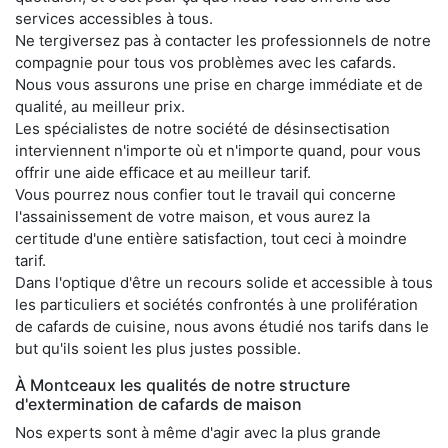
services accessibles à tous.
Ne tergiversez pas à contacter les professionnels de notre
compagnie pour tous vos problèmes avec les cafards.
Nous vous assurons une prise en charge immédiate et de
qualité, au meilleur prix.
Les spécialistes de notre société de désinsectisation
interviennent n'importe où et n'importe quand, pour vous
offrir une aide efficace et au meilleur tarif.
Vous pourrez nous confier tout le travail qui concerne
l'assainissement de votre maison, et vous aurez la
certitude d'une entière satisfaction, tout ceci à moindre
tarif.
Dans l'optique d'être un recours solide et accessible à tous
les particuliers et sociétés confrontés à une prolifération
de cafards de cuisine, nous avons étudié nos tarifs dans le
but qu'ils soient les plus justes possible.
À Montceaux les qualités de notre structure
d'extermination de cafards de maison
Nos experts sont à même d'agir avec la plus grande