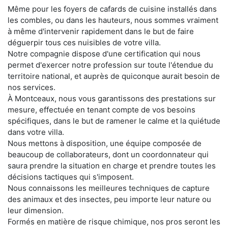
Même pour les foyers de cafards de cuisine installés dans
les combles, ou dans les hauteurs, nous sommes vraiment
à même d'intervenir rapidement dans le but de faire
déguerpir tous ces nuisibles de votre villa.
Notre compagnie dispose d'une certification qui nous
permet d'exercer notre profession sur toute l'étendue du
territoire national, et auprès de quiconque aurait besoin de
nos services.
À Montceaux, nous vous garantissons des prestations sur
mesure, effectuée en tenant compte de vos besoins
spécifiques, dans le but de ramener le calme et la quiétude
dans votre villa.
Nous mettons à disposition, une équipe composée de
beaucoup de collaborateurs, dont un coordonnateur qui
saura prendre la situation en charge et prendre toutes les
décisions tactiques qui s'imposent.
Nous connaissons les meilleures techniques de capture
des animaux et des insectes, peu importe leur nature ou
leur dimension.
Formés en matière de risque chimique, nos pros seront les