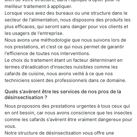
meilleur traitement à appliquer.
Lorsque vous avez des bureaux ou une structure dans le
secteur de l'alimentation, nous disposons des produits les
plus efficaces, qui seront sans danger pour vos clients et
les usagers de l'entreprise.
Nous avons une méthodologie que nous suivons lors de
nos prestations, et c'est ce qui nous permet de garantir
l'efficience de toutes nos interventions.
Le choix du traitement étant un facteur déterminant en
termes d'éradication d'insectes nuisibles comme les
cafards de cuisine, nous avons veillé à ce que nos
techniciens soient des professionnels dans ce domaine.
Quels s'avèrent être les services de nos pros de la
désinsectisation ?
Nous proposons des prestations urgentes à tous ceux qui
en ont besoin, car nous avons conscience que les insectes
comme les cafards s'avèrent être vraiment dangereux pour
vous.
Notre structure de désinsectisation vous offre une