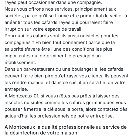
rayés peut occasionner dans une compagnie.
Nous vous offrons nos services, principalement aux
sociétés, parce qu'il se trouve être primordial de veiller à
anéantir tous les cafards rayés qui pourraient faire
irruption sur votre espace de travail.
Pourquoi les cafards sont-ils aussi nuisibles pour les
compagnies ? Eh bien tout bonnement parce que la
salubrité s'avère être l'une des conditions les plus
importantes qui déterminent le prestige d'un
établissement.
Dans un bar-restaurant ou une boulangerie, les cafards
peuvent faire bien pire qu'effrayer vos clients. Ils peuvent
les rendre malade, et dans ce cas, il en sera fini de votre
entreprise.
À Montceaux 01, si vous n'êtes pas prêts à laisser des
insectes nuisibles comme les cafards germaniques vous
pousser à mettre la clé sous la porte, alors contactez dès
aujourd'hui les professionnels de notre entreprise.
À Montceaux la qualité professionnelle au service de
la désinfection de votre maison