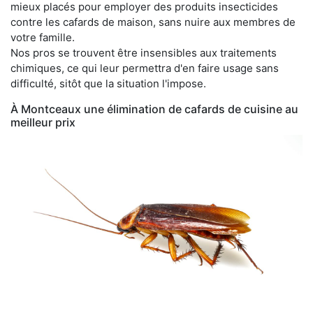
mieux placés pour employer des produits insecticides
contre les cafards de maison, sans nuire aux membres de
votre famille.
Nos pros se trouvent être insensibles aux traitements
chimiques, ce qui leur permettra d'en faire usage sans
difficulté, sitôt que la situation l'impose.
À Montceaux une élimination de cafards de cuisine au
meilleur prix