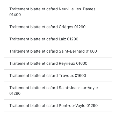
Traitement blatte et cafard Neuville-les-Dames
01400
Traitement blatte et cafard Grièges 01290
Traitement blatte et cafard Laiz 01290
Traitement blatte et cafard Saint-Bernard 01600
Traitement blatte et cafard Reyrieux 01600
Traitement blatte et cafard Trévoux 01600
Traitement blatte et cafard Saint-Jean-sur-Veyle
01290
Traitement blatte et cafard Pont-de-Veyle 01290