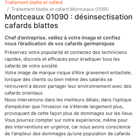
Traitement blatte et cafard
Traitement blatte et cafard Montceaux 01090
Montceaux 01090 : désinsectisation
cafards blattes
Chef d'entreprise, veillez à votre image et confiez
nous l'éradication de vos cafards germaniques
Préservez votre popularité et contactez des techniciens
rapides, discrets et efficaces pour éradiquer tous les
cafards de votre société.
Votre image de marque risque d'être gravement entachée,
lorsque des clients ou bien même des salariés se
retrouvent à devoir partager leur environnement avec des
cafards orientaux.
Nous intervenons dans les meilleurs délais, dans l'optique
d'empêcher que l'invasion ne s'étende largement plus,
provoquant de cette façon plus de dommages sur les lieux.
Vous pourrez compter sur notre expérience, même pour
des interventions en urgence, car nous avons conscience
de l'ampleur des dommages qu'une population de cafards