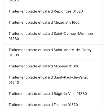
01620
Traitement blatte et cafard Replonges 01620
Traitement blatte et cafard Mézériat 01660
Traitement blatte et cafard Saint-Cyr-sur-Menthon
01380
Traitement blatte et cafard Saint-André-de-Corcy
01390
Traitement blatte et cafard Mionnay 01390
Traitement blatte et cafard Saint-Paul-de-Varax
01240
Traitement blatte et cafard Bâgé-la-Ville 01380
Traitement blatte et cafard Feillens 01570