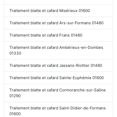
Traitement blatte et cafard Misérieux 01600
Traitement blatte et cafard Ars-sur-Formans 01480
Traitement blatte et cafard Frans 01480
Traitement blatte et cafard Ambérieux-en-Dombes
01330
Traitement blatte et cafard Jassans-Riottier 01480
Traitement blatte et cafard Sainte-Euphémie 01600
Traitement blatte et cafard Cormoranche-sur-Saône
01290
Traitement blatte et cafard Saint-Didier-de-Formans
01600