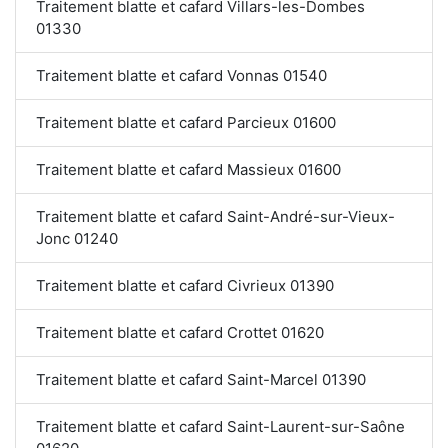
Traitement blatte et cafard Villars-les-Dombes
01330
Traitement blatte et cafard Vonnas 01540
Traitement blatte et cafard Parcieux 01600
Traitement blatte et cafard Massieux 01600
Traitement blatte et cafard Saint-André-sur-Vieux-
Jonc 01240
Traitement blatte et cafard Civrieux 01390
Traitement blatte et cafard Crottet 01620
Traitement blatte et cafard Saint-Marcel 01390
Traitement blatte et cafard Saint-Laurent-sur-Saône