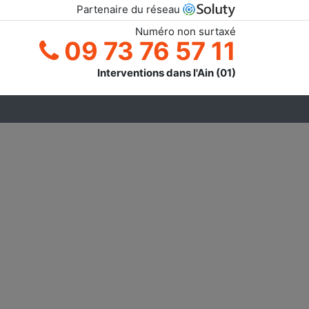
Partenaire du réseau
Numéro non surtaxé
09 73 76 57 11
Interventions dans l'Ain (01)