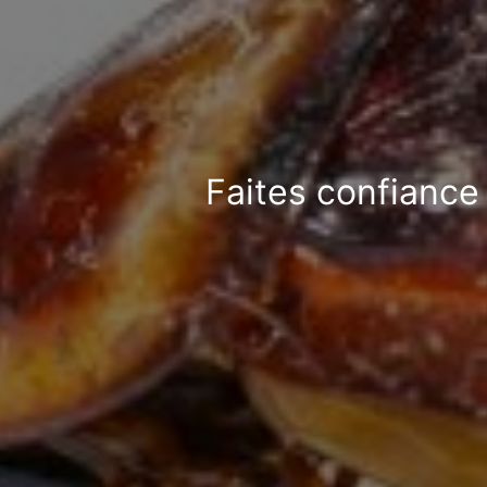
Faites confiance