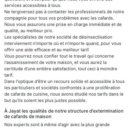
services accessibles à tous.
Ne tergiversez pas à contacter les professionnels de notre
compagnie pour tous vos problèmes avec les cafards.
Nous vous assurons une prise en charge immédiate et de
qualité, au meilleur prix.
Les spécialistes de notre société de désinsectisation
interviennent n'importe où et n'importe quand, pour vous
offrir une aide efficace et au meilleur tarif.
Vous pourrez nous confier tout le travail qui concerne
l'assainissement de votre maison, et vous aurez la
certitude d'une entière satisfaction, tout ceci à moindre
tarif.
Dans l'optique d'être un recours solide et accessible à tous
les particuliers et sociétés confrontés à une prolifération
de cafards de cuisine, nous avons étudié nos tarifs dans le
but qu'ils soient les plus justes possible.
À Jayat les qualités de notre structure d'extermination
de cafards de maison
Nos experts sont à même d'agir avec la plus grande