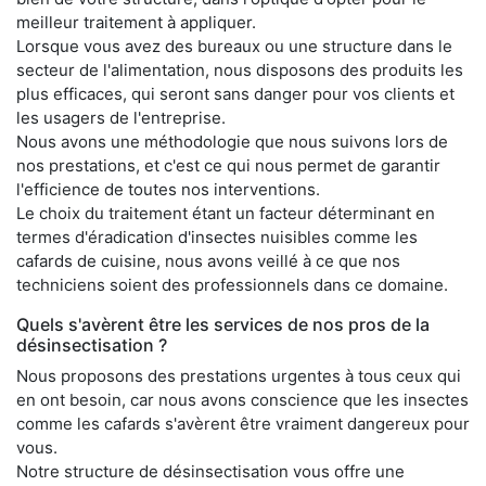
meilleur traitement à appliquer.
Lorsque vous avez des bureaux ou une structure dans le
secteur de l'alimentation, nous disposons des produits les
plus efficaces, qui seront sans danger pour vos clients et
les usagers de l'entreprise.
Nous avons une méthodologie que nous suivons lors de
nos prestations, et c'est ce qui nous permet de garantir
l'efficience de toutes nos interventions.
Le choix du traitement étant un facteur déterminant en
termes d'éradication d'insectes nuisibles comme les
cafards de cuisine, nous avons veillé à ce que nos
techniciens soient des professionnels dans ce domaine.
Quels s'avèrent être les services de nos pros de la
désinsectisation ?
Nous proposons des prestations urgentes à tous ceux qui
en ont besoin, car nous avons conscience que les insectes
comme les cafards s'avèrent être vraiment dangereux pour
vous.
Notre structure de désinsectisation vous offre une