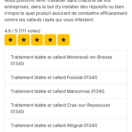
Nous pouvons venir travailler dans chacune de vos
entreprises, dans le but d'y installer des répulsifs ou bien
n'importe quel produit assurant de combattre efficacement
contre les cafards rayés qui vous infestent.
4.6
/ 5 (
111
votes)
Traitement blatte et cafard Montrevel-en-Bresse
01340
Traitement blatte et cafard Foissiat 01340
Traitement blatte et cafard Marsonnas 01340
Traitement blatte et cafard Cras-sur-Reyssouze
01340
Traitement blatte et cafard Attignat 01340