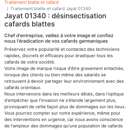
Traitement blatte et cafard
Traitement blatte et cafard Jayat 01340
Jayat 01340 : désinsectisation
cafards blattes
Chef d'entreprise, veillez à votre image et confiez
nous l'éradication de vos cafards germaniques
Préservez votre popularité et contactez des techniciens
rapides, discrets et efficaces pour éradiquer tous les
cafards de votre société.
Votre image de marque risque d'être gravement entachée,
lorsque des clients ou bien même des salariés se
retrouvent à devoir partager leur environnement avec des
cafards orientaux.
Nous intervenons dans les meilleurs délais, dans l'optique
d'empêcher que l'invasion ne s'étende largement plus,
provoquant de cette façon plus de dommages sur les lieux.
Vous pourrez compter sur notre expérience, même pour
des interventions en urgence, car nous avons conscience
de l'ampleur des dommages qu'une population de cafards