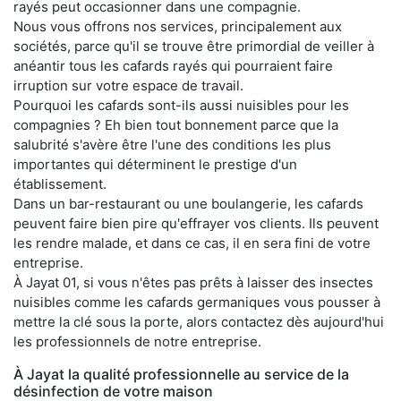
rayés peut occasionner dans une compagnie.
Nous vous offrons nos services, principalement aux
sociétés, parce qu'il se trouve être primordial de veiller à
anéantir tous les cafards rayés qui pourraient faire
irruption sur votre espace de travail.
Pourquoi les cafards sont-ils aussi nuisibles pour les
compagnies ? Eh bien tout bonnement parce que la
salubrité s'avère être l'une des conditions les plus
importantes qui déterminent le prestige d'un
établissement.
Dans un bar-restaurant ou une boulangerie, les cafards
peuvent faire bien pire qu'effrayer vos clients. Ils peuvent
les rendre malade, et dans ce cas, il en sera fini de votre
entreprise.
À Jayat 01, si vous n'êtes pas prêts à laisser des insectes
nuisibles comme les cafards germaniques vous pousser à
mettre la clé sous la porte, alors contactez dès aujourd'hui
les professionnels de notre entreprise.
À Jayat la qualité professionnelle au service de la
désinfection de votre maison