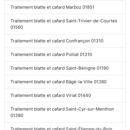
Traitement blatte et cafard Marboz 01851
Traitement blatte et cafard Saint-Trivier-de-Courtes
01560
Traitement blatte et cafard Confrançon 01310
Traitement blatte et cafard Polliat 01310
Traitement blatte et cafard Saint-Bénigne 01190
Traitement blatte et cafard Bâgé-la-Ville 01380
Traitement blatte et cafard Viriat 01440
Traitement blatte et cafard Saint-Cyr-sur-Menthon
01380
Traitement blatte et cafard Saint-Étienne-du-Bois