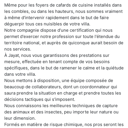
Même pour les foyers de cafards de cuisine installés dans
les combles, ou dans les hauteurs, nous sommes vraiment
à même d'intervenir rapidement dans le but de faire
déguerpir tous ces nuisibles de votre villa.
Notre compagnie dispose d'une certification qui nous
permet d'exercer notre profession sur toute l'étendue du
territoire national, et auprès de quiconque aurait besoin de
nos services.
À Jayat, nous vous garantissons des prestations sur
mesure, effectuée en tenant compte de vos besoins
spécifiques, dans le but de ramener le calme et la quiétude
dans votre villa.
Nous mettons à disposition, une équipe composée de
beaucoup de collaborateurs, dont un coordonnateur qui
saura prendre la situation en charge et prendre toutes les
décisions tactiques qui s'imposent.
Nous connaissons les meilleures techniques de capture
des animaux et des insectes, peu importe leur nature ou
leur dimension.
Formés en matière de risque chimique, nos pros seront les