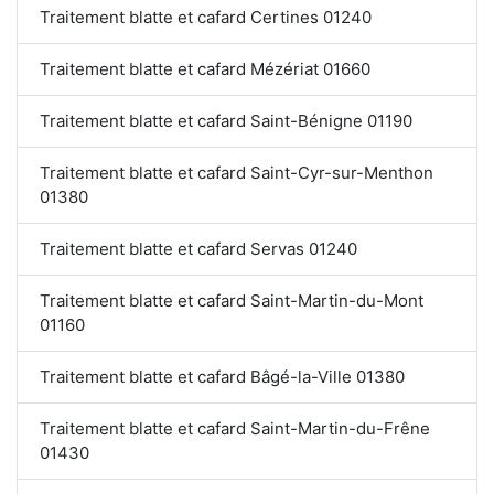
Traitement blatte et cafard Certines 01240
Traitement blatte et cafard Mézériat 01660
Traitement blatte et cafard Saint-Bénigne 01190
Traitement blatte et cafard Saint-Cyr-sur-Menthon
01380
Traitement blatte et cafard Servas 01240
Traitement blatte et cafard Saint-Martin-du-Mont
01160
Traitement blatte et cafard Bâgé-la-Ville 01380
Traitement blatte et cafard Saint-Martin-du-Frêne
01430