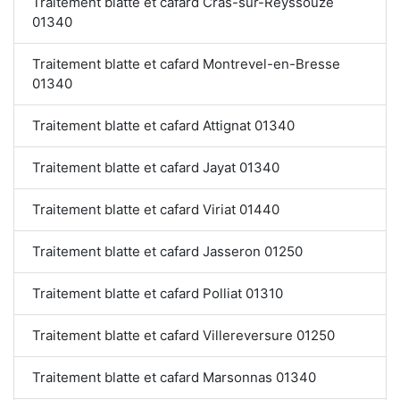
Traitement blatte et cafard Cras-sur-Reyssouze
01340
Traitement blatte et cafard Montrevel-en-Bresse
01340
Traitement blatte et cafard Attignat 01340
Traitement blatte et cafard Jayat 01340
Traitement blatte et cafard Viriat 01440
Traitement blatte et cafard Jasseron 01250
Traitement blatte et cafard Polliat 01310
Traitement blatte et cafard Villereversure 01250
Traitement blatte et cafard Marsonnas 01340