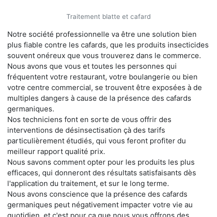
Traitement blatte et cafard
Notre société professionnelle va être une solution bien
plus fiable contre les cafards, que les produits insecticides
souvent onéreux que vous trouverez dans le commerce.
Nous avons que vous et toutes les personnes qui
fréquentent votre restaurant, votre boulangerie ou bien
votre centre commercial, se trouvent être exposées à de
multiples dangers à cause de la présence des cafards
germaniques.
Nos techniciens font en sorte de vous offrir des
interventions de désinsectisation çà des tarifs
particulièrement étudiés, qui vous feront profiter du
meilleur rapport qualité prix.
Nous savons comment opter pour les produits les plus
efficaces, qui donneront des résultats satisfaisants dès
l'application du traitement, et sur le long terme.
Nous avons conscience que la présence des cafards
germaniques peut négativement impacter votre vie au
quotidien, et c'est pour ça que nous vous offrons des