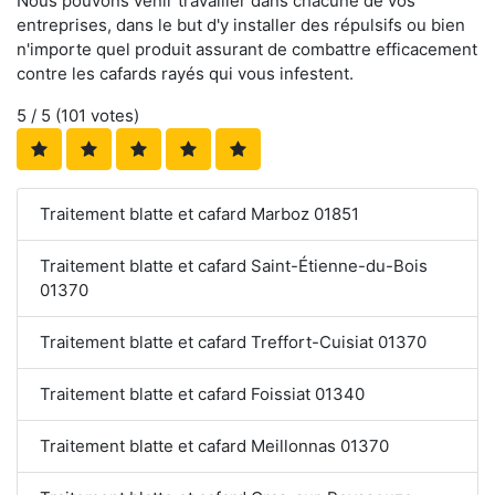
Nous pouvons venir travailler dans chacune de vos
entreprises, dans le but d'y installer des répulsifs ou bien
n'importe quel produit assurant de combattre efficacement
contre les cafards rayés qui vous infestent.
5
/ 5 (
101
votes)
Traitement blatte et cafard Marboz 01851
Traitement blatte et cafard Saint-Étienne-du-Bois
01370
Traitement blatte et cafard Treffort-Cuisiat 01370
Traitement blatte et cafard Foissiat 01340
Traitement blatte et cafard Meillonnas 01370