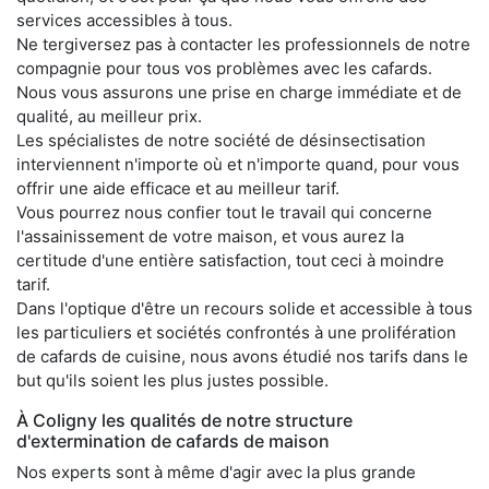
services accessibles à tous.
Ne tergiversez pas à contacter les professionnels de notre
compagnie pour tous vos problèmes avec les cafards.
Nous vous assurons une prise en charge immédiate et de
qualité, au meilleur prix.
Les spécialistes de notre société de désinsectisation
interviennent n'importe où et n'importe quand, pour vous
offrir une aide efficace et au meilleur tarif.
Vous pourrez nous confier tout le travail qui concerne
l'assainissement de votre maison, et vous aurez la
certitude d'une entière satisfaction, tout ceci à moindre
tarif.
Dans l'optique d'être un recours solide et accessible à tous
les particuliers et sociétés confrontés à une prolifération
de cafards de cuisine, nous avons étudié nos tarifs dans le
but qu'ils soient les plus justes possible.
À Coligny les qualités de notre structure
d'extermination de cafards de maison
Nos experts sont à même d'agir avec la plus grande