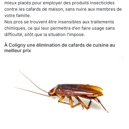
mieux placés pour employer des produits insecticides
contre les cafards de maison, sans nuire aux membres de
votre famille.
Nos pros se trouvent être insensibles aux traitements
chimiques, ce qui leur permettra d'en faire usage sans
difficulté, sitôt que la situation l'impose.
À Coligny une élimination de cafards de cuisine au
meilleur prix