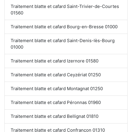
Traitement blatte et cafard Saint-Trivier-de-Courtes
01560
Traitement blatte et cafard Bourg-en-Bresse 01000
Traitement blatte et cafard Saint-Denis-lès-Bourg
01000
Traitement blatte et cafard Izernore 01580
Traitement blatte et cafard Ceyzériat 01250
Traitement blatte et cafard Montagnat 01250
Traitement blatte et cafard Péronnas 01960
Traitement blatte et cafard Bellignat 01810
Traitement blatte et cafard Confrançon 01310