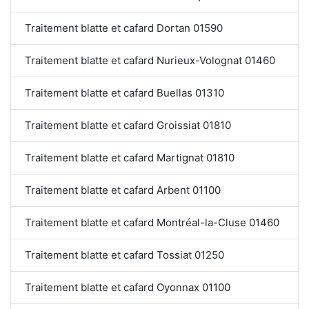
Traitement blatte et cafard Dortan 01590
Traitement blatte et cafard Nurieux-Volognat 01460
Traitement blatte et cafard Buellas 01310
Traitement blatte et cafard Groissiat 01810
Traitement blatte et cafard Martignat 01810
Traitement blatte et cafard Arbent 01100
Traitement blatte et cafard Montréal-la-Cluse 01460
Traitement blatte et cafard Tossiat 01250
Traitement blatte et cafard Oyonnax 01100