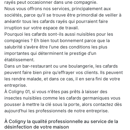
rayés peut occasionner dans une compagnie.
Nous vous offrons nos services, principalement aux
sociétés, parce qu'il se trouve être primordial de veiller à
anéantir tous les cafards rayés qui pourraient faire
irruption sur votre espace de travail.
Pourquoi les cafards sont-ils aussi nuisibles pour les
compagnies ? Eh bien tout bonnement parce que la
salubrité s'avère être l'une des conditions les plus
importantes qui déterminent le prestige d'un
établissement.
Dans un bar-restaurant ou une boulangerie, les cafards
peuvent faire bien pire qu'effrayer vos clients. Ils peuvent
les rendre malade, et dans ce cas, il en sera fini de votre
entreprise.
À Coligny 01, si vous n'êtes pas prêts à laisser des
insectes nuisibles comme les cafards germaniques vous
pousser à mettre la clé sous la porte, alors contactez dès
aujourd'hui les professionnels de notre entreprise.
À Coligny la qualité professionnelle au service de la
désinfection de votre maison