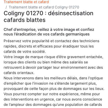
Traitement blatte et cafard
Traitement blatte et cafard Coligny 01270
Coligny 01270 : désinsectisation
cafards blattes
Chef d'entreprise, veillez à votre image et confiez
nous l'éradication de vos cafards germaniques
Préservez votre popularité et contactez des techniciens
rapides, discrets et efficaces pour éradiquer tous les
cafards de votre société.
Votre image de marque risque d'être gravement entachée,
lorsque des clients ou bien même des salariés se
retrouvent à devoir partager leur environnement avec des
cafards orientaux.
Nous intervenons dans les meilleurs délais, dans l'optique
d'empêcher que l'invasion ne s'étende largement plus,
provoquant de cette façon plus de dommages sur les lieux.
Vous pourrez compter sur notre expérience, même pour
des interventions en urgence, car nous avons conscience
de l'ampleur des dommages qu'une population de cafards