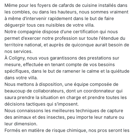
Même pour les foyers de cafards de cuisine installés dans
les combles, ou dans les hauteurs, nous sommes vraiment
à même d'intervenir rapidement dans le but de faire
déguerpir tous ces nuisibles de votre villa.
Notre compagnie dispose d'une certification qui nous
permet d'exercer notre profession sur toute l'étendue du
territoire national, et auprès de quiconque aurait besoin de
nos services.
À Coligny, nous vous garantissons des prestations sur
mesure, effectuée en tenant compte de vos besoins
spécifiques, dans le but de ramener le calme et la quiétude
dans votre villa.
Nous mettons à disposition, une équipe composée de
beaucoup de collaborateurs, dont un coordonnateur qui
saura prendre la situation en charge et prendre toutes les
décisions tactiques qui s'imposent.
Nous connaissons les meilleures techniques de capture
des animaux et des insectes, peu importe leur nature ou
leur dimension.
Formés en matière de risque chimique, nos pros seront les