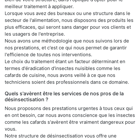
meilleur traitement à appliquer.
Lorsque vous avez des bureaux ou une structure dans le
secteur de l'alimentation, nous disposons des produits les
plus efficaces, qui seront sans danger pour vos clients et
les usagers de l'entreprise.
Nous avons une méthodologie que nous suivons lors de
nos prestations, et c'est ce qui nous permet de garantir
l'efficience de toutes nos interventions.
Le choix du traitement étant un facteur déterminant en
termes d'éradication d'insectes nuisibles comme les
cafards de cuisine, nous avons veillé à ce que nos
techniciens soient des professionnels dans ce domaine.
Quels s'avèrent être les services de nos pros de la
désinsectisation ?
Nous proposons des prestations urgentes à tous ceux qui
en ont besoin, car nous avons conscience que les insectes
comme les cafards s'avèrent être vraiment dangereux pour
vous.
Notre structure de désinsectisation vous offre une