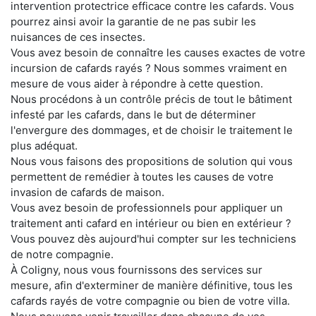
intervention protectrice efficace contre les cafards. Vous
pourrez ainsi avoir la garantie de ne pas subir les
nuisances de ces insectes.
Vous avez besoin de connaître les causes exactes de votre
incursion de cafards rayés ? Nous sommes vraiment en
mesure de vous aider à répondre à cette question.
Nous procédons à un contrôle précis de tout le bâtiment
infesté par les cafards, dans le but de déterminer
l'envergure des dommages, et de choisir le traitement le
plus adéquat.
Nous vous faisons des propositions de solution qui vous
permettent de remédier à toutes les causes de votre
invasion de cafards de maison.
Vous avez besoin de professionnels pour appliquer un
traitement anti cafard en intérieur ou bien en extérieur ?
Vous pouvez dès aujourd'hui compter sur les techniciens
de notre compagnie.
À Coligny, nous vous fournissons des services sur
mesure, afin d'exterminer de manière définitive, tous les
cafards rayés de votre compagnie ou bien de votre villa.