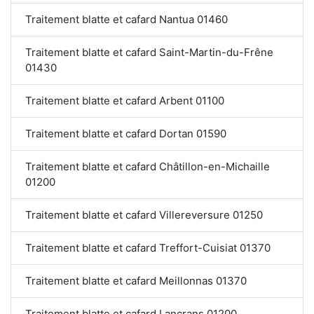
Traitement blatte et cafard Nantua 01460
Traitement blatte et cafard Saint-Martin-du-Frêne
01430
Traitement blatte et cafard Arbent 01100
Traitement blatte et cafard Dortan 01590
Traitement blatte et cafard Châtillon-en-Michaille
01200
Traitement blatte et cafard Villereversure 01250
Traitement blatte et cafard Treffort-Cuisiat 01370
Traitement blatte et cafard Meillonnas 01370
Traitement blatte et cafard Lancrans 01200