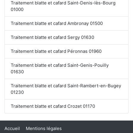
Traitement blatte et cafard Saint-Denis-lès-Bourg
01000
Traitement blatte et cafard Ambronay 01500
Traitement blatte et cafard Sergy 01630
Traitement blatte et cafard Péronnas 01960
Traitement blatte et cafard Saint-Genis-Pouilly
01630
Traitement blatte et cafard Saint-Rambert-en-Bugey
01230
Traitement blatte et cafard Crozet 01170
Accueil
Mentions légales