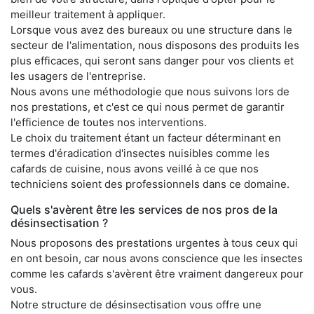
meilleur traitement à appliquer.
Lorsque vous avez des bureaux ou une structure dans le
secteur de l'alimentation, nous disposons des produits les
plus efficaces, qui seront sans danger pour vos clients et
les usagers de l'entreprise.
Nous avons une méthodologie que nous suivons lors de
nos prestations, et c'est ce qui nous permet de garantir
l'efficience de toutes nos interventions.
Le choix du traitement étant un facteur déterminant en
termes d'éradication d'insectes nuisibles comme les
cafards de cuisine, nous avons veillé à ce que nos
techniciens soient des professionnels dans ce domaine.
Quels s'avèrent être les services de nos pros de la
désinsectisation ?
Nous proposons des prestations urgentes à tous ceux qui
en ont besoin, car nous avons conscience que les insectes
comme les cafards s'avèrent être vraiment dangereux pour
vous.
Notre structure de désinsectisation vous offre une