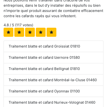
Nous pouvons venir travailler dans chacune de vos
entreprises, dans le but d'y installer des répulsifs ou bien
n'importe quel produit assurant de combattre efficacement
contre les cafards rayés qui vous infestent.
4.8
/ 5 (
117
votes)
Traitement blatte et cafard Groissiat 01810
Traitement blatte et cafard Izernore 01580
Traitement blatte et cafard Bellignat 01810
Traitement blatte et cafard Montréal-la-Cluse 01460
Traitement blatte et cafard Oyonnax 01100
Traitement blatte et cafard Nurieux-Volognat 01460