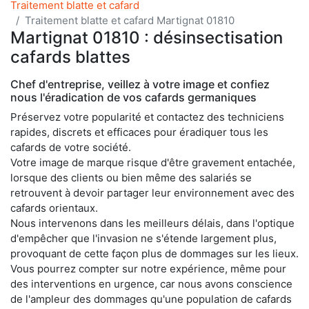
Traitement blatte et cafard
Traitement blatte et cafard Martignat 01810
Martignat 01810 : désinsectisation
cafards blattes
Chef d'entreprise, veillez à votre image et confiez
nous l'éradication de vos cafards germaniques
Préservez votre popularité et contactez des techniciens
rapides, discrets et efficaces pour éradiquer tous les
cafards de votre société.
Votre image de marque risque d'être gravement entachée,
lorsque des clients ou bien même des salariés se
retrouvent à devoir partager leur environnement avec des
cafards orientaux.
Nous intervenons dans les meilleurs délais, dans l'optique
d'empêcher que l'invasion ne s'étende largement plus,
provoquant de cette façon plus de dommages sur les lieux.
Vous pourrez compter sur notre expérience, même pour
des interventions en urgence, car nous avons conscience
de l'ampleur des dommages qu'une population de cafards