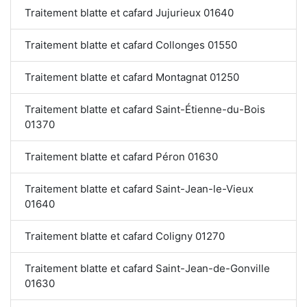
Traitement blatte et cafard Jujurieux 01640
Traitement blatte et cafard Collonges 01550
Traitement blatte et cafard Montagnat 01250
Traitement blatte et cafard Saint-Étienne-du-Bois
01370
Traitement blatte et cafard Péron 01630
Traitement blatte et cafard Saint-Jean-le-Vieux
01640
Traitement blatte et cafard Coligny 01270
Traitement blatte et cafard Saint-Jean-de-Gonville
01630