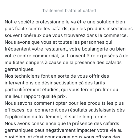
Traitement blatte et cafard
Notre société professionnelle va être une solution bien
plus fiable contre les cafards, que les produits insecticides
souvent onéreux que vous trouverez dans le commerce.
Nous avons que vous et toutes les personnes qui
fréquentent votre restaurant, votre boulangerie ou bien
votre centre commercial, se trouvent être exposées à de
multiples dangers à cause de la présence des cafards
germaniques.
Nos techniciens font en sorte de vous offrir des
interventions de désinsectisation çà des tarifs
particulièrement étudiés, qui vous feront profiter du
meilleur rapport qualité prix.
Nous savons comment opter pour les produits les plus
efficaces, qui donneront des résultats satisfaisants dès
l'application du traitement, et sur le long terme.
Nous avons conscience que la présence des cafards
germaniques peut négativement impacter votre vie au
quotidien, et c'est pour ça que nous vous offrons des