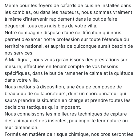
Même pour les foyers de cafards de cuisine installés dans
les combles, ou dans les hauteurs, nous sommes vraiment
à même d'intervenir rapidement dans le but de faire
déguerpir tous ces nuisibles de votre villa.
Notre compagnie dispose d'une certification qui nous
permet d'exercer notre profession sur toute l'étendue du
territoire national, et auprès de quiconque aurait besoin de
nos services.
À Martignat, nous vous garantissons des prestations sur
mesure, effectuée en tenant compte de vos besoins
spécifiques, dans le but de ramener le calme et la quiétude
dans votre villa.
Nous mettons à disposition, une équipe composée de
beaucoup de collaborateurs, dont un coordonnateur qui
saura prendre la situation en charge et prendre toutes les
décisions tactiques qui s'imposent.
Nous connaissons les meilleures techniques de capture
des animaux et des insectes, peu importe leur nature ou
leur dimension.
Formés en matière de risque chimique, nos pros seront les