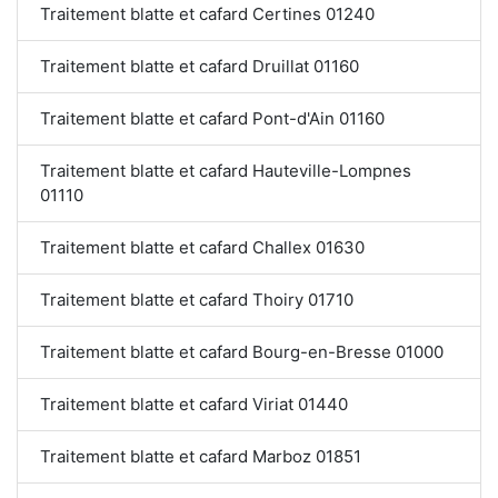
Traitement blatte et cafard Certines 01240
Traitement blatte et cafard Druillat 01160
Traitement blatte et cafard Pont-d'Ain 01160
Traitement blatte et cafard Hauteville-Lompnes
01110
Traitement blatte et cafard Challex 01630
Traitement blatte et cafard Thoiry 01710
Traitement blatte et cafard Bourg-en-Bresse 01000
Traitement blatte et cafard Viriat 01440
Traitement blatte et cafard Marboz 01851