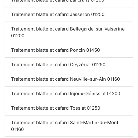
Traitement blatte et cafard Jasseron 01250
Traitement blatte et cafard Bellegarde-sur-Valserine
01200
Traitement blatte et cafard Poncin 01450
Traitement blatte et cafard Ceyzériat 01250
Traitement blatte et cafard Neuville-sur-Ain 01160
Traitement blatte et cafard Injoux-Génissiat 01200
Traitement blatte et cafard Tossiat 01250
Traitement blatte et cafard Saint-Martin-du-Mont
01160