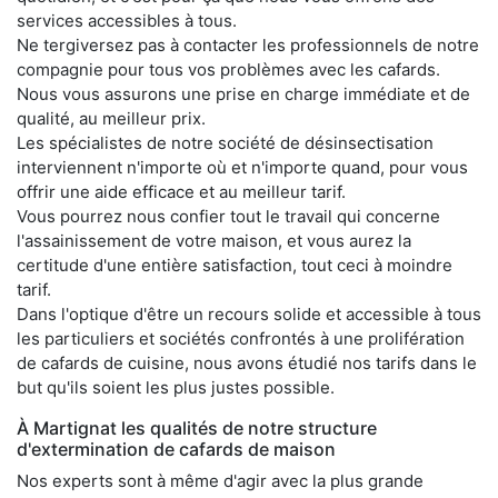
services accessibles à tous.
Ne tergiversez pas à contacter les professionnels de notre
compagnie pour tous vos problèmes avec les cafards.
Nous vous assurons une prise en charge immédiate et de
qualité, au meilleur prix.
Les spécialistes de notre société de désinsectisation
interviennent n'importe où et n'importe quand, pour vous
offrir une aide efficace et au meilleur tarif.
Vous pourrez nous confier tout le travail qui concerne
l'assainissement de votre maison, et vous aurez la
certitude d'une entière satisfaction, tout ceci à moindre
tarif.
Dans l'optique d'être un recours solide et accessible à tous
les particuliers et sociétés confrontés à une prolifération
de cafards de cuisine, nous avons étudié nos tarifs dans le
but qu'ils soient les plus justes possible.
À Martignat les qualités de notre structure
d'extermination de cafards de maison
Nos experts sont à même d'agir avec la plus grande