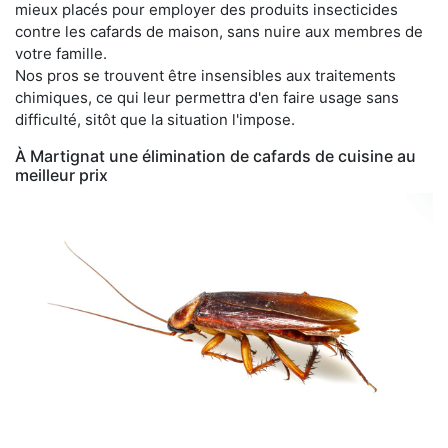
mieux placés pour employer des produits insecticides
contre les cafards de maison, sans nuire aux membres de
votre famille.
Nos pros se trouvent être insensibles aux traitements
chimiques, ce qui leur permettra d'en faire usage sans
difficulté, sitôt que la situation l'impose.
À Martignat une élimination de cafards de cuisine au
meilleur prix