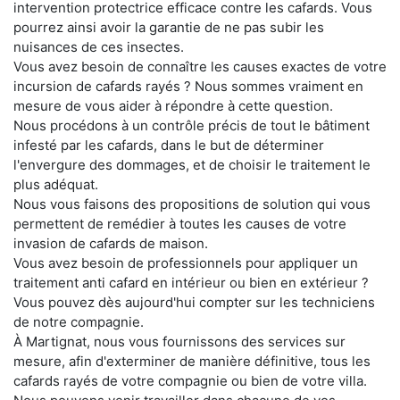
intervention protectrice efficace contre les cafards. Vous
pourrez ainsi avoir la garantie de ne pas subir les
nuisances de ces insectes.
Vous avez besoin de connaître les causes exactes de votre
incursion de cafards rayés ? Nous sommes vraiment en
mesure de vous aider à répondre à cette question.
Nous procédons à un contrôle précis de tout le bâtiment
infesté par les cafards, dans le but de déterminer
l'envergure des dommages, et de choisir le traitement le
plus adéquat.
Nous vous faisons des propositions de solution qui vous
permettent de remédier à toutes les causes de votre
invasion de cafards de maison.
Vous avez besoin de professionnels pour appliquer un
traitement anti cafard en intérieur ou bien en extérieur ?
Vous pouvez dès aujourd'hui compter sur les techniciens
de notre compagnie.
À Martignat, nous vous fournissons des services sur
mesure, afin d'exterminer de manière définitive, tous les
cafards rayés de votre compagnie ou bien de votre villa.