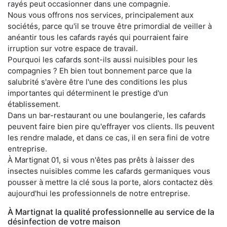
rayés peut occasionner dans une compagnie.
Nous vous offrons nos services, principalement aux
sociétés, parce qu'il se trouve être primordial de veiller à
anéantir tous les cafards rayés qui pourraient faire
irruption sur votre espace de travail.
Pourquoi les cafards sont-ils aussi nuisibles pour les
compagnies ? Eh bien tout bonnement parce que la
salubrité s'avère être l'une des conditions les plus
importantes qui déterminent le prestige d'un
établissement.
Dans un bar-restaurant ou une boulangerie, les cafards
peuvent faire bien pire qu'effrayer vos clients. Ils peuvent
les rendre malade, et dans ce cas, il en sera fini de votre
entreprise.
À Martignat 01, si vous n'êtes pas prêts à laisser des
insectes nuisibles comme les cafards germaniques vous
pousser à mettre la clé sous la porte, alors contactez dès
aujourd'hui les professionnels de notre entreprise.
À Martignat la qualité professionnelle au service de la
désinfection de votre maison