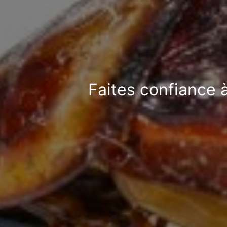
Faites confiance à