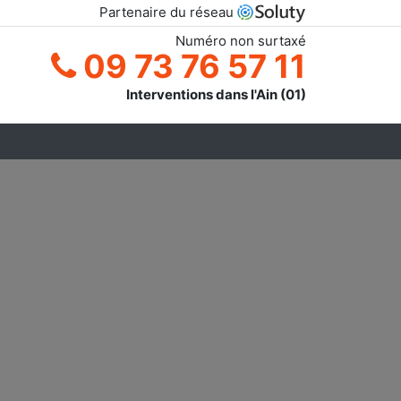
Partenaire du réseau
Numéro non surtaxé
09 73 76 57 11
Interventions dans l'Ain (01)