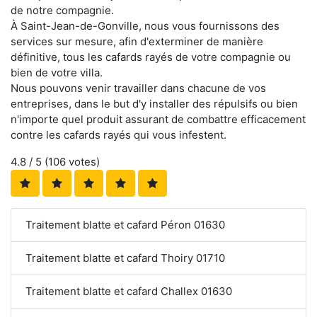
de notre compagnie.
À Saint-Jean-de-Gonville, nous vous fournissons des
services sur mesure, afin d'exterminer de manière
définitive, tous les cafards rayés de votre compagnie ou
bien de votre villa.
Nous pouvons venir travailler dans chacune de vos
entreprises, dans le but d'y installer des répulsifs ou bien
n'importe quel produit assurant de combattre efficacement
contre les cafards rayés qui vous infestent.
4.8
/ 5 (
106
votes)
Traitement blatte et cafard Péron 01630
Traitement blatte et cafard Thoiry 01710
Traitement blatte et cafard Challex 01630