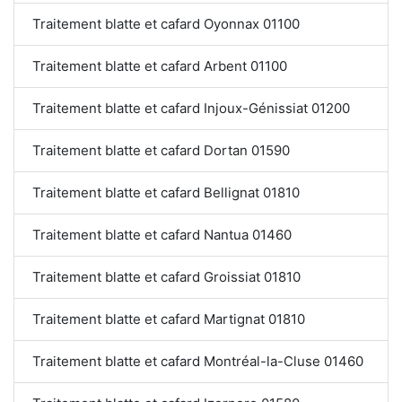
Traitement blatte et cafard Oyonnax 01100
Traitement blatte et cafard Arbent 01100
Traitement blatte et cafard Injoux-Génissiat 01200
Traitement blatte et cafard Dortan 01590
Traitement blatte et cafard Bellignat 01810
Traitement blatte et cafard Nantua 01460
Traitement blatte et cafard Groissiat 01810
Traitement blatte et cafard Martignat 01810
Traitement blatte et cafard Montréal-la-Cluse 01460