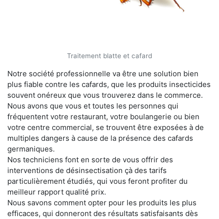
Traitement blatte et cafard
Notre société professionnelle va être une solution bien
plus fiable contre les cafards, que les produits insecticides
souvent onéreux que vous trouverez dans le commerce.
Nous avons que vous et toutes les personnes qui
fréquentent votre restaurant, votre boulangerie ou bien
votre centre commercial, se trouvent être exposées à de
multiples dangers à cause de la présence des cafards
germaniques.
Nos techniciens font en sorte de vous offrir des
interventions de désinsectisation çà des tarifs
particulièrement étudiés, qui vous feront profiter du
meilleur rapport qualité prix.
Nous savons comment opter pour les produits les plus
efficaces, qui donneront des résultats satisfaisants dès