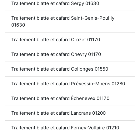
Traitement blatte et cafard Sergy 01630
Traitement blatte et cafard Saint-Genis-Pouilly
01630
Traitement blatte et cafard Crozet 01170
Traitement blatte et cafard Chevry 01170
Traitement blatte et cafard Collonges 01550
Traitement blatte et cafard Prévessin-Moëns 01280
Traitement blatte et cafard Échenevex 01170
Traitement blatte et cafard Lancrans 01200
Traitement blatte et cafard Ferney-Voltaire 01210