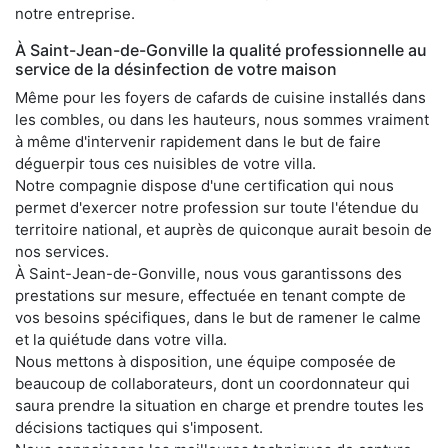
notre entreprise.
À Saint-Jean-de-Gonville la qualité professionnelle au
service de la désinfection de votre maison
Même pour les foyers de cafards de cuisine installés dans
les combles, ou dans les hauteurs, nous sommes vraiment
à même d'intervenir rapidement dans le but de faire
déguerpir tous ces nuisibles de votre villa.
Notre compagnie dispose d'une certification qui nous
permet d'exercer notre profession sur toute l'étendue du
territoire national, et auprès de quiconque aurait besoin de
nos services.
À Saint-Jean-de-Gonville, nous vous garantissons des
prestations sur mesure, effectuée en tenant compte de
vos besoins spécifiques, dans le but de ramener le calme
et la quiétude dans votre villa.
Nous mettons à disposition, une équipe composée de
beaucoup de collaborateurs, dont un coordonnateur qui
saura prendre la situation en charge et prendre toutes les
décisions tactiques qui s'imposent.