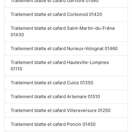
Traitement blatte et cafard Izernore 01580
Traitement blatte et cafard Corbonod 01420
Traitement blatte et cafard Saint-Martin-du-Frêne
01430
Traitement blatte et cafard Nurieux-Volognat 01460
Traitement blatte et cafard Hauteville-Lompnes
01110
Traitement blatte et cafard Culoz 01350
Traitement blatte et cafard Artemare 01510
Traitement blatte et cafard Villereversure 01250
Traitement blatte et cafard Poncin 01450