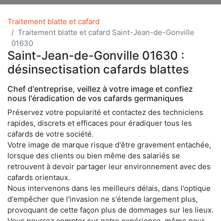
Traitement blatte et cafard
Traitement blatte et cafard Saint-Jean-de-Gonville
01630
Saint-Jean-de-Gonville 01630 :
désinsectisation cafards blattes
Chef d'entreprise, veillez à votre image et confiez
nous l'éradication de vos cafards germaniques
Préservez votre popularité et contactez des techniciens
rapides, discrets et efficaces pour éradiquer tous les
cafards de votre société.
Votre image de marque risque d'être gravement entachée,
lorsque des clients ou bien même des salariés se
retrouvent à devoir partager leur environnement avec des
cafards orientaux.
Nous intervenons dans les meilleurs délais, dans l'optique
d'empêcher que l'invasion ne s'étende largement plus,
provoquant de cette façon plus de dommages sur les lieux.
Vous pourrez compter sur notre expérience, même pour