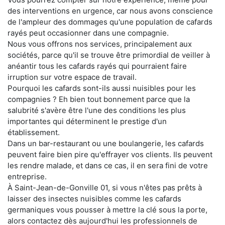
des interventions en urgence, car nous avons conscience
de l'ampleur des dommages qu'une population de cafards
rayés peut occasionner dans une compagnie.
Nous vous offrons nos services, principalement aux
sociétés, parce qu'il se trouve être primordial de veiller à
anéantir tous les cafards rayés qui pourraient faire
irruption sur votre espace de travail.
Pourquoi les cafards sont-ils aussi nuisibles pour les
compagnies ? Eh bien tout bonnement parce que la
salubrité s'avère être l'une des conditions les plus
importantes qui déterminent le prestige d'un
établissement.
Dans un bar-restaurant ou une boulangerie, les cafards
peuvent faire bien pire qu'effrayer vos clients. Ils peuvent
les rendre malade, et dans ce cas, il en sera fini de votre
entreprise.
À Saint-Jean-de-Gonville 01, si vous n'êtes pas prêts à
laisser des insectes nuisibles comme les cafards
germaniques vous pousser à mettre la clé sous la porte,
alors contactez dès aujourd'hui les professionnels de