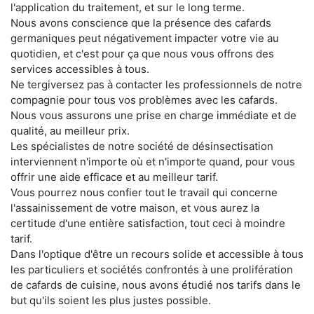
l'application du traitement, et sur le long terme.
Nous avons conscience que la présence des cafards
germaniques peut négativement impacter votre vie au
quotidien, et c'est pour ça que nous vous offrons des
services accessibles à tous.
Ne tergiversez pas à contacter les professionnels de notre
compagnie pour tous vos problèmes avec les cafards.
Nous vous assurons une prise en charge immédiate et de
qualité, au meilleur prix.
Les spécialistes de notre société de désinsectisation
interviennent n'importe où et n'importe quand, pour vous
offrir une aide efficace et au meilleur tarif.
Vous pourrez nous confier tout le travail qui concerne
l'assainissement de votre maison, et vous aurez la
certitude d'une entière satisfaction, tout ceci à moindre
tarif.
Dans l'optique d'être un recours solide et accessible à tous
les particuliers et sociétés confrontés à une prolifération
de cafards de cuisine, nous avons étudié nos tarifs dans le
but qu'ils soient les plus justes possible.