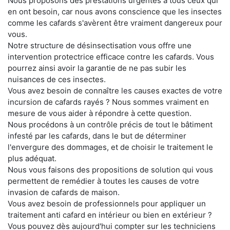
Nous proposons des prestations urgentes à tous ceux qui
en ont besoin, car nous avons conscience que les insectes
comme les cafards s'avèrent être vraiment dangereux pour
vous.
Notre structure de désinsectisation vous offre une
intervention protectrice efficace contre les cafards. Vous
pourrez ainsi avoir la garantie de ne pas subir les
nuisances de ces insectes.
Vous avez besoin de connaître les causes exactes de votre
incursion de cafards rayés ? Nous sommes vraiment en
mesure de vous aider à répondre à cette question.
Nous procédons à un contrôle précis de tout le bâtiment
infesté par les cafards, dans le but de déterminer
l'envergure des dommages, et de choisir le traitement le
plus adéquat.
Nous vous faisons des propositions de solution qui vous
permettent de remédier à toutes les causes de votre
invasion de cafards de maison.
Vous avez besoin de professionnels pour appliquer un
traitement anti cafard en intérieur ou bien en extérieur ?
Vous pouvez dès aujourd'hui compter sur les techniciens