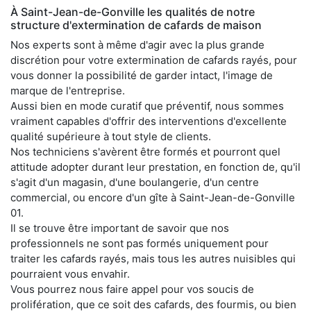
À Saint-Jean-de-Gonville les qualités de notre
structure d'extermination de cafards de maison
Nos experts sont à même d'agir avec la plus grande
discrétion pour votre extermination de cafards rayés, pour
vous donner la possibilité de garder intact, l'image de
marque de l'entreprise.
Aussi bien en mode curatif que préventif, nous sommes
vraiment capables d'offrir des interventions d'excellente
qualité supérieure à tout style de clients.
Nos techniciens s'avèrent être formés et pourront quel
attitude adopter durant leur prestation, en fonction de, qu'il
s'agit d'un magasin, d'une boulangerie, d'un centre
commercial, ou encore d'un gîte à Saint-Jean-de-Gonville
01.
Il se trouve être important de savoir que nos
professionnels ne sont pas formés uniquement pour
traiter les cafards rayés, mais tous les autres nuisibles qui
pourraient vous envahir.
Vous pourrez nous faire appel pour vos soucis de
prolifération, que ce soit des cafards, des fourmis, ou bien