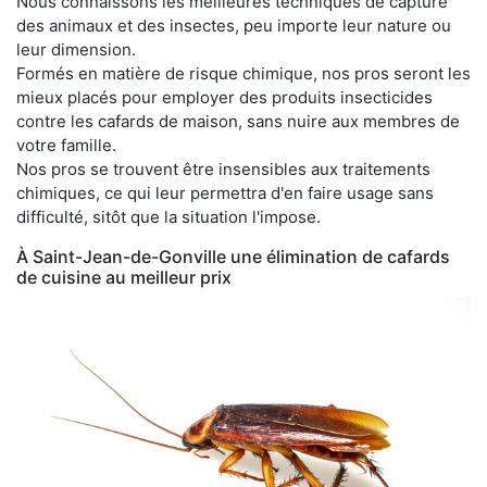
Nous connaissons les meilleures techniques de capture
des animaux et des insectes, peu importe leur nature ou
leur dimension.
Formés en matière de risque chimique, nos pros seront les
mieux placés pour employer des produits insecticides
contre les cafards de maison, sans nuire aux membres de
votre famille.
Nos pros se trouvent être insensibles aux traitements
chimiques, ce qui leur permettra d'en faire usage sans
difficulté, sitôt que la situation l'impose.
À Saint-Jean-de-Gonville une élimination de cafards
de cuisine au meilleur prix