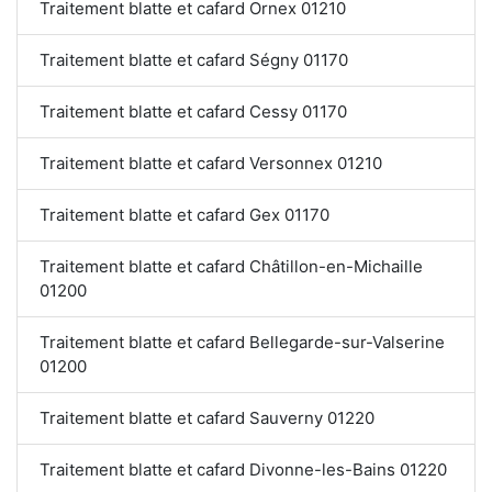
Traitement blatte et cafard Ornex 01210
Traitement blatte et cafard Ségny 01170
Traitement blatte et cafard Cessy 01170
Traitement blatte et cafard Versonnex 01210
Traitement blatte et cafard Gex 01170
Traitement blatte et cafard Châtillon-en-Michaille
01200
Traitement blatte et cafard Bellegarde-sur-Valserine
01200
Traitement blatte et cafard Sauverny 01220
Traitement blatte et cafard Divonne-les-Bains 01220