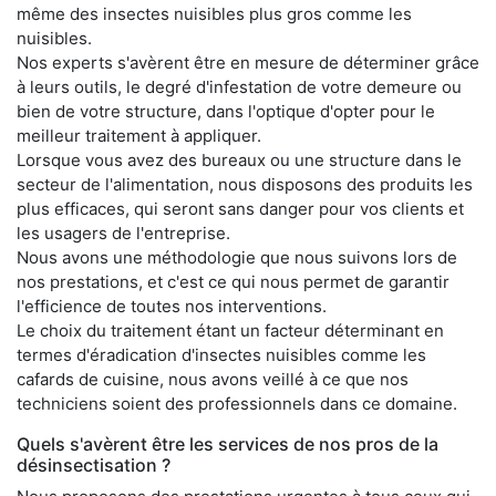
même des insectes nuisibles plus gros comme les
nuisibles.
Nos experts s'avèrent être en mesure de déterminer grâce
à leurs outils, le degré d'infestation de votre demeure ou
bien de votre structure, dans l'optique d'opter pour le
meilleur traitement à appliquer.
Lorsque vous avez des bureaux ou une structure dans le
secteur de l'alimentation, nous disposons des produits les
plus efficaces, qui seront sans danger pour vos clients et
les usagers de l'entreprise.
Nous avons une méthodologie que nous suivons lors de
nos prestations, et c'est ce qui nous permet de garantir
l'efficience de toutes nos interventions.
Le choix du traitement étant un facteur déterminant en
termes d'éradication d'insectes nuisibles comme les
cafards de cuisine, nous avons veillé à ce que nos
techniciens soient des professionnels dans ce domaine.
Quels s'avèrent être les services de nos pros de la
désinsectisation ?