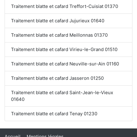
Traitement blatte et cafard Treffort-Cuisiat 01370
Traitement blatte et cafard Jujurieux 01640
Traitement blatte et cafard Meillonnas 01370
Traitement blatte et cafard Virieu-le-Grand 01510
Traitement blatte et cafard Neuville-sur-Ain 01160
Traitement blatte et cafard Jasseron 01250
Traitement blatte et cafard Saint-Jean-le-Vieux
01640
Traitement blatte et cafard Tenay 01230
Accueil
Mentions légales