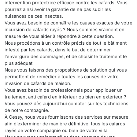
intervention protectrice efficace contre les cafards. Vous
pourrez ainsi avoir la garantie de ne pas subir les
nuisances de ces insectes.
Vous avez besoin de connaître les causes exactes de votre
incursion de cafards rayés ? Nous sommes vraiment en
mesure de vous aider à répondre à cette question.
Nous procédons à un contrôle précis de tout le bâtiment
infesté par les cafards, dans le but de déterminer
l'envergure des dommages, et de choisir le traitement le
plus adéquat.
Nous vous faisons des propositions de solution qui vous
permettent de remédier à toutes les causes de votre
invasion de cafards de maison.
Vous avez besoin de professionnels pour appliquer un
traitement anti cafard en intérieur ou bien en extérieur ?
Vous pouvez dès aujourd'hui compter sur les techniciens
de notre compagnie.
À Cessy, nous vous fournissons des services sur mesure,
afin d'exterminer de manière définitive, tous les cafards
rayés de votre compagnie ou bien de votre villa.