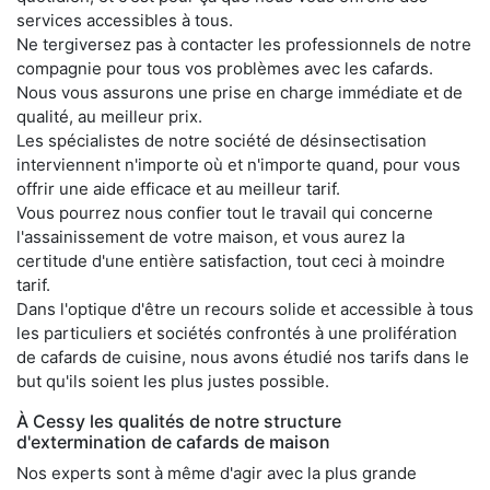
services accessibles à tous.
Ne tergiversez pas à contacter les professionnels de notre
compagnie pour tous vos problèmes avec les cafards.
Nous vous assurons une prise en charge immédiate et de
qualité, au meilleur prix.
Les spécialistes de notre société de désinsectisation
interviennent n'importe où et n'importe quand, pour vous
offrir une aide efficace et au meilleur tarif.
Vous pourrez nous confier tout le travail qui concerne
l'assainissement de votre maison, et vous aurez la
certitude d'une entière satisfaction, tout ceci à moindre
tarif.
Dans l'optique d'être un recours solide et accessible à tous
les particuliers et sociétés confrontés à une prolifération
de cafards de cuisine, nous avons étudié nos tarifs dans le
but qu'ils soient les plus justes possible.
À Cessy les qualités de notre structure
d'extermination de cafards de maison
Nos experts sont à même d'agir avec la plus grande