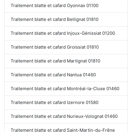
Traitement blatte et cafard Oyonnax 01100
Traitement blatte et cafard Bellignat 01810
Traitement blatte et cafard Injoux-Génissiat 01200
Traitement blatte et cafard Groissiat 01810
Traitement blatte et cafard Martignat 01810
Traitement blatte et cafard Nantua 01460
Traitement blatte et cafard Montréal-la-Cluse 01460
Traitement blatte et cafard Izernore 01580
Traitement blatte et cafard Nurieux-Volognat 01460
Traitement blatte et cafard Saint-Martin-du-Frêne