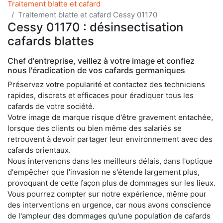
Traitement blatte et cafard
Traitement blatte et cafard Cessy 01170
Cessy 01170 : désinsectisation
cafards blattes
Chef d'entreprise, veillez à votre image et confiez
nous l'éradication de vos cafards germaniques
Préservez votre popularité et contactez des techniciens
rapides, discrets et efficaces pour éradiquer tous les
cafards de votre société.
Votre image de marque risque d'être gravement entachée,
lorsque des clients ou bien même des salariés se
retrouvent à devoir partager leur environnement avec des
cafards orientaux.
Nous intervenons dans les meilleurs délais, dans l'optique
d'empêcher que l'invasion ne s'étende largement plus,
provoquant de cette façon plus de dommages sur les lieux.
Vous pourrez compter sur notre expérience, même pour
des interventions en urgence, car nous avons conscience
de l'ampleur des dommages qu'une population de cafards