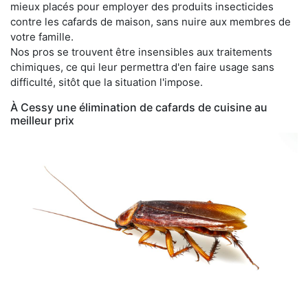
mieux placés pour employer des produits insecticides
contre les cafards de maison, sans nuire aux membres de
votre famille.
Nos pros se trouvent être insensibles aux traitements
chimiques, ce qui leur permettra d'en faire usage sans
difficulté, sitôt que la situation l'impose.
À Cessy une élimination de cafards de cuisine au
meilleur prix