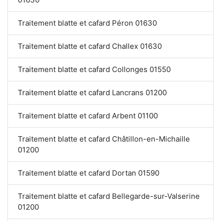
Traitement blatte et cafard Péron 01630
Traitement blatte et cafard Challex 01630
Traitement blatte et cafard Collonges 01550
Traitement blatte et cafard Lancrans 01200
Traitement blatte et cafard Arbent 01100
Traitement blatte et cafard Châtillon-en-Michaille
01200
Traitement blatte et cafard Dortan 01590
Traitement blatte et cafard Bellegarde-sur-Valserine
01200