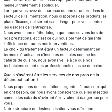
meilleur traitement à appliquer.
Lorsque vous avez des bureaux ou une structure dans le
secteur de l'alimentation, nous disposons des produits les
plus efficaces, qui seront sans danger pour vos clients et
les usagers de l'entreprise.
Nous avons une méthodologie que nous suivons lors de
nos prestations, et c'est ce qui nous permet de garantir
l'efficience de toutes nos interventions.
Le choix du traitement étant un facteur déterminant en
termes d'éradication d'insectes nuisibles comme les
cafards de cuisine, nous avons veillé à ce que nos
techniciens soient des professionnels dans ce domaine.
Quels s'avèrent être les services de nos pros de la
désinsectisation ?
Nous proposons des prestations urgentes à tous ceux qui
en ont besoin, car nous avons conscience que les insectes
comme les cafards s'avèrent être vraiment dangereux pour
vous.
Notre structure de désinsectisation vous offre une