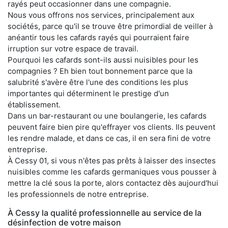
rayés peut occasionner dans une compagnie.
Nous vous offrons nos services, principalement aux
sociétés, parce qu'il se trouve être primordial de veiller à
anéantir tous les cafards rayés qui pourraient faire
irruption sur votre espace de travail.
Pourquoi les cafards sont-ils aussi nuisibles pour les
compagnies ? Eh bien tout bonnement parce que la
salubrité s'avère être l'une des conditions les plus
importantes qui déterminent le prestige d'un
établissement.
Dans un bar-restaurant ou une boulangerie, les cafards
peuvent faire bien pire qu'effrayer vos clients. Ils peuvent
les rendre malade, et dans ce cas, il en sera fini de votre
entreprise.
À Cessy 01, si vous n'êtes pas prêts à laisser des insectes
nuisibles comme les cafards germaniques vous pousser à
mettre la clé sous la porte, alors contactez dès aujourd'hui
les professionnels de notre entreprise.
À Cessy la qualité professionnelle au service de la
désinfection de votre maison