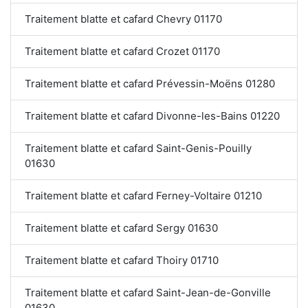
Traitement blatte et cafard Chevry 01170
Traitement blatte et cafard Crozet 01170
Traitement blatte et cafard Prévessin-Moëns 01280
Traitement blatte et cafard Divonne-les-Bains 01220
Traitement blatte et cafard Saint-Genis-Pouilly
01630
Traitement blatte et cafard Ferney-Voltaire 01210
Traitement blatte et cafard Sergy 01630
Traitement blatte et cafard Thoiry 01710
Traitement blatte et cafard Saint-Jean-de-Gonville
01630