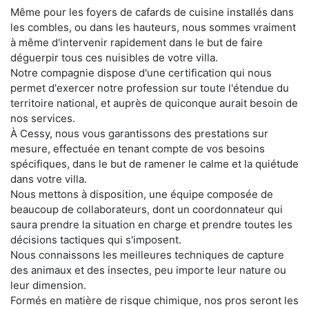
Même pour les foyers de cafards de cuisine installés dans
les combles, ou dans les hauteurs, nous sommes vraiment
à même d'intervenir rapidement dans le but de faire
déguerpir tous ces nuisibles de votre villa.
Notre compagnie dispose d'une certification qui nous
permet d'exercer notre profession sur toute l'étendue du
territoire national, et auprès de quiconque aurait besoin de
nos services.
À Cessy, nous vous garantissons des prestations sur
mesure, effectuée en tenant compte de vos besoins
spécifiques, dans le but de ramener le calme et la quiétude
dans votre villa.
Nous mettons à disposition, une équipe composée de
beaucoup de collaborateurs, dont un coordonnateur qui
saura prendre la situation en charge et prendre toutes les
décisions tactiques qui s'imposent.
Nous connaissons les meilleures techniques de capture
des animaux et des insectes, peu importe leur nature ou
leur dimension.
Formés en matière de risque chimique, nos pros seront les