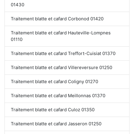
01430
Traitement blatte et cafard Corbonod 01420
Traitement blatte et cafard Hauteville-Lompnes
01110
Traitement blatte et cafard Treffort-Cuisiat 01370
Traitement blatte et cafard Villereversure 01250
Traitement blatte et cafard Coligny 01270
Traitement blatte et cafard Meillonnas 01370
Traitement blatte et cafard Culoz 01350
Traitement blatte et cafard Jasseron 01250