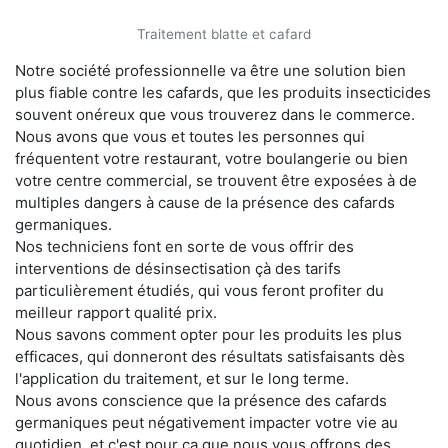
Traitement blatte et cafard
Notre société professionnelle va être une solution bien
plus fiable contre les cafards, que les produits insecticides
souvent onéreux que vous trouverez dans le commerce.
Nous avons que vous et toutes les personnes qui
fréquentent votre restaurant, votre boulangerie ou bien
votre centre commercial, se trouvent être exposées à de
multiples dangers à cause de la présence des cafards
germaniques.
Nos techniciens font en sorte de vous offrir des
interventions de désinsectisation çà des tarifs
particulièrement étudiés, qui vous feront profiter du
meilleur rapport qualité prix.
Nous savons comment opter pour les produits les plus
efficaces, qui donneront des résultats satisfaisants dès
l'application du traitement, et sur le long terme.
Nous avons conscience que la présence des cafards
germaniques peut négativement impacter votre vie au
quotidien, et c'est pour ça que nous vous offrons des