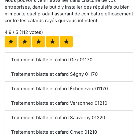
Nous pouvons venir travailler dans chacune de vos
entreprises, dans le but d'y installer des répulsifs ou bien
n'importe quel produit assurant de combattre efficacement
contre les cafards rayés qui vous infestent.
4.9
/ 5 (
112
votes)
Traitement blatte et cafard Gex 01170
Traitement blatte et cafard Ségny 01170
Traitement blatte et cafard Échenevex 01170
Traitement blatte et cafard Versonnex 01210
Traitement blatte et cafard Sauverny 01220
Traitement blatte et cafard Ornex 01210