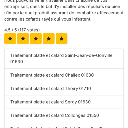
Nous pouvons venir travailler dans chacune de vos
entreprises, dans le but d'y installer des répulsifs ou bien
n'importe quel produit assurant de combattre efficacement
contre les cafards rayés qui vous infestent.
4.5
/ 5 (
117
votes)
Traitement blatte et cafard Saint-Jean-de-Gonville
01630
Traitement blatte et cafard Challex 01630
Traitement blatte et cafard Thoiry 01710
Traitement blatte et cafard Sergy 01630
Traitement blatte et cafard Collonges 01550