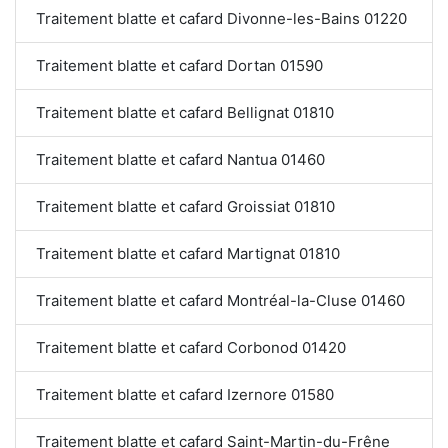
Traitement blatte et cafard Divonne-les-Bains 01220
Traitement blatte et cafard Dortan 01590
Traitement blatte et cafard Bellignat 01810
Traitement blatte et cafard Nantua 01460
Traitement blatte et cafard Groissiat 01810
Traitement blatte et cafard Martignat 01810
Traitement blatte et cafard Montréal-la-Cluse 01460
Traitement blatte et cafard Corbonod 01420
Traitement blatte et cafard Izernore 01580
Traitement blatte et cafard Saint-Martin-du-Frêne