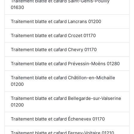
Traitement blatte et cafard Saint-Genis-Pouilly
01630
Traitement blatte et cafard Lancrans 01200
Traitement blatte et cafard Crozet 01170
Traitement blatte et cafard Chevry 01170
Traitement blatte et cafard Prévessin-Moëns 01280
Traitement blatte et cafard Châtillon-en-Michaille
01200
Traitement blatte et cafard Bellegarde-sur-Valserine
01200
Traitement blatte et cafard Échenevex 01170
Traitement blatte et cafard Ferney-Voltaire 01210