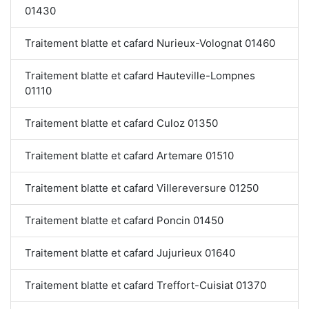
01430
Traitement blatte et cafard Nurieux-Volognat 01460
Traitement blatte et cafard Hauteville-Lompnes
01110
Traitement blatte et cafard Culoz 01350
Traitement blatte et cafard Artemare 01510
Traitement blatte et cafard Villereversure 01250
Traitement blatte et cafard Poncin 01450
Traitement blatte et cafard Jujurieux 01640
Traitement blatte et cafard Treffort-Cuisiat 01370