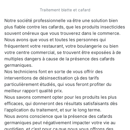
Traitement blatte et cafard
Notre société professionnelle va être une solution bien
plus fiable contre les cafards, que les produits insecticides
souvent onéreux que vous trouverez dans le commerce.
Nous avons que vous et toutes les personnes qui
fréquentent votre restaurant, votre boulangerie ou bien
votre centre commercial, se trouvent être exposées à de
multiples dangers à cause de la présence des cafards
germaniques.
Nos techniciens font en sorte de vous offrir des
interventions de désinsectisation çà des tarifs
particulièrement étudiés, qui vous feront profiter du
meilleur rapport qualité prix.
Nous savons comment opter pour les produits les plus
efficaces, qui donneront des résultats satisfaisants dès
l'application du traitement, et sur le long terme.
Nous avons conscience que la présence des cafards
germaniques peut négativement impacter votre vie au
quotidien, et c'est pour ça que nous vous offrons des