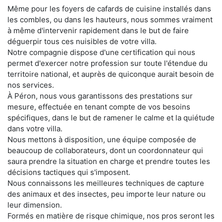
Même pour les foyers de cafards de cuisine installés dans
les combles, ou dans les hauteurs, nous sommes vraiment
à même d'intervenir rapidement dans le but de faire
déguerpir tous ces nuisibles de votre villa.
Notre compagnie dispose d'une certification qui nous
permet d'exercer notre profession sur toute l'étendue du
territoire national, et auprès de quiconque aurait besoin de
nos services.
À Péron, nous vous garantissons des prestations sur
mesure, effectuée en tenant compte de vos besoins
spécifiques, dans le but de ramener le calme et la quiétude
dans votre villa.
Nous mettons à disposition, une équipe composée de
beaucoup de collaborateurs, dont un coordonnateur qui
saura prendre la situation en charge et prendre toutes les
décisions tactiques qui s'imposent.
Nous connaissons les meilleures techniques de capture
des animaux et des insectes, peu importe leur nature ou
leur dimension.
Formés en matière de risque chimique, nos pros seront les