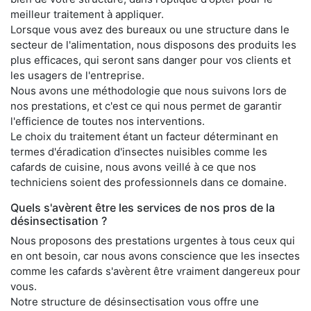
meilleur traitement à appliquer.
Lorsque vous avez des bureaux ou une structure dans le
secteur de l'alimentation, nous disposons des produits les
plus efficaces, qui seront sans danger pour vos clients et
les usagers de l'entreprise.
Nous avons une méthodologie que nous suivons lors de
nos prestations, et c'est ce qui nous permet de garantir
l'efficience de toutes nos interventions.
Le choix du traitement étant un facteur déterminant en
termes d'éradication d'insectes nuisibles comme les
cafards de cuisine, nous avons veillé à ce que nos
techniciens soient des professionnels dans ce domaine.
Quels s'avèrent être les services de nos pros de la
désinsectisation ?
Nous proposons des prestations urgentes à tous ceux qui
en ont besoin, car nous avons conscience que les insectes
comme les cafards s'avèrent être vraiment dangereux pour
vous.
Notre structure de désinsectisation vous offre une