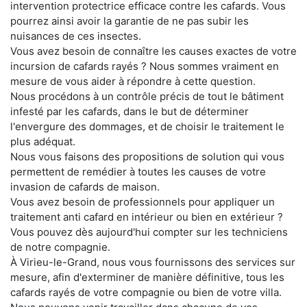
intervention protectrice efficace contre les cafards. Vous
pourrez ainsi avoir la garantie de ne pas subir les
nuisances de ces insectes.
Vous avez besoin de connaître les causes exactes de votre
incursion de cafards rayés ? Nous sommes vraiment en
mesure de vous aider à répondre à cette question.
Nous procédons à un contrôle précis de tout le bâtiment
infesté par les cafards, dans le but de déterminer
l'envergure des dommages, et de choisir le traitement le
plus adéquat.
Nous vous faisons des propositions de solution qui vous
permettent de remédier à toutes les causes de votre
invasion de cafards de maison.
Vous avez besoin de professionnels pour appliquer un
traitement anti cafard en intérieur ou bien en extérieur ?
Vous pouvez dès aujourd'hui compter sur les techniciens
de notre compagnie.
À Virieu-le-Grand, nous vous fournissons des services sur
mesure, afin d'exterminer de manière définitive, tous les
cafards rayés de votre compagnie ou bien de votre villa.