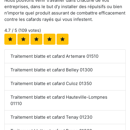
Nous pouvons venir travailler dans chacune de vos
entreprises, dans le but d'y installer des répulsifs ou bien
n'importe quel produit assurant de combattre efficacement
contre les cafards rayés qui vous infestent.
4.7
/ 5 (
109
votes)
Traitement blatte et cafard Artemare 01510
Traitement blatte et cafard Belley 01300
Traitement blatte et cafard Culoz 01350
Traitement blatte et cafard Hauteville-Lompnes
01110
Traitement blatte et cafard Tenay 01230