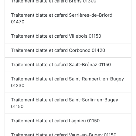
Traitement blatte et cafard Brens 01300
Traitement blatte et cafard Serrières-de-Briord
01470
Traitement blatte et cafard Villebois 01150
Traitement blatte et cafard Corbonod 01420
Traitement blatte et cafard Sault-Brénaz 01150
Traitement blatte et cafard Saint-Rambert-en-Bugey
01230
Traitement blatte et cafard Saint-Sorlin-en-Bugey
01150
Traitement blatte et cafard Lagnieu 01150
Traitement blatte et cafard Vaux-en-Bugey 01150