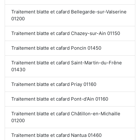
Traitement blatte et cafard Bellegarde-sur-Valserine
01200
Traitement blatte et cafard Chazey-sur-Ain 01150
Traitement blatte et cafard Poncin 01450
Traitement blatte et cafard Saint-Martin-du-Frêne
01430
Traitement blatte et cafard Priay 01160
Traitement blatte et cafard Pont-d'Ain 01160
Traitement blatte et cafard Châtillon-en-Michaille
01200
Traitement blatte et cafard Nantua 01460