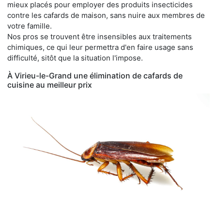
mieux placés pour employer des produits insecticides
contre les cafards de maison, sans nuire aux membres de
votre famille.
Nos pros se trouvent être insensibles aux traitements
chimiques, ce qui leur permettra d'en faire usage sans
difficulté, sitôt que la situation l'impose.
À Virieu-le-Grand une élimination de cafards de
cuisine au meilleur prix