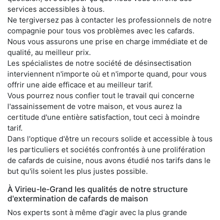
services accessibles à tous.
Ne tergiversez pas à contacter les professionnels de notre
compagnie pour tous vos problèmes avec les cafards.
Nous vous assurons une prise en charge immédiate et de
qualité, au meilleur prix.
Les spécialistes de notre société de désinsectisation
interviennent n'importe où et n'importe quand, pour vous
offrir une aide efficace et au meilleur tarif.
Vous pourrez nous confier tout le travail qui concerne
l'assainissement de votre maison, et vous aurez la
certitude d'une entière satisfaction, tout ceci à moindre
tarif.
Dans l'optique d'être un recours solide et accessible à tous
les particuliers et sociétés confrontés à une prolifération
de cafards de cuisine, nous avons étudié nos tarifs dans le
but qu'ils soient les plus justes possible.
À Virieu-le-Grand les qualités de notre structure
d'extermination de cafards de maison
Nos experts sont à même d'agir avec la plus grande