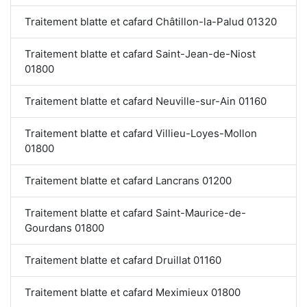
Traitement blatte et cafard Châtillon-la-Palud 01320
Traitement blatte et cafard Saint-Jean-de-Niost
01800
Traitement blatte et cafard Neuville-sur-Ain 01160
Traitement blatte et cafard Villieu-Loyes-Mollon
01800
Traitement blatte et cafard Lancrans 01200
Traitement blatte et cafard Saint-Maurice-de-
Gourdans 01800
Traitement blatte et cafard Druillat 01160
Traitement blatte et cafard Meximieux 01800