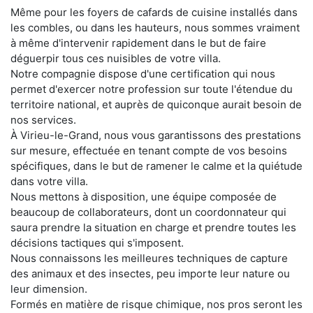
Même pour les foyers de cafards de cuisine installés dans
les combles, ou dans les hauteurs, nous sommes vraiment
à même d'intervenir rapidement dans le but de faire
déguerpir tous ces nuisibles de votre villa.
Notre compagnie dispose d'une certification qui nous
permet d'exercer notre profession sur toute l'étendue du
territoire national, et auprès de quiconque aurait besoin de
nos services.
À Virieu-le-Grand, nous vous garantissons des prestations
sur mesure, effectuée en tenant compte de vos besoins
spécifiques, dans le but de ramener le calme et la quiétude
dans votre villa.
Nous mettons à disposition, une équipe composée de
beaucoup de collaborateurs, dont un coordonnateur qui
saura prendre la situation en charge et prendre toutes les
décisions tactiques qui s'imposent.
Nous connaissons les meilleures techniques de capture
des animaux et des insectes, peu importe leur nature ou
leur dimension.
Formés en matière de risque chimique, nos pros seront les