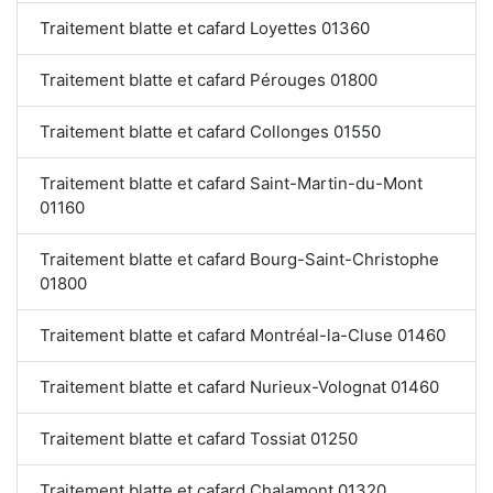
Traitement blatte et cafard Loyettes 01360
Traitement blatte et cafard Pérouges 01800
Traitement blatte et cafard Collonges 01550
Traitement blatte et cafard Saint-Martin-du-Mont
01160
Traitement blatte et cafard Bourg-Saint-Christophe
01800
Traitement blatte et cafard Montréal-la-Cluse 01460
Traitement blatte et cafard Nurieux-Volognat 01460
Traitement blatte et cafard Tossiat 01250
Traitement blatte et cafard Chalamont 01320