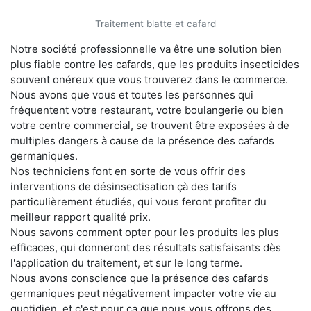
Traitement blatte et cafard
Notre société professionnelle va être une solution bien
plus fiable contre les cafards, que les produits insecticides
souvent onéreux que vous trouverez dans le commerce.
Nous avons que vous et toutes les personnes qui
fréquentent votre restaurant, votre boulangerie ou bien
votre centre commercial, se trouvent être exposées à de
multiples dangers à cause de la présence des cafards
germaniques.
Nos techniciens font en sorte de vous offrir des
interventions de désinsectisation çà des tarifs
particulièrement étudiés, qui vous feront profiter du
meilleur rapport qualité prix.
Nous savons comment opter pour les produits les plus
efficaces, qui donneront des résultats satisfaisants dès
l'application du traitement, et sur le long terme.
Nous avons conscience que la présence des cafards
germaniques peut négativement impacter votre vie au
quotidien, et c'est pour ça que nous vous offrons des