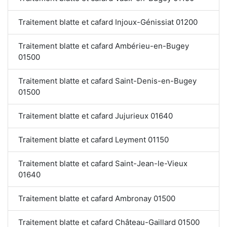
Traitement blatte et cafard Injoux-Génissiat 01200
Traitement blatte et cafard Ambérieu-en-Bugey
01500
Traitement blatte et cafard Saint-Denis-en-Bugey
01500
Traitement blatte et cafard Jujurieux 01640
Traitement blatte et cafard Leyment 01150
Traitement blatte et cafard Saint-Jean-le-Vieux
01640
Traitement blatte et cafard Ambronay 01500
Traitement blatte et cafard Château-Gaillard 01500