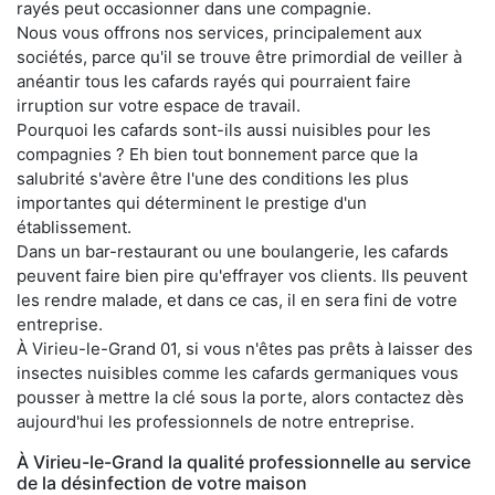
rayés peut occasionner dans une compagnie.
Nous vous offrons nos services, principalement aux
sociétés, parce qu'il se trouve être primordial de veiller à
anéantir tous les cafards rayés qui pourraient faire
irruption sur votre espace de travail.
Pourquoi les cafards sont-ils aussi nuisibles pour les
compagnies ? Eh bien tout bonnement parce que la
salubrité s'avère être l'une des conditions les plus
importantes qui déterminent le prestige d'un
établissement.
Dans un bar-restaurant ou une boulangerie, les cafards
peuvent faire bien pire qu'effrayer vos clients. Ils peuvent
les rendre malade, et dans ce cas, il en sera fini de votre
entreprise.
À Virieu-le-Grand 01, si vous n'êtes pas prêts à laisser des
insectes nuisibles comme les cafards germaniques vous
pousser à mettre la clé sous la porte, alors contactez dès
aujourd'hui les professionnels de notre entreprise.
À Virieu-le-Grand la qualité professionnelle au service
de la désinfection de votre maison