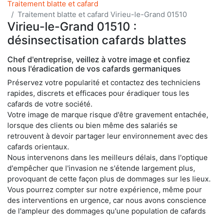
Traitement blatte et cafard
Traitement blatte et cafard Virieu-le-Grand 01510
Virieu-le-Grand 01510 :
désinsectisation cafards blattes
Chef d'entreprise, veillez à votre image et confiez
nous l'éradication de vos cafards germaniques
Préservez votre popularité et contactez des techniciens
rapides, discrets et efficaces pour éradiquer tous les
cafards de votre société.
Votre image de marque risque d'être gravement entachée,
lorsque des clients ou bien même des salariés se
retrouvent à devoir partager leur environnement avec des
cafards orientaux.
Nous intervenons dans les meilleurs délais, dans l'optique
d'empêcher que l'invasion ne s'étende largement plus,
provoquant de cette façon plus de dommages sur les lieux.
Vous pourrez compter sur notre expérience, même pour
des interventions en urgence, car nous avons conscience
de l'ampleur des dommages qu'une population de cafards