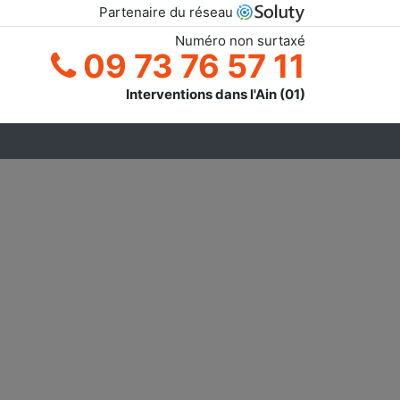
Partenaire du réseau
Numéro non surtaxé
09 73 76 57 11
Interventions dans l'Ain (01)