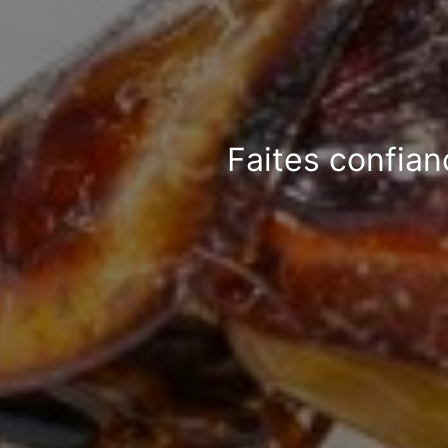
Faites confian