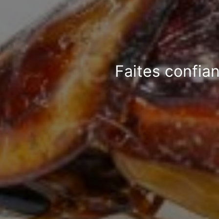
Faites confia