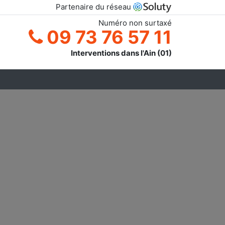
Partenaire du réseau
Numéro non surtaxé
09 73 76 57 11
Interventions dans l'Ain (01)