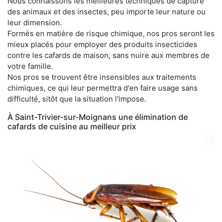
Nous connaissons les meilleures techniques de capture
des animaux et des insectes, peu importe leur nature ou
leur dimension.
Formés en matière de risque chimique, nos pros seront les
mieux placés pour employer des produits insecticides
contre les cafards de maison, sans nuire aux membres de
votre famille.
Nos pros se trouvent être insensibles aux traitements
chimiques, ce qui leur permettra d'en faire usage sans
difficulté, sitôt que la situation l'impose.
À Saint-Trivier-sur-Moignans une élimination de
cafards de cuisine au meilleur prix