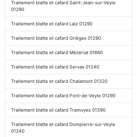
Traitement blatte et cafard Saint-Jean-sur-Veyle
01290
Traitement blatte et cafard Laiz 01290
Traitement blatte et cafard Grièges 01290
Traitement blatte et cafard Mézériat 01660
Traitement blatte et cafard Servas 01240
Traitement blatte et cafard Chalamont 01320
Traitement blatte et cafard Pont-de-Veyle 01290
Traitement blatte et cafard Tramoyes 01390
Traitement blatte et cafard Dompierre-sur-Veyle
01240