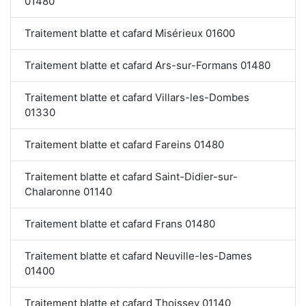
01480
Traitement blatte et cafard Misérieux 01600
Traitement blatte et cafard Ars-sur-Formans 01480
Traitement blatte et cafard Villars-les-Dombes
01330
Traitement blatte et cafard Fareins 01480
Traitement blatte et cafard Saint-Didier-sur-
Chalaronne 01140
Traitement blatte et cafard Frans 01480
Traitement blatte et cafard Neuville-les-Dames
01400
Traitement blatte et cafard Thoissey 01140