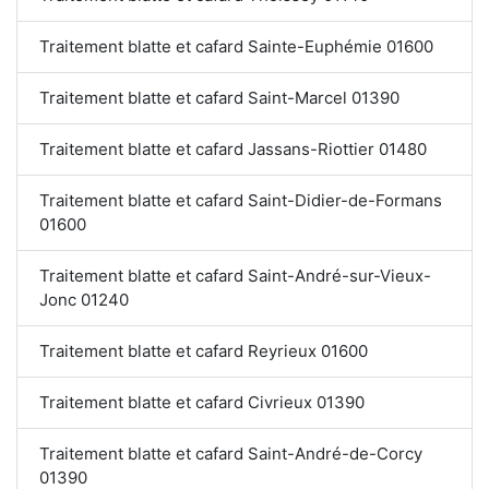
Traitement blatte et cafard Sainte-Euphémie 01600
Traitement blatte et cafard Saint-Marcel 01390
Traitement blatte et cafard Jassans-Riottier 01480
Traitement blatte et cafard Saint-Didier-de-Formans
01600
Traitement blatte et cafard Saint-André-sur-Vieux-
Jonc 01240
Traitement blatte et cafard Reyrieux 01600
Traitement blatte et cafard Civrieux 01390
Traitement blatte et cafard Saint-André-de-Corcy
01390