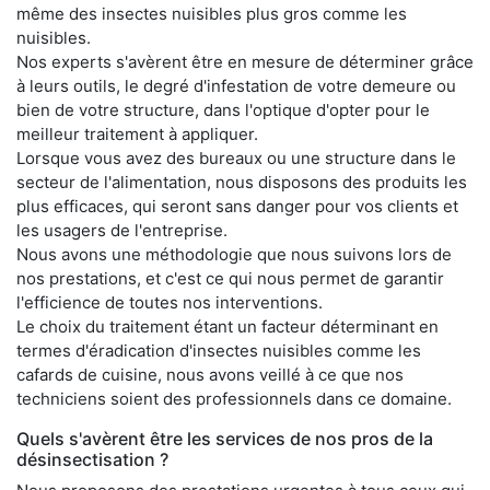
même des insectes nuisibles plus gros comme les
nuisibles.
Nos experts s'avèrent être en mesure de déterminer grâce
à leurs outils, le degré d'infestation de votre demeure ou
bien de votre structure, dans l'optique d'opter pour le
meilleur traitement à appliquer.
Lorsque vous avez des bureaux ou une structure dans le
secteur de l'alimentation, nous disposons des produits les
plus efficaces, qui seront sans danger pour vos clients et
les usagers de l'entreprise.
Nous avons une méthodologie que nous suivons lors de
nos prestations, et c'est ce qui nous permet de garantir
l'efficience de toutes nos interventions.
Le choix du traitement étant un facteur déterminant en
termes d'éradication d'insectes nuisibles comme les
cafards de cuisine, nous avons veillé à ce que nos
techniciens soient des professionnels dans ce domaine.
Quels s'avèrent être les services de nos pros de la
désinsectisation ?