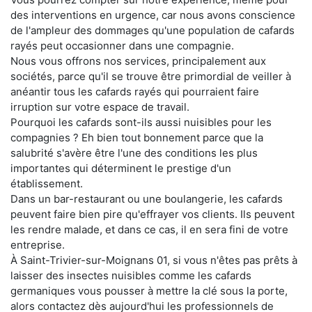
des interventions en urgence, car nous avons conscience
de l'ampleur des dommages qu'une population de cafards
rayés peut occasionner dans une compagnie.
Nous vous offrons nos services, principalement aux
sociétés, parce qu'il se trouve être primordial de veiller à
anéantir tous les cafards rayés qui pourraient faire
irruption sur votre espace de travail.
Pourquoi les cafards sont-ils aussi nuisibles pour les
compagnies ? Eh bien tout bonnement parce que la
salubrité s'avère être l'une des conditions les plus
importantes qui déterminent le prestige d'un
établissement.
Dans un bar-restaurant ou une boulangerie, les cafards
peuvent faire bien pire qu'effrayer vos clients. Ils peuvent
les rendre malade, et dans ce cas, il en sera fini de votre
entreprise.
À Saint-Trivier-sur-Moignans 01, si vous n'êtes pas prêts à
laisser des insectes nuisibles comme les cafards
germaniques vous pousser à mettre la clé sous la porte,
alors contactez dès aujourd'hui les professionnels de