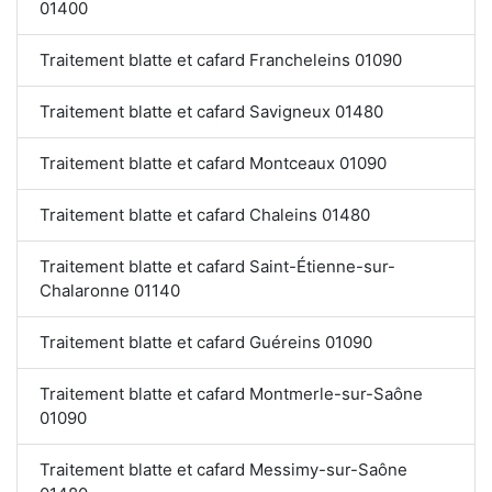
01400
Traitement blatte et cafard Francheleins 01090
Traitement blatte et cafard Savigneux 01480
Traitement blatte et cafard Montceaux 01090
Traitement blatte et cafard Chaleins 01480
Traitement blatte et cafard Saint-Étienne-sur-
Chalaronne 01140
Traitement blatte et cafard Guéreins 01090
Traitement blatte et cafard Montmerle-sur-Saône
01090
Traitement blatte et cafard Messimy-sur-Saône