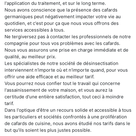
l'application du traitement, et sur le long terme.
Nous avons conscience que la présence des cafards
germaniques peut négativement impacter votre vie au
quotidien, et c'est pour ça que nous vous offrons des
services accessibles à tous.
Ne tergiversez pas à contacter les professionnels de notre
compagnie pour tous vos problèmes avec les cafards.
Nous vous assurons une prise en charge immédiate et de
qualité, au meilleur prix.
Les spécialistes de notre société de désinsectisation
interviennent n'importe où et n'importe quand, pour vous
offrir une aide efficace et au meilleur tarif.
Vous pourrez nous confier tout le travail qui concerne
l'assainissement de votre maison, et vous aurez la
certitude d'une entière satisfaction, tout ceci à moindre
tarif.
Dans l'optique d'être un recours solide et accessible à tous
les particuliers et sociétés confrontés à une prolifération
de cafards de cuisine, nous avons étudié nos tarifs dans le
but qu'ils soient les plus justes possible.