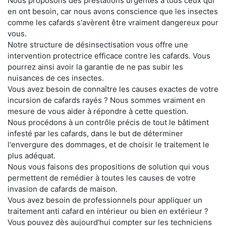
Nous proposons des prestations urgentes à tous ceux qui
en ont besoin, car nous avons conscience que les insectes
comme les cafards s'avèrent être vraiment dangereux pour
vous.
Notre structure de désinsectisation vous offre une
intervention protectrice efficace contre les cafards. Vous
pourrez ainsi avoir la garantie de ne pas subir les
nuisances de ces insectes.
Vous avez besoin de connaître les causes exactes de votre
incursion de cafards rayés ? Nous sommes vraiment en
mesure de vous aider à répondre à cette question.
Nous procédons à un contrôle précis de tout le bâtiment
infesté par les cafards, dans le but de déterminer
l'envergure des dommages, et de choisir le traitement le
plus adéquat.
Nous vous faisons des propositions de solution qui vous
permettent de remédier à toutes les causes de votre
invasion de cafards de maison.
Vous avez besoin de professionnels pour appliquer un
traitement anti cafard en intérieur ou bien en extérieur ?
Vous pouvez dès aujourd'hui compter sur les techniciens