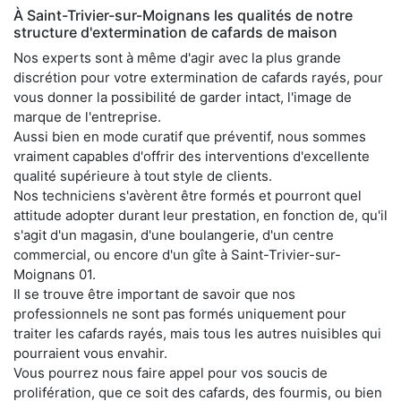
À Saint-Trivier-sur-Moignans les qualités de notre
structure d'extermination de cafards de maison
Nos experts sont à même d'agir avec la plus grande
discrétion pour votre extermination de cafards rayés, pour
vous donner la possibilité de garder intact, l'image de
marque de l'entreprise.
Aussi bien en mode curatif que préventif, nous sommes
vraiment capables d'offrir des interventions d'excellente
qualité supérieure à tout style de clients.
Nos techniciens s'avèrent être formés et pourront quel
attitude adopter durant leur prestation, en fonction de, qu'il
s'agit d'un magasin, d'une boulangerie, d'un centre
commercial, ou encore d'un gîte à Saint-Trivier-sur-
Moignans 01.
Il se trouve être important de savoir que nos
professionnels ne sont pas formés uniquement pour
traiter les cafards rayés, mais tous les autres nuisibles qui
pourraient vous envahir.
Vous pourrez nous faire appel pour vos soucis de
prolifération, que ce soit des cafards, des fourmis, ou bien