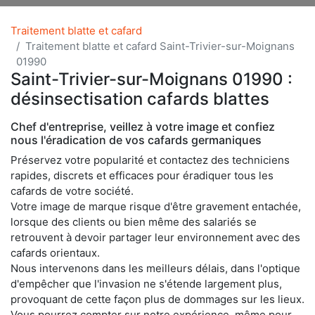
Traitement blatte et cafard
Traitement blatte et cafard Saint-Trivier-sur-Moignans
01990
Saint-Trivier-sur-Moignans 01990 :
désinsectisation cafards blattes
Chef d'entreprise, veillez à votre image et confiez
nous l'éradication de vos cafards germaniques
Préservez votre popularité et contactez des techniciens
rapides, discrets et efficaces pour éradiquer tous les
cafards de votre société.
Votre image de marque risque d'être gravement entachée,
lorsque des clients ou bien même des salariés se
retrouvent à devoir partager leur environnement avec des
cafards orientaux.
Nous intervenons dans les meilleurs délais, dans l'optique
d'empêcher que l'invasion ne s'étende largement plus,
provoquant de cette façon plus de dommages sur les lieux.
Vous pourrez compter sur notre expérience, même pour