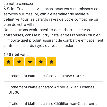
de notre compagnie.
À Saint-Trivier-sur-Moignans, nous vous fournissons des
services sur mesure, afin d'exterminer de manière
définitive, tous les cafards rayés de votre compagnie ou
bien de votre villa.
Nous pouvons venir travailler dans chacune de vos
entreprises, dans le but d'y installer des répulsifs ou bien
n'importe quel produit assurant de combattre efficacement
contre les cafards rayés qui vous infestent.
5
/ 5 (
106
votes)
Traitement blatte et cafard Villeneuve 01480
Traitement blatte et cafard Ambérieux-en-Dombes
01330
Traitement blatte et cafard Châtillon-sur-Chalaronne