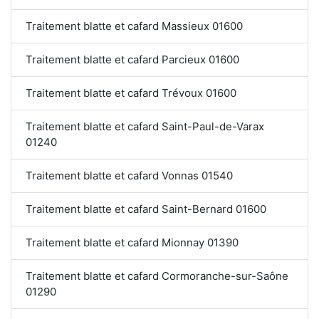
Traitement blatte et cafard Massieux 01600
Traitement blatte et cafard Parcieux 01600
Traitement blatte et cafard Trévoux 01600
Traitement blatte et cafard Saint-Paul-de-Varax
01240
Traitement blatte et cafard Vonnas 01540
Traitement blatte et cafard Saint-Bernard 01600
Traitement blatte et cafard Mionnay 01390
Traitement blatte et cafard Cormoranche-sur-Saône
01290