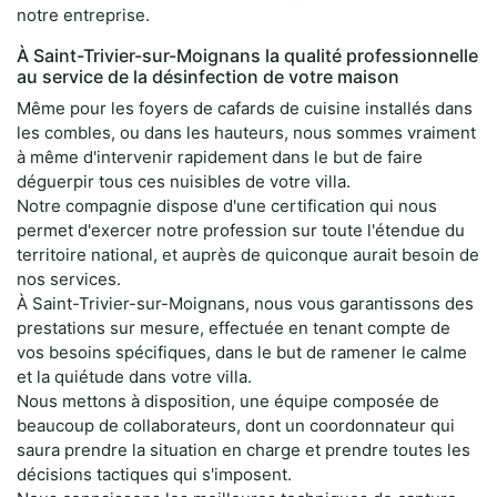
notre entreprise.
À Saint-Trivier-sur-Moignans la qualité professionnelle
au service de la désinfection de votre maison
Même pour les foyers de cafards de cuisine installés dans
les combles, ou dans les hauteurs, nous sommes vraiment
à même d'intervenir rapidement dans le but de faire
déguerpir tous ces nuisibles de votre villa.
Notre compagnie dispose d'une certification qui nous
permet d'exercer notre profession sur toute l'étendue du
territoire national, et auprès de quiconque aurait besoin de
nos services.
À Saint-Trivier-sur-Moignans, nous vous garantissons des
prestations sur mesure, effectuée en tenant compte de
vos besoins spécifiques, dans le but de ramener le calme
et la quiétude dans votre villa.
Nous mettons à disposition, une équipe composée de
beaucoup de collaborateurs, dont un coordonnateur qui
saura prendre la situation en charge et prendre toutes les
décisions tactiques qui s'imposent.