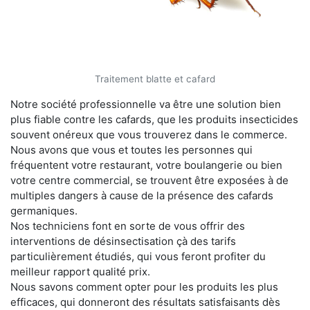
Traitement blatte et cafard
Notre société professionnelle va être une solution bien
plus fiable contre les cafards, que les produits insecticides
souvent onéreux que vous trouverez dans le commerce.
Nous avons que vous et toutes les personnes qui
fréquentent votre restaurant, votre boulangerie ou bien
votre centre commercial, se trouvent être exposées à de
multiples dangers à cause de la présence des cafards
germaniques.
Nos techniciens font en sorte de vous offrir des
interventions de désinsectisation çà des tarifs
particulièrement étudiés, qui vous feront profiter du
meilleur rapport qualité prix.
Nous savons comment opter pour les produits les plus
efficaces, qui donneront des résultats satisfaisants dès