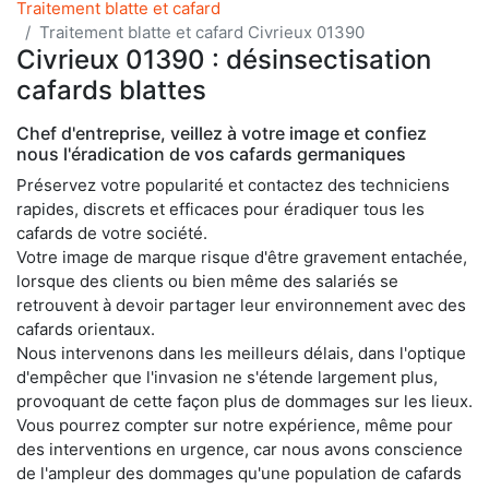
Traitement blatte et cafard
Traitement blatte et cafard Civrieux 01390
Civrieux 01390 : désinsectisation
cafards blattes
Chef d'entreprise, veillez à votre image et confiez
nous l'éradication de vos cafards germaniques
Préservez votre popularité et contactez des techniciens
rapides, discrets et efficaces pour éradiquer tous les
cafards de votre société.
Votre image de marque risque d'être gravement entachée,
lorsque des clients ou bien même des salariés se
retrouvent à devoir partager leur environnement avec des
cafards orientaux.
Nous intervenons dans les meilleurs délais, dans l'optique
d'empêcher que l'invasion ne s'étende largement plus,
provoquant de cette façon plus de dommages sur les lieux.
Vous pourrez compter sur notre expérience, même pour
des interventions en urgence, car nous avons conscience
de l'ampleur des dommages qu'une population de cafards