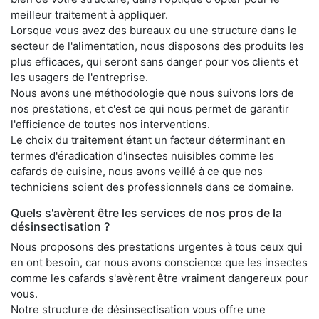
meilleur traitement à appliquer.
Lorsque vous avez des bureaux ou une structure dans le
secteur de l'alimentation, nous disposons des produits les
plus efficaces, qui seront sans danger pour vos clients et
les usagers de l'entreprise.
Nous avons une méthodologie que nous suivons lors de
nos prestations, et c'est ce qui nous permet de garantir
l'efficience de toutes nos interventions.
Le choix du traitement étant un facteur déterminant en
termes d'éradication d'insectes nuisibles comme les
cafards de cuisine, nous avons veillé à ce que nos
techniciens soient des professionnels dans ce domaine.
Quels s'avèrent être les services de nos pros de la
désinsectisation ?
Nous proposons des prestations urgentes à tous ceux qui
en ont besoin, car nous avons conscience que les insectes
comme les cafards s'avèrent être vraiment dangereux pour
vous.
Notre structure de désinsectisation vous offre une