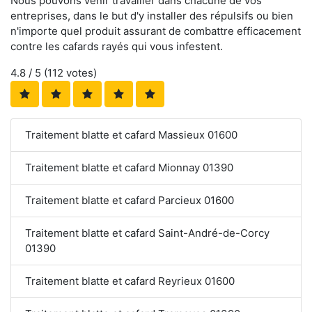
Nous pouvons venir travailler dans chacune de vos
entreprises, dans le but d'y installer des répulsifs ou bien
n'importe quel produit assurant de combattre efficacement
contre les cafards rayés qui vous infestent.
4.8
/ 5 (
112
votes)
Traitement blatte et cafard Massieux 01600
Traitement blatte et cafard Mionnay 01390
Traitement blatte et cafard Parcieux 01600
Traitement blatte et cafard Saint-André-de-Corcy
01390
Traitement blatte et cafard Reyrieux 01600