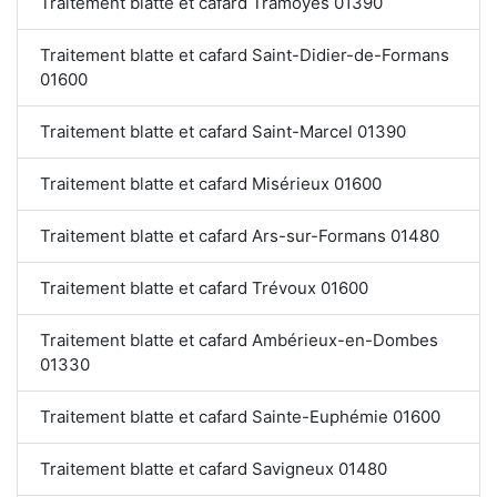
Traitement blatte et cafard Tramoyes 01390
Traitement blatte et cafard Saint-Didier-de-Formans
01600
Traitement blatte et cafard Saint-Marcel 01390
Traitement blatte et cafard Misérieux 01600
Traitement blatte et cafard Ars-sur-Formans 01480
Traitement blatte et cafard Trévoux 01600
Traitement blatte et cafard Ambérieux-en-Dombes
01330
Traitement blatte et cafard Sainte-Euphémie 01600
Traitement blatte et cafard Savigneux 01480