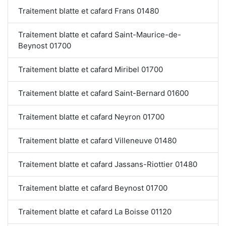
Traitement blatte et cafard Frans 01480
Traitement blatte et cafard Saint-Maurice-de-
Beynost 01700
Traitement blatte et cafard Miribel 01700
Traitement blatte et cafard Saint-Bernard 01600
Traitement blatte et cafard Neyron 01700
Traitement blatte et cafard Villeneuve 01480
Traitement blatte et cafard Jassans-Riottier 01480
Traitement blatte et cafard Beynost 01700
Traitement blatte et cafard La Boisse 01120