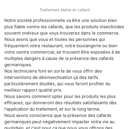
Traitement blatte et cafard
Notre société professionnelle va être une solution bien
plus fiable contre les cafards, que les produits insecticides
souvent onéreux que vous trouverez dans le commerce.
Nous avons que vous et toutes les personnes qui
fréquentent votre restaurant, votre boulangerie ou bien
votre centre commercial, se trouvent être exposées à de
multiples dangers à cause de la présence des cafards
germaniques.
Nos techniciens font en sorte de vous offrir des
interventions de désinsectisation çà des tarifs
particulièrement étudiés, qui vous feront profiter du
meilleur rapport qualité prix.
Nous savons comment opter pour les produits les plus
efficaces, qui donneront des résultats satisfaisants dès
l'application du traitement, et sur le long terme.
Nous avons conscience que la présence des cafards
germaniques peut négativement impacter votre vie au
quotidien, et c'est pour ça que nous vous offrons des