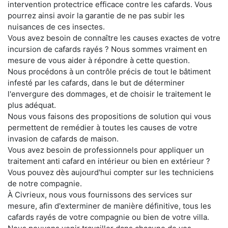
intervention protectrice efficace contre les cafards. Vous
pourrez ainsi avoir la garantie de ne pas subir les
nuisances de ces insectes.
Vous avez besoin de connaître les causes exactes de votre
incursion de cafards rayés ? Nous sommes vraiment en
mesure de vous aider à répondre à cette question.
Nous procédons à un contrôle précis de tout le bâtiment
infesté par les cafards, dans le but de déterminer
l'envergure des dommages, et de choisir le traitement le
plus adéquat.
Nous vous faisons des propositions de solution qui vous
permettent de remédier à toutes les causes de votre
invasion de cafards de maison.
Vous avez besoin de professionnels pour appliquer un
traitement anti cafard en intérieur ou bien en extérieur ?
Vous pouvez dès aujourd'hui compter sur les techniciens
de notre compagnie.
À Civrieux, nous vous fournissons des services sur
mesure, afin d'exterminer de manière définitive, tous les
cafards rayés de votre compagnie ou bien de votre villa.