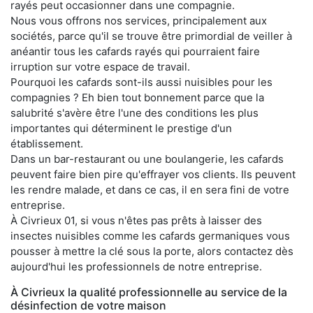
rayés peut occasionner dans une compagnie.
Nous vous offrons nos services, principalement aux
sociétés, parce qu'il se trouve être primordial de veiller à
anéantir tous les cafards rayés qui pourraient faire
irruption sur votre espace de travail.
Pourquoi les cafards sont-ils aussi nuisibles pour les
compagnies ? Eh bien tout bonnement parce que la
salubrité s'avère être l'une des conditions les plus
importantes qui déterminent le prestige d'un
établissement.
Dans un bar-restaurant ou une boulangerie, les cafards
peuvent faire bien pire qu'effrayer vos clients. Ils peuvent
les rendre malade, et dans ce cas, il en sera fini de votre
entreprise.
À Civrieux 01, si vous n'êtes pas prêts à laisser des
insectes nuisibles comme les cafards germaniques vous
pousser à mettre la clé sous la porte, alors contactez dès
aujourd'hui les professionnels de notre entreprise.
À Civrieux la qualité professionnelle au service de la
désinfection de votre maison