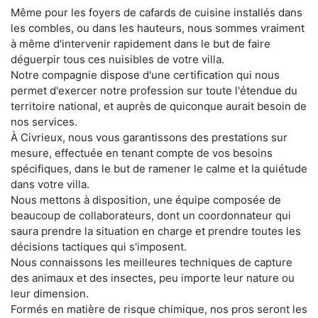
Même pour les foyers de cafards de cuisine installés dans
les combles, ou dans les hauteurs, nous sommes vraiment
à même d'intervenir rapidement dans le but de faire
déguerpir tous ces nuisibles de votre villa.
Notre compagnie dispose d'une certification qui nous
permet d'exercer notre profession sur toute l'étendue du
territoire national, et auprès de quiconque aurait besoin de
nos services.
À Civrieux, nous vous garantissons des prestations sur
mesure, effectuée en tenant compte de vos besoins
spécifiques, dans le but de ramener le calme et la quiétude
dans votre villa.
Nous mettons à disposition, une équipe composée de
beaucoup de collaborateurs, dont un coordonnateur qui
saura prendre la situation en charge et prendre toutes les
décisions tactiques qui s'imposent.
Nous connaissons les meilleures techniques de capture
des animaux et des insectes, peu importe leur nature ou
leur dimension.
Formés en matière de risque chimique, nos pros seront les