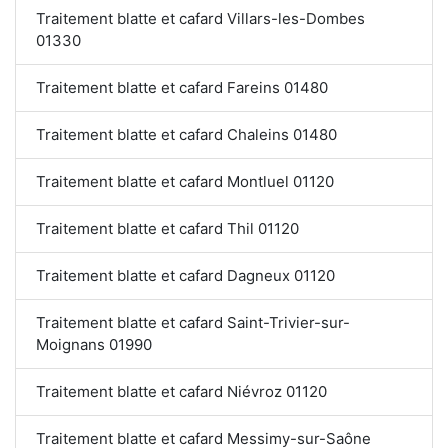
Traitement blatte et cafard Villars-les-Dombes
01330
Traitement blatte et cafard Fareins 01480
Traitement blatte et cafard Chaleins 01480
Traitement blatte et cafard Montluel 01120
Traitement blatte et cafard Thil 01120
Traitement blatte et cafard Dagneux 01120
Traitement blatte et cafard Saint-Trivier-sur-
Moignans 01990
Traitement blatte et cafard Niévroz 01120
Traitement blatte et cafard Messimy-sur-Saône