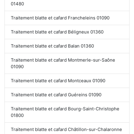
01480
Traitement blatte et cafard Francheleins 01090
Traitement blatte et cafard Béligneux 01360
Traitement blatte et cafard Balan 01360
Traitement blatte et cafard Montmerle-sur-Saône
01090
Traitement blatte et cafard Montceaux 01090
Traitement blatte et cafard Guéreins 01090
Traitement blatte et cafard Bourg-Saint-Christophe
01800
Traitement blatte et cafard Châtillon-sur-Chalaronne