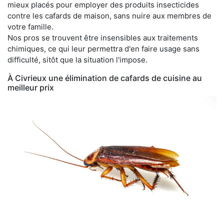
mieux placés pour employer des produits insecticides
contre les cafards de maison, sans nuire aux membres de
votre famille.
Nos pros se trouvent être insensibles aux traitements
chimiques, ce qui leur permettra d'en faire usage sans
difficulté, sitôt que la situation l'impose.
À Civrieux une élimination de cafards de cuisine au
meilleur prix