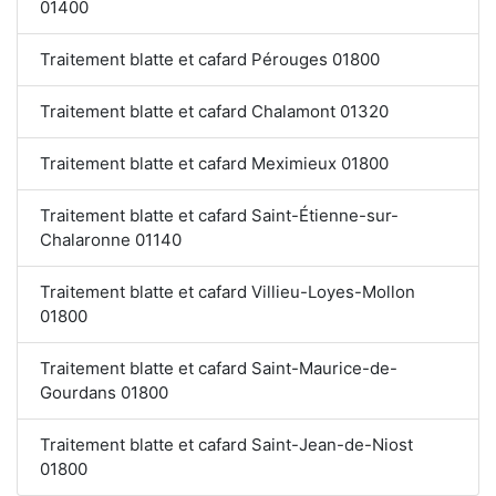
01400
Traitement blatte et cafard Pérouges 01800
Traitement blatte et cafard Chalamont 01320
Traitement blatte et cafard Meximieux 01800
Traitement blatte et cafard Saint-Étienne-sur-
Chalaronne 01140
Traitement blatte et cafard Villieu-Loyes-Mollon
01800
Traitement blatte et cafard Saint-Maurice-de-
Gourdans 01800
Traitement blatte et cafard Saint-Jean-de-Niost
01800