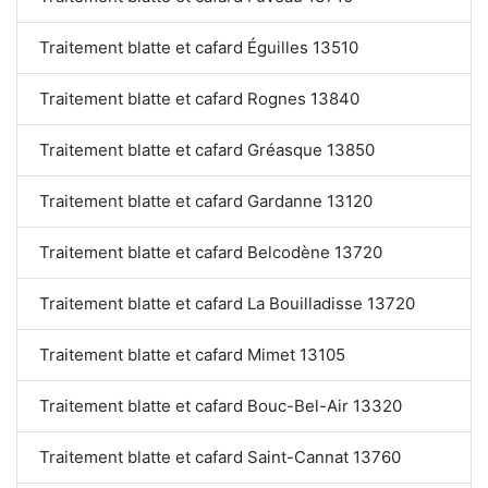
Traitement blatte et cafard Éguilles 13510
Traitement blatte et cafard Rognes 13840
Traitement blatte et cafard Gréasque 13850
Traitement blatte et cafard Gardanne 13120
Traitement blatte et cafard Belcodène 13720
Traitement blatte et cafard La Bouilladisse 13720
Traitement blatte et cafard Mimet 13105
Traitement blatte et cafard Bouc-Bel-Air 13320
Traitement blatte et cafard Saint-Cannat 13760