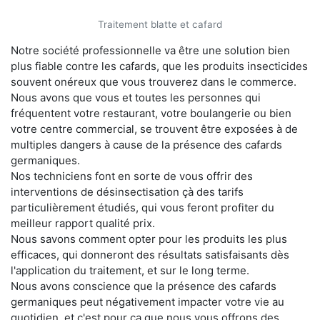
Traitement blatte et cafard
Notre société professionnelle va être une solution bien
plus fiable contre les cafards, que les produits insecticides
souvent onéreux que vous trouverez dans le commerce.
Nous avons que vous et toutes les personnes qui
fréquentent votre restaurant, votre boulangerie ou bien
votre centre commercial, se trouvent être exposées à de
multiples dangers à cause de la présence des cafards
germaniques.
Nos techniciens font en sorte de vous offrir des
interventions de désinsectisation çà des tarifs
particulièrement étudiés, qui vous feront profiter du
meilleur rapport qualité prix.
Nous savons comment opter pour les produits les plus
efficaces, qui donneront des résultats satisfaisants dès
l'application du traitement, et sur le long terme.
Nous avons conscience que la présence des cafards
germaniques peut négativement impacter votre vie au
quotidien, et c'est pour ça que nous vous offrons des