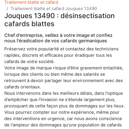
Traitement blatte et cafard
Traitement blatte et cafard Jouques 13490
Jouques 13490 : désinsectisation
cafards blattes
Chef d'entreprise, veillez à votre image et confiez
nous l'éradication de vos cafards germaniques
Préservez votre popularité et contactez des techniciens
rapides, discrets et efficaces pour éradiquer tous les
cafards de votre société.
Votre image de marque risque d'être gravement entachée,
lorsque des clients ou bien même des salariés se
retrouvent à devoir partager leur environnement avec des
cafards orientaux.
Nous intervenons dans les meilleurs délais, dans l'optique
d'empêcher que l'invasion ne s'étende largement plus,
provoquant de cette façon plus de dommages sur les lieux.
Vous pourrez compter sur notre expérience, même pour
des interventions en urgence, car nous avons conscience
de l'ampleur des dommages qu'une population de cafards