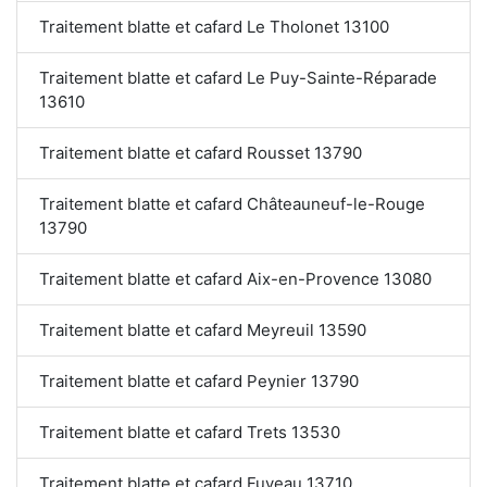
Traitement blatte et cafard Le Tholonet 13100
Traitement blatte et cafard Le Puy-Sainte-Réparade
13610
Traitement blatte et cafard Rousset 13790
Traitement blatte et cafard Châteauneuf-le-Rouge
13790
Traitement blatte et cafard Aix-en-Provence 13080
Traitement blatte et cafard Meyreuil 13590
Traitement blatte et cafard Peynier 13790
Traitement blatte et cafard Trets 13530
Traitement blatte et cafard Fuveau 13710