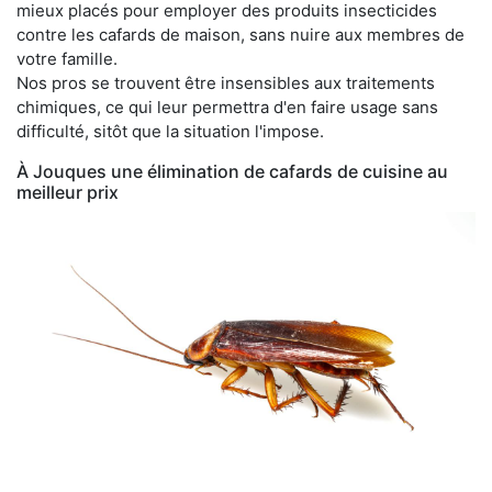
mieux placés pour employer des produits insecticides
contre les cafards de maison, sans nuire aux membres de
votre famille.
Nos pros se trouvent être insensibles aux traitements
chimiques, ce qui leur permettra d'en faire usage sans
difficulté, sitôt que la situation l'impose.
À Jouques une élimination de cafards de cuisine au
meilleur prix