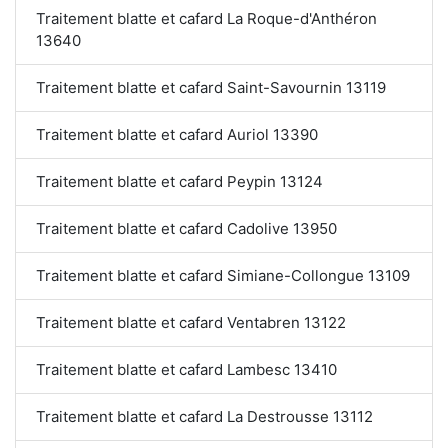
Traitement blatte et cafard La Roque-d'Anthéron
13640
Traitement blatte et cafard Saint-Savournin 13119
Traitement blatte et cafard Auriol 13390
Traitement blatte et cafard Peypin 13124
Traitement blatte et cafard Cadolive 13950
Traitement blatte et cafard Simiane-Collongue 13109
Traitement blatte et cafard Ventabren 13122
Traitement blatte et cafard Lambesc 13410
Traitement blatte et cafard La Destrousse 13112