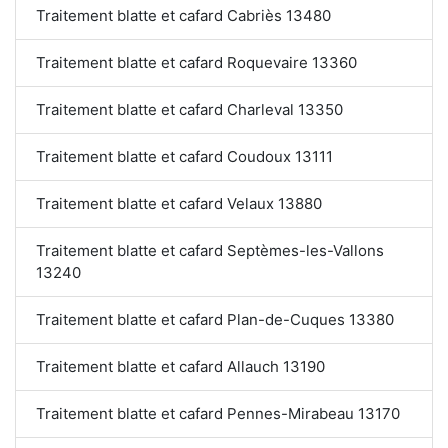
Traitement blatte et cafard Cabriès 13480
Traitement blatte et cafard Roquevaire 13360
Traitement blatte et cafard Charleval 13350
Traitement blatte et cafard Coudoux 13111
Traitement blatte et cafard Velaux 13880
Traitement blatte et cafard Septèmes-les-Vallons
13240
Traitement blatte et cafard Plan-de-Cuques 13380
Traitement blatte et cafard Allauch 13190
Traitement blatte et cafard Pennes-Mirabeau 13170