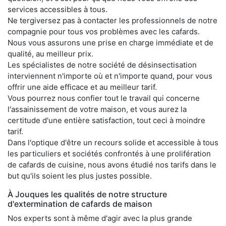
services accessibles à tous.
Ne tergiversez pas à contacter les professionnels de notre
compagnie pour tous vos problèmes avec les cafards.
Nous vous assurons une prise en charge immédiate et de
qualité, au meilleur prix.
Les spécialistes de notre société de désinsectisation
interviennent n'importe où et n'importe quand, pour vous
offrir une aide efficace et au meilleur tarif.
Vous pourrez nous confier tout le travail qui concerne
l'assainissement de votre maison, et vous aurez la
certitude d'une entière satisfaction, tout ceci à moindre
tarif.
Dans l'optique d'être un recours solide et accessible à tous
les particuliers et sociétés confrontés à une prolifération
de cafards de cuisine, nous avons étudié nos tarifs dans le
but qu'ils soient les plus justes possible.
À Jouques les qualités de notre structure
d'extermination de cafards de maison
Nos experts sont à même d'agir avec la plus grande