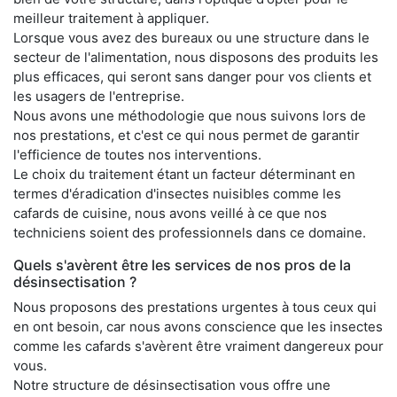
meilleur traitement à appliquer.
Lorsque vous avez des bureaux ou une structure dans le
secteur de l'alimentation, nous disposons des produits les
plus efficaces, qui seront sans danger pour vos clients et
les usagers de l'entreprise.
Nous avons une méthodologie que nous suivons lors de
nos prestations, et c'est ce qui nous permet de garantir
l'efficience de toutes nos interventions.
Le choix du traitement étant un facteur déterminant en
termes d'éradication d'insectes nuisibles comme les
cafards de cuisine, nous avons veillé à ce que nos
techniciens soient des professionnels dans ce domaine.
Quels s'avèrent être les services de nos pros de la
désinsectisation ?
Nous proposons des prestations urgentes à tous ceux qui
en ont besoin, car nous avons conscience que les insectes
comme les cafards s'avèrent être vraiment dangereux pour
vous.
Notre structure de désinsectisation vous offre une