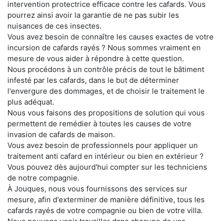
intervention protectrice efficace contre les cafards. Vous
pourrez ainsi avoir la garantie de ne pas subir les
nuisances de ces insectes.
Vous avez besoin de connaître les causes exactes de votre
incursion de cafards rayés ? Nous sommes vraiment en
mesure de vous aider à répondre à cette question.
Nous procédons à un contrôle précis de tout le bâtiment
infesté par les cafards, dans le but de déterminer
l'envergure des dommages, et de choisir le traitement le
plus adéquat.
Nous vous faisons des propositions de solution qui vous
permettent de remédier à toutes les causes de votre
invasion de cafards de maison.
Vous avez besoin de professionnels pour appliquer un
traitement anti cafard en intérieur ou bien en extérieur ?
Vous pouvez dès aujourd'hui compter sur les techniciens
de notre compagnie.
À Jouques, nous vous fournissons des services sur
mesure, afin d'exterminer de manière définitive, tous les
cafards rayés de votre compagnie ou bien de votre villa.