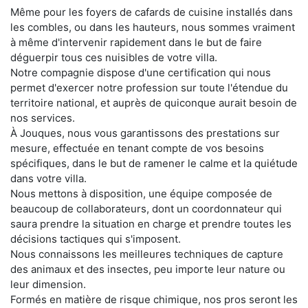
Même pour les foyers de cafards de cuisine installés dans
les combles, ou dans les hauteurs, nous sommes vraiment
à même d'intervenir rapidement dans le but de faire
déguerpir tous ces nuisibles de votre villa.
Notre compagnie dispose d'une certification qui nous
permet d'exercer notre profession sur toute l'étendue du
territoire national, et auprès de quiconque aurait besoin de
nos services.
À Jouques, nous vous garantissons des prestations sur
mesure, effectuée en tenant compte de vos besoins
spécifiques, dans le but de ramener le calme et la quiétude
dans votre villa.
Nous mettons à disposition, une équipe composée de
beaucoup de collaborateurs, dont un coordonnateur qui
saura prendre la situation en charge et prendre toutes les
décisions tactiques qui s'imposent.
Nous connaissons les meilleures techniques de capture
des animaux et des insectes, peu importe leur nature ou
leur dimension.
Formés en matière de risque chimique, nos pros seront les