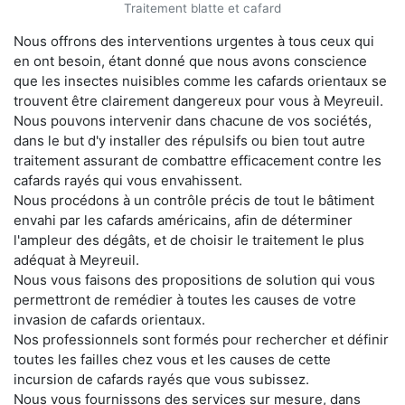
Traitement blatte et cafard
Nous offrons des interventions urgentes à tous ceux qui
en ont besoin, étant donné que nous avons conscience
que les insectes nuisibles comme les cafards orientaux se
trouvent être clairement dangereux pour vous à Meyreuil.
Nous pouvons intervenir dans chacune de vos sociétés,
dans le but d'y installer des répulsifs ou bien tout autre
traitement assurant de combattre efficacement contre les
cafards rayés qui vous envahissent.
Nous procédons à un contrôle précis de tout le bâtiment
envahi par les cafards américains, afin de déterminer
l'ampleur des dégâts, et de choisir le traitement le plus
adéquat à Meyreuil.
Nous vous faisons des propositions de solution qui vous
permettront de remédier à toutes les causes de votre
invasion de cafards orientaux.
Nos professionnels sont formés pour rechercher et définir
toutes les failles chez vous et les causes de cette
incursion de cafards rayés que vous subissez.
Nous vous fournissons des services sur mesure, dans