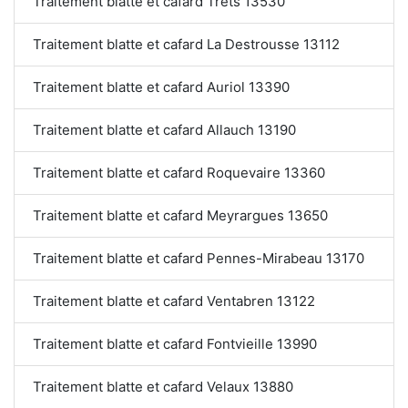
Traitement blatte et cafard Trets 13530
Traitement blatte et cafard La Destrousse 13112
Traitement blatte et cafard Auriol 13390
Traitement blatte et cafard Allauch 13190
Traitement blatte et cafard Roquevaire 13360
Traitement blatte et cafard Meyrargues 13650
Traitement blatte et cafard Pennes-Mirabeau 13170
Traitement blatte et cafard Ventabren 13122
Traitement blatte et cafard Fontvieille 13990
Traitement blatte et cafard Velaux 13880