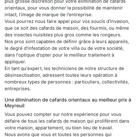
plus grosse discrétion pour votre élimination de cafards
orientaux, pour vous donner la possibilité de maintenir
intact, l'image de marque de l'entreprise.
Vous pourrez nous faire appel pour vos soucis d'invasion,
que ce soit des cafards de maison, des fourmis, ou même
des insectes nuisibles plus gros comme les rongeurs.
Nos pros sont capables de définir grâce à leurs appareils,
le degré d'infestation de votre villa ou de votre société,
dans l'optique d'opter pour le meilleur traitement à
appliquer.
En tant qu'expert, les techniciens de notre structure de
désinsectisation, adressent toutes leurs opération à
nombreux types de personnes : particuliers, collectivités,
entreprises.
Une élimination de cafards orientaux au meilleur prix à
Meyreuil
Vous pouvez compter sur notre expérience pour vous
défaire de tous les cafards de maison qui prolifèrent dans
votre maison, appartement, ou bien lieu de travail.
Nous avons que vous et toutes les personnes qui