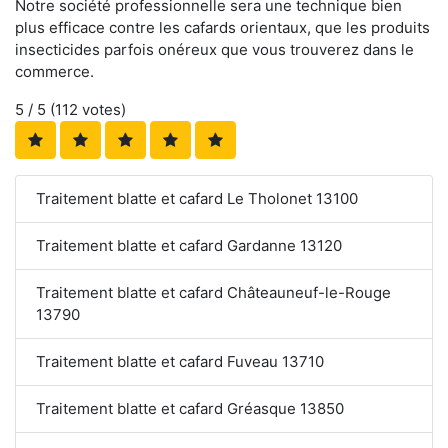
Notre société professionnelle sera une technique bien
plus efficace contre les cafards orientaux, que les produits
insecticides parfois onéreux que vous trouverez dans le
commerce.
5
/ 5 (
112
votes)
Traitement blatte et cafard Le Tholonet 13100
Traitement blatte et cafard Gardanne 13120
Traitement blatte et cafard Châteauneuf-le-Rouge
13790
Traitement blatte et cafard Fuveau 13710
Traitement blatte et cafard Gréasque 13850