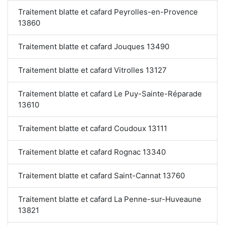
Traitement blatte et cafard Peyrolles-en-Provence
13860
Traitement blatte et cafard Jouques 13490
Traitement blatte et cafard Vitrolles 13127
Traitement blatte et cafard Le Puy-Sainte-Réparade
13610
Traitement blatte et cafard Coudoux 13111
Traitement blatte et cafard Rognac 13340
Traitement blatte et cafard Saint-Cannat 13760
Traitement blatte et cafard La Penne-sur-Huveaune
13821