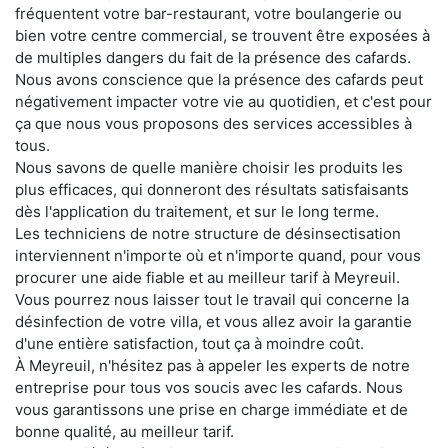
fréquentent votre bar-restaurant, votre boulangerie ou
bien votre centre commercial, se trouvent être exposées à
de multiples dangers du fait de la présence des cafards.
Nous avons conscience que la présence des cafards peut
négativement impacter votre vie au quotidien, et c'est pour
ça que nous vous proposons des services accessibles à
tous.
Nous savons de quelle manière choisir les produits les
plus efficaces, qui donneront des résultats satisfaisants
dès l'application du traitement, et sur le long terme.
Les techniciens de notre structure de désinsectisation
interviennent n'importe où et n'importe quand, pour vous
procurer une aide fiable et au meilleur tarif à Meyreuil.
Vous pourrez nous laisser tout le travail qui concerne la
désinfection de votre villa, et vous allez avoir la garantie
d'une entière satisfaction, tout ça à moindre coût.
À Meyreuil, n'hésitez pas à appeler les experts de notre
entreprise pour tous vos soucis avec les cafards. Nous
vous garantissons une prise en charge immédiate et de
bonne qualité, au meilleur tarif.