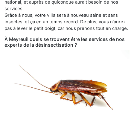
national, et auprès de quiconque aurait besoin de nos
services.
Grâce à nous, votre villa sera à nouveau saine et sans
insectes, et ça en un temps record. De plus, vous n'aurez
pas à lever le petit doigt, car nous prenons tout en charge.
À Meyreuil quels se trouvent être les services de nos
experts de la désinsectisation ?