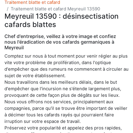
Traitement blatte et cafard
Traitement blatte et cafard Meyreuil 13590
Meyreuil 13590 : désinsectisation
cafards blattes
Chef d'entreprise, veillez à votre image et confiez
nous l'éradication de vos cafards germaniques à
Meyreuil
Comptez sur nous à tout moment pour venir régler au plus
vite votre problème de prolifération, dans l'optique
d'empêcher que des rumeurs ne commencent à circuler au
sujet de votre établissement.
Nous travaillons dans les meilleurs délais, dans le but
d'empêcher que l'incursion ne s'étende largement plus,
provoquant de cette façon plus de dégâts sur les lieux.
Nous vous offrons nos services, principalement aux
compagnies, parce qu'il se trouve être important de veiller
à décimer tous les cafards rayés qui pourraient faire
irruption sur votre espace de travail.
Préservez votre popularité et appelez des pros rapides,