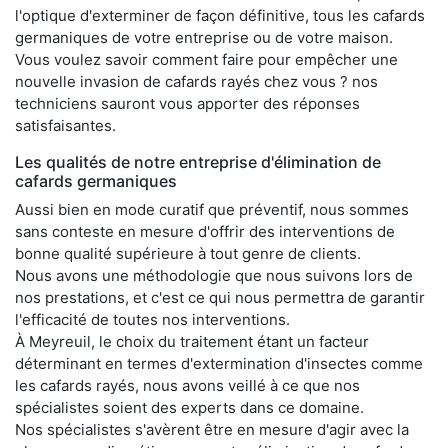
l'optique d'exterminer de façon définitive, tous les cafards
germaniques de votre entreprise ou de votre maison.
Vous voulez savoir comment faire pour empêcher une
nouvelle invasion de cafards rayés chez vous ? nos
techniciens sauront vous apporter des réponses
satisfaisantes.
Les qualités de notre entreprise d'élimination de
cafards germaniques
Aussi bien en mode curatif que préventif, nous sommes
sans conteste en mesure d'offrir des interventions de
bonne qualité supérieure à tout genre de clients.
Nous avons une méthodologie que nous suivons lors de
nos prestations, et c'est ce qui nous permettra de garantir
l'efficacité de toutes nos interventions.
À Meyreuil, le choix du traitement étant un facteur
déterminant en termes d'extermination d'insectes comme
les cafards rayés, nous avons veillé à ce que nos
spécialistes soient des experts dans ce domaine.
Nos spécialistes s'avèrent être en mesure d'agir avec la