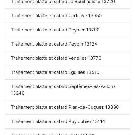
Traitement blatte et cafard La Bouilladisse 13720
Traitement blatte et cafard Cadolive 13950
Traitement blatte et cafard Peynier 13790
Traitement blatte et cafard Peypin 13124
Traitement blatte et cafard Venelles 13770
Traitement blatte et cafard Éguilles 13510
Traitement blatte et cafard Septèmes-les-Vallons
13240
Traitement blatte et cafard Plan-de-Cuques 13380
Traitement blatte et cafard Puyloubier 13114