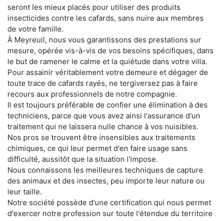
seront les mieux placés pour utiliser des produits
insecticides contre les cafards, sans nuire aux membres
de votre famille.
À Meyreuil, nous vous garantissons des prestations sur
mesure, opérée vis-à-vis de vos besoins spécifiques, dans
le but de ramener le calme et la quiétude dans votre villa.
Pour assainir véritablement votre demeure et dégager de
toute trace de cafards rayés, ne tergiversez pas à faire
recours aux professionnels de notre compagnie.
Il est toujours préférable de confier une élimination à des
techniciens, parce que vous avez ainsi l'assurance d'un
traitement qui ne laissera nulle chance à vos nuisibles.
Nos pros se trouvent être insensibles aux traitements
chimiques, ce qui leur permet d'en faire usage sans
difficulté, aussitôt que la situation l'impose.
Nous connaissons les meilleures techniques de capture
des animaux et des insectes, peu importe leur nature ou
leur taille.
Notre société possède d'une certification qui nous permet
d'exercer notre profession sur toute l'étendue du territoire