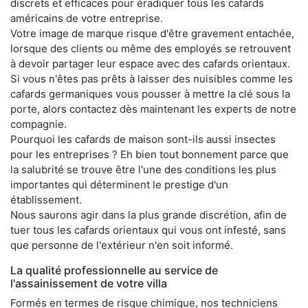
discrets et efficaces pour éradiquer tous les cafards
américains de votre entreprise.
Votre image de marque risque d'être gravement entachée,
lorsque des clients ou même des employés se retrouvent
à devoir partager leur espace avec des cafards orientaux.
Si vous n'êtes pas prêts à laisser des nuisibles comme les
cafards germaniques vous pousser à mettre la clé sous la
porte, alors contactez dès maintenant les experts de notre
compagnie.
Pourquoi les cafards de maison sont-ils aussi insectes
pour les entreprises ? Eh bien tout bonnement parce que
la salubrité se trouve être l'une des conditions les plus
importantes qui déterminent le prestige d'un
établissement.
Nous saurons agir dans la plus grande discrétion, afin de
tuer tous les cafards orientaux qui vous ont infesté, sans
que personne de l'extérieur n'en soit informé.
La qualité professionnelle au service de
l'assainissement de votre villa
Formés en termes de risque chimique, nos techniciens