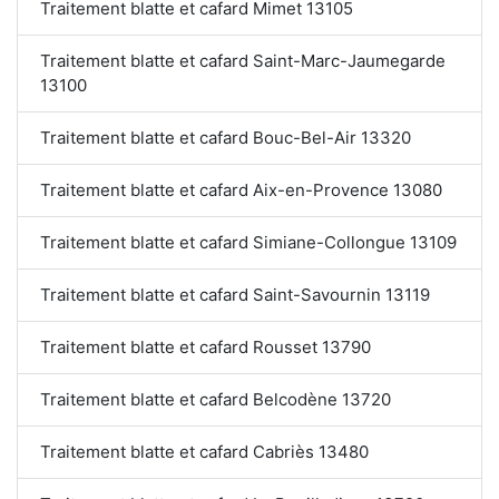
Traitement blatte et cafard Mimet 13105
Traitement blatte et cafard Saint-Marc-Jaumegarde
13100
Traitement blatte et cafard Bouc-Bel-Air 13320
Traitement blatte et cafard Aix-en-Provence 13080
Traitement blatte et cafard Simiane-Collongue 13109
Traitement blatte et cafard Saint-Savournin 13119
Traitement blatte et cafard Rousset 13790
Traitement blatte et cafard Belcodène 13720
Traitement blatte et cafard Cabriès 13480