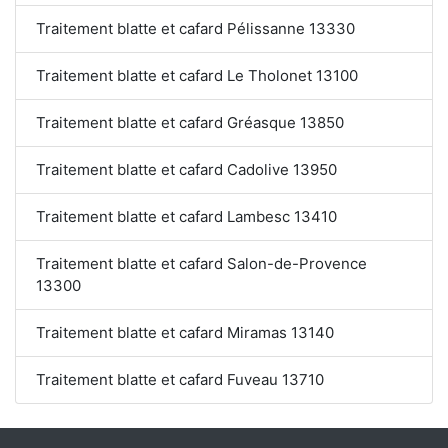
Traitement blatte et cafard Pélissanne 13330
Traitement blatte et cafard Le Tholonet 13100
Traitement blatte et cafard Gréasque 13850
Traitement blatte et cafard Cadolive 13950
Traitement blatte et cafard Lambesc 13410
Traitement blatte et cafard Salon-de-Provence
13300
Traitement blatte et cafard Miramas 13140
Traitement blatte et cafard Fuveau 13710