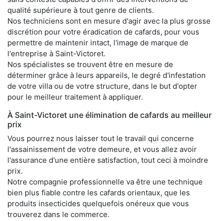
qualité supérieure à tout genre de clients.
Nos techniciens sont en mesure d'agir avec la plus grosse
discrétion pour votre éradication de cafards, pour vous
permettre de maintenir intact, l'image de marque de
l'entreprise à Saint-Victoret.
Nos spécialistes se trouvent être en mesure de
déterminer grâce à leurs appareils, le degré d'infestation
de votre villa ou de votre structure, dans le but d'opter
pour le meilleur traitement à appliquer.
À Saint-Victoret une élimination de cafards au meilleur
prix
Vous pourrez nous laisser tout le travail qui concerne
l'assainissement de votre demeure, et vous allez avoir
l'assurance d'une entière satisfaction, tout ceci à moindre
prix.
Notre compagnie professionnelle va être une technique
bien plus fiable contre les cafards orientaux, que les
produits insecticides quelquefois onéreux que vous
trouverez dans le commerce.