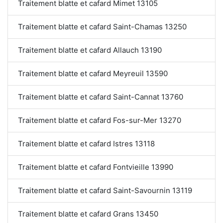
Traitement blatte et cafard Mimet 13105
Traitement blatte et cafard Saint-Chamas 13250
Traitement blatte et cafard Allauch 13190
Traitement blatte et cafard Meyreuil 13590
Traitement blatte et cafard Saint-Cannat 13760
Traitement blatte et cafard Fos-sur-Mer 13270
Traitement blatte et cafard Istres 13118
Traitement blatte et cafard Fontvieille 13990
Traitement blatte et cafard Saint-Savournin 13119
Traitement blatte et cafard Grans 13450