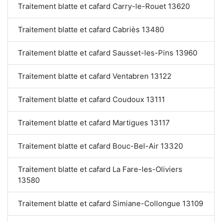
Traitement blatte et cafard Carry-le-Rouet 13620
Traitement blatte et cafard Cabriès 13480
Traitement blatte et cafard Sausset-les-Pins 13960
Traitement blatte et cafard Ventabren 13122
Traitement blatte et cafard Coudoux 13111
Traitement blatte et cafard Martigues 13117
Traitement blatte et cafard Bouc-Bel-Air 13320
Traitement blatte et cafard La Fare-les-Oliviers
13580
Traitement blatte et cafard Simiane-Collongue 13109