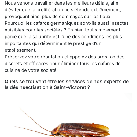
Nous venons travailler dans les meilleurs délais, afin
d'éviter que la prolifération ne s'étende extrêmement,
provoquant ainsi plus de dommages sur les lieux.
Pourquoi les cafards germaniques sont-ils aussi insectes
nuisibles pour les sociétés ? Eh bien tout simplement
parce que la salubrité est l'une des conditions les plus
importantes qui déterminent le prestige d'un
établissement.
Préservez votre réputation et appelez des pros rapides,
discrets et efficaces pour éliminer tous les cafards de
cuisine de votre société.
Quels se trouvent être les services de nos experts de
la désinsectisation à Saint-Victoret ?