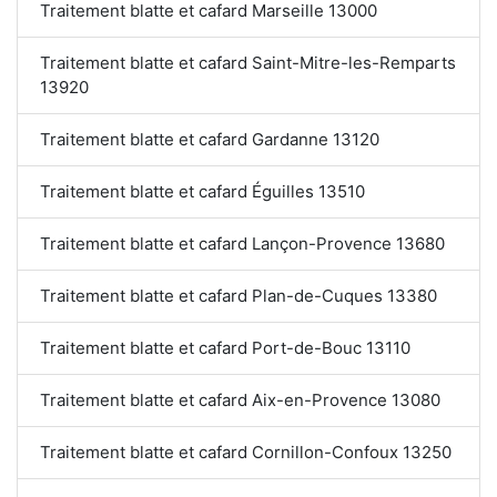
Traitement blatte et cafard Marseille 13000
Traitement blatte et cafard Saint-Mitre-les-Remparts
13920
Traitement blatte et cafard Gardanne 13120
Traitement blatte et cafard Éguilles 13510
Traitement blatte et cafard Lançon-Provence 13680
Traitement blatte et cafard Plan-de-Cuques 13380
Traitement blatte et cafard Port-de-Bouc 13110
Traitement blatte et cafard Aix-en-Provence 13080
Traitement blatte et cafard Cornillon-Confoux 13250