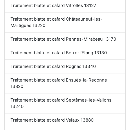
Traitement blatte et cafard Vitrolles 13127
Traitement blatte et cafard Châteauneuf-les-
Martigues 13220
Traitement blatte et cafard Pennes-Mirabeau 13170
Traitement blatte et cafard Berre-l'Étang 13130
Traitement blatte et cafard Rognac 13340
Traitement blatte et cafard Ensuès-la-Redonne
13820
Traitement blatte et cafard Septèmes-les-Vallons
13240
Traitement blatte et cafard Velaux 13880