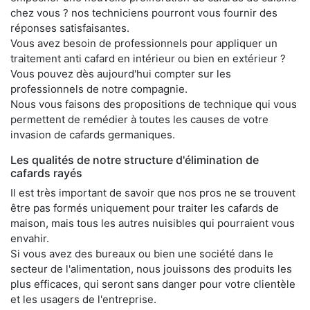
chez vous ? nos techniciens pourront vous fournir des
réponses satisfaisantes.
Vous avez besoin de professionnels pour appliquer un
traitement anti cafard en intérieur ou bien en extérieur ?
Vous pouvez dès aujourd'hui compter sur les
professionnels de notre compagnie.
Nous vous faisons des propositions de technique qui vous
permettent de remédier à toutes les causes de votre
invasion de cafards germaniques.
Les qualités de notre structure d'élimination de
cafards rayés
Il est très important de savoir que nos pros ne se trouvent
être pas formés uniquement pour traiter les cafards de
maison, mais tous les autres nuisibles qui pourraient vous
envahir.
Si vous avez des bureaux ou bien une société dans le
secteur de l'alimentation, nous jouissons des produits les
plus efficaces, qui seront sans danger pour votre clientèle
et les usagers de l'entreprise.