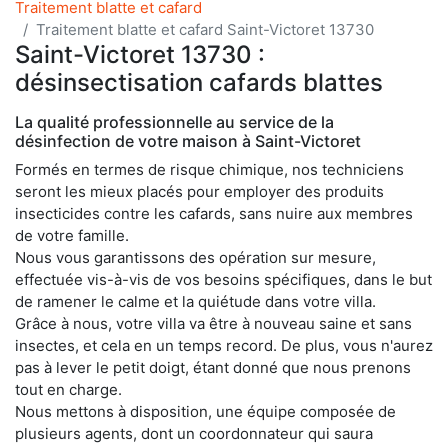
Traitement blatte et cafard
Traitement blatte et cafard Saint-Victoret 13730
Saint-Victoret 13730 :
désinsectisation cafards blattes
La qualité professionnelle au service de la
désinfection de votre maison à Saint-Victoret
Formés en termes de risque chimique, nos techniciens
seront les mieux placés pour employer des produits
insecticides contre les cafards, sans nuire aux membres
de votre famille.
Nous vous garantissons des opération sur mesure,
effectuée vis-à-vis de vos besoins spécifiques, dans le but
de ramener le calme et la quiétude dans votre villa.
Grâce à nous, votre villa va être à nouveau saine et sans
insectes, et cela en un temps record. De plus, vous n'aurez
pas à lever le petit doigt, étant donné que nous prenons
tout en charge.
Nous mettons à disposition, une équipe composée de
plusieurs agents, dont un coordonnateur qui saura