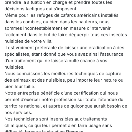
prendre la situation en charge et prendre toutes les
décisions tactiques qui s'imposent.
Même pour les refuges de cafards américains installés
dans les combles, ou bien dans les hauteurs, nous
sommes incontestablement en mesure d'intervenir
facilement dans le but de faire déguerpir tous ces insectes
nuisibles de votre villa.
Il est vraiment préférable de laisser une éradication à des
spécialistes, étant donné que vous avez ainsi l'assurance
d'un traitement qui ne laissera nulle chance à vos
nuisibles.
Nous connaissons les meilleures techniques de capture
des animaux et des nuisibles, peu importe leur nature ou
bien leur taille.
Notre entreprise bénéficie d'une certification qui nous
permet d'exercer notre profession sur toute l'étendue du
territoire national, et auprès de quiconque aurait besoin de
nos services.
Nos techniciens sont insensibles aux traitements
chimiques, ce qui leur permet d'en faire usage sans
difficulté, lorsque la situation l'impose.