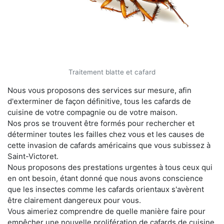
Traitement blatte et cafard
Nous vous proposons des services sur mesure, afin
d'exterminer de façon définitive, tous les cafards de
cuisine de votre compagnie ou de votre maison.
Nos pros se trouvent être formés pour rechercher et
déterminer toutes les failles chez vous et les causes de
cette invasion de cafards américains que vous subissez à
Saint-Victoret.
Nous proposons des prestations urgentes à tous ceux qui
en ont besoin, étant donné que nous avons conscience
que les insectes comme les cafards orientaux s'avèrent
être clairement dangereux pour vous.
Vous aimeriez comprendre de quelle manière faire pour
empêcher une nouvelle prolifération de cafards de cuisine