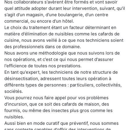
Nos collaborateurs s'avèrent être formés et vont savoir
quel attitude adopter durant leur intervention, suivant, qu'il
s'agit d'un magasin, d'une boulangerie, d'un centre
commercial, ou encore d'un hôtel.
Le choix du traitement étant un facteur déterminant en
matière d'élimination de nuisibles comme les cafards de
cuisine, nous avons veillé à ce que nos techniciens soient
des professionnels dans ce domaine.
Nous avons une méthodologie que nous suivons lors de
nos opérations, et c'est ce qui nous permet d'assurer
l'efficience de toutes nos prestations.
En tant qu'expert, les techniciens de notre structure de
désinsectisation, adressent toutes leurs opération à
différents types de personnes : particuliers, collectivités,
sociétés.
Vous pourrez nous faire appel pour vos problèmes
d'incursion, que ce soit des cafards de maison, des
fourmis, ou même des insectes plus gros comme les
nuisibles.
Aussi bien en mode curatif que préventif, nous sommes
sans conteste capables d'offrir des interventions de