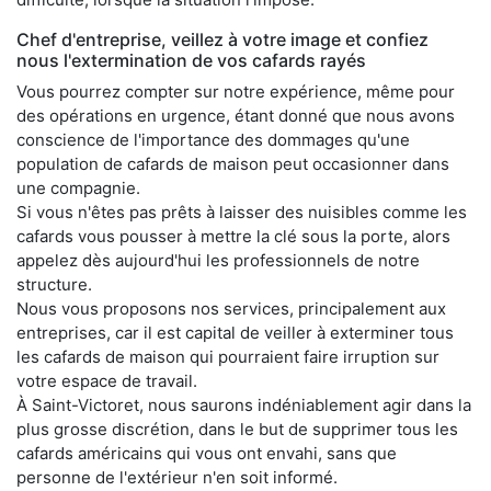
Chef d'entreprise, veillez à votre image et confiez
nous l'extermination de vos cafards rayés
Vous pourrez compter sur notre expérience, même pour
des opérations en urgence, étant donné que nous avons
conscience de l'importance des dommages qu'une
population de cafards de maison peut occasionner dans
une compagnie.
Si vous n'êtes pas prêts à laisser des nuisibles comme les
cafards vous pousser à mettre la clé sous la porte, alors
appelez dès aujourd'hui les professionnels de notre
structure.
Nous vous proposons nos services, principalement aux
entreprises, car il est capital de veiller à exterminer tous
les cafards de maison qui pourraient faire irruption sur
votre espace de travail.
À Saint-Victoret, nous saurons indéniablement agir dans la
plus grosse discrétion, dans le but de supprimer tous les
cafards américains qui vous ont envahi, sans que
personne de l'extérieur n'en soit informé.