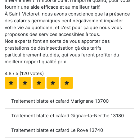
interviennent n'importe où et n'importe quand, pour vous
fournir une aide efficace et au meilleur tarif.
À Saint-Victoret, nous avons conscience que la présence
des cafards germaniques peut négativement impacter
votre vie au quotidien, et c'est pour ça que nous vous
proposons des services accessibles à tous.
Nos experts font en sorte de vous apporter des
prestations de désinsectisation çà des tarifs
particulièrement étudiés, qui vous feront profiter du
meilleur rapport qualité prix.
4.8
/ 5 (
120
votes)
Traitement blatte et cafard Marignane 13700
Traitement blatte et cafard Gignac-la-Nerthe 13180
Traitement blatte et cafard Le Rove 13740