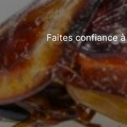
Faites confiance à