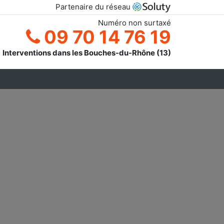
Partenaire du réseau
Numéro non surtaxé
09 70 14 76 19
Interventions dans les Bouches-du-Rhône (13)