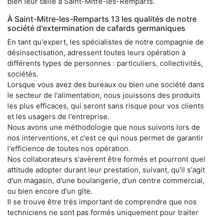
bien leur taille à Saint-Mitre-les-Remparts.
À Saint-Mitre-les-Remparts 13 les qualités de notre
société d'extermination de cafards germaniques
En tant qu'expert, les spécialistes de notre compagnie de
désinsectisation, adressent toutes leurs opération à
différents types de personnes : particuliers, collectivités,
sociétés.
Lorsque vous avez des bureaux ou bien une société dans
le secteur de l'alimentation, nous jouissons des produits
les plus efficaces, qui seront sans risque pour vos clients
et les usagers de l'entreprise.
Nous avons une méthodologie que nous suivons lors de
nos interventions, et c'est ce qui nous permet de garantir
l'efficience de toutes nos opération.
Nos collaborateurs s'avèrent être formés et pourront quel
attitude adopter durant leur prestation, suivant, qu'il s'agit
d'un magasin, d'une boulangerie, d'un centre commercial,
ou bien encore d'un gîte.
Il se trouve être très important de comprendre que nos
techniciens ne sont pas formés uniquement pour traiter