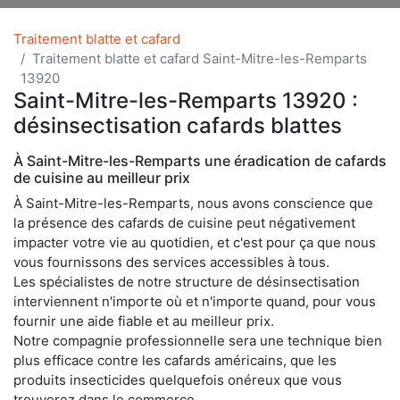
Traitement blatte et cafard
Traitement blatte et cafard Saint-Mitre-les-Remparts
13920
Saint-Mitre-les-Remparts 13920 :
désinsectisation cafards blattes
À Saint-Mitre-les-Remparts une éradication de cafards
de cuisine au meilleur prix
À Saint-Mitre-les-Remparts, nous avons conscience que
la présence des cafards de cuisine peut négativement
impacter votre vie au quotidien, et c'est pour ça que nous
vous fournissons des services accessibles à tous.
Les spécialistes de notre structure de désinsectisation
interviennent n'importe où et n'importe quand, pour vous
fournir une aide fiable et au meilleur prix.
Notre compagnie professionnelle sera une technique bien
plus efficace contre les cafards américains, que les
produits insecticides quelquefois onéreux que vous
trouverez dans le commerce.