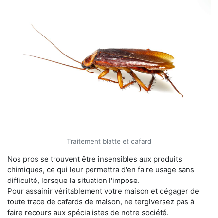
Traitement blatte et cafard
Nos pros se trouvent être insensibles aux produits
chimiques, ce qui leur permettra d'en faire usage sans
difficulté, lorsque la situation l'impose.
Pour assainir véritablement votre maison et dégager de
toute trace de cafards de maison, ne tergiversez pas à
faire recours aux spécialistes de notre société.