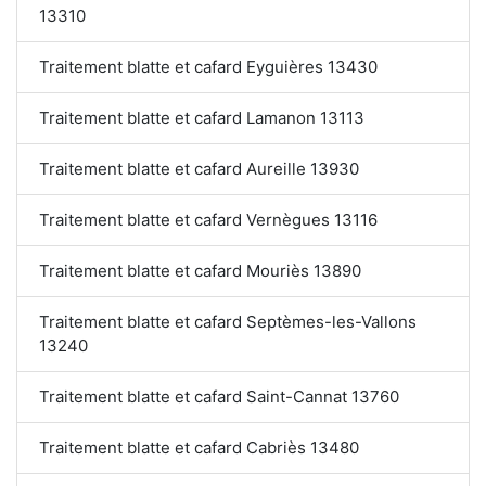
13310
Traitement blatte et cafard Eyguières 13430
Traitement blatte et cafard Lamanon 13113
Traitement blatte et cafard Aureille 13930
Traitement blatte et cafard Vernègues 13116
Traitement blatte et cafard Mouriès 13890
Traitement blatte et cafard Septèmes-les-Vallons
13240
Traitement blatte et cafard Saint-Cannat 13760
Traitement blatte et cafard Cabriès 13480