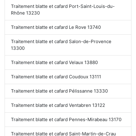
Traitement blatte et cafard Port-Saint-Louis-du-
Rhône 13230
Traitement blatte et cafard Le Rove 13740
Traitement blatte et cafard Salon-de-Provence
13300
Traitement blatte et cafard Velaux 13880
Traitement blatte et cafard Coudoux 13111
Traitement blatte et cafard Pélissanne 13330
Traitement blatte et cafard Ventabren 13122
Traitement blatte et cafard Pennes-Mirabeau 13170
Traitement blatte et cafard Saint-Martin-de-Crau