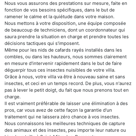
Nous vous assurons des prestations sur mesure, faite en
fonction de vos besoins spécifiques, dans le but de
ramener le calme et la quiétude dans votre maison.
Nous mettons à votre disposition, une équipe composée
de beaucoup de techniciens, dont un coordonnateur qui
saura prendre la situation en charge et prendre toutes les
décisions tactiques qui s'imposent.
Même pour les nids de cafards rayés installés dans les
combles, ou dans les hauteurs, nous sommes clairement
en mesure d'intervenir rapidement dans le but de faire
déguerpir tous ces insectes nuisibles de votre villa.
Grâce à nous, votre villa va être à nouveau saine et sans
insectes, et ceci en un temps record. De plus, vous n'aurez
pas à lever le petit doigt, du fait que nous prenons tout en
charge.
Il est vraiment préférable de laisser une élimination à des
pros, car vous avez de cette façon la garantie d'un
traitement qui ne laissera zéro chance à vos insectes.
Nous connaissons les meilleures techniques de capture
des animaux et des insectes, peu importe leur nature ou