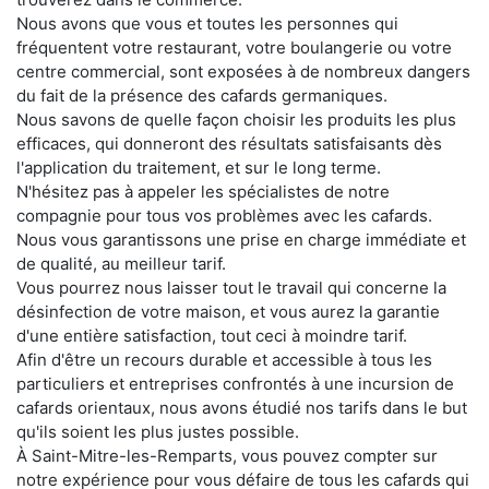
Nous avons que vous et toutes les personnes qui
fréquentent votre restaurant, votre boulangerie ou votre
centre commercial, sont exposées à de nombreux dangers
du fait de la présence des cafards germaniques.
Nous savons de quelle façon choisir les produits les plus
efficaces, qui donneront des résultats satisfaisants dès
l'application du traitement, et sur le long terme.
N'hésitez pas à appeler les spécialistes de notre
compagnie pour tous vos problèmes avec les cafards.
Nous vous garantissons une prise en charge immédiate et
de qualité, au meilleur tarif.
Vous pourrez nous laisser tout le travail qui concerne la
désinfection de votre maison, et vous aurez la garantie
d'une entière satisfaction, tout ceci à moindre tarif.
Afin d'être un recours durable et accessible à tous les
particuliers et entreprises confrontés à une incursion de
cafards orientaux, nous avons étudié nos tarifs dans le but
qu'ils soient les plus justes possible.
À Saint-Mitre-les-Remparts, vous pouvez compter sur
notre expérience pour vous défaire de tous les cafards qui