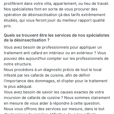
prolifèrent dans votre villa, appartement, ou lieu de travail.
Nos spécialistes font en sorte de vous procurer des
opération de désinsectisation çà des tarifs extrêmement
étudiés, qui vous feront jouir du meilleur rapport qualité
prix.
Quels se trouvent être les services de nos spécialistes
de la désinsectisation ?
Vous avez besoin de professionnels pour appliquer un
traitement anti cafard en intérieur ou en extérieur ? Vous
pouvez dès aujourd'hui compter sur les professionnels de
notre structure.
Nous procédons à un diagnostic précis de tout le local
infesté par les cafards de cuisine, afin de définir
l'importance des dommages, et d'opter pour le traitement
le plus adéquat.
Vous avez besoin de savoir les causes exactes de votre
incursion de cafards de cuisine ? Nous sommes clairement
en mesure de vous aider à répondre à cette question.
Nous vous offrons des services sur mesure, dans le but