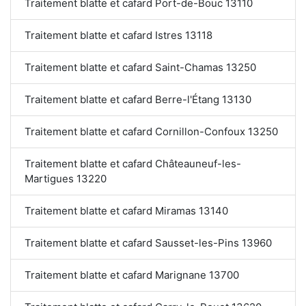
Traitement blatte et cafard Port-de-Bouc 13110
Traitement blatte et cafard Istres 13118
Traitement blatte et cafard Saint-Chamas 13250
Traitement blatte et cafard Berre-l'Étang 13130
Traitement blatte et cafard Cornillon-Confoux 13250
Traitement blatte et cafard Châteauneuf-les-
Martigues 13220
Traitement blatte et cafard Miramas 13140
Traitement blatte et cafard Sausset-les-Pins 13960
Traitement blatte et cafard Marignane 13700