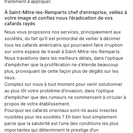
traitement à appliquer.
À Saint-Mitre-les-Remparts chef d'entreprise, veillez à
votre image et confiez nous l'éradication de vos
cafards rayés
Nous vous proposons nos services, principalement aux
sociétés, du fait qu'il est primordial de veiller à décimer
tous les cafards américains qui pourraient faire irruption
sur votre espace de travail à Saint-Mitre-les-Remparts.
Nous travaillons dans les meilleurs délais, dans l'optique
d'empêcher que la prolifération ne s'étende beaucoup
plus, provoquant de cette façon plus de dégâts sur les
lieux.
Comptez sur nous à tout moment pour venir solutionner
au plus tôt votre problème d'invasion, dans l'optique
d'empêcher que des rumeurs ne commencent à circuler à
propos de votre établissement.
Pourquoi les cafards orientaux sont-ils aussi insectes
nuisibles pour les sociétés ? Eh bien tout simplement
parce que la salubrité est l'une des conditions les plus
importantes qui déterminent le prestige d'un