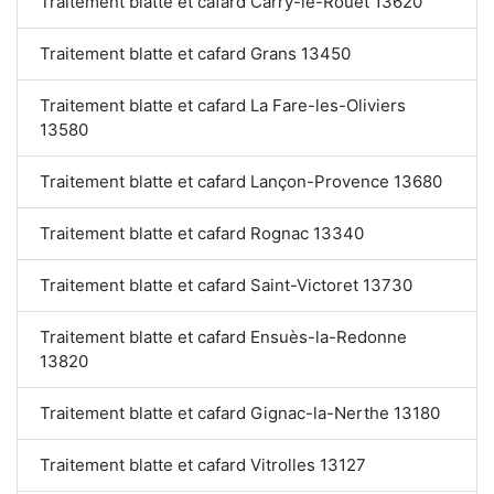
Traitement blatte et cafard Carry-le-Rouet 13620
Traitement blatte et cafard Grans 13450
Traitement blatte et cafard La Fare-les-Oliviers
13580
Traitement blatte et cafard Lançon-Provence 13680
Traitement blatte et cafard Rognac 13340
Traitement blatte et cafard Saint-Victoret 13730
Traitement blatte et cafard Ensuès-la-Redonne
13820
Traitement blatte et cafard Gignac-la-Nerthe 13180
Traitement blatte et cafard Vitrolles 13127