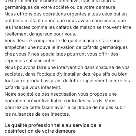
d'exterminer de manière définitive, tous les cafards
germaniques de votre société ou de votre demeure.
Nous offrons des opérations urgentes à tous ceux qui en
ont besoin, étant donné que nous avons conscience que
les insectes comme les cafards de maison se trouvent être
réellement dangereux pour vous.
Vous désirez comprendre de quelle manière faire pour
empêcher une nouvelle invasion de cafards germaniques
chez vous ? nos spécialistes pourront vous offrir des
réponses satisfaisantes.
Nous pouvons faire une intervention dans chacune de vos
sociétés, dans l'optique d'y installer des répulsifs ou bien
tout autre produit assurant de lutter rapidement contre les
cafards qui vous infestent.
Notre société de désinsectisation vous propose une
opération préventive fiable contre les cafards. Vous
pourrez de cette façon avoir la certitude de ne pas subir
les nuisances de ces insectes.
La qualité professionnelle au service de la
désinfection de votre demeure