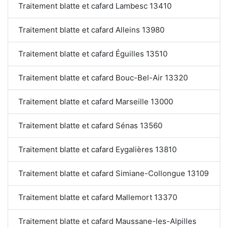
Traitement blatte et cafard Lambesc 13410
Traitement blatte et cafard Alleins 13980
Traitement blatte et cafard Éguilles 13510
Traitement blatte et cafard Bouc-Bel-Air 13320
Traitement blatte et cafard Marseille 13000
Traitement blatte et cafard Sénas 13560
Traitement blatte et cafard Eygalières 13810
Traitement blatte et cafard Simiane-Collongue 13109
Traitement blatte et cafard Mallemort 13370
Traitement blatte et cafard Maussane-les-Alpilles