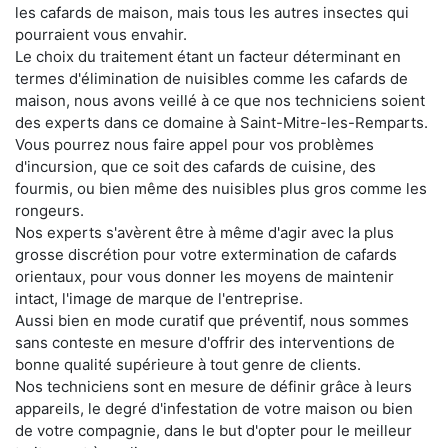
les cafards de maison, mais tous les autres insectes qui
pourraient vous envahir.
Le choix du traitement étant un facteur déterminant en
termes d'élimination de nuisibles comme les cafards de
maison, nous avons veillé à ce que nos techniciens soient
des experts dans ce domaine à Saint-Mitre-les-Remparts.
Vous pourrez nous faire appel pour vos problèmes
d'incursion, que ce soit des cafards de cuisine, des
fourmis, ou bien même des nuisibles plus gros comme les
rongeurs.
Nos experts s'avèrent être à même d'agir avec la plus
grosse discrétion pour votre extermination de cafards
orientaux, pour vous donner les moyens de maintenir
intact, l'image de marque de l'entreprise.
Aussi bien en mode curatif que préventif, nous sommes
sans conteste en mesure d'offrir des interventions de
bonne qualité supérieure à tout genre de clients.
Nos techniciens sont en mesure de définir grâce à leurs
appareils, le degré d'infestation de votre maison ou bien
de votre compagnie, dans le but d'opter pour le meilleur