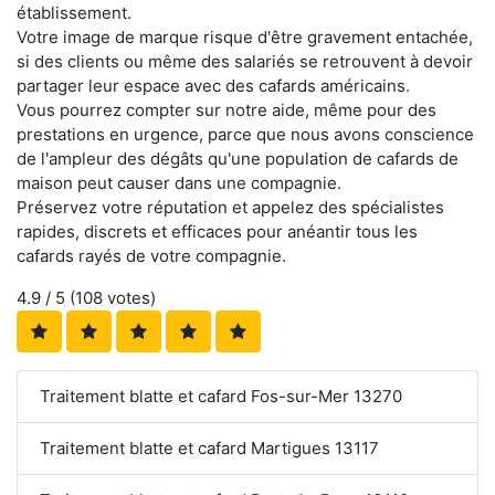
établissement.
Votre image de marque risque d'être gravement entachée,
si des clients ou même des salariés se retrouvent à devoir
partager leur espace avec des cafards américains.
Vous pourrez compter sur notre aide, même pour des
prestations en urgence, parce que nous avons conscience
de l'ampleur des dégâts qu'une population de cafards de
maison peut causer dans une compagnie.
Préservez votre réputation et appelez des spécialistes
rapides, discrets et efficaces pour anéantir tous les
cafards rayés de votre compagnie.
4.9
/ 5 (
108
votes)
Traitement blatte et cafard Fos-sur-Mer 13270
Traitement blatte et cafard Martigues 13117