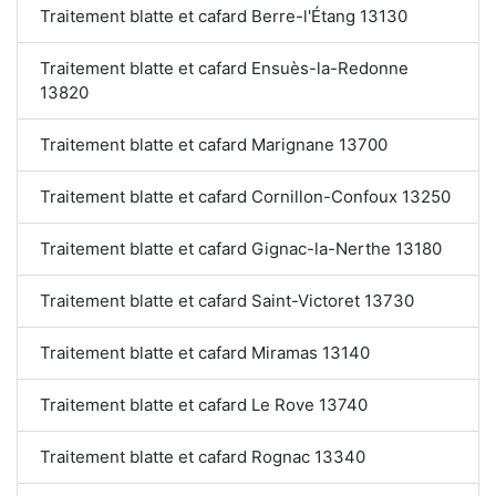
Traitement blatte et cafard Berre-l'Étang 13130
Traitement blatte et cafard Ensuès-la-Redonne
13820
Traitement blatte et cafard Marignane 13700
Traitement blatte et cafard Cornillon-Confoux 13250
Traitement blatte et cafard Gignac-la-Nerthe 13180
Traitement blatte et cafard Saint-Victoret 13730
Traitement blatte et cafard Miramas 13140
Traitement blatte et cafard Le Rove 13740
Traitement blatte et cafard Rognac 13340