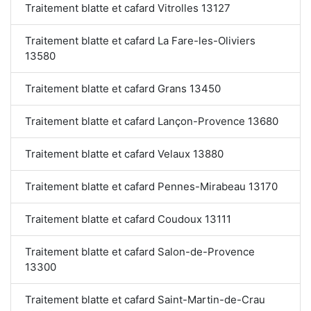
Traitement blatte et cafard Vitrolles 13127
Traitement blatte et cafard La Fare-les-Oliviers
13580
Traitement blatte et cafard Grans 13450
Traitement blatte et cafard Lançon-Provence 13680
Traitement blatte et cafard Velaux 13880
Traitement blatte et cafard Pennes-Mirabeau 13170
Traitement blatte et cafard Coudoux 13111
Traitement blatte et cafard Salon-de-Provence
13300
Traitement blatte et cafard Saint-Martin-de-Crau