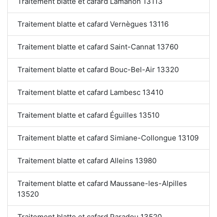
Traitement blatte et cafard Lamanon 13113
Traitement blatte et cafard Vernègues 13116
Traitement blatte et cafard Saint-Cannat 13760
Traitement blatte et cafard Bouc-Bel-Air 13320
Traitement blatte et cafard Lambesc 13410
Traitement blatte et cafard Éguilles 13510
Traitement blatte et cafard Simiane-Collongue 13109
Traitement blatte et cafard Alleins 13980
Traitement blatte et cafard Maussane-les-Alpilles
13520
Traitement blatte et cafard Paradou 13520