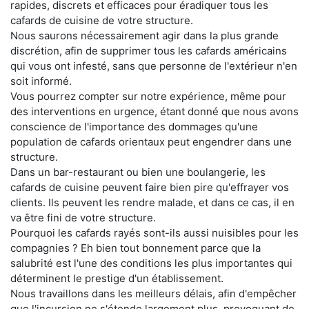
rapides, discrets et efficaces pour éradiquer tous les
cafards de cuisine de votre structure.
Nous saurons nécessairement agir dans la plus grande
discrétion, afin de supprimer tous les cafards américains
qui vous ont infesté, sans que personne de l'extérieur n'en
soit informé.
Vous pourrez compter sur notre expérience, même pour
des interventions en urgence, étant donné que nous avons
conscience de l'importance des dommages qu'une
population de cafards orientaux peut engendrer dans une
structure.
Dans un bar-restaurant ou bien une boulangerie, les
cafards de cuisine peuvent faire bien pire qu'effrayer vos
clients. Ils peuvent les rendre malade, et dans ce cas, il en
va être fini de votre structure.
Pourquoi les cafards rayés sont-ils aussi nuisibles pour les
compagnies ? Eh bien tout bonnement parce que la
salubrité est l'une des conditions les plus importantes qui
déterminent le prestige d'un établissement.
Nous travaillons dans les meilleurs délais, afin d'empêcher
que l'incursion ne s'étende largement plus, provoquant de