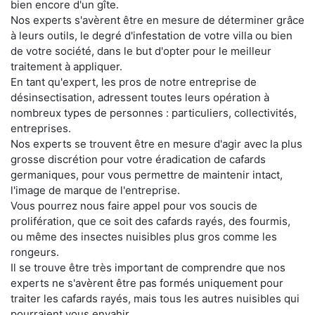
bien encore d'un gîte.
Nos experts s'avèrent être en mesure de déterminer grâce
à leurs outils, le degré d'infestation de votre villa ou bien
de votre société, dans le but d'opter pour le meilleur
traitement à appliquer.
En tant qu'expert, les pros de notre entreprise de
désinsectisation, adressent toutes leurs opération à
nombreux types de personnes : particuliers, collectivités,
entreprises.
Nos experts se trouvent être en mesure d'agir avec la plus
grosse discrétion pour votre éradication de cafards
germaniques, pour vous permettre de maintenir intact,
l'image de marque de l'entreprise.
Vous pourrez nous faire appel pour vos soucis de
prolifération, que ce soit des cafards rayés, des fourmis,
ou même des insectes nuisibles plus gros comme les
rongeurs.
Il se trouve être très important de comprendre que nos
experts ne s'avèrent être pas formés uniquement pour
traiter les cafards rayés, mais tous les autres nuisibles qui
pourraient vous envahir.