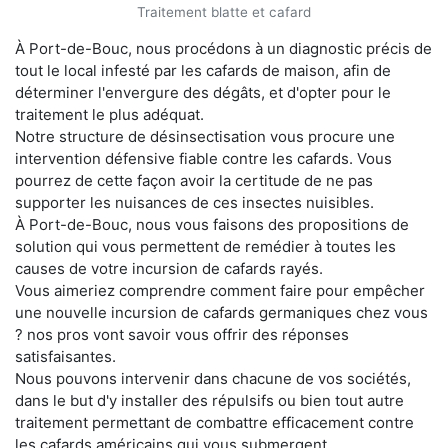
Traitement blatte et cafard
À Port-de-Bouc, nous procédons à un diagnostic précis de
tout le local infesté par les cafards de maison, afin de
déterminer l'envergure des dégâts, et d'opter pour le
traitement le plus adéquat.
Notre structure de désinsectisation vous procure une
intervention défensive fiable contre les cafards. Vous
pourrez de cette façon avoir la certitude de ne pas
supporter les nuisances de ces insectes nuisibles.
À Port-de-Bouc, nous vous faisons des propositions de
solution qui vous permettent de remédier à toutes les
causes de votre incursion de cafards rayés.
Vous aimeriez comprendre comment faire pour empêcher
une nouvelle incursion de cafards germaniques chez vous
? nos pros vont savoir vous offrir des réponses
satisfaisantes.
Nous pouvons intervenir dans chacune de vos sociétés,
dans le but d'y installer des répulsifs ou bien tout autre
traitement permettant de combattre efficacement contre
les cafards américains qui vous submergent.