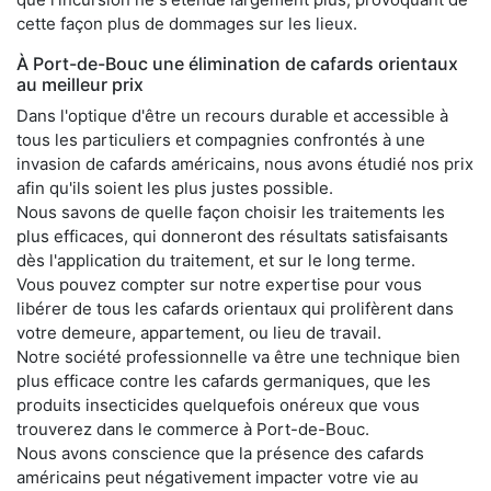
cette façon plus de dommages sur les lieux.
À Port-de-Bouc une élimination de cafards orientaux
au meilleur prix
Dans l'optique d'être un recours durable et accessible à
tous les particuliers et compagnies confrontés à une
invasion de cafards américains, nous avons étudié nos prix
afin qu'ils soient les plus justes possible.
Nous savons de quelle façon choisir les traitements les
plus efficaces, qui donneront des résultats satisfaisants
dès l'application du traitement, et sur le long terme.
Vous pouvez compter sur notre expertise pour vous
libérer de tous les cafards orientaux qui prolifèrent dans
votre demeure, appartement, ou lieu de travail.
Notre société professionnelle va être une technique bien
plus efficace contre les cafards germaniques, que les
produits insecticides quelquefois onéreux que vous
trouverez dans le commerce à Port-de-Bouc.
Nous avons conscience que la présence des cafards
américains peut négativement impacter votre vie au