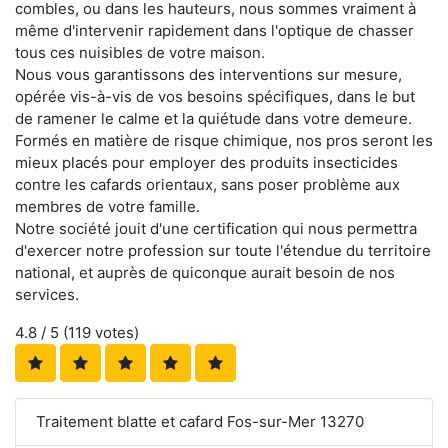
combles, ou dans les hauteurs, nous sommes vraiment à
même d'intervenir rapidement dans l'optique de chasser
tous ces nuisibles de votre maison.
Nous vous garantissons des interventions sur mesure,
opérée vis-à-vis de vos besoins spécifiques, dans le but
de ramener le calme et la quiétude dans votre demeure.
Formés en matière de risque chimique, nos pros seront les
mieux placés pour employer des produits insecticides
contre les cafards orientaux, sans poser problème aux
membres de votre famille.
Notre société jouit d'une certification qui nous permettra
d'exercer notre profession sur toute l'étendue du territoire
national, et auprès de quiconque aurait besoin de nos
services.
4.8
/ 5 (
119
votes)
Traitement blatte et cafard Fos-sur-Mer 13270