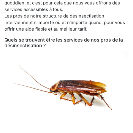
quotidien, et c'est pour cela que nous vous offrons des
services accessibles à tous.
Les pros de notre structure de désinsectisation
interviennent n'importe où et n'importe quand, pour vous
offrir une aide fiable et au meilleur tarif.
Quels se trouvent être les services de nos pros de la
désinsectisation ?