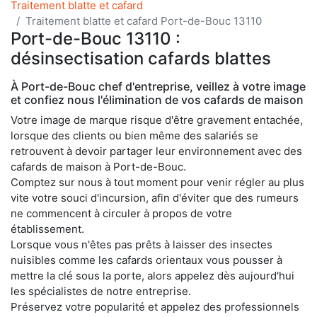
Traitement blatte et cafard
Traitement blatte et cafard Port-de-Bouc 13110
Port-de-Bouc 13110 :
désinsectisation cafards blattes
À Port-de-Bouc chef d'entreprise, veillez à votre image
et confiez nous l'élimination de vos cafards de maison
Votre image de marque risque d'être gravement entachée,
lorsque des clients ou bien même des salariés se
retrouvent à devoir partager leur environnement avec des
cafards de maison à Port-de-Bouc.
Comptez sur nous à tout moment pour venir régler au plus
vite votre souci d'incursion, afin d'éviter que des rumeurs
ne commencent à circuler à propos de votre
établissement.
Lorsque vous n'êtes pas prêts à laisser des insectes
nuisibles comme les cafards orientaux vous pousser à
mettre la clé sous la porte, alors appelez dès aujourd'hui
les spécialistes de notre entreprise.
Préservez votre popularité et appelez des professionnels