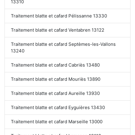
13310
Traitement blatte et cafard Pélissanne 13330
Traitement blatte et cafard Ventabren 13122
Traitement blatte et cafard Septèmes-les-Vallons
13240
Traitement blatte et cafard Cabriès 13480
Traitement blatte et cafard Mouriès 13890
Traitement blatte et cafard Aureille 13930
Traitement blatte et cafard Eyguières 13430
Traitement blatte et cafard Marseille 13000