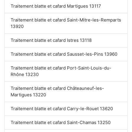
Traitement blatte et cafard Martigues 13117
Traitement blatte et cafard Saint-Mitre-les-Remparts
13920
Traitement blatte et cafard Istres 13118
Traitement blatte et cafard Sausset-les-Pins 13960
Traitement blatte et cafard Port-Saint-Louis-du-
Rhône 13230
Traitement blatte et cafard Châteauneuf-les-
Martigues 13220
Traitement blatte et cafard Carry-le-Rouet 13620
Traitement blatte et cafard Saint-Chamas 13250