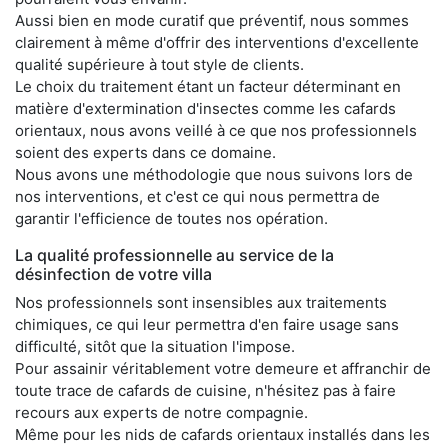
Aussi bien en mode curatif que préventif, nous sommes
clairement à même d'offrir des interventions d'excellente
qualité supérieure à tout style de clients.
Le choix du traitement étant un facteur déterminant en
matière d'extermination d'insectes comme les cafards
orientaux, nous avons veillé à ce que nos professionnels
soient des experts dans ce domaine.
Nous avons une méthodologie que nous suivons lors de
nos interventions, et c'est ce qui nous permettra de
garantir l'efficience de toutes nos opération.
La qualité professionnelle au service de la
désinfection de votre villa
Nos professionnels sont insensibles aux traitements
chimiques, ce qui leur permettra d'en faire usage sans
difficulté, sitôt que la situation l'impose.
Pour assainir véritablement votre demeure et affranchir de
toute trace de cafards de cuisine, n'hésitez pas à faire
recours aux experts de notre compagnie.
Même pour les nids de cafards orientaux installés dans les