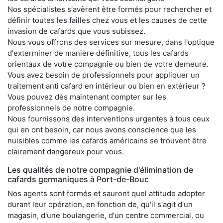
Nos spécialistes s'avèrent être formés pour rechercher et
définir toutes les failles chez vous et les causes de cette
invasion de cafards que vous subissez.
Nous vous offrons des services sur mesure, dans l'optique
d'exterminer de manière définitive, tous les cafards
orientaux de votre compagnie ou bien de votre demeure.
Vous avez besoin de professionnels pour appliquer un
traitement anti cafard en intérieur ou bien en extérieur ?
Vous pouvez dès maintenant compter sur les
professionnels de notre compagnie.
Nous fournissons des interventions urgentes à tous ceux
qui en ont besoin, car nous avons conscience que les
nuisibles comme les cafards américains se trouvent être
clairement dangereux pour vous.
Les qualités de notre compagnie d'élimination de
cafards germaniques à Port-de-Bouc
Nos agents sont formés et sauront quel attitude adopter
durant leur opération, en fonction de, qu'il s'agit d'un
magasin, d'une boulangerie, d'un centre commercial, ou