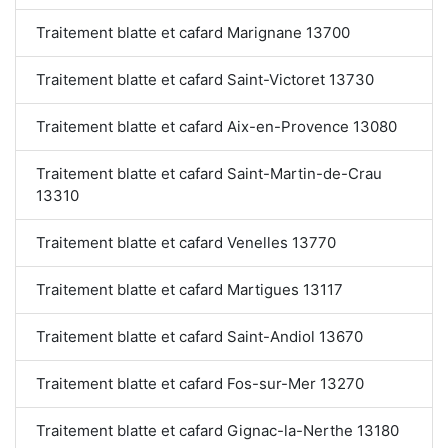
Traitement blatte et cafard Marignane 13700
Traitement blatte et cafard Saint-Victoret 13730
Traitement blatte et cafard Aix-en-Provence 13080
Traitement blatte et cafard Saint-Martin-de-Crau
13310
Traitement blatte et cafard Venelles 13770
Traitement blatte et cafard Martigues 13117
Traitement blatte et cafard Saint-Andiol 13670
Traitement blatte et cafard Fos-sur-Mer 13270
Traitement blatte et cafard Gignac-la-Nerthe 13180