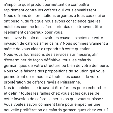
n'importe quel produit permettant de combattre
rapidement contre les cafards qui vous envahissent.
Nous offrons des prestations urgentes à tous ceux qui en
ont besoin, du fait que nous avons conscience que les
nuisibles comme les cafards orientaux se trouvent être
réellement dangereux pour vous.
Vous avez besoin de savoir les causes exactes de votre
invasion de cafards américains ? Nous sommes vraiment à
même de vous aider à répondre à cette question.
Nous vous fournissons des services sur mesure, afin
d'exterminer de façon définitive, tous les cafards
germaniques de votre structure ou bien de votre demeure.
Nous vous faisons des propositions de solution qui vous
permettront de remédier à toutes les causes de votre
prolifération de cafards rayés à Pélissanne.
Nos techniciens se trouvent être formés pour rechercher
et définir toutes les failles chez vous et les causes de
cette invasion de cafards américains que vous subissez.
Vous voulez savoir comment faire pour empêcher une
nouvelle prolifération de cafards germaniques chez vous ?