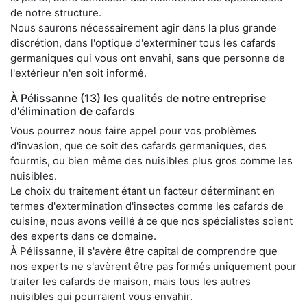
de notre structure.
Nous saurons nécessairement agir dans la plus grande
discrétion, dans l'optique d'exterminer tous les cafards
germaniques qui vous ont envahi, sans que personne de
l'extérieur n'en soit informé.
À Pélissanne (13) les qualités de notre entreprise
d'élimination de cafards
Vous pourrez nous faire appel pour vos problèmes
d'invasion, que ce soit des cafards germaniques, des
fourmis, ou bien même des nuisibles plus gros comme les
nuisibles.
Le choix du traitement étant un facteur déterminant en
termes d'extermination d'insectes comme les cafards de
cuisine, nous avons veillé à ce que nos spécialistes soient
des experts dans ce domaine.
À Pélissanne, il s'avère être capital de comprendre que
nos experts ne s'avèrent être pas formés uniquement pour
traiter les cafards de maison, mais tous les autres
nuisibles qui pourraient vous envahir.