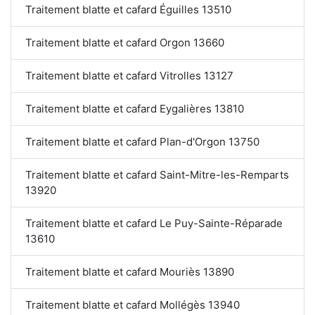
Traitement blatte et cafard Éguilles 13510
Traitement blatte et cafard Orgon 13660
Traitement blatte et cafard Vitrolles 13127
Traitement blatte et cafard Eygalières 13810
Traitement blatte et cafard Plan-d'Orgon 13750
Traitement blatte et cafard Saint-Mitre-les-Remparts
13920
Traitement blatte et cafard Le Puy-Sainte-Réparade
13610
Traitement blatte et cafard Mouriès 13890
Traitement blatte et cafard Mollégès 13940