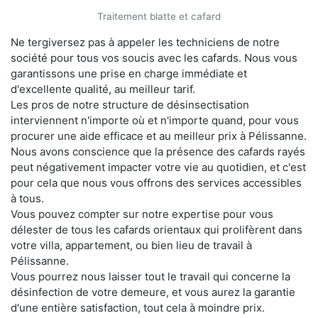
Traitement blatte et cafard
Ne tergiversez pas à appeler les techniciens de notre
société pour tous vos soucis avec les cafards. Nous vous
garantissons une prise en charge immédiate et
d'excellente qualité, au meilleur tarif.
Les pros de notre structure de désinsectisation
interviennent n'importe où et n'importe quand, pour vous
procurer une aide efficace et au meilleur prix à Pélissanne.
Nous avons conscience que la présence des cafards rayés
peut négativement impacter votre vie au quotidien, et c'est
pour cela que nous vous offrons des services accessibles
à tous.
Vous pouvez compter sur notre expertise pour vous
délester de tous les cafards orientaux qui prolifèrent dans
votre villa, appartement, ou bien lieu de travail à
Pélissanne.
Vous pourrez nous laisser tout le travail qui concerne la
désinfection de votre demeure, et vous aurez la garantie
d'une entière satisfaction, tout cela à moindre prix.