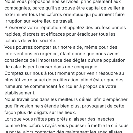
Nous vous proposons nos services, principalement aux
compagnies, parce qu'il se trouve être capital de veiller à
exterminer tous les cafards orientaux qui pourraient faire
irruption sur votre lieu de travail.
Préservez votre réputation et appelez des professionnels
rapides, discrets et efficaces pour éradiquer tous les
cafards de votre société.
Vous pourrez compter sur notre aide, même pour des
interventions en urgence, étant donné que nous avons
conscience de l'importance des dégâts qu'une population
de cafards peut causer dans une compagnie.
Comptez sur nous à tout moment pour venir résoudre au
plus tôt votre souci de prolifération, afin d'éviter que des
rumeurs ne commencent à circuler à propos de votre
établissement.
Nous travaillons dans les meilleurs délais, afin d'empêcher
que l'invasion ne s'étende bien plus, provoquant de cette
façon plus de dégâts sur les lieux.
Lorsque vous n'êtes pas prêts à laisser des insectes
comme les cafards rayés vous pousser à mettre la clé sous
la porte, alors contactez dès maintenant les spécialistes