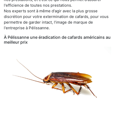
l'efficience de toutes nos prestations.
Nos experts sont à même d'agir avec la plus grosse
discrétion pour votre extermination de cafards, pour vous
permettre de garder intact, l'image de marque de
l'entreprise à Pélissanne.
À Pélissanne une éradication de cafards américains au
meilleur prix