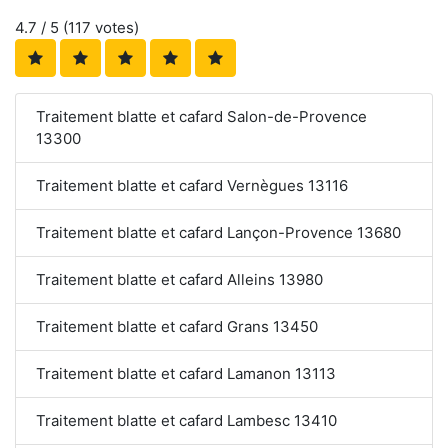
4.7
/ 5 (
117
votes)
Traitement blatte et cafard Salon-de-Provence
13300
Traitement blatte et cafard Vernègues 13116
Traitement blatte et cafard Lançon-Provence 13680
Traitement blatte et cafard Alleins 13980
Traitement blatte et cafard Grans 13450
Traitement blatte et cafard Lamanon 13113
Traitement blatte et cafard Lambesc 13410