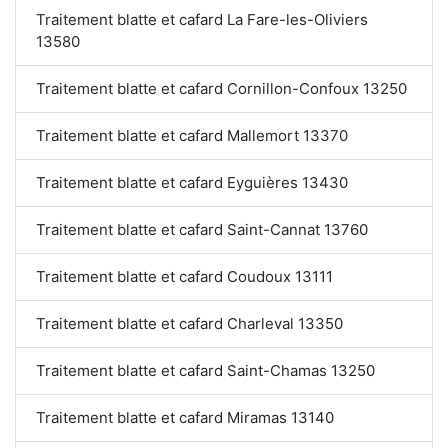
Traitement blatte et cafard La Fare-les-Oliviers
13580
Traitement blatte et cafard Cornillon-Confoux 13250
Traitement blatte et cafard Mallemort 13370
Traitement blatte et cafard Eyguières 13430
Traitement blatte et cafard Saint-Cannat 13760
Traitement blatte et cafard Coudoux 13111
Traitement blatte et cafard Charleval 13350
Traitement blatte et cafard Saint-Chamas 13250
Traitement blatte et cafard Miramas 13140