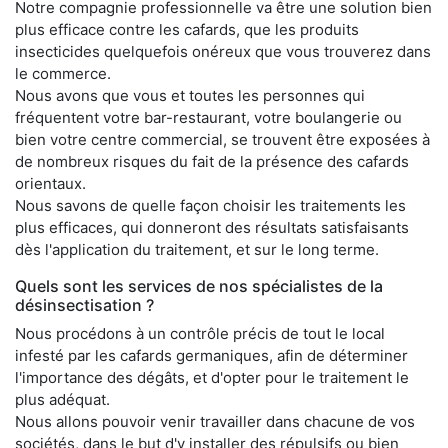
Notre compagnie professionnelle va être une solution bien
plus efficace contre les cafards, que les produits
insecticides quelquefois onéreux que vous trouverez dans
le commerce.
Nous avons que vous et toutes les personnes qui
fréquentent votre bar-restaurant, votre boulangerie ou
bien votre centre commercial, se trouvent être exposées à
de nombreux risques du fait de la présence des cafards
orientaux.
Nous savons de quelle façon choisir les traitements les
plus efficaces, qui donneront des résultats satisfaisants
dès l'application du traitement, et sur le long terme.
Quels sont les services de nos spécialistes de la
désinsectisation ?
Nous procédons à un contrôle précis de tout le local
infesté par les cafards germaniques, afin de déterminer
l'importance des dégâts, et d'opter pour le traitement le
plus adéquat.
Nous allons pouvoir venir travailler dans chacune de vos
sociétés, dans le but d'y installer des répulsifs ou bien