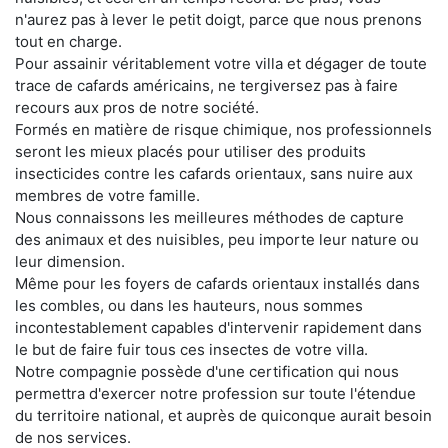
n'aurez pas à lever le petit doigt, parce que nous prenons
tout en charge.
Pour assainir véritablement votre villa et dégager de toute
trace de cafards américains, ne tergiversez pas à faire
recours aux pros de notre société.
Formés en matière de risque chimique, nos professionnels
seront les mieux placés pour utiliser des produits
insecticides contre les cafards orientaux, sans nuire aux
membres de votre famille.
Nous connaissons les meilleures méthodes de capture
des animaux et des nuisibles, peu importe leur nature ou
leur dimension.
Même pour les foyers de cafards orientaux installés dans
les combles, ou dans les hauteurs, nous sommes
incontestablement capables d'intervenir rapidement dans
le but de faire fuir tous ces insectes de votre villa.
Notre compagnie possède d'une certification qui nous
permettra d'exercer notre profession sur toute l'étendue
du territoire national, et auprès de quiconque aurait besoin
de nos services.