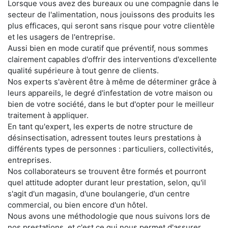
Lorsque vous avez des bureaux ou une compagnie dans le
secteur de l'alimentation, nous jouissons des produits les
plus efficaces, qui seront sans risque pour votre clientèle
et les usagers de l'entreprise.
Aussi bien en mode curatif que préventif, nous sommes
clairement capables d'offrir des interventions d'excellente
qualité supérieure à tout genre de clients.
Nos experts s'avèrent être à même de déterminer grâce à
leurs appareils, le degré d'infestation de votre maison ou
bien de votre société, dans le but d'opter pour le meilleur
traitement à appliquer.
En tant qu'expert, les experts de notre structure de
désinsectisation, adressent toutes leurs prestations à
différents types de personnes : particuliers, collectivités,
entreprises.
Nos collaborateurs se trouvent être formés et pourront
quel attitude adopter durant leur prestation, selon, qu'il
s'agit d'un magasin, d'une boulangerie, d'un centre
commercial, ou bien encore d'un hôtel.
Nous avons une méthodologie que nous suivons lors de
nos prestations, et c'est ce qui nous permet d'assurer