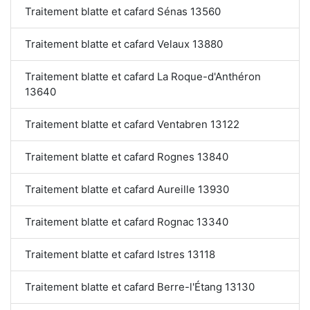
Traitement blatte et cafard Sénas 13560
Traitement blatte et cafard Velaux 13880
Traitement blatte et cafard La Roque-d'Anthéron
13640
Traitement blatte et cafard Ventabren 13122
Traitement blatte et cafard Rognes 13840
Traitement blatte et cafard Aureille 13930
Traitement blatte et cafard Rognac 13340
Traitement blatte et cafard Istres 13118
Traitement blatte et cafard Berre-l'Étang 13130