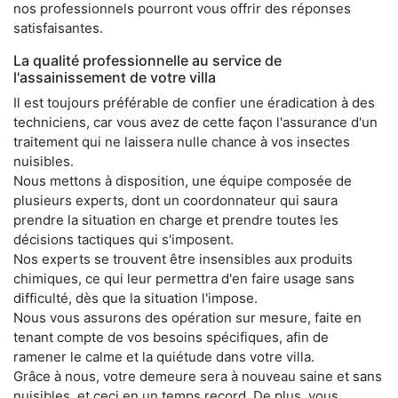
nos professionnels pourront vous offrir des réponses
satisfaisantes.
La qualité professionnelle au service de
l'assainissement de votre villa
Il est toujours préférable de confier une éradication à des
techniciens, car vous avez de cette façon l'assurance d'un
traitement qui ne laissera nulle chance à vos insectes
nuisibles.
Nous mettons à disposition, une équipe composée de
plusieurs experts, dont un coordonnateur qui saura
prendre la situation en charge et prendre toutes les
décisions tactiques qui s'imposent.
Nos experts se trouvent être insensibles aux produits
chimiques, ce qui leur permettra d'en faire usage sans
difficulté, dès que la situation l'impose.
Nous vous assurons des opération sur mesure, faite en
tenant compte de vos besoins spécifiques, afin de
ramener le calme et la quiétude dans votre villa.
Grâce à nous, votre demeure sera à nouveau saine et sans
nuisibles, et ceci en un temps record. De plus, vous