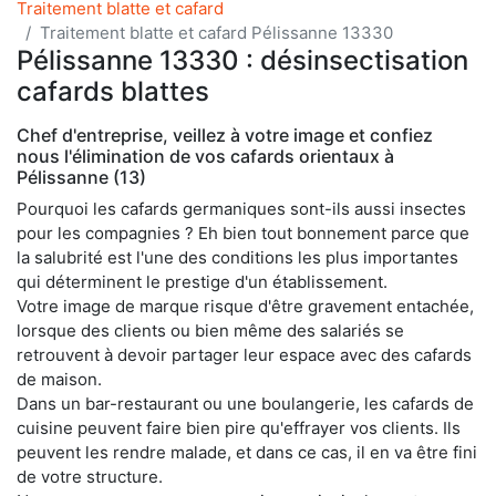
Traitement blatte et cafard
Traitement blatte et cafard Pélissanne 13330
Pélissanne 13330 : désinsectisation
cafards blattes
Chef d'entreprise, veillez à votre image et confiez
nous l'élimination de vos cafards orientaux à
Pélissanne (13)
Pourquoi les cafards germaniques sont-ils aussi insectes
pour les compagnies ? Eh bien tout bonnement parce que
la salubrité est l'une des conditions les plus importantes
qui déterminent le prestige d'un établissement.
Votre image de marque risque d'être gravement entachée,
lorsque des clients ou bien même des salariés se
retrouvent à devoir partager leur espace avec des cafards
de maison.
Dans un bar-restaurant ou une boulangerie, les cafards de
cuisine peuvent faire bien pire qu'effrayer vos clients. Ils
peuvent les rendre malade, et dans ce cas, il en va être fini
de votre structure.